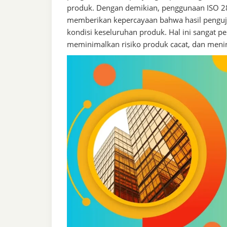
produk. Dengan demikian, penggunaan ISO 2
memberikan kepercayaan bahwa hasil penguji
kondisi keseluruhan produk. Hal ini sangat p
meminimalkan risiko produk cacat, dan meni