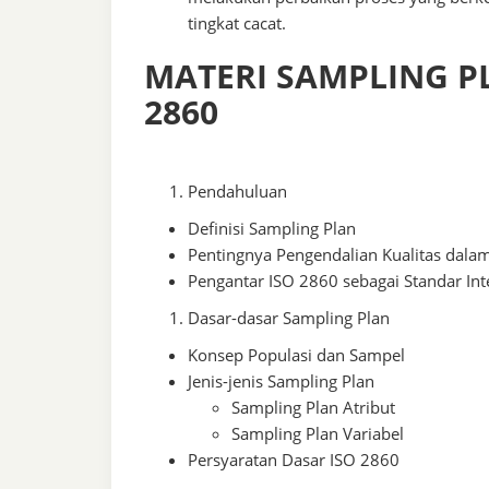
tingkat cacat.
MATERI SAMPLING P
2860
Pendahuluan
Definisi Sampling Plan
Pentingnya Pengendalian Kualitas dala
Pengantar ISO 2860 sebagai Standar Int
Dasar-dasar Sampling Plan
Konsep Populasi dan Sampel
Jenis-jenis Sampling Plan
Sampling Plan Atribut
Sampling Plan Variabel
Persyaratan Dasar ISO 2860