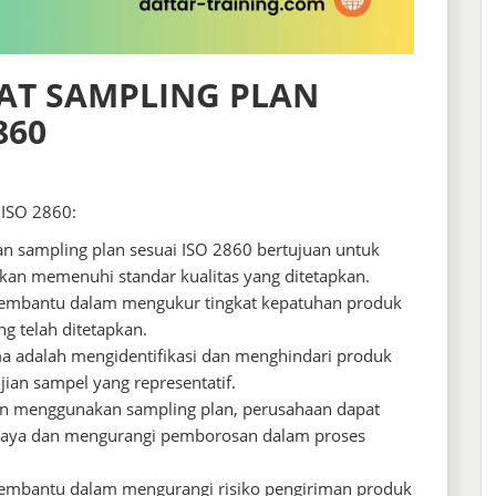
AT SAMPLING PLAN
860
 ISO 2860:
 sampling plan sesuai ISO 2860 bertujuan untuk
an memenuhi standar kualitas yang ditetapkan.
embantu dalam mengukur tingkat kepatuhan produk
ng telah ditetapkan.
a adalah mengidentifikasi dan menghindari produk
jian sampel yang representatif.
an menggunakan sampling plan, perusahaan dapat
aya dan mengurangi pemborosan dalam proses
embantu dalam mengurangi risiko pengiriman produk