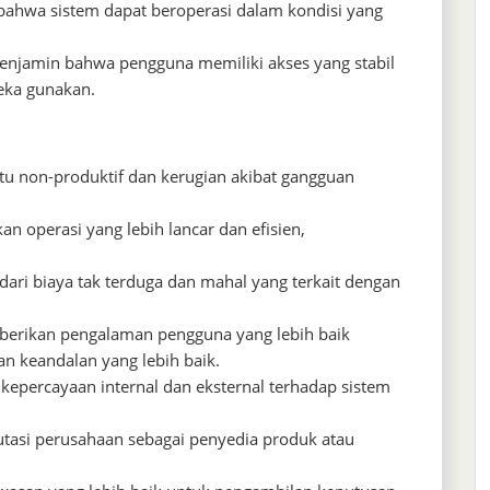
hwa sistem dapat beroperasi dalam kondisi yang
njamin bahwa pengguna memiliki akses yang stabil
eka gunakan.
 non-produktif dan kerugian akibat gangguan
n operasi yang lebih lancar dan efisien,
ari biaya tak terduga dan mahal yang terkait dengan
erikan pengalaman pengguna yang lebih baik
an keandalan yang lebih baik.
percayaan internal dan eksternal terhadap sistem
tasi perusahaan sebagai penyedia produk atau