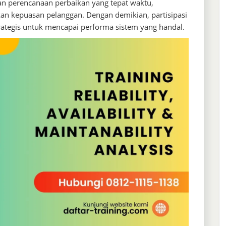
kan perencanaan perbaikan yang tepat waktu,
an kepuasan pelanggan. Dengan demikian, partisipasi
rategis untuk mencapai performa sistem yang handal.