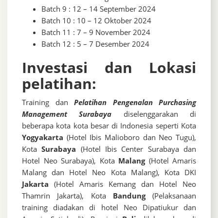
Batch 9 : 12 – 14 September 2024
Batch 10 : 10 – 12 Oktober 2024
Batch 11 : 7 – 9 November 2024
Batch 12 : 5 – 7 Desember 2024
Investasi dan Lokasi
pelatihan:
Training dan
Pelatihan Pengenalan Purchasing
Management Surabaya
diselenggarakan di
beberapa kota kota besar di Indonesia seperti Kota
Yogyakarta
(Hotel Ibis Malioboro dan Neo Tugu),
Kota
Surabaya
(Hotel Ibis Center Surabaya dan
Hotel Neo Surabaya), Kota
Malang
(Hotel Amaris
Malang dan Hotel Neo Kota Malang), Kota DKI
Jakarta
(Hotel Amaris Kemang dan Hotel Neo
Thamrin Jakarta), Kota
Bandung
(Pelaksanaan
training diadakan di hotel Neo Dipatiukur dan