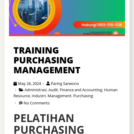
TRAINING
PURCHASING
MANAGEMENT
May 26, 2024
Paring Sarwono
Administrasi
,
Audit
,
Finance and Accounting
,
Human
Resource
,
Industri
,
Management
,
Purchasing
No Comments
PELATIHAN
PURCHASING