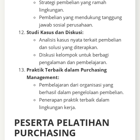
Strategi pembelian yang ramah
lingkungan.
Pembelian yang mendukung tanggung
jawab sosial perusahaan.
Studi Kasus dan Diskusi:
Analisis kasus nyata terkait pembelian
dan solusi yang diterapkan.
Diskusi kelompok untuk berbagi
pengalaman dan pembelajaran.
Praktik Terbaik dalam Purchasing
Management:
Pembelajaran dari organisasi yang
berhasil dalam pengelolaan pembelian.
Penerapan praktik terbaik dalam
lingkungan kerja.
PESERTA PELATIHAN
PURCHASING