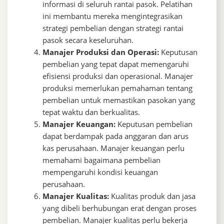
informasi di seluruh rantai pasok. Pelatihan
ini membantu mereka mengintegrasikan
strategi pembelian dengan strategi rantai
pasok secara keseluruhan.
Manajer Produksi dan Operasi:
Keputusan
pembelian yang tepat dapat memengaruhi
efisiensi produksi dan operasional. Manajer
produksi memerlukan pemahaman tentang
pembelian untuk memastikan pasokan yang
tepat waktu dan berkualitas.
Manajer Keuangan:
Keputusan pembelian
dapat berdampak pada anggaran dan arus
kas perusahaan. Manajer keuangan perlu
memahami bagaimana pembelian
mempengaruhi kondisi keuangan
perusahaan.
Manajer Kualitas:
Kualitas produk dan jasa
yang dibeli berhubungan erat dengan proses
pembelian. Manajer kualitas perlu bekerja