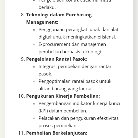
berlaku.
Teknologi dalam Purchasing
Management:
Penggunaan perangkat lunak dan alat
digital untuk meningkatkan efisiensi.
E-procurement dan manajemen
pembelian berbasis teknologi.
Pengelolaan Rantai Pasok:
Integrasi pembelian dengan rantai
pasok.
Pengoptimalan rantai pasok untuk
aliran barang yang lancar.
Pengukuran Kinerja Pembelian:
Pengembangan indikator kinerja kunci
(KPI) dalam pembelian.
Pelacakan dan pengukuran efektivitas
proses pembelian.
Pembelian Berkelanjutan: