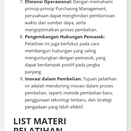
Efisiensi Operasional:
Dengan memahami
prinsip-prinsip Purchasing Management,
perusahaan dapat menghindari pemborosan
waktu dan sumber daya, serta
mengoptimalkan proses pembelian.
Pengembangan Hubungan Pemasok:
Pelatihan ini juga berfokus pada cara
membangun hubungan yang saling
menguntungkan dengan pemasok, yang
dapat berdampak positif pada jangka
panjang.
Inovasi dalam Pembelian:
Tujuan pelatihan
ini adalah mendorong inovasi dalam proses
pembelian, seperti metode pembelian baru,
penggunaan teknologi terbaru, dan strategi
pengadaan yang lebih efektif.
LIST MATERI
PELATIHAN