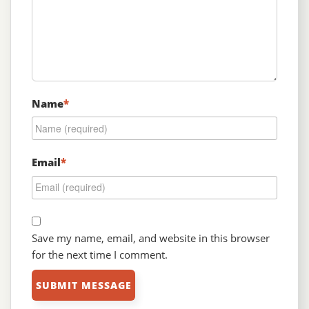
Name
*
Email
*
Save my name, email, and website in this browser
for the next time I comment.