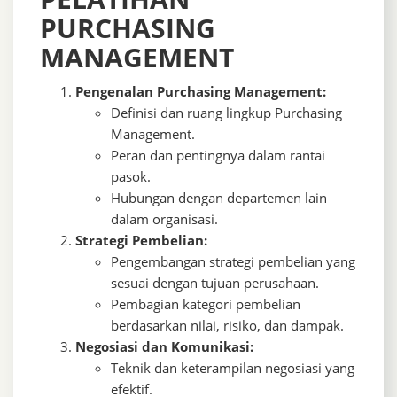
PURCHASING
MANAGEMENT
Pengenalan Purchasing Management:
Definisi dan ruang lingkup Purchasing
Management.
Peran dan pentingnya dalam rantai
pasok.
Hubungan dengan departemen lain
dalam organisasi.
Strategi Pembelian:
Pengembangan strategi pembelian yang
sesuai dengan tujuan perusahaan.
Pembagian kategori pembelian
berdasarkan nilai, risiko, dan dampak.
Negosiasi dan Komunikasi:
Teknik dan keterampilan negosiasi yang
efektif.