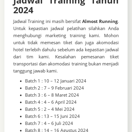
Jadwal Training Tahun
2024
Jadwal Training ini masih bersifat
Almost Running
.
Untuk kepastian jadwal pelatihan silahkan Anda
menghubungi marketing training kami. Mohon
untuk tidak memesan tiket dan juga akomodasi
hotel terlebih dahulu sebelum ada kepastian jadwal
dari tim kami. Kesalahan pemesanan tiket
transportasi dan akomodasi training bukan menjadi
tanggung jawab kami.
Batch 1 : 10 – 12 Januari 2024
Batch 2 : 7 – 9 Februari 2024
Batch 3 : 6 – 8 Maret 2024
Batch 4 : 4 – 6 April 2024
Batch 5 : 2 – 4 Mei 2024
Batch 6 : 13 – 15 Juni 2024
Batch 7 : 4 – 6 Juli 2024
Batch 8 : 14 – 16 Agustus 2024