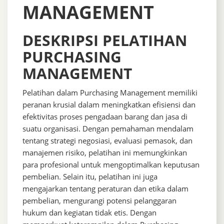
MANAGEMENT
DESKRIPSI PELATIHAN
PURCHASING
MANAGEMENT
Pelatihan dalam Purchasing Management memiliki
peranan krusial dalam meningkatkan efisiensi dan
efektivitas proses pengadaan barang dan jasa di
suatu organisasi. Dengan pemahaman mendalam
tentang strategi negosiasi, evaluasi pemasok, dan
manajemen risiko, pelatihan ini memungkinkan
para profesional untuk mengoptimalkan keputusan
pembelian. Selain itu, pelatihan ini juga
mengajarkan tentang peraturan dan etika dalam
pembelian, mengurangi potensi pelanggaran
hukum dan kegiatan tidak etis. Dengan