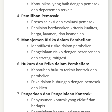
Komunikasi yang baik dengan pemasok
dan departemen terkait.
Pemilihan Pemasok:
Proses seleksi dan evaluasi pemasok.
Penilaian berdasarkan kriteria kualitas,
harga, layanan, dan keandalan.
Manajemen Risiko dalam Pembelian:
Identifikasi risiko dalam pembelian.
Pengelolaan risiko dengan perencanaan
dan strategi mitigasi.
Hukum dan Etika dalam Pembelian:
Kepatuhan hukum terkait kontrak dan
pembelian.
Etika dalam hubungan dengan pemasok
dan klien.
Pengadaan dan Pengelolaan Kontrak:
Penyusunan kontrak yang efektif dan
berlapis.
Pengelolaan kontrak selama masa