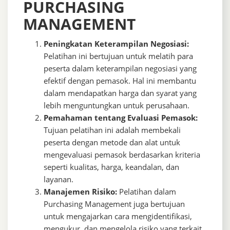
PURCHASING
MANAGEMENT
Peningkatan Keterampilan Negosiasi:
Pelatihan ini bertujuan untuk melatih para
peserta dalam keterampilan negosiasi yang
efektif dengan pemasok. Hal ini membantu
dalam mendapatkan harga dan syarat yang
lebih menguntungkan untuk perusahaan.
Pemahaman tentang Evaluasi Pemasok:
Tujuan pelatihan ini adalah membekali
peserta dengan metode dan alat untuk
mengevaluasi pemasok berdasarkan kriteria
seperti kualitas, harga, keandalan, dan
layanan.
Manajemen Risiko:
Pelatihan dalam
Purchasing Management juga bertujuan
untuk mengajarkan cara mengidentifikasi,
mengukur, dan mengelola risiko yang terkait