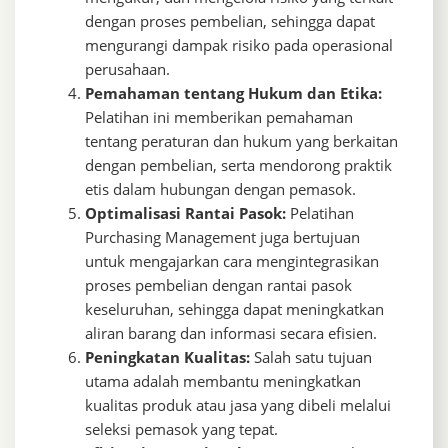
dengan proses pembelian, sehingga dapat
mengurangi dampak risiko pada operasional
perusahaan.
Pemahaman tentang Hukum dan Etika:
Pelatihan ini memberikan pemahaman
tentang peraturan dan hukum yang berkaitan
dengan pembelian, serta mendorong praktik
etis dalam hubungan dengan pemasok.
Optimalisasi Rantai Pasok:
Pelatihan
Purchasing Management juga bertujuan
untuk mengajarkan cara mengintegrasikan
proses pembelian dengan rantai pasok
keseluruhan, sehingga dapat meningkatkan
aliran barang dan informasi secara efisien.
Peningkatan Kualitas:
Salah satu tujuan
utama adalah membantu meningkatkan
kualitas produk atau jasa yang dibeli melalui
seleksi pemasok yang tepat.