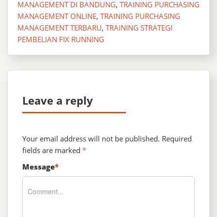
MANAGEMENT DI BANDUNG
,
TRAINING PURCHASING
MANAGEMENT ONLINE
,
TRAINING PURCHASING
MANAGEMENT TERBARU
,
TRAINING STRATEGI
PEMBELIAN FIX RUNNING
Leave a reply
Your email address will not be published.
Required
fields are marked
*
Message
*