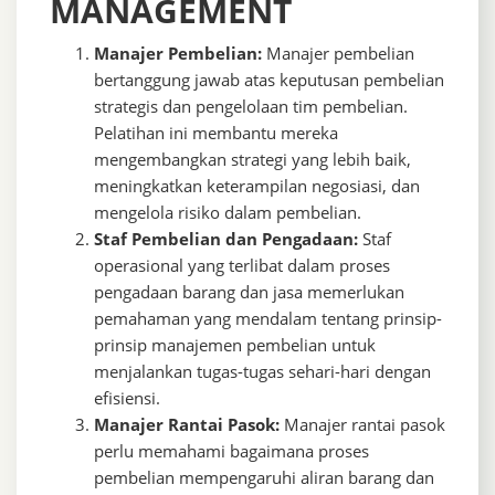
MANAGEMENT
Manajer Pembelian:
Manajer pembelian
bertanggung jawab atas keputusan pembelian
strategis dan pengelolaan tim pembelian.
Pelatihan ini membantu mereka
mengembangkan strategi yang lebih baik,
meningkatkan keterampilan negosiasi, dan
mengelola risiko dalam pembelian.
Staf Pembelian dan Pengadaan:
Staf
operasional yang terlibat dalam proses
pengadaan barang dan jasa memerlukan
pemahaman yang mendalam tentang prinsip-
prinsip manajemen pembelian untuk
menjalankan tugas-tugas sehari-hari dengan
efisiensi.
Manajer Rantai Pasok:
Manajer rantai pasok
perlu memahami bagaimana proses
pembelian mempengaruhi aliran barang dan