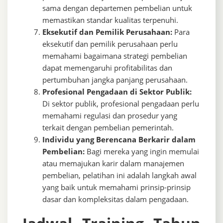
sama dengan departemen pembelian untuk
memastikan standar kualitas terpenuhi.
Eksekutif dan Pemilik Perusahaan:
Para
eksekutif dan pemilik perusahaan perlu
memahami bagaimana strategi pembelian
dapat memengaruhi profitabilitas dan
pertumbuhan jangka panjang perusahaan.
Profesional Pengadaan di Sektor Publik:
Di sektor publik, profesional pengadaan perlu
memahami regulasi dan prosedur yang
terkait dengan pembelian pemerintah.
Individu yang Berencana Berkarir dalam
Pembelian:
Bagi mereka yang ingin memulai
atau memajukan karir dalam manajemen
pembelian, pelatihan ini adalah langkah awal
yang baik untuk memahami prinsip-prinsip
dasar dan kompleksitas dalam pengadaan.