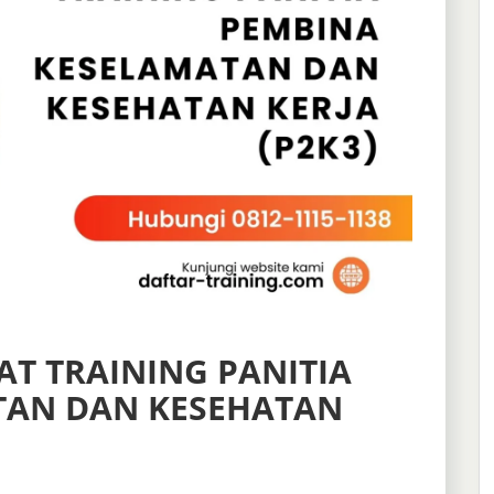
T TRAINING PANITIA
TAN DAN KESEHATAN