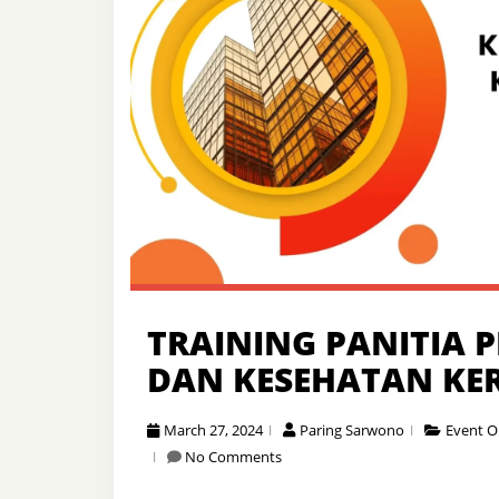
TRAINING PANITIA 
DAN KESEHATAN KER
March 27, 2024
Paring Sarwono
Event O
No Comments