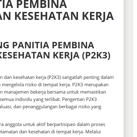
TIA PEMBINA
N KESEHATAN KERJA
NG PANITIA PEMBINA
ESEHATAN KERJA (P2K3)
n dan kesehatan kerja (P2K3) sangatlah penting dalam
 mengelola risiko di tempat kerja. P2K3 merupakan
dan manajemen bekerja bersama untuk memastikan
semua individu yang terlibat. Pengertian P2K3
aluasi, dan penanggulangan berbagai risiko yang
anggota untuk aktif berpartisipasi dalam proses
lamatan dan kesehatan di tempat kerja. Melalui