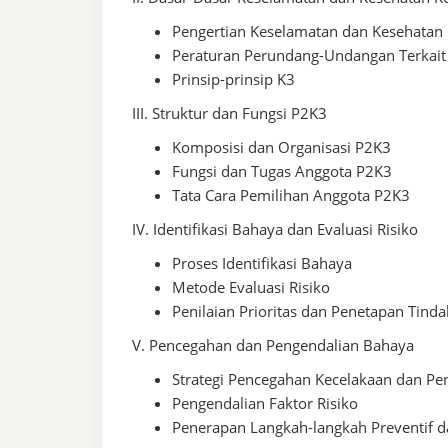
Pengertian Keselamatan dan Kesehatan 
Peraturan Perundang-Undangan Terkait
Prinsip-prinsip K3
III. Struktur dan Fungsi P2K3
Komposisi dan Organisasi P2K3
Fungsi dan Tugas Anggota P2K3
Tata Cara Pemilihan Anggota P2K3
IV. Identifikasi Bahaya dan Evaluasi Risiko
Proses Identifikasi Bahaya
Metode Evaluasi Risiko
Penilaian Prioritas dan Penetapan Tind
V. Pencegahan dan Pengendalian Bahaya
Strategi Pencegahan Kecelakaan dan Pen
Pengendalian Faktor Risiko
Penerapan Langkah-langkah Preventif da