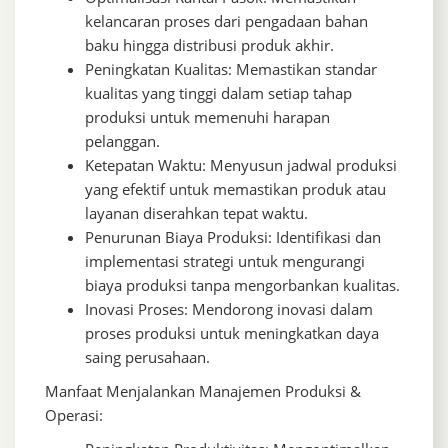
kelancaran proses dari pengadaan bahan
baku hingga distribusi produk akhir.
Peningkatan Kualitas: Memastikan standar
kualitas yang tinggi dalam setiap tahap
produksi untuk memenuhi harapan
pelanggan.
Ketepatan Waktu: Menyusun jadwal produksi
yang efektif untuk memastikan produk atau
layanan diserahkan tepat waktu.
Penurunan Biaya Produksi: Identifikasi dan
implementasi strategi untuk mengurangi
biaya produksi tanpa mengorbankan kualitas.
Inovasi Proses: Mendorong inovasi dalam
proses produksi untuk meningkatkan daya
saing perusahaan.
Manfaat Menjalankan Manajemen Produksi &
Operasi: