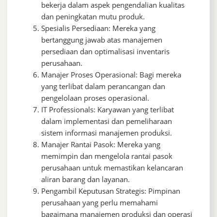
bekerja dalam aspek pengendalian kualitas
dan peningkatan mutu produk.
Spesialis Persediaan: Mereka yang
bertanggung jawab atas manajemen
persediaan dan optimalisasi inventaris
perusahaan.
Manajer Proses Operasional: Bagi mereka
yang terlibat dalam perancangan dan
pengelolaan proses operasional.
IT Professionals: Karyawan yang terlibat
dalam implementasi dan pemeliharaan
sistem informasi manajemen produksi.
Manajer Rantai Pasok: Mereka yang
memimpin dan mengelola rantai pasok
perusahaan untuk memastikan kelancaran
aliran barang dan layanan.
Pengambil Keputusan Strategis: Pimpinan
perusahaan yang perlu memahami
bagaimana manajemen produksi dan operasi