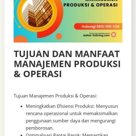
TUJUAN DAN MANFAAT
MANAJEMEN PRODUKSI
& OPERASI
Tujuan Manajemen Produksi & Operasi:
Meningkatkan Efisiensi Produksi: Menyusun
rencana operasional untuk memaksimalkan
penggunaan sumber daya dan mengurangi
pemborosan.
Optimalisasi Rantai Pasok: Memastikan