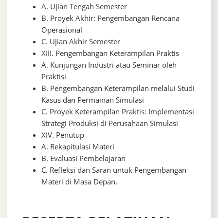
A. Ujian Tengah Semester
B. Proyek Akhir: Pengembangan Rencana
Operasional
C. Ujian Akhir Semester
XIII. Pengembangan Keterampilan Praktis
A. Kunjungan Industri atau Seminar oleh
Praktisi
B. Pengembangan Keterampilan melalui Studi
Kasus dan Permainan Simulasi
C. Proyek Keterampilan Praktis: Implementasi
Strategi Produksi di Perusahaan Simulasi
XIV. Penutup
A. Rekapitulasi Materi
B. Evaluasi Pembelajaran
C. Refleksi dan Saran untuk Pengembangan
Materi di Masa Depan.