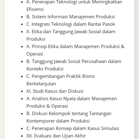
A. Penerapan Teknologi untuk Meningkatkan
Efisiensi
B. Sistem Informasi Manajemen Produksi
C. Integrasi Teknologi dalam Rantai Pasok
X. Etika dan Tanggung Jawab Sosial dalam
Produksi
A. Prinsip Etika dalam Manajemen Produksi &
Operasi
B. Tanggung Jawab Sosial Perusahaan dalam
Konteks Produksi
C. Pengembangan Praktik Bisnis
Berkelanjutan
XI. Studi Kasus dan Diskusi
A. Analisis Kasus Nyata dalam Manajemen
Produksi & Operasi
B. Diskusi Kelompok tentang Tantangan
Kontemporer dalam Produksi
C. Penerapan Konsep dalam Kasus Simulasi
XII. Evaluasi dan Ujian Akhir