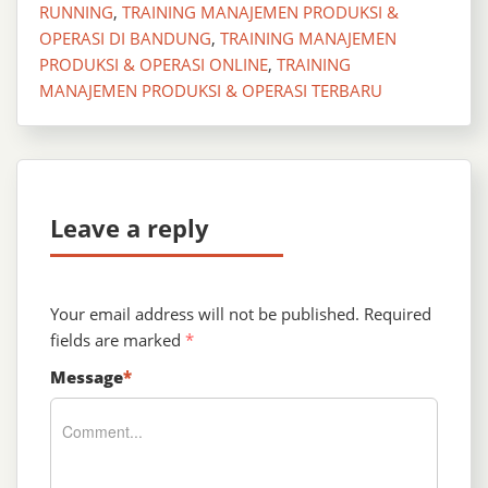
RUNNING
,
TRAINING MANAJEMEN PRODUKSI &
OPERASI DI BANDUNG
,
TRAINING MANAJEMEN
PRODUKSI & OPERASI ONLINE
,
TRAINING
MANAJEMEN PRODUKSI & OPERASI TERBARU
Leave a reply
Your email address will not be published.
Required
fields are marked
*
Message
*