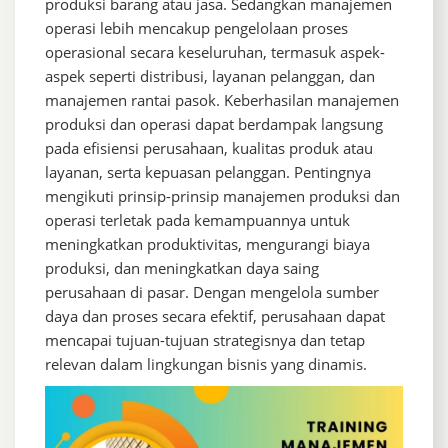
produksi barang atau jasa. Sedangkan manajemen
operasi lebih mencakup pengelolaan proses
operasional secara keseluruhan, termasuk aspek-
aspek seperti distribusi, layanan pelanggan, dan
manajemen rantai pasok. Keberhasilan manajemen
produksi dan operasi dapat berdampak langsung
pada efisiensi perusahaan, kualitas produk atau
layanan, serta kepuasan pelanggan. Pentingnya
mengikuti prinsip-prinsip manajemen produksi dan
operasi terletak pada kemampuannya untuk
meningkatkan produktivitas, mengurangi biaya
produksi, dan meningkatkan daya saing
perusahaan di pasar. Dengan mengelola sumber
daya dan proses secara efektif, perusahaan dapat
mencapai tujuan-tujuan strategisnya dan tetap
relevan dalam lingkungan bisnis yang dinamis.