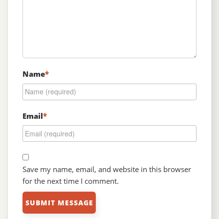
Name
*
Email
*
Save my name, email, and website in this browser
for the next time I comment.