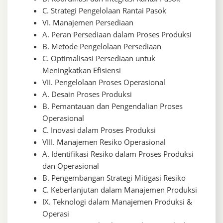
C. Strategi Pengelolaan Rantai Pasok
VI. Manajemen Persediaan
A. Peran Persediaan dalam Proses Produksi
B. Metode Pengelolaan Persediaan
C. Optimalisasi Persediaan untuk
Meningkatkan Efisiensi
VII. Pengelolaan Proses Operasional
A. Desain Proses Produksi
B. Pemantauan dan Pengendalian Proses
Operasional
C. Inovasi dalam Proses Produksi
VIII. Manajemen Resiko Operasional
A. Identifikasi Resiko dalam Proses Produksi
dan Operasional
B. Pengembangan Strategi Mitigasi Resiko
C. Keberlanjutan dalam Manajemen Produksi
IX. Teknologi dalam Manajemen Produksi &
Operasi