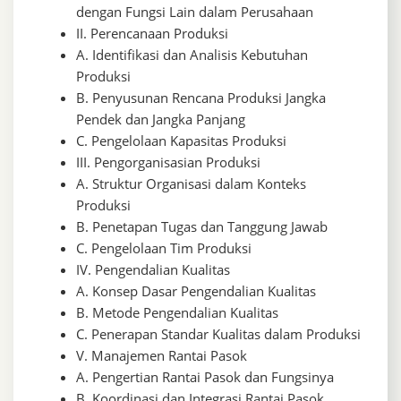
dengan Fungsi Lain dalam Perusahaan
II. Perencanaan Produksi
A. Identifikasi dan Analisis Kebutuhan
Produksi
B. Penyusunan Rencana Produksi Jangka
Pendek dan Jangka Panjang
C. Pengelolaan Kapasitas Produksi
III. Pengorganisasian Produksi
A. Struktur Organisasi dalam Konteks
Produksi
B. Penetapan Tugas dan Tanggung Jawab
C. Pengelolaan Tim Produksi
IV. Pengendalian Kualitas
A. Konsep Dasar Pengendalian Kualitas
B. Metode Pengendalian Kualitas
C. Penerapan Standar Kualitas dalam Produksi
V. Manajemen Rantai Pasok
A. Pengertian Rantai Pasok dan Fungsinya
B. Koordinasi dan Integrasi Rantai Pasok