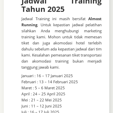
Jadwal Training
Tahun 2025
Jadwal Training ini masih bersifat
Almost
Running
. Untuk kepastian jadwal pelatihan
silahkan Anda menghubungi marketing
training kami. Mohon untuk tidak memesan
tiket dan juga akomodasi hotel terlebih
dahulu sebelum ada kepastian jadwal dari tim
kami. Kesalahan pemesanan tiket transportasi
dan akomodasi training bukan menjadi
tanggung jawab kami.
Januari : 16 – 17 Januari 2025
Februari : 13 – 14 Februari 2025
Maret : 5 – 6 Maret 2025
April : 24 – 25 April 2025
Mei : 21 – 22 Mei 2025
Juni : 11 – 12 Juni 2025
Juli : 16 – 17 Juli 2025