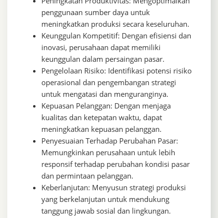
Peningkatan Produktivitas: Mengoptimalkan
penggunaan sumber daya untuk
meningkatkan produksi secara keseluruhan.
Keunggulan Kompetitif: Dengan efisiensi dan
inovasi, perusahaan dapat memiliki
keunggulan dalam persaingan pasar.
Pengelolaan Risiko: Identifikasi potensi risiko
operasional dan pengembangan strategi
untuk mengatasi dan menguranginya.
Kepuasan Pelanggan: Dengan menjaga
kualitas dan ketepatan waktu, dapat
meningkatkan kepuasan pelanggan.
Penyesuaian Terhadap Perubahan Pasar:
Memungkinkan perusahaan untuk lebih
responsif terhadap perubahan kondisi pasar
dan permintaan pelanggan.
Keberlanjutan: Menyusun strategi produksi
yang berkelanjutan untuk mendukung
tanggung jawab sosial dan lingkungan.