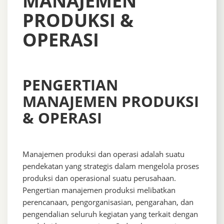
MANAJEMEN
PRODUKSI &
OPERASI
PENGERTIAN
MANAJEMEN PRODUKSI
& OPERASI
Manajemen produksi dan operasi adalah suatu
pendekatan yang strategis dalam mengelola proses
produksi dan operasional suatu perusahaan.
Pengertian manajemen produksi melibatkan
perencanaan, pengorganisasian, pengarahan, dan
pengendalian seluruh kegiatan yang terkait dengan