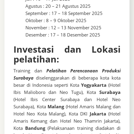
Agustus : 20 – 21 Agustus 2025
September : 17 – 18 September 2025
Oktober : 8 – 9 Oktober 2025
November : 12 – 13 November 2025
Desember : 17 – 18 Desember 2025
Investasi dan Lokasi
pelatihan:
Training dan
Pelatihan Perencanaan Produksi
Surabaya
diselenggarakan di beberapa kota kota
besar di Indonesia seperti Kota
Yogyakarta
(Hotel
Ibis Malioboro dan Neo Tugu), Kota
Surabaya
(Hotel Ibis Center Surabaya dan Hotel Neo
Surabaya), Kota
Malang
(Hotel Amaris Malang dan
Hotel Neo Kota Malang), Kota DKI
Jakarta
(Hotel
Amaris Kemang dan Hotel Neo Thamrin Jakarta),
Kota
Bandung
(Pelaksanaan training diadakan di