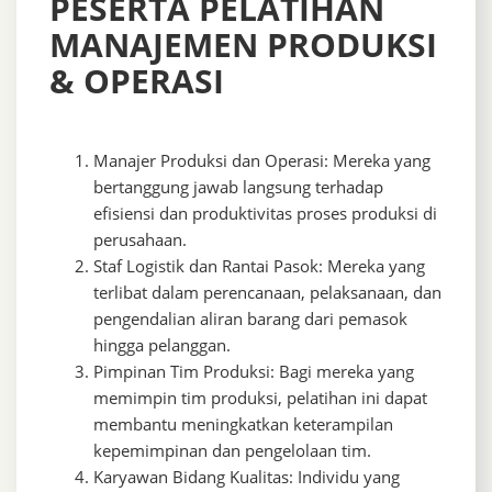
PESERTA PELATIHAN
MANAJEMEN PRODUKSI
& OPERASI
Manajer Produksi dan Operasi: Mereka yang
bertanggung jawab langsung terhadap
efisiensi dan produktivitas proses produksi di
perusahaan.
Staf Logistik dan Rantai Pasok: Mereka yang
terlibat dalam perencanaan, pelaksanaan, dan
pengendalian aliran barang dari pemasok
hingga pelanggan.
Pimpinan Tim Produksi: Bagi mereka yang
memimpin tim produksi, pelatihan ini dapat
membantu meningkatkan keterampilan
kepemimpinan dan pengelolaan tim.
Karyawan Bidang Kualitas: Individu yang