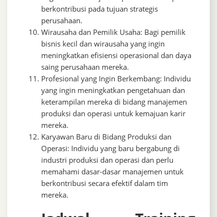
berkontribusi pada tujuan strategis
perusahaan.
Wirausaha dan Pemilik Usaha: Bagi pemilik
bisnis kecil dan wirausaha yang ingin
meningkatkan efisiensi operasional dan daya
saing perusahaan mereka.
Profesional yang Ingin Berkembang: Individu
yang ingin meningkatkan pengetahuan dan
keterampilan mereka di bidang manajemen
produksi dan operasi untuk kemajuan karir
mereka.
Karyawan Baru di Bidang Produksi dan
Operasi: Individu yang baru bergabung di
industri produksi dan operasi dan perlu
memahami dasar-dasar manajemen untuk
berkontribusi secara efektif dalam tim
mereka.