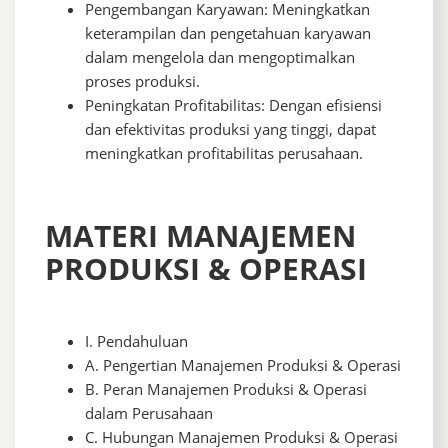
Pengembangan Karyawan: Meningkatkan
keterampilan dan pengetahuan karyawan
dalam mengelola dan mengoptimalkan
proses produksi.
Peningkatan Profitabilitas: Dengan efisiensi
dan efektivitas produksi yang tinggi, dapat
meningkatkan profitabilitas perusahaan.
MATERI MANAJEMEN
PRODUKSI & OPERASI
I. Pendahuluan
A. Pengertian Manajemen Produksi & Operasi
B. Peran Manajemen Produksi & Operasi
dalam Perusahaan
C. Hubungan Manajemen Produksi & Operasi