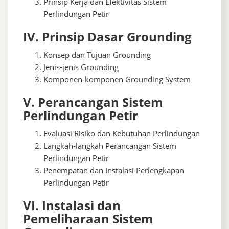
Prinsip Kerja dan Efektivitas Sistem
Perlindungan Petir
IV. Prinsip Dasar Grounding
Konsep dan Tujuan Grounding
Jenis-jenis Grounding
Komponen-komponen Grounding System
V. Perancangan Sistem
Perlindungan Petir
Evaluasi Risiko dan Kebutuhan Perlindungan
Langkah-langkah Perancangan Sistem
Perlindungan Petir
Penempatan dan Instalasi Perlengkapan
Perlindungan Petir
VI. Instalasi dan
Pemeliharaan Sistem