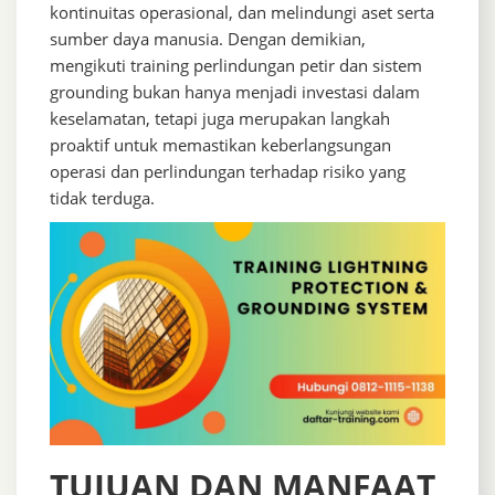
kontinuitas operasional, dan melindungi aset serta
sumber daya manusia. Dengan demikian,
mengikuti training perlindungan petir dan sistem
grounding bukan hanya menjadi investasi dalam
keselamatan, tetapi juga merupakan langkah
proaktif untuk memastikan keberlangsungan
operasi dan perlindungan terhadap risiko yang
tidak terduga.
TUJUAN DAN MANFAAT