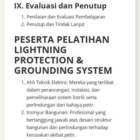
IX. Evaluasi dan Penutup
Penilaian dan Evaluasi Pembelajaran
Penutup dan Tindak Lanjut
PESERTA PELATIHAN
LIGHTNING
PROTECTION &
GROUNDING SYSTEM
Ahli Teknik Elektro: Mereka yang terlibat
dalam perancangan, instalasi, dan
pemeliharaan sistem listrik serta
perlindungan dari bahaya petir.
Insinyur Bangunan: Profesional yang
bertanggung jawab atas desain struktur
bangunan dan perlindungan terhadap
kerusakan akibat petir.