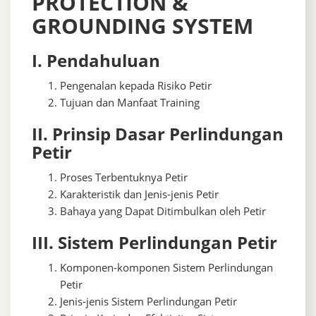
PROTECTION &
GROUNDING SYSTEM
I. Pendahuluan
Pengenalan kepada Risiko Petir
Tujuan dan Manfaat Training
II. Prinsip Dasar Perlindungan
Petir
Proses Terbentuknya Petir
Karakteristik dan Jenis-jenis Petir
Bahaya yang Dapat Ditimbulkan oleh Petir
III. Sistem Perlindungan Petir
Komponen-komponen Sistem Perlindungan
Petir
Jenis-jenis Sistem Perlindungan Petir