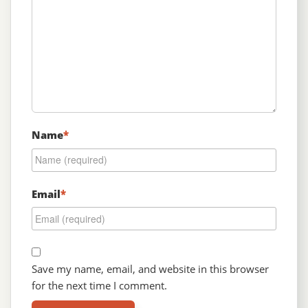
Name
*
Email
*
Save my name, email, and website in this browser
for the next time I comment.