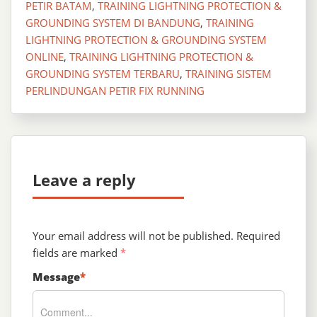
PETIR BATAM
,
TRAINING LIGHTNING PROTECTION &
GROUNDING SYSTEM DI BANDUNG
,
TRAINING
LIGHTNING PROTECTION & GROUNDING SYSTEM
ONLINE
,
TRAINING LIGHTNING PROTECTION &
GROUNDING SYSTEM TERBARU
,
TRAINING SISTEM
PERLINDUNGAN PETIR FIX RUNNING
Leave a reply
Your email address will not be published.
Required
fields are marked
*
Message
*