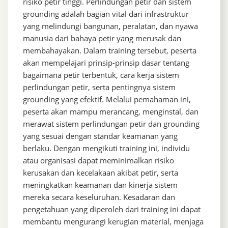
risiko petir tinggi. Perlindungan petir dan sistem
grounding adalah bagian vital dari infrastruktur
yang melindungi bangunan, peralatan, dan nyawa
manusia dari bahaya petir yang merusak dan
membahayakan. Dalam training tersebut, peserta
akan mempelajari prinsip-prinsip dasar tentang
bagaimana petir terbentuk, cara kerja sistem
perlindungan petir, serta pentingnya sistem
grounding yang efektif. Melalui pemahaman ini,
peserta akan mampu merancang, menginstal, dan
merawat sistem perlindungan petir dan grounding
yang sesuai dengan standar keamanan yang
berlaku. Dengan mengikuti training ini, individu
atau organisasi dapat meminimalkan risiko
kerusakan dan kecelakaan akibat petir, serta
meningkatkan keamanan dan kinerja sistem
mereka secara keseluruhan. Kesadaran dan
pengetahuan yang diperoleh dari training ini dapat
membantu mengurangi kerugian material, menjaga