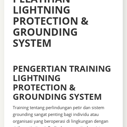
LIGHTNING
PROTECTION &
GROUNDING
SYSTEM
PENGERTIAN TRAINING
LIGHTNING
PROTECTION &
GROUNDING SYSTEM
Training tentang perlindungan petir dan sistem
grounding sangat penting bagi individu atau
organisasi yang beroperasi di lingkungan dengan