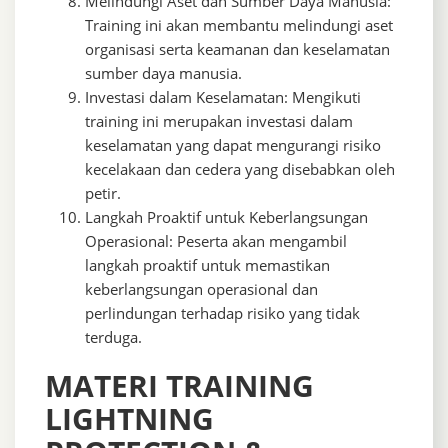
Melindungi Aset dan Sumber Daya Manusia:
Training ini akan membantu melindungi aset
organisasi serta keamanan dan keselamatan
sumber daya manusia.
Investasi dalam Keselamatan: Mengikuti
training ini merupakan investasi dalam
keselamatan yang dapat mengurangi risiko
kecelakaan dan cedera yang disebabkan oleh
petir.
Langkah Proaktif untuk Keberlangsungan
Operasional: Peserta akan mengambil
langkah proaktif untuk memastikan
keberlangsungan operasional dan
perlindungan terhadap risiko yang tidak
terduga.
MATERI TRAINING
LIGHTNING