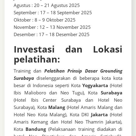
Agustus : 20 – 21 Agustus 2025
September : 17 – 18 September 2025
Oktober : 8 – 9 Oktober 2025
November : 12 – 13 November 2025
Desember : 17 – 18 Desember 2025
Investasi dan Lokasi
pelatihan:
Training dan
Pelatihan Prinsip Dasar Grounding
Surabaya
diselenggarakan di beberapa kota kota
besar di Indonesia seperti Kota
Yogyakarta
(Hotel
Ibis Malioboro dan Neo Tugu), Kota
Surabaya
(Hotel Ibis Center Surabaya dan Hotel Neo
Surabaya), Kota
Malang
(Hotel Amaris Malang dan
Hotel Neo Kota Malang), Kota DKI
Jakarta
(Hotel
Amaris Kemang dan Hotel Neo Thamrin Jakarta),
Kota
Bandung
(Pelaksanaan training diadakan di