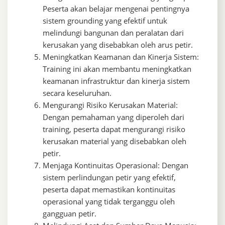
Peserta akan belajar mengenai pentingnya
sistem grounding yang efektif untuk
melindungi bangunan dan peralatan dari
kerusakan yang disebabkan oleh arus petir.
Meningkatkan Keamanan dan Kinerja Sistem:
Training ini akan membantu meningkatkan
keamanan infrastruktur dan kinerja sistem
secara keseluruhan.
Mengurangi Risiko Kerusakan Material:
Dengan pemahaman yang diperoleh dari
training, peserta dapat mengurangi risiko
kerusakan material yang disebabkan oleh
petir.
Menjaga Kontinuitas Operasional: Dengan
sistem perlindungan petir yang efektif,
peserta dapat memastikan kontinuitas
operasional yang tidak terganggu oleh
gangguan petir.