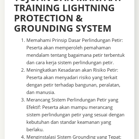
TRAINING LIGHTNING
PROTECTION &
GROUNDING SYSTEM
Memahami Prinsip Dasar Perlindungan Petir:
Peserta akan memperoleh pemahaman
mendalam tentang bagaimana petir terbentuk
dan cara kerja sistem perlindungan petir.
Meningkatkan Kesadaran akan Risiko Petir:
Peserta akan menyadari risiko yang terkait
dengan petir terhadap bangunan, peralatan,
dan manusia.
Merancang Sistem Perlindungan Petir yang
Efektif: Peserta akan mampu merancang
sistem perlindungan petir yang sesuai dengan
kebutuhan dan standar keamanan yang
berlaku.
Menginstalasi Sistem Grounding yang Tepat: