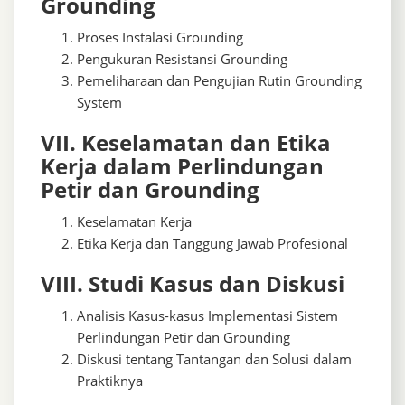
Grounding
Proses Instalasi Grounding
Pengukuran Resistansi Grounding
Pemeliharaan dan Pengujian Rutin Grounding
System
VII. Keselamatan dan Etika
Kerja dalam Perlindungan
Petir dan Grounding
Keselamatan Kerja
Etika Kerja dan Tanggung Jawab Profesional
VIII. Studi Kasus dan Diskusi
Analisis Kasus-kasus Implementasi Sistem
Perlindungan Petir dan Grounding
Diskusi tentang Tantangan dan Solusi dalam
Praktiknya