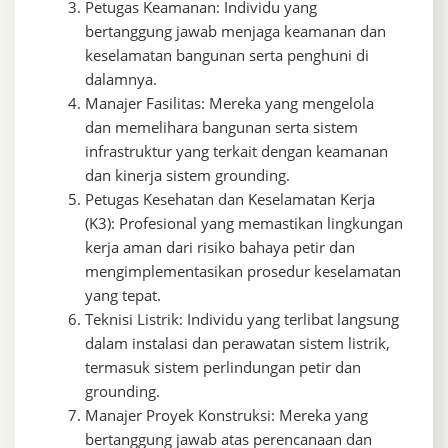
Petugas Keamanan: Individu yang
bertanggung jawab menjaga keamanan dan
keselamatan bangunan serta penghuni di
dalamnya.
Manajer Fasilitas: Mereka yang mengelola
dan memelihara bangunan serta sistem
infrastruktur yang terkait dengan keamanan
dan kinerja sistem grounding.
Petugas Kesehatan dan Keselamatan Kerja
(K3): Profesional yang memastikan lingkungan
kerja aman dari risiko bahaya petir dan
mengimplementasikan prosedur keselamatan
yang tepat.
Teknisi Listrik: Individu yang terlibat langsung
dalam instalasi dan perawatan sistem listrik,
termasuk sistem perlindungan petir dan
grounding.
Manajer Proyek Konstruksi: Mereka yang
bertanggung jawab atas perencanaan dan