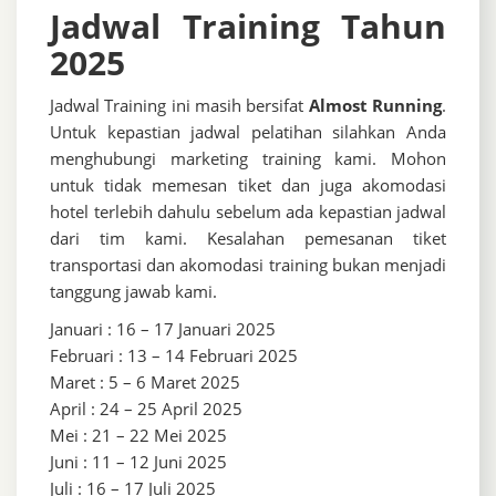
Jadwal Training Tahun
2025
Jadwal Training ini masih bersifat
Almost Running
.
Untuk kepastian jadwal pelatihan silahkan Anda
menghubungi marketing training kami. Mohon
untuk tidak memesan tiket dan juga akomodasi
hotel terlebih dahulu sebelum ada kepastian jadwal
dari tim kami. Kesalahan pemesanan tiket
transportasi dan akomodasi training bukan menjadi
tanggung jawab kami.
Januari : 16 – 17 Januari 2025
Februari : 13 – 14 Februari 2025
Maret : 5 – 6 Maret 2025
April : 24 – 25 April 2025
Mei : 21 – 22 Mei 2025
Juni : 11 – 12 Juni 2025
Juli : 16 – 17 Juli 2025