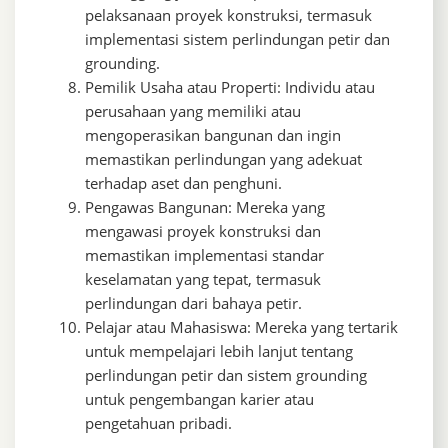
pelaksanaan proyek konstruksi, termasuk
implementasi sistem perlindungan petir dan
grounding.
Pemilik Usaha atau Properti: Individu atau
perusahaan yang memiliki atau
mengoperasikan bangunan dan ingin
memastikan perlindungan yang adekuat
terhadap aset dan penghuni.
Pengawas Bangunan: Mereka yang
mengawasi proyek konstruksi dan
memastikan implementasi standar
keselamatan yang tepat, termasuk
perlindungan dari bahaya petir.
Pelajar atau Mahasiswa: Mereka yang tertarik
untuk mempelajari lebih lanjut tentang
perlindungan petir dan sistem grounding
untuk pengembangan karier atau
pengetahuan pribadi.