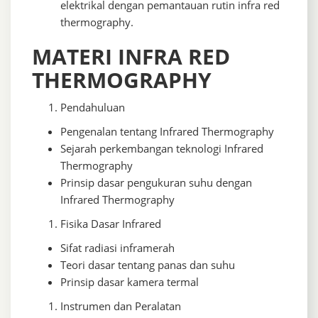
elektrikal dengan pemantauan rutin infra red
thermography.
MATERI INFRA RED
THERMOGRAPHY
Pendahuluan
Pengenalan tentang Infrared Thermography
Sejarah perkembangan teknologi Infrared
Thermography
Prinsip dasar pengukuran suhu dengan
Infrared Thermography
Fisika Dasar Infrared
Sifat radiasi inframerah
Teori dasar tentang panas dan suhu
Prinsip dasar kamera termal
Instrumen dan Peralatan