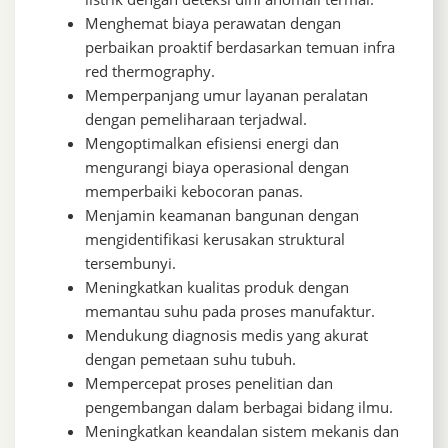
Menghemat biaya perawatan dengan
perbaikan proaktif berdasarkan temuan infra
red thermography.
Memperpanjang umur layanan peralatan
dengan pemeliharaan terjadwal.
Mengoptimalkan efisiensi energi dan
mengurangi biaya operasional dengan
memperbaiki kebocoran panas.
Menjamin keamanan bangunan dengan
mengidentifikasi kerusakan struktural
tersembunyi.
Meningkatkan kualitas produk dengan
memantau suhu pada proses manufaktur.
Mendukung diagnosis medis yang akurat
dengan pemetaan suhu tubuh.
Mempercepat proses penelitian dan
pengembangan dalam berbagai bidang ilmu.
Meningkatkan keandalan sistem mekanis dan