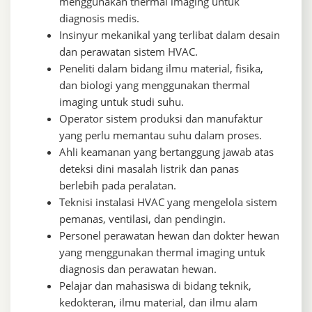
menggunakan thermal imaging untuk
diagnosis medis.
Insinyur mekanikal yang terlibat dalam desain
dan perawatan sistem HVAC.
Peneliti dalam bidang ilmu material, fisika,
dan biologi yang menggunakan thermal
imaging untuk studi suhu.
Operator sistem produksi dan manufaktur
yang perlu memantau suhu dalam proses.
Ahli keamanan yang bertanggung jawab atas
deteksi dini masalah listrik dan panas
berlebih pada peralatan.
Teknisi instalasi HVAC yang mengelola sistem
pemanas, ventilasi, dan pendingin.
Personel perawatan hewan dan dokter hewan
yang menggunakan thermal imaging untuk
diagnosis dan perawatan hewan.
Pelajar dan mahasiswa di bidang teknik,
kedokteran, ilmu material, dan ilmu alam