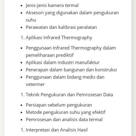
Jenis-jenis kamera termal
Aksesori yang digunakan dalam pengukuran
suhu
Perawatan dan kalibrasi peralatan
Aplikasi Infrared Thermography
Penggunaan Infrared Thermography dalam
pemeliharaan prediktif
Aplikasi dalam industri manufaktur
Penerapan dalam bangunan dan konstruksi
Penggunaan dalam bidang medis dan
veteriner
Teknik Pengukuran dan Pemrosesan Data
Persiapan sebelum pengukuran
Metode pengukuran suhu yang efektif
Pemrosesan dan analisis data termal
Interpretasi dan Analisis Hasil