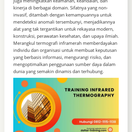
juga meningkatkan keamanan, keandalan, dan
kinerja di berbagai domain. Sifatnya yang non-
invasif, ditambah dengan kemampuannya untuk
mendeteksi anomali tersembunyi, menjadikannya
alat yang tak tergantikan untuk rekayasa modern,
konstruksi, perawatan kesehatan, dan upaya ilmiah.
Merangkul termografi inframerah memberdayakan
individu dan organisasi untuk membuat keputusan
yang berbasis informasi, mengurangi risiko, dan
mengoptimalkan penggunaan sumber daya dalam
dunia yang semakin dinamis dan terhubung.