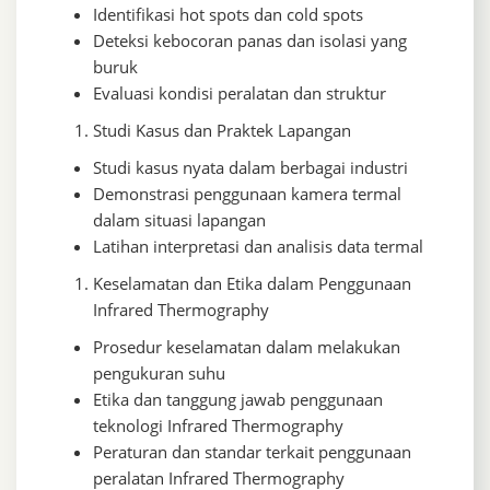
Identifikasi hot spots dan cold spots
Deteksi kebocoran panas dan isolasi yang
buruk
Evaluasi kondisi peralatan dan struktur
Studi Kasus dan Praktek Lapangan
Studi kasus nyata dalam berbagai industri
Demonstrasi penggunaan kamera termal
dalam situasi lapangan
Latihan interpretasi dan analisis data termal
Keselamatan dan Etika dalam Penggunaan
Infrared Thermography
Prosedur keselamatan dalam melakukan
pengukuran suhu
Etika dan tanggung jawab penggunaan
teknologi Infrared Thermography
Peraturan dan standar terkait penggunaan
peralatan Infrared Thermography