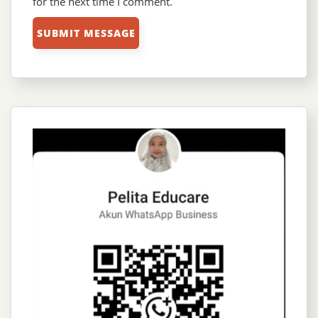
for the next time I comment.