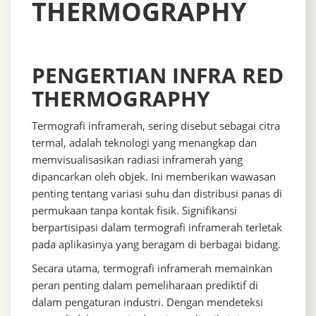
THERMOGRAPHY
PENGERTIAN INFRA RED
THERMOGRAPHY
Termografi inframerah, sering disebut sebagai citra
termal, adalah teknologi yang menangkap dan
memvisualisasikan radiasi inframerah yang
dipancarkan oleh objek. Ini memberikan wawasan
penting tentang variasi suhu dan distribusi panas di
permukaan tanpa kontak fisik. Signifikansi
berpartisipasi dalam termografi inframerah terletak
pada aplikasinya yang beragam di berbagai bidang.
Secara utama, termografi inframerah memainkan
peran penting dalam pemeliharaan prediktif di
dalam pengaturan industri. Dengan mendeteksi