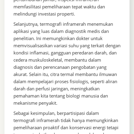
memfasilitasi pemeliharaan tepat waktu dan
melindungi investasi properti.
Selanjutnya, termografi inframerah menemukan
aplikasi yang luas dalam diagnostik medis dan
penelitian. Ini memungkinkan dokter untuk
memvisualisasikan variasi suhu yang terkait dengan
kondisi inflamasi, gangguan peredaran darah, dan
cedera muskuloskeletal, membantu dalam
diagnosis dan perencanaan pengobatan yang
akurat. Selain itu, citra termal membantu ilmuwan
dalam mempelajari proses fisiologis, seperti aliran
darah dan perfusi jaringan, meningkatkan
pemahaman kita tentang biologi manusia dan
mekanisme penyakit.
Sebagai kesimpulan, berpartisipasi dalam
termografi inframerah tidak hanya memungkinkan
pemeliharaan proaktif dan konservasi energi tetapi