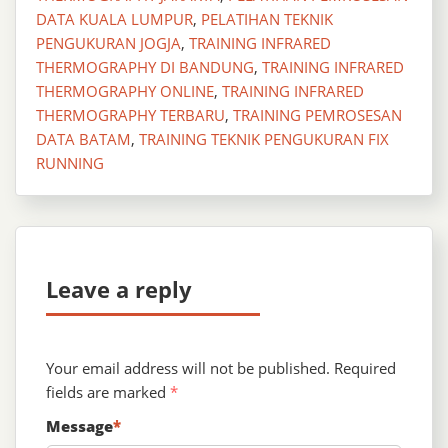
DATA KUALA LUMPUR
,
PELATIHAN TEKNIK
PENGUKURAN JOGJA
,
TRAINING INFRARED
THERMOGRAPHY DI BANDUNG
,
TRAINING INFRARED
THERMOGRAPHY ONLINE
,
TRAINING INFRARED
THERMOGRAPHY TERBARU
,
TRAINING PEMROSESAN
DATA BATAM
,
TRAINING TEKNIK PENGUKURAN FIX
RUNNING
Leave a reply
Your email address will not be published.
Required
fields are marked
*
Message
*