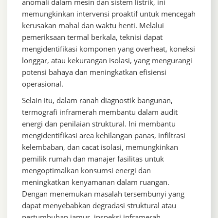
anomali dalam mesin dan sistem listrik, ini
memungkinkan intervensi proaktif untuk mencegah
kerusakan mahal dan waktu henti. Melalui
pemeriksaan termal berkala, teknisi dapat
mengidentifikasi komponen yang overheat, koneksi
longgar, atau kekurangan isolasi, yang mengurangi
potensi bahaya dan meningkatkan efisiensi
operasional.
Selain itu, dalam ranah diagnostik bangunan,
termografi inframerah membantu dalam audit
energi dan penilaian struktural. Ini membantu
mengidentifikasi area kehilangan panas, infiltrasi
kelembaban, dan cacat isolasi, memungkinkan
pemilik rumah dan manajer fasilitas untuk
mengoptimalkan konsumsi energi dan
meningkatkan kenyamanan dalam ruangan.
Dengan menemukan masalah tersembunyi yang
dapat menyebabkan degradasi struktural atau
pertumbuhan jamur, inspeksi inframerah