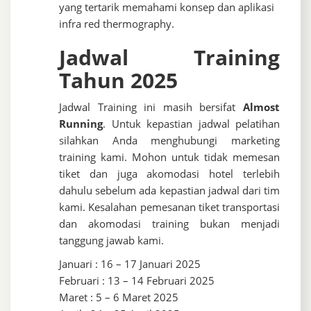
yang tertarik memahami konsep dan aplikasi
infra red thermography.
Jadwal Training
Tahun 2025
Jadwal Training ini masih bersifat
Almost
Running
. Untuk kepastian jadwal pelatihan
silahkan Anda menghubungi marketing
training kami. Mohon untuk tidak memesan
tiket dan juga akomodasi hotel terlebih
dahulu sebelum ada kepastian jadwal dari tim
kami. Kesalahan pemesanan tiket transportasi
dan akomodasi training bukan menjadi
tanggung jawab kami.
Januari : 16 – 17 Januari 2025
Februari : 13 – 14 Februari 2025
Maret : 5 – 6 Maret 2025