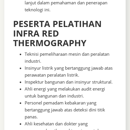
lanjut dalam pemahaman dan penerapan
teknologi ini.
PESERTA PELATIHAN
INFRA RED
THERMOGRAPHY
Teknisi pemeliharaan mesin dan peralatan
industri.
Insinyur listrik yang bertanggung jawab atas
perawatan peralatan listrik.
Inspektur bangunan dan insinyur struktural.
Ahli energi yang melakukan audit energi
untuk bangunan dan industri.
Personel pemadam kebakaran yang
bertanggung jawab atas deteksi dini titik
panas.
Ahli kesehatan dan dokter yang