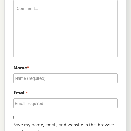
Name
*
Email
*
Save my name, email, and website in this browser