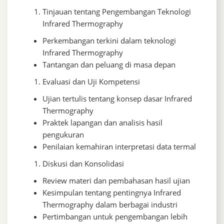
Tinjauan tentang Pengembangan Teknologi
Infrared Thermography
Perkembangan terkini dalam teknologi
Infrared Thermography
Tantangan dan peluang di masa depan
Evaluasi dan Uji Kompetensi
Ujian tertulis tentang konsep dasar Infrared
Thermography
Praktek lapangan dan analisis hasil
pengukuran
Penilaian kemahiran interpretasi data termal
Diskusi dan Konsolidasi
Review materi dan pembahasan hasil ujian
Kesimpulan tentang pentingnya Infrared
Thermography dalam berbagai industri
Pertimbangan untuk pengembangan lebih