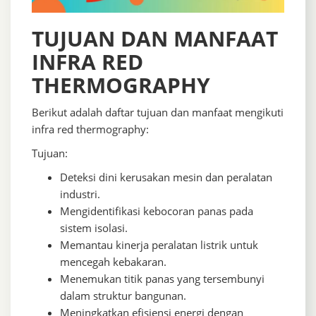
TUJUAN DAN MANFAAT
INFRA RED
THERMOGRAPHY
Berikut adalah daftar tujuan dan manfaat mengikuti
infra red thermography:
Tujuan:
Deteksi dini kerusakan mesin dan peralatan
industri.
Mengidentifikasi kebocoran panas pada
sistem isolasi.
Memantau kinerja peralatan listrik untuk
mencegah kebakaran.
Menemukan titik panas yang tersembunyi
dalam struktur bangunan.
Meningkatkan efisiensi energi dengan