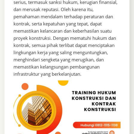
serius, termasuk sanksi hukum, kerugian finansial,
dan merusak reputasi. Oleh karena itu,
pemahaman mendalam terhadap peraturan dan
kontrak, serta kepatuhan yang tepat, dapat
memastikan kelancaran dan keberhasilan suatu
proyek konstruksi. Dengan mematuhi hukum dan
kontrak, semua pihak terlibat dapat menciptakan
lingkungan kerja yang saling menguntungkan,
menghindari sengketa yang merugikan, dan
memastikan kelangsungan pembangunan
infrastruktur yang berkelanjutan.