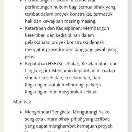
perlindungan hukum bagi semua pihak yang
terlibat dalam proyek konstruksi, termasuk
hak dan kewajiban masing-masing.
Ketertiban dan Kedisiplinan: Membangun
ketertiban dan kedisiplinan dalam
pelaksanaan proyek konstruksi dengan
mengatur prosedur dan tanggung jawab yang
jelas.
Kepatuhan HSE (Kesehatan, Keselamatan, dan
Lingkungan): Menjamin kepatuhan terhadap
standar kesehatan, keselamatan, dan
lingkungan untuk melindungi pekerja,
lingkungan, dan masyarakat sekitar.
Manfaat:
Menghindari Sengketa: Mengurangi risiko
sengketa antara pihak-pihak yang terlibat,
yang dapat menghambat kemajuan proyek.