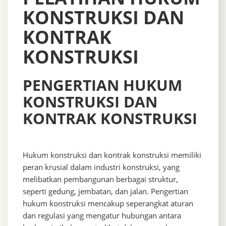
KONSTRUKSI DAN
KONTRAK
KONSTRUKSI
PENGERTIAN HUKUM
KONSTRUKSI DAN
KONTRAK KONSTRUKSI
Hukum konstruksi dan kontrak konstruksi memiliki
peran krusial dalam industri konstruksi, yang
melibatkan pembangunan berbagai struktur,
seperti gedung, jembatan, dan jalan. Pengertian
hukum konstruksi mencakup seperangkat aturan
dan regulasi yang mengatur hubungan antara