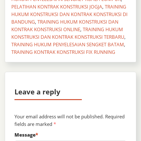
PELATIHAN KONTRAK KONSTRUKSI JOGJA
,
TRAINING
HUKUM KONSTRUKSI DAN KONTRAK KONSTRUKSI DI
BANDUNG
,
TRAINING HUKUM KONSTRUKSI DAN
KONTRAK KONSTRUKSI ONLINE
,
TRAINING HUKUM
KONSTRUKSI DAN KONTRAK KONSTRUKSI TERBARU
,
TRAINING HUKUM PENYELESAIAN SENGKET BATAM
,
TRAINING KONTRAK KONSTRUKSI FIX RUNNING
Leave a reply
Your email address will not be published.
Required
fields are marked
*
Message
*