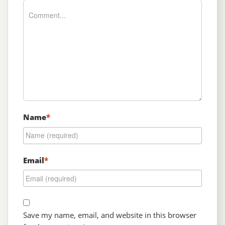
Name
*
Email
*
Save my name, email, and website in this browser