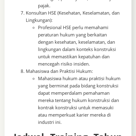
pajak.
Konsultan HSE (Kesehatan, Keselamatan, dan
Lingkungan):
Profesional HSE perlu memahami
peraturan hukum yang berkaitan
dengan kesehatan, keselamatan, dan
lingkungan dalam konteks konstruksi
untuk memastikan kepatuhan dan
mencegah risiko insiden.
Mahasiswa dan Praktisi Hukum:
Mahasiswa hukum atau praktisi hukum
yang berminat pada bidang konstruksi
dapat memperdalam pemahaman
mereka tentang hukum konstruksi dan
kontrak konstruksi untuk memasuki
atau memperkuat karier mereka di
industri ini.