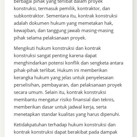
berbagai pihak yang terlibat dalam proyek
konstruksi, termasuk pemilik, kontraktor, dan
subkontraktor. Sementara itu, kontrak konstruksi
adalah dokumen hukum yang memetakan hak,
kewajiban, dan tanggung jawab masing-masing
pihak selama pelaksanaan proyek.
Mengikuti hukum konstruksi dan kontrak
konstruksi sangat penting karena dapat
menghindarkan potensi konflik dan sengketa antara
pihak-pihak terlibat. Hukum ini memberikan
kerangka hukum yang jelas untuk penyelesaian
perselisihan, pembayaran, dan pelaksanaan proyek
secara umum. Selain itu, kontrak konstruksi
membantu mengatur risiko finansial dan teknis,
memberikan dasar untuk jadwal kerja, serta
menetapkan standar kualitas yang harus dipenuhi.
Ketidakpatuhan terhadap hukum konstruksi dan
kontrak konstruksi dapat berakibat pada dampak