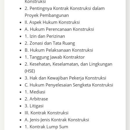
Konstruksi
2. Pentingnya Kontrak Konstruksi dalam
Proyek Pembangunan
II. Aspek Hukum Konstruksi
A. Hukum Perencanaan Konstruksi
1. Izin dan Perizinan
2. Zonasi dan Tata Ruang
B. Hukum Pelaksanaan Konstruksi
1. Tanggung Jawab Kontraktor
2. Kesehatan, Keselamatan, dan Lingkungan
(HSE)
3. Hak dan Kewajiban Pekerja Konstruksi
C. Hukum Penyelesaian Sengketa Konstruksi
1. Mediasi
2. Arbitrase
3. Litigasi
III. Kontrak Konstruksi
A. Jenis-Jenis Kontrak Konstruksi
1. Kontrak Lump Sum