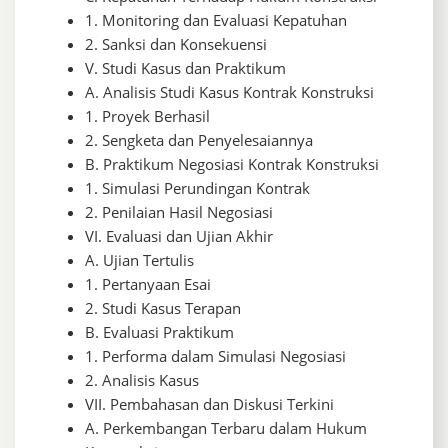
1. Monitoring dan Evaluasi Kepatuhan
2. Sanksi dan Konsekuensi
V. Studi Kasus dan Praktikum
A. Analisis Studi Kasus Kontrak Konstruksi
1. Proyek Berhasil
2. Sengketa dan Penyelesaiannya
B. Praktikum Negosiasi Kontrak Konstruksi
1. Simulasi Perundingan Kontrak
2. Penilaian Hasil Negosiasi
VI. Evaluasi dan Ujian Akhir
A. Ujian Tertulis
1. Pertanyaan Esai
2. Studi Kasus Terapan
B. Evaluasi Praktikum
1. Performa dalam Simulasi Negosiasi
2. Analisis Kasus
VII. Pembahasan dan Diskusi Terkini
A. Perkembangan Terbaru dalam Hukum