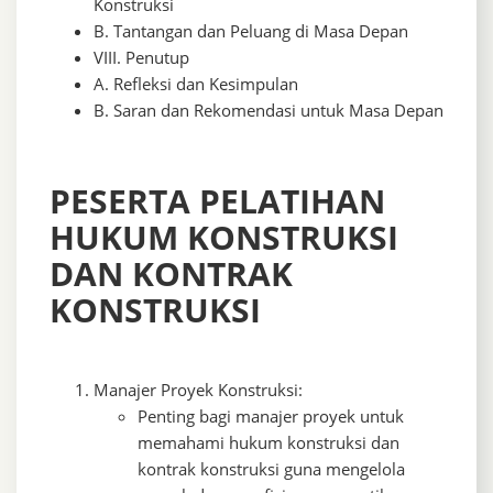
Konstruksi
B. Tantangan dan Peluang di Masa Depan
VIII. Penutup
A. Refleksi dan Kesimpulan
B. Saran dan Rekomendasi untuk Masa Depan
PESERTA PELATIHAN
HUKUM KONSTRUKSI
DAN KONTRAK
KONSTRUKSI
Manajer Proyek Konstruksi:
Penting bagi manajer proyek untuk
memahami hukum konstruksi dan
kontrak konstruksi guna mengelola