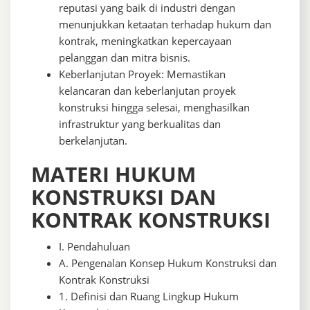
reputasi yang baik di industri dengan
menunjukkan ketaatan terhadap hukum dan
kontrak, meningkatkan kepercayaan
pelanggan dan mitra bisnis.
Keberlanjutan Proyek: Memastikan
kelancaran dan keberlanjutan proyek
konstruksi hingga selesai, menghasilkan
infrastruktur yang berkualitas dan
berkelanjutan.
MATERI HUKUM
KONSTRUKSI DAN
KONTRAK KONSTRUKSI
I. Pendahuluan
A. Pengenalan Konsep Hukum Konstruksi dan
Kontrak Konstruksi
1. Definisi dan Ruang Lingkup Hukum