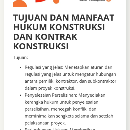
TUJUAN DAN MANFAAT
HUKUM KONSTRUKSI
DAN KONTRAK
KONSTRUKSI
Tujuan:
Regulasi yang Jelas: Menetapkan aturan dan
regulasi yang jelas untuk mengatur hubungan
antara pemilik, kontraktor, dan subkontraktor
dalam proyek konstruksi.
Penyelesaian Perselisihan: Menyediakan
kerangka hukum untuk penyelesaian
perselisihan, mencegah konflik, dan
meminimalkan sengketa selama dan setelah
pelaksanaan proyek.
Perlindungan Hukum: Memberikan