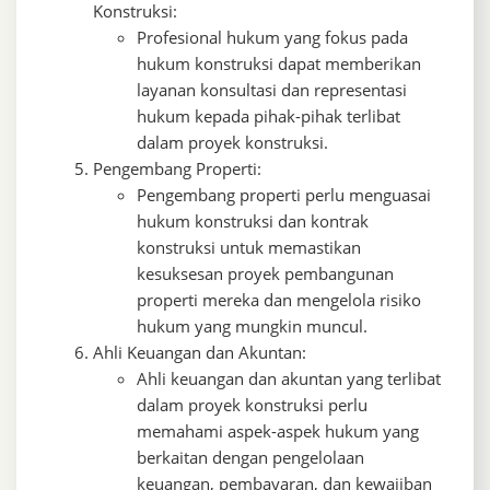
Konstruksi:
Profesional hukum yang fokus pada
hukum konstruksi dapat memberikan
layanan konsultasi dan representasi
hukum kepada pihak-pihak terlibat
dalam proyek konstruksi.
Pengembang Properti:
Pengembang properti perlu menguasai
hukum konstruksi dan kontrak
konstruksi untuk memastikan
kesuksesan proyek pembangunan
properti mereka dan mengelola risiko
hukum yang mungkin muncul.
Ahli Keuangan dan Akuntan:
Ahli keuangan dan akuntan yang terlibat
dalam proyek konstruksi perlu
memahami aspek-aspek hukum yang
berkaitan dengan pengelolaan
keuangan, pembayaran, dan kewajiban