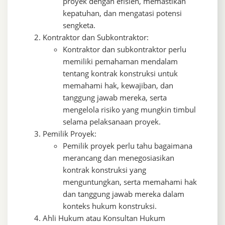
proyek dengan efisien, memastikan
kepatuhan, dan mengatasi potensi
sengketa.
Kontraktor dan Subkontraktor:
Kontraktor dan subkontraktor perlu
memiliki pemahaman mendalam
tentang kontrak konstruksi untuk
memahami hak, kewajiban, dan
tanggung jawab mereka, serta
mengelola risiko yang mungkin timbul
selama pelaksanaan proyek.
Pemilik Proyek:
Pemilik proyek perlu tahu bagaimana
merancang dan menegosiasikan
kontrak konstruksi yang
menguntungkan, serta memahami hak
dan tanggung jawab mereka dalam
konteks hukum konstruksi.
Ahli Hukum atau Konsultan Hukum