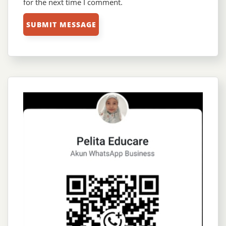
for the next time I comment.