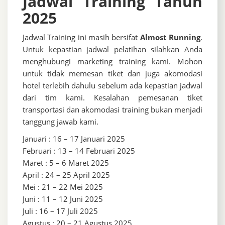
Jadwal Training Tahun
2025
Jadwal Training ini masih bersifat
Almost Running
.
Untuk kepastian jadwal pelatihan silahkan Anda
menghubungi marketing training kami. Mohon
untuk tidak memesan tiket dan juga akomodasi
hotel terlebih dahulu sebelum ada kepastian jadwal
dari tim kami. Kesalahan pemesanan tiket
transportasi dan akomodasi training bukan menjadi
tanggung jawab kami.
Januari : 16 – 17 Januari 2025
Februari : 13 – 14 Februari 2025
Maret : 5 – 6 Maret 2025
April : 24 – 25 April 2025
Mei : 21 – 22 Mei 2025
Juni : 11 – 12 Juni 2025
Juli : 16 – 17 Juli 2025
Agustus : 20 – 21 Agustus 2025