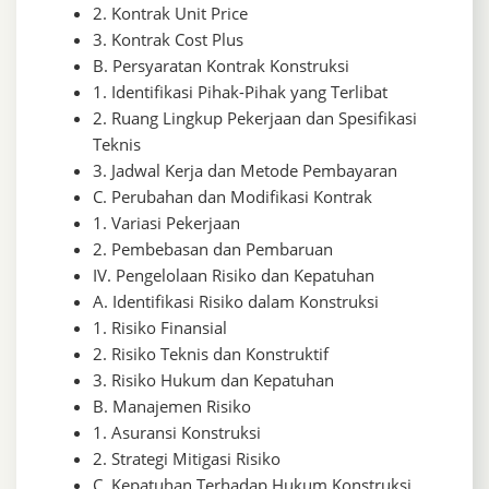
2. Kontrak Unit Price
3. Kontrak Cost Plus
B. Persyaratan Kontrak Konstruksi
1. Identifikasi Pihak-Pihak yang Terlibat
2. Ruang Lingkup Pekerjaan dan Spesifikasi
Teknis
3. Jadwal Kerja dan Metode Pembayaran
C. Perubahan dan Modifikasi Kontrak
1. Variasi Pekerjaan
2. Pembebasan dan Pembaruan
IV. Pengelolaan Risiko dan Kepatuhan
A. Identifikasi Risiko dalam Konstruksi
1. Risiko Finansial
2. Risiko Teknis dan Konstruktif
3. Risiko Hukum dan Kepatuhan
B. Manajemen Risiko
1. Asuransi Konstruksi
2. Strategi Mitigasi Risiko
C. Kepatuhan Terhadap Hukum Konstruksi