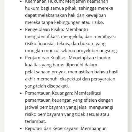
Keamanan Hukum: Menjamin keamanan
hukum bagi semua pihak, sehingga mereka
dapat melaksanakan hak dan kewajiban
mereka tanpa kebingungan atau risiko.
Pengelolaan Risiko: Membantu
mengidentifikasi, mengelola, dan memitigasi
risiko finansial, teknis, dan hukum yang
mungkin muncul selama proyek berlangsung.
Penjaminan Kualitas: Menetapkan standar
kualitas yang harus dipenuhi dalam
pelaksanaan proyek, memastikan bahwa hasil
akhir memenuhi ekspektasi dan persyaratan
yang telah disepakati.
Pemantauan Keuangan: Memfasilitasi
pemantauan keuangan yang efisien dengan
jadwal pembayaran yang jelas, mengurangi
risiko pembayaran yang tidak sesuai atau
terlambat.
Reputasi dan Kepercayaan: Membangun