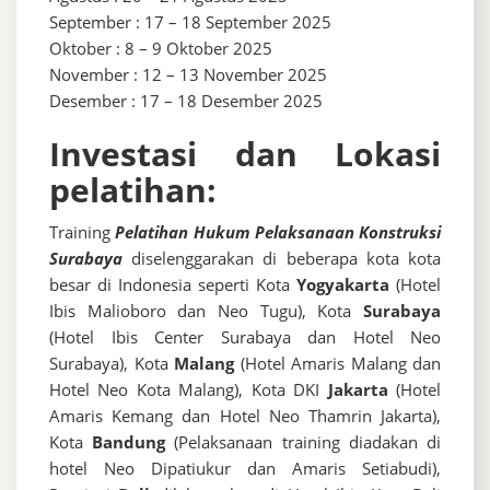
September : 17 – 18 September 2025
Oktober : 8 – 9 Oktober 2025
November : 12 – 13 November 2025
Desember : 17 – 18 Desember 2025
Investasi dan Lokasi
pelatihan:
Training
Pelatihan Hukum Pelaksanaan Konstruksi
Surabaya
diselenggarakan di beberapa kota kota
besar di Indonesia seperti Kota
Yogyakarta
(Hotel
Ibis Malioboro dan Neo Tugu), Kota
Surabaya
(Hotel Ibis Center Surabaya dan Hotel Neo
Surabaya), Kota
Malang
(Hotel Amaris Malang dan
Hotel Neo Kota Malang), Kota DKI
Jakarta
(Hotel
Amaris Kemang dan Hotel Neo Thamrin Jakarta),
Kota
Bandung
(Pelaksanaan training diadakan di
hotel Neo Dipatiukur dan Amaris Setiabudi),