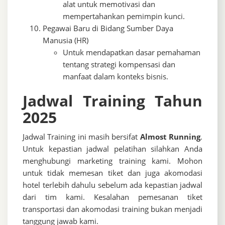
alat untuk memotivasi dan
mempertahankan pemimpin kunci.
Pegawai Baru di Bidang Sumber Daya
Manusia (HR)
Untuk mendapatkan dasar pemahaman
tentang strategi kompensasi dan
manfaat dalam konteks bisnis.
Jadwal Training Tahun
2025
Jadwal Training ini masih bersifat
Almost Running
.
Untuk kepastian jadwal pelatihan silahkan Anda
menghubungi marketing training kami. Mohon
untuk tidak memesan tiket dan juga akomodasi
hotel terlebih dahulu sebelum ada kepastian jadwal
dari tim kami. Kesalahan pemesanan tiket
transportasi dan akomodasi training bukan menjadi
tanggung jawab kami.