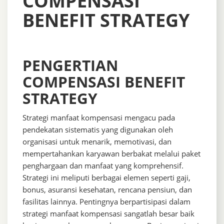
COMPENSASI
BENEFIT STRATEGY
PENGERTIAN
COMPENSASI BENEFIT
STRATEGY
Strategi manfaat kompensasi mengacu pada
pendekatan sistematis yang digunakan oleh
organisasi untuk menarik, memotivasi, dan
mempertahankan karyawan berbakat melalui paket
penghargaan dan manfaat yang komprehensif.
Strategi ini meliputi berbagai elemen seperti gaji,
bonus, asuransi kesehatan, rencana pensiun, dan
fasilitas lainnya. Pentingnya berpartisipasi dalam
strategi manfaat kompensasi sangatlah besar baik