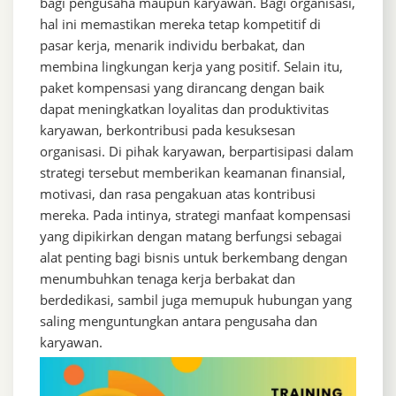
bagi pengusaha maupun karyawan. Bagi organisasi,
hal ini memastikan mereka tetap kompetitif di
pasar kerja, menarik individu berbakat, dan
membina lingkungan kerja yang positif. Selain itu,
paket kompensasi yang dirancang dengan baik
dapat meningkatkan loyalitas dan produktivitas
karyawan, berkontribusi pada kesuksesan
organisasi. Di pihak karyawan, berpartisipasi dalam
strategi tersebut memberikan keamanan finansial,
motivasi, dan rasa pengakuan atas kontribusi
mereka. Pada intinya, strategi manfaat kompensasi
yang dipikirkan dengan matang berfungsi sebagai
alat penting bagi bisnis untuk berkembang dengan
menumbuhkan tenaga kerja berbakat dan
berdedikasi, sambil juga memupuk hubungan yang
saling menguntungkan antara pengusaha dan
karyawan.