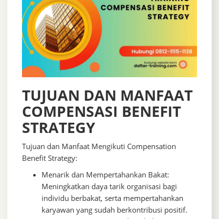
TUJUAN DAN MANFAAT
COMPENSASI BENEFIT
STRATEGY
Tujuan dan Manfaat Mengikuti Compensation
Benefit Strategy:
Menarik dan Mempertahankan Bakat:
Meningkatkan daya tarik organisasi bagi
individu berbakat, serta mempertahankan
karyawan yang sudah berkontribusi positif.