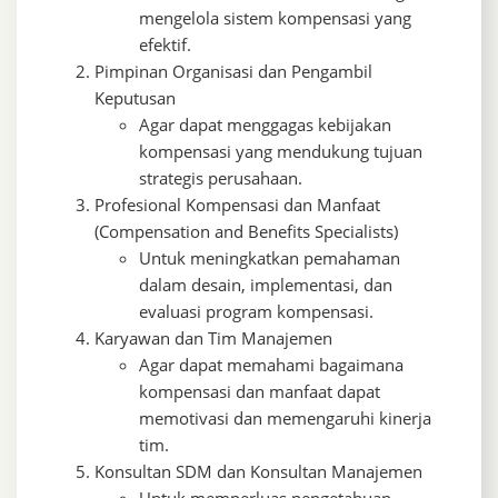
mengelola sistem kompensasi yang
efektif.
Pimpinan Organisasi dan Pengambil
Keputusan
Agar dapat menggagas kebijakan
kompensasi yang mendukung tujuan
strategis perusahaan.
Profesional Kompensasi dan Manfaat
(Compensation and Benefits Specialists)
Untuk meningkatkan pemahaman
dalam desain, implementasi, dan
evaluasi program kompensasi.
Karyawan dan Tim Manajemen
Agar dapat memahami bagaimana
kompensasi dan manfaat dapat
memotivasi dan memengaruhi kinerja
tim.
Konsultan SDM dan Konsultan Manajemen
Untuk memperluas pengetahuan