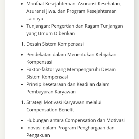
Manfaat Kesejahteraan: Asuransi Kesehatan,
Asuransi Jiwa, dan Program Kesejahteraan
Lainnya
Tunjangan: Pengertian dan Ragam Tunjangan
yang Umum Diberikan
Desain Sistem Kompensasi
Pendekatan dalam Menentukan Kebijakan
Kompensasi
Faktor-faktor yang Mempengaruhi Desain
Sistem Kompensasi
Prinsip Kesetaraan dan Keadilan dalam
Pembayaran Karyawan
Strategi Motivasi Karyawan melalui
Compensation Benefit
Hubungan antara Compensation dan Motivasi
Inovasi dalam Program Penghargaan dan
Pengakuan