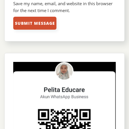
Save my name, email, and website in this browser
for the next time I comment.