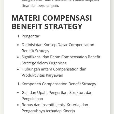
finansial perusahaan.
MATERI COMPENSASI
BENEFIT STRATEGY
Pengantar
Definisi dan Konsep Dasar Compensation
Benefit Strategy
Signifikansi dan Peran Compensation Benefit
Strategy dalam Organisasi
Hubungan antara Compensation dan
Produktivitas Karyawan
Komponen Compensation Benefit Strategy
Gaji dan Upah: Pengertian, Struktur, dan
Pengelolaan
Bonus dan Insentif: Jenis, Kriteria, dan
Pengaruhnya terhadap Kinerja