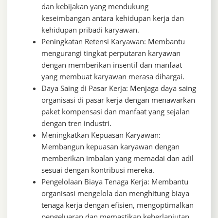
dan kebijakan yang mendukung
keseimbangan antara kehidupan kerja dan
kehidupan pribadi karyawan.
Peningkatan Retensi Karyawan: Membantu
mengurangi tingkat perputaran karyawan
dengan memberikan insentif dan manfaat
yang membuat karyawan merasa dihargai.
Daya Saing di Pasar Kerja: Menjaga daya saing
organisasi di pasar kerja dengan menawarkan
paket kompensasi dan manfaat yang sejalan
dengan tren industri.
Meningkatkan Kepuasan Karyawan:
Membangun kepuasan karyawan dengan
memberikan imbalan yang memadai dan adil
sesuai dengan kontribusi mereka.
Pengelolaan Biaya Tenaga Kerja: Membantu
organisasi mengelola dan menghitung biaya
tenaga kerja dengan efisien, mengoptimalkan
pengeluaran dan memastikan keberlanjutan