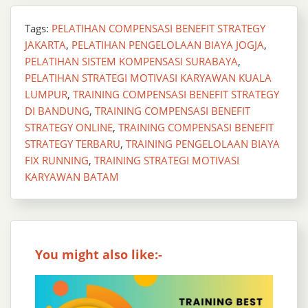
Tags:
PELATIHAN COMPENSASI BENEFIT STRATEGY
JAKARTA
,
PELATIHAN PENGELOLAAN BIAYA JOGJA
,
PELATIHAN SISTEM KOMPENSASI SURABAYA
,
PELATIHAN STRATEGI MOTIVASI KARYAWAN KUALA
LUMPUR
,
TRAINING COMPENSASI BENEFIT STRATEGY
DI BANDUNG
,
TRAINING COMPENSASI BENEFIT
STRATEGY ONLINE
,
TRAINING COMPENSASI BENEFIT
STRATEGY TERBARU
,
TRAINING PENGELOLAAN BIAYA
FIX RUNNING
,
TRAINING STRATEGI MOTIVASI
KARYAWAN BATAM
You might also like:-