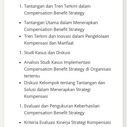
Tantangan dan Tren Terkini dalam
Compensation Benefit Strategy
Tantangan Utama dalam Menerapkan
Compensation Benefit Strategy
Tren Terkini dan Inovasi dalam Pengelolaan
Kompensasi dan Manfaat
Studi Kasus dan Diskusi
Analisis Studi Kasus Implementasi
Compensation Benefit Strategy di Organisasi
tertentu
Diskusi Kelompok tentang Tantangan dan
Solusi dalam Menerapkan Strategi
Kompensasi
Evaluasi dan Pengukuran Keberhasilan
Compensation Benefit Strategy
Kriteria Evaluasi Kinerja Strategi Kompensasi