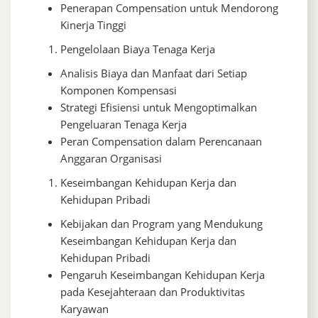
Penerapan Compensation untuk Mendorong
Kinerja Tinggi
Pengelolaan Biaya Tenaga Kerja
Analisis Biaya dan Manfaat dari Setiap
Komponen Kompensasi
Strategi Efisiensi untuk Mengoptimalkan
Pengeluaran Tenaga Kerja
Peran Compensation dalam Perencanaan
Anggaran Organisasi
Keseimbangan Kehidupan Kerja dan
Kehidupan Pribadi
Kebijakan dan Program yang Mendukung
Keseimbangan Kehidupan Kerja dan
Kehidupan Pribadi
Pengaruh Keseimbangan Kehidupan Kerja
pada Kesejahteraan dan Produktivitas
Karyawan