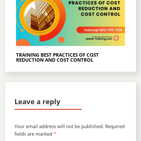
TRAINING BEST PRACTICES OF COST
REDUCTION AND COST CONTROL
Leave a reply
Your email address will not be published.
Required
fields are marked
*