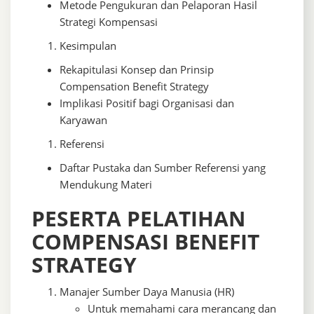
Metode Pengukuran dan Pelaporan Hasil
Strategi Kompensasi
Kesimpulan
Rekapitulasi Konsep dan Prinsip
Compensation Benefit Strategy
Implikasi Positif bagi Organisasi dan
Karyawan
Referensi
Daftar Pustaka dan Sumber Referensi yang
Mendukung Materi
PESERTA PELATIHAN
COMPENSASI BENEFIT
STRATEGY
Manajer Sumber Daya Manusia (HR)
Untuk memahami cara merancang dan