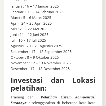
Januari : 16 – 17 Januari 2025
Februari : 13 – 14 Februari 2025
Maret : 5 – 6 Maret 2025
April : 24 – 25 April 2025
Mei : 21 – 22 Mei 2025
Juni : 11 – 12 Juni 2025
Juli : 16 – 17 Juli 2025
Agustus : 20 – 21 Agustus 2025
September : 17 – 18 September 2025
Oktober : 8 – 9 Oktober 2025
November : 12 – 13 November 2025
Desember : 17 – 18 Desember 2025
Investasi dan Lokasi
pelatihan:
Training dan
Pelatihan Sistem Kompensasi
Surabaya
diselenggarakan di beberapa kota kota