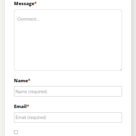
Message
*
Name
*
Email
*