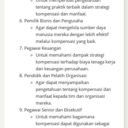
tentang praktik terbaik dalam strategi
kompensasi dan manfaat.
Pemilik Bisnis dan Pengusaha
Agar dapat mengelola sumber daya
manusia mereka dengan lebih efektif
melalui kompensasi yang baik.
Pegawai Keuangan
Untuk memahami dampak strategi
kompensasi terhadap biaya tenaga kerja
dan keuangan perusahaan.
Pendidik dan Pelatih Organisasi
Agar dapat menyampaikan
pengetahuan tentang kompensasi dan
manfaat kepada tim dan organisasi
mereka.
Pegawai Senior dan Eksekutif
Untuk memahami bagaimana
kompensasi dapat digunakan sebagai