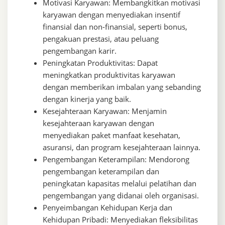
Motivasi Karyawan: Membangkitkan motivasi
karyawan dengan menyediakan insentif
finansial dan non-finansial, seperti bonus,
pengakuan prestasi, atau peluang
pengembangan karir.
Peningkatan Produktivitas: Dapat
meningkatkan produktivitas karyawan
dengan memberikan imbalan yang sebanding
dengan kinerja yang baik.
Kesejahteraan Karyawan: Menjamin
kesejahteraan karyawan dengan
menyediakan paket manfaat kesehatan,
asuransi, dan program kesejahteraan lainnya.
Pengembangan Keterampilan: Mendorong
pengembangan keterampilan dan
peningkatan kapasitas melalui pelatihan dan
pengembangan yang didanai oleh organisasi.
Penyeimbangan Kehidupan Kerja dan
Kehidupan Pribadi: Menyediakan fleksibilitas