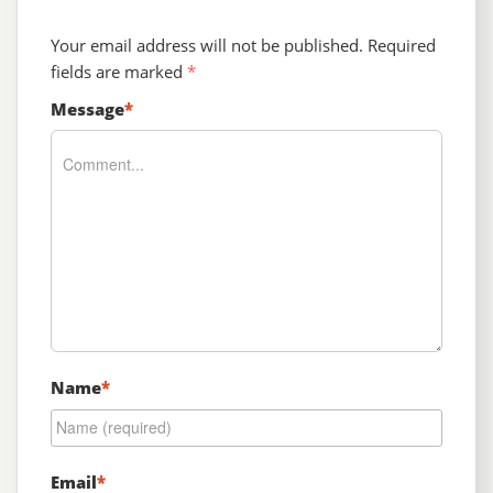
Your email address will not be published.
Required
fields are marked
*
Message
*
Name
*
Email
*