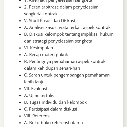
1. Alternatif penyelesaian sengketa
2. Peran arbitrase dalam penyelesaian
sengketa kontrak
V. Studi Kasus dan Diskusi
A. Analisis kasus nyata terkait aspek kontrak
B. Diskusi kelompok tentang implikasi hukum
dan strategi penyelesaian sengketa
VI. Kesimpulan
A. Recap materi pokok
B. Pentingnya pemahaman aspek kontrak
dalam kehidupan sehari-hari
C. Saran untuk pengembangan pemahaman
lebih lanjut
VII. Evaluasi
A. Ujian tertulis
B. Tugas individu dan kelompok
C. Partisipasi dalam diskusi
VIII. Referensi
A. Buku-buku referensi utama