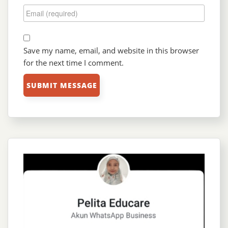
Save my name, email, and website in this browser
for the next time I comment.