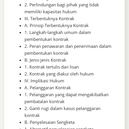
2. Perlindungan bagi pihak yang tidak
memiliki kapasitas hukum
III. Terbentuknya Kontrak
A. Prinsip Terbentuknya Kontrak
1. Langkah-langkah umum dalam
pembentukan kontrak
2. Peran penawaran dan penerimaan dalam
pembentukan kontrak
B. Jenis-jenis Kontrak
1. Kontrak tertulis dan lisan
2. Kontrak yang diakui oleh hukum
IV. Implikasi Hukum
A. Pelanggaran Kontrak
1. Pelanggaran yang dapat mengakibatkan
pembatalan kontrak
2. Ganti rugi dalam kasus pelanggaran
kontrak
B. Penyelesaian Sengketa