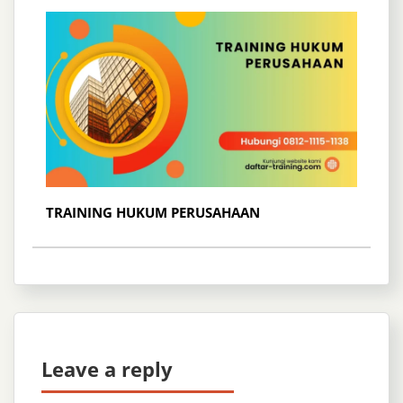
TRAINING HUKUM PERUSAHAAN
Leave a reply