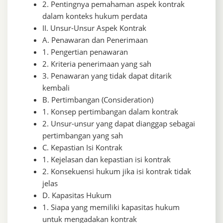
2. Pentingnya pemahaman aspek kontrak
dalam konteks hukum perdata
II. Unsur-Unsur Aspek Kontrak
A. Penawaran dan Penerimaan
1. Pengertian penawaran
2. Kriteria penerimaan yang sah
3. Penawaran yang tidak dapat ditarik
kembali
B. Pertimbangan (Consideration)
1. Konsep pertimbangan dalam kontrak
2. Unsur-unsur yang dapat dianggap sebagai
pertimbangan yang sah
C. Kepastian Isi Kontrak
1. Kejelasan dan kepastian isi kontrak
2. Konsekuensi hukum jika isi kontrak tidak
jelas
D. Kapasitas Hukum
1. Siapa yang memiliki kapasitas hukum
untuk mengadakan kontrak