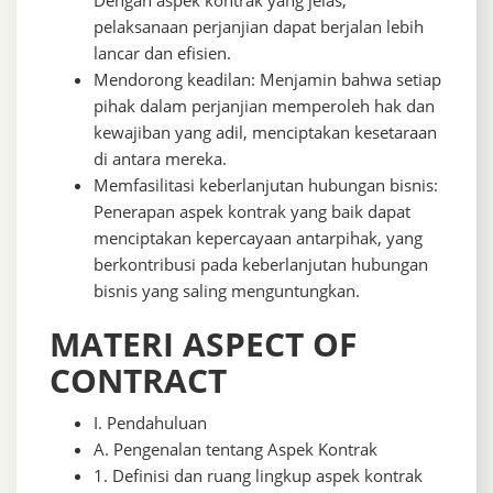
Dengan aspek kontrak yang jelas,
pelaksanaan perjanjian dapat berjalan lebih
lancar dan efisien.
Mendorong keadilan: Menjamin bahwa setiap
pihak dalam perjanjian memperoleh hak dan
kewajiban yang adil, menciptakan kesetaraan
di antara mereka.
Memfasilitasi keberlanjutan hubungan bisnis:
Penerapan aspek kontrak yang baik dapat
menciptakan kepercayaan antarpihak, yang
berkontribusi pada keberlanjutan hubungan
bisnis yang saling menguntungkan.
MATERI ASPECT OF
CONTRACT
I. Pendahuluan
A. Pengenalan tentang Aspek Kontrak
1. Definisi dan ruang lingkup aspek kontrak