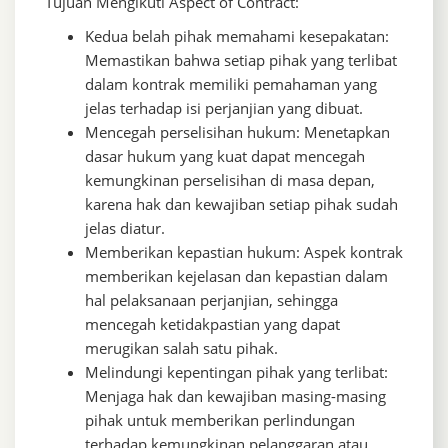
Tujuan Mengikuti Aspect of Contract:
Kedua belah pihak memahami kesepakatan:
Memastikan bahwa setiap pihak yang terlibat
dalam kontrak memiliki pemahaman yang
jelas terhadap isi perjanjian yang dibuat.
Mencegah perselisihan hukum: Menetapkan
dasar hukum yang kuat dapat mencegah
kemungkinan perselisihan di masa depan,
karena hak dan kewajiban setiap pihak sudah
jelas diatur.
Memberikan kepastian hukum: Aspek kontrak
memberikan kejelasan dan kepastian dalam
hal pelaksanaan perjanjian, sehingga
mencegah ketidakpastian yang dapat
merugikan salah satu pihak.
Melindungi kepentingan pihak yang terlibat:
Menjaga hak dan kewajiban masing-masing
pihak untuk memberikan perlindungan
terhadap kemungkinan pelanggaran atau