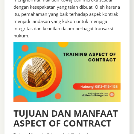
dengan kesepakatan yang telah dibuat. Oleh karena
itu, pemahaman yang baik terhadap aspek kontrak
menjadi landasan yang kokoh untuk menjaga
integritas dan keadilan dalam berbagai transaksi
hukum.
TUJUAN DAN MANFAAT
ASPECT OF CONTRACT