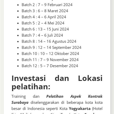
Batch 2 : 7 – 9 Februari 2024
Batch 3 : 6 – 8 Maret 2024
Batch 4 : 4 – 6 April 2024
Batch 5 : 2 – 4 Mei 2024
Batch 6 : 13 – 15 Juni 2024
Batch 7 : 4 – 6 Juli 2024
Batch 8 : 14 – 16 Agustus 2024
Batch 9 : 12 – 14 September 2024
Batch 10 : 10 – 12 Oktober 2024
Batch 11 : 7 – 9 November 2024
Batch 12 : 5 – 7 Desember 2024
Investasi dan Lokasi
pelatihan:
Training dan
Pelatihan Aspek Kontrak
Surabaya
diselenggarakan di beberapa kota kota
besar di Indonesia seperti Kota
Yogyakarta
(Hotel