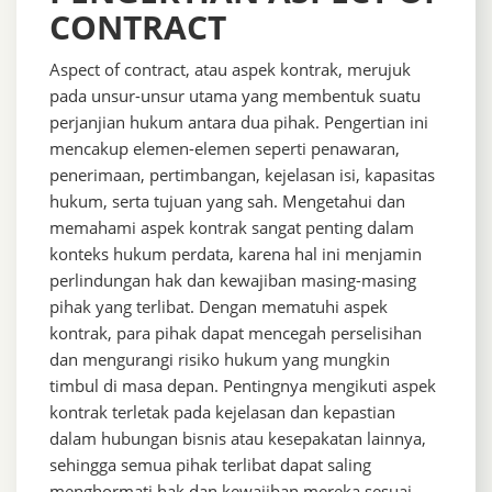
CONTRACT
Aspect of contract, atau aspek kontrak, merujuk
pada unsur-unsur utama yang membentuk suatu
perjanjian hukum antara dua pihak. Pengertian ini
mencakup elemen-elemen seperti penawaran,
penerimaan, pertimbangan, kejelasan isi, kapasitas
hukum, serta tujuan yang sah. Mengetahui dan
memahami aspek kontrak sangat penting dalam
konteks hukum perdata, karena hal ini menjamin
perlindungan hak dan kewajiban masing-masing
pihak yang terlibat. Dengan mematuhi aspek
kontrak, para pihak dapat mencegah perselisihan
dan mengurangi risiko hukum yang mungkin
timbul di masa depan. Pentingnya mengikuti aspek
kontrak terletak pada kejelasan dan kepastian
dalam hubungan bisnis atau kesepakatan lainnya,
sehingga semua pihak terlibat dapat saling
menghormati hak dan kewajiban mereka sesuai