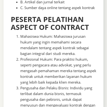
B. Artikel dan jurnal terkait
C. Sumber daya online tentang aspek kontrak
PESERTA PELATIHAN
ASPECT OF CONTRACT
Mahasiswa Hukum: Mahasiswa jurusan
hukum yang ingin memahami secara
mendalam tentang aspek kontrak sebagai
bagian integral dari studi mereka.
Profesional Hukum: Para praktisi hukum,
seperti pengacara atau advokat, yang perlu
mengasah pemahaman mereka tentang aspek
kontrak untuk memberikan layanan hukum
yang lebih baik kepada klien mereka.
Pengusaha dan Pelaku Bisnis: Individu yang
terlibat dalam dunia bisnis, termasuk
pengusaha dan pebisnis, untuk dapat
menyusun dan mengevaluasi kontrak dengan