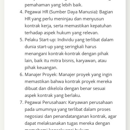
pemahaman yang lebih baik.
Pegawai HR (Sumber Daya Manusia): Bagian
HR yang perlu meninjau dan menyusun
kontrak kerja, serta memastikan kepatuhan
terhadap aspek hukum yang relevan.
Pelaku Start-up: Individu yang terlibat dalam
dunia start-up yang seringkali harus
menangani kontrak-kontrak dengan pihak
lain, baik itu mitra bisnis, karyawan, atau
pihak keuangan.
Manajer Proyek: Manajer proyek yang ingin
memastikan bahwa kontrak proyek mereka
dibuat dan dikelola dengan benar sesuai
aspek kontrak yang berlaku.
Pegawai Perusahaan: Karyawan perusahaan
pada umumnya yang terlibat dalam proses
negosiasi dan penandatanganan kontrak, agar
dapat melaksanakan tugas mereka dengan