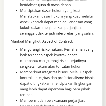
ketidaksetujuan di masa depan.
Menciptakan dasar hukum yang kuat:
Menetapkan dasar hukum yang kuat melalui
aspek kontrak dapat menjadi landasan yang
kokoh dalam menjalankan perjanjian,
sehingga tidak terjadi interpretasi yang salah.
Manfaat Mengikuti Aspect of Contract:
Mengurangi risiko hukum: Pemahaman yang
baik terhadap aspek kontrak dapat
membantu mengurangi risiko terjadinya
sengketa hukum atau tuntutan hukum.
Memperkuat integritas bisnis: Melalui aspek
kontrak, integritas dan profesionalisme bisnis
dapat ditingkatkan, menciptakan lingkungan
yang lebih dapat dipercaya bagi para pihak
terlibat.
Mempermudah pelaksanaan perjanjian: