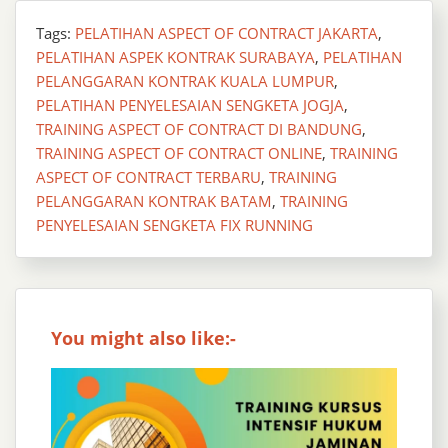
Tags:
PELATIHAN ASPECT OF CONTRACT JAKARTA
,
PELATIHAN ASPEK KONTRAK SURABAYA
,
PELATIHAN
PELANGGARAN KONTRAK KUALA LUMPUR
,
PELATIHAN PENYELESAIAN SENGKETA JOGJA
,
TRAINING ASPECT OF CONTRACT DI BANDUNG
,
TRAINING ASPECT OF CONTRACT ONLINE
,
TRAINING
ASPECT OF CONTRACT TERBARU
,
TRAINING
PELANGGARAN KONTRAK BATAM
,
TRAINING
PENYELESAIAN SENGKETA FIX RUNNING
You might also like:-