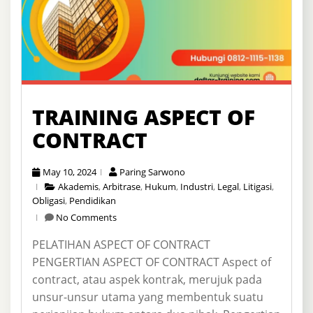
TRAINING ASPECT OF
CONTRACT
May 10, 2024
Paring Sarwono
Akademis
,
Arbitrase
,
Hukum
,
Industri
,
Legal
,
Litigasi
,
Obligasi
,
Pendidikan
No Comments
PELATIHAN ASPECT OF CONTRACT
PENGERTIAN ASPECT OF CONTRACT Aspect of
contract, atau aspek kontrak, merujuk pada
unsur-unsur utama yang membentuk suatu