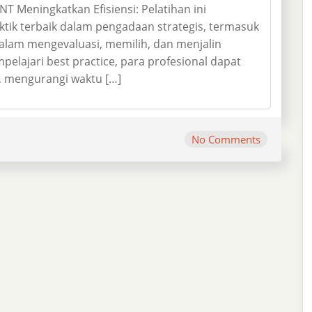
Meningkatkan Efisiensi: Pelatihan ini
k terbaik dalam pengadaan strategis, termasuk
 dalam mengevaluasi, memilih, dan menjalin
ajari best practice, para profesional dapat
 mengurangi waktu […]
No Comments