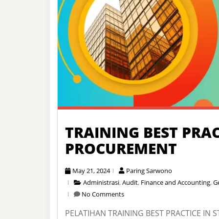
TRAINING BEST PRAC
PROCUREMENT
May 21, 2024
Paring Sarwono
Administrasi
,
Audit
,
Finance and Accounting
,
Ge
No Comments
PELATIHAN TRAINING BEST PRACTICE IN