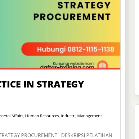
TICE IN STRATEGY
neral Affairs
,
Human Resources
,
Industri
,
Management
 STRATEGY PROCUREMENT DESKRIPSI PELATIHAN