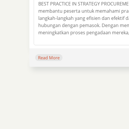
BEST PRACTICE IN STRATEGY PROCUREMENT 
membantu peserta untuk memahami prakti
langkah-langkah yang efisien dan efektif
hubungan dengan pemasok. Dengan mempel
meningkatkan proses pengadaan mereka,
Read More