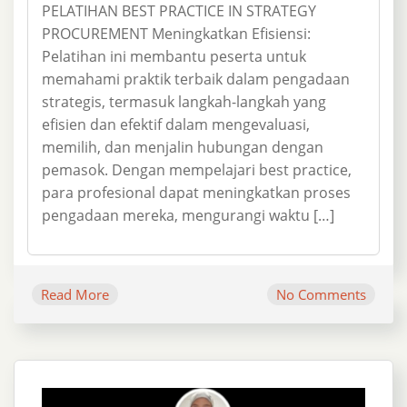
PELATIHAN BEST PRACTICE IN STRATEGY
PROCUREMENT Meningkatkan Efisiensi:
Pelatihan ini membantu peserta untuk
memahami praktik terbaik dalam pengadaan
strategis, termasuk langkah-langkah yang
efisien dan efektif dalam mengevaluasi,
memilih, dan menjalin hubungan dengan
pemasok. Dengan mempelajari best practice,
para profesional dapat meningkatkan proses
pengadaan mereka, mengurangi waktu […]
Read More
No Comments