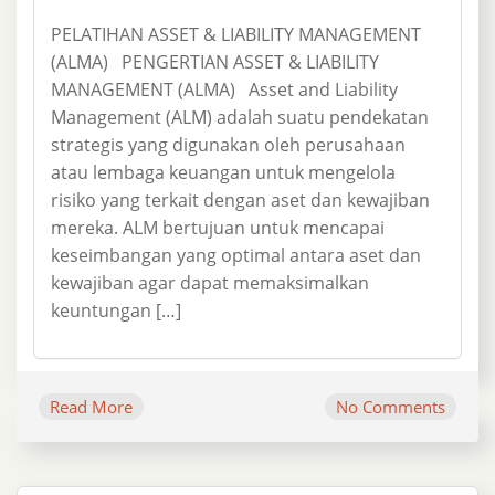
PELATIHAN ASSET & LIABILITY MANAGEMENT
(ALMA) PENGERTIAN ASSET & LIABILITY
MANAGEMENT (ALMA) Asset and Liability
Management (ALM) adalah suatu pendekatan
strategis yang digunakan oleh perusahaan
atau lembaga keuangan untuk mengelola
risiko yang terkait dengan aset dan kewajiban
mereka. ALM bertujuan untuk mencapai
keseimbangan yang optimal antara aset dan
kewajiban agar dapat memaksimalkan
keuntungan […]
Read More
No Comments