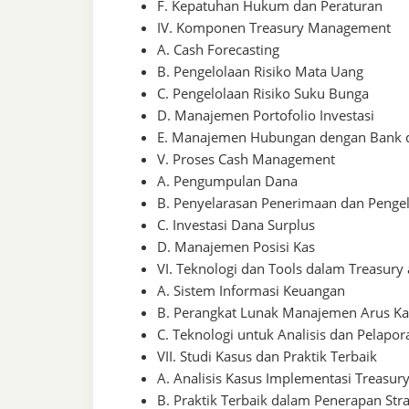
F. Kepatuhan Hukum dan Peraturan
IV. Komponen Treasury Management
A. Cash Forecasting
B. Pengelolaan Risiko Mata Uang
C. Pengelolaan Risiko Suku Bunga
D. Manajemen Portofolio Investasi
E. Manajemen Hubungan dengan Bank 
V. Proses Cash Management
A. Pengumpulan Dana
B. Penyelarasan Penerimaan dan Penge
C. Investasi Dana Surplus
D. Manajemen Posisi Kas
VI. Teknologi dan Tools dalam Treasur
A. Sistem Informasi Keuangan
B. Perangkat Lunak Manajemen Arus Ka
C. Teknologi untuk Analisis dan Pelapor
VII. Studi Kasus dan Praktik Terbaik
A. Analisis Kasus Implementasi Treasu
B. Praktik Terbaik dalam Penerapan St