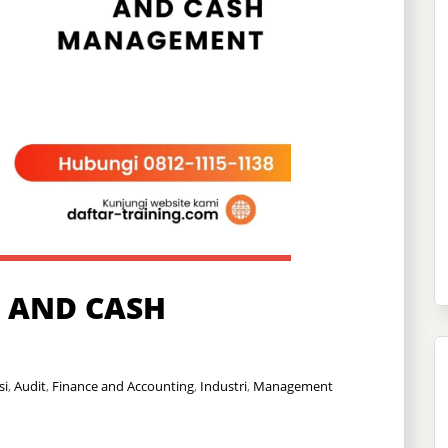
 AND CASH
si
,
Audit
,
Finance and Accounting
,
Industri
,
Management