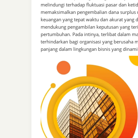
melindungi terhadap fluktuasi pasar dan keti
memaksimalkan pengembalian dana surplus mel
keuangan yang tepat waktu dan akurat yang 
mendukung pengambilan keputusan yang teri
pertumbuhan. Pada intinya, terlibat dalam m
terhindarkan bagi organisasi yang berusaha
panjang dalam lingkungan bisnis yang dinami