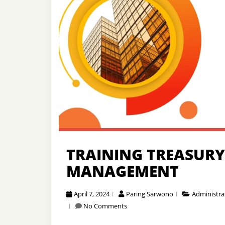
TRAINING TREASURY
MANAGEMENT
April 7, 2024
Paring Sarwono
Administra
No Comments