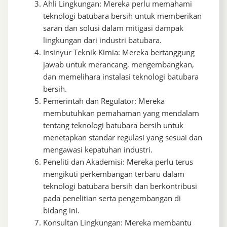
Ahli Lingkungan: Mereka perlu memahami
teknologi batubara bersih untuk memberikan
saran dan solusi dalam mitigasi dampak
lingkungan dari industri batubara.
Insinyur Teknik Kimia: Mereka bertanggung
jawab untuk merancang, mengembangkan,
dan memelihara instalasi teknologi batubara
bersih.
Pemerintah dan Regulator: Mereka
membutuhkan pemahaman yang mendalam
tentang teknologi batubara bersih untuk
menetapkan standar regulasi yang sesuai dan
mengawasi kepatuhan industri.
Peneliti dan Akademisi: Mereka perlu terus
mengikuti perkembangan terbaru dalam
teknologi batubara bersih dan berkontribusi
pada penelitian serta pengembangan di
bidang ini.
Konsultan Lingkungan: Mereka membantu