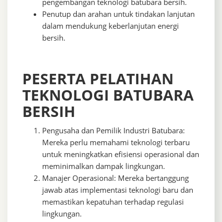
pengembangan teknologi batubara bersih.
Penutup dan arahan untuk tindakan lanjutan
dalam mendukung keberlanjutan energi
bersih.
PESERTA PELATIHAN
TEKNOLOGI BATUBARA
BERSIH
Pengusaha dan Pemilik Industri Batubara:
Mereka perlu memahami teknologi terbaru
untuk meningkatkan efisiensi operasional dan
meminimalkan dampak lingkungan.
Manajer Operasional: Mereka bertanggung
jawab atas implementasi teknologi baru dan
memastikan kepatuhan terhadap regulasi
lingkungan.