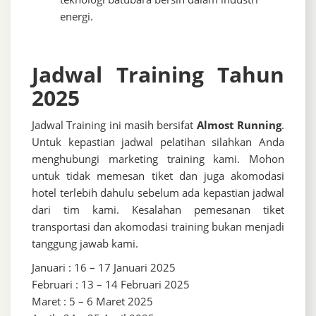
energi.
Jadwal Training Tahun
2025
Jadwal Training ini masih bersifat
Almost Running
.
Untuk kepastian jadwal pelatihan silahkan Anda
menghubungi marketing training kami. Mohon
untuk tidak memesan tiket dan juga akomodasi
hotel terlebih dahulu sebelum ada kepastian jadwal
dari tim kami. Kesalahan pemesanan tiket
transportasi dan akomodasi training bukan menjadi
tanggung jawab kami.
Januari : 16 – 17 Januari 2025
Februari : 13 – 14 Februari 2025
Maret : 5 – 6 Maret 2025