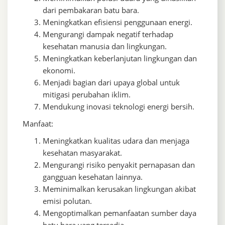
dari pembakaran batu bara.
Meningkatkan efisiensi penggunaan energi.
Mengurangi dampak negatif terhadap
kesehatan manusia dan lingkungan.
Meningkatkan keberlanjutan lingkungan dan
ekonomi.
Menjadi bagian dari upaya global untuk
mitigasi perubahan iklim.
Mendukung inovasi teknologi energi bersih.
Manfaat:
Meningkatkan kualitas udara dan menjaga
kesehatan masyarakat.
Mengurangi risiko penyakit pernapasan dan
gangguan kesehatan lainnya.
Meminimalkan kerusakan lingkungan akibat
emisi polutan.
Mengoptimalkan pemanfaatan sumber daya
batu bara yang tersedia.