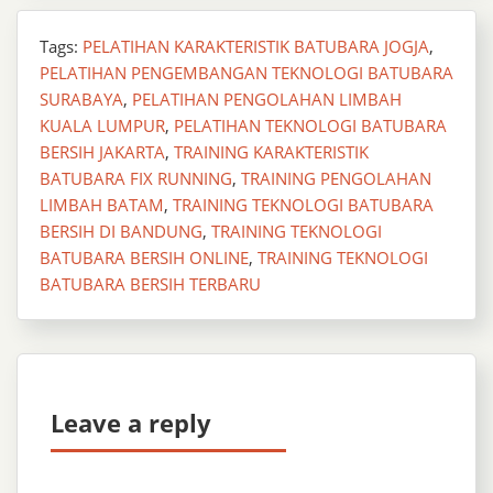
Tags:
PELATIHAN KARAKTERISTIK BATUBARA JOGJA
,
PELATIHAN PENGEMBANGAN TEKNOLOGI BATUBARA
SURABAYA
,
PELATIHAN PENGOLAHAN LIMBAH
KUALA LUMPUR
,
PELATIHAN TEKNOLOGI BATUBARA
BERSIH JAKARTA
,
TRAINING KARAKTERISTIK
BATUBARA FIX RUNNING
,
TRAINING PENGOLAHAN
LIMBAH BATAM
,
TRAINING TEKNOLOGI BATUBARA
BERSIH DI BANDUNG
,
TRAINING TEKNOLOGI
BATUBARA BERSIH ONLINE
,
TRAINING TEKNOLOGI
BATUBARA BERSIH TERBARU
Leave a reply