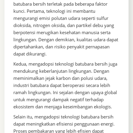
batubara bersih terletak pada beberapa faktor
kunci. Pertama, teknologi ini membantu
mengurangi emisi polutan udara seperti sulfur
dioksida, nitrogen oksida, dan partikel debu yang
berpotensi merugikan kesehatan manusia serta
lingkungan. Dengan demikian, kualitas udara dapat
dipertahankan, dan risiko penyakit pernapasan
dapat dikurangi.
Kedua, mengadopsi teknologi batubara bersih juga
mendukung keberlanjutan lingkungan. Dengan
meminimalkan jejak karbon dan polusi udara,
industri batubara dapat beroperasi secara lebih
ramah lingkungan. Ini sejalan dengan upaya global
untuk mengurangi dampak negatif terhadap
ekosistem dan menjaga keseimbangan ekologis.
Selain itu, mengadopsi teknologi batubara bersih
dapat meningkatkan efisiensi penggunaan energi.
Proses pembakaran yang lebih efisien dapat