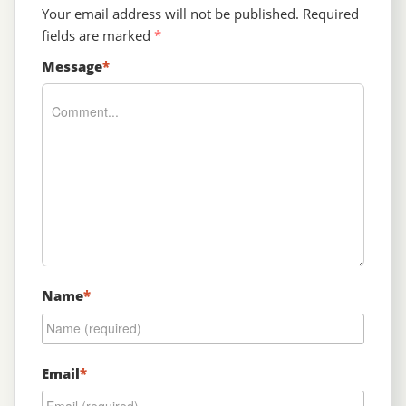
Your email address will not be published.
Required
fields are marked
*
Message
*
Name
*
Email
*