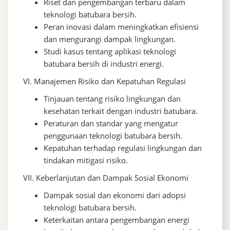
Riset dan pengembangan terbaru dalam
teknologi batubara bersih.
Peran inovasi dalam meningkatkan efisiensi
dan mengurangi dampak lingkungan.
Studi kasus tentang aplikasi teknologi
batubara bersih di industri energi.
VI. Manajemen Risiko dan Kepatuhan Regulasi
Tinjauan tentang risiko lingkungan dan
kesehatan terkait dengan industri batubara.
Peraturan dan standar yang mengatur
penggunaan teknologi batubara bersih.
Kepatuhan terhadap regulasi lingkungan dan
tindakan mitigasi risiko.
VII. Keberlanjutan dan Dampak Sosial Ekonomi
Dampak sosial dan ekonomi dari adopsi
teknologi batubara bersih.
Keterkaitan antara pengembangan energi