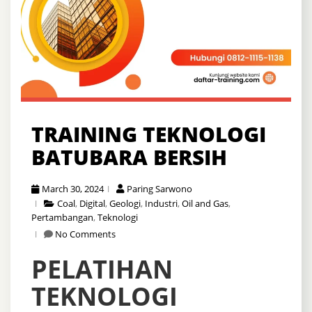
TRAINING TEKNOLOGI
BATUBARA BERSIH
March 30, 2024
Paring Sarwono
Coal
,
Digital
,
Geologi
,
Industri
,
Oil and Gas
,
Pertambangan
,
Teknologi
No Comments
PELATIHAN
TEKNOLOGI