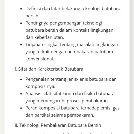
Definisi dan latar belakang teknologi batubara
bersih.
Pentingnya pengembangan teknologi
batubara bersih dalam konteks lingkungan
dan keberlanjutan.
Tinjauan singkat tentang masalah lingkungan
yang terkait dengan pembakaran batubara
konvensional.
II. Sifat dan Karakteristik Batubara
Pengenalan tentang jenis-jenis batubara dan
komposisinya.
Analisis sifat-sifat kimia dan fisika batubara
yang memengaruhi proses pembakaran.
Peran komposisi batubara terhadap emisi gas
dan partikel selama pembakaran.
III. Teknologi Pembakaran Batubara Bersih