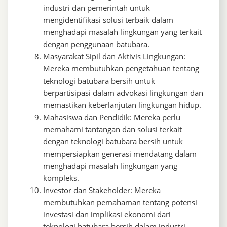
industri dan pemerintah untuk
mengidentifikasi solusi terbaik dalam
menghadapi masalah lingkungan yang terkait
dengan penggunaan batubara.
Masyarakat Sipil dan Aktivis Lingkungan:
Mereka membutuhkan pengetahuan tentang
teknologi batubara bersih untuk
berpartisipasi dalam advokasi lingkungan dan
memastikan keberlanjutan lingkungan hidup.
Mahasiswa dan Pendidik: Mereka perlu
memahami tantangan dan solusi terkait
dengan teknologi batubara bersih untuk
mempersiapkan generasi mendatang dalam
menghadapi masalah lingkungan yang
kompleks.
Investor dan Stakeholder: Mereka
membutuhkan pemahaman tentang potensi
investasi dan implikasi ekonomi dari
teknologi batubara bersih dalam industri