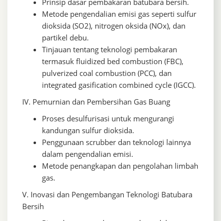
Prinsip dasar pembakaran batubara bersih.
Metode pengendalian emisi gas seperti sulfur
dioksida (SO2), nitrogen oksida (NOx), dan
partikel debu.
Tinjauan tentang teknologi pembakaran
termasuk fluidized bed combustion (FBC),
pulverized coal combustion (PCC), dan
integrated gasification combined cycle (IGCC).
IV. Pemurnian dan Pembersihan Gas Buang
Proses desulfurisasi untuk mengurangi
kandungan sulfur dioksida.
Penggunaan scrubber dan teknologi lainnya
dalam pengendalian emisi.
Metode penangkapan dan pengolahan limbah
gas.
V. Inovasi dan Pengembangan Teknologi Batubara
Bersih