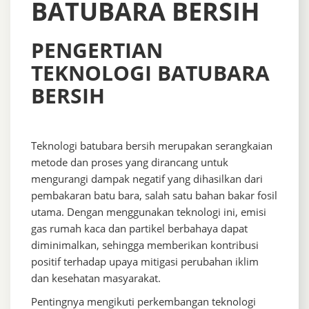
BATUBARA BERSIH
PENGERTIAN
TEKNOLOGI BATUBARA
BERSIH
Teknologi batubara bersih merupakan serangkaian
metode dan proses yang dirancang untuk
mengurangi dampak negatif yang dihasilkan dari
pembakaran batu bara, salah satu bahan bakar fosil
utama. Dengan menggunakan teknologi ini, emisi
gas rumah kaca dan partikel berbahaya dapat
diminimalkan, sehingga memberikan kontribusi
positif terhadap upaya mitigasi perubahan iklim
dan kesehatan masyarakat.
Pentingnya mengikuti perkembangan teknologi