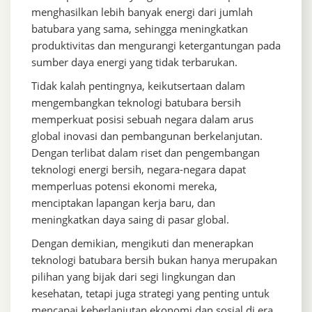
menghasilkan lebih banyak energi dari jumlah
batubara yang sama, sehingga meningkatkan
produktivitas dan mengurangi ketergantungan pada
sumber daya energi yang tidak terbarukan.
Tidak kalah pentingnya, keikutsertaan dalam
mengembangkan teknologi batubara bersih
memperkuat posisi sebuah negara dalam arus
global inovasi dan pembangunan berkelanjutan.
Dengan terlibat dalam riset dan pengembangan
teknologi energi bersih, negara-negara dapat
memperluas potensi ekonomi mereka,
menciptakan lapangan kerja baru, dan
meningkatkan daya saing di pasar global.
Dengan demikian, mengikuti dan menerapkan
teknologi batubara bersih bukan hanya merupakan
pilihan yang bijak dari segi lingkungan dan
kesehatan, tetapi juga strategi yang penting untuk
mencapai keberlanjutan ekonomi dan sosial di era