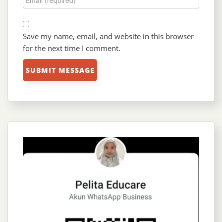
Save my name, email, and website in this browser
for the next time I comment.