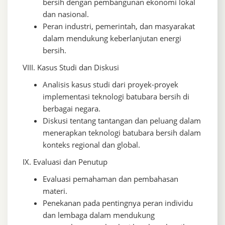
bersih dengan pembangunan ekonomi lokal
dan nasional.
Peran industri, pemerintah, dan masyarakat
dalam mendukung keberlanjutan energi
bersih.
VIII. Kasus Studi dan Diskusi
Analisis kasus studi dari proyek-proyek
implementasi teknologi batubara bersih di
berbagai negara.
Diskusi tentang tantangan dan peluang dalam
menerapkan teknologi batubara bersih dalam
konteks regional dan global.
IX. Evaluasi dan Penutup
Evaluasi pemahaman dan pembahasan
materi.
Penekanan pada pentingnya peran individu
dan lembaga dalam mendukung