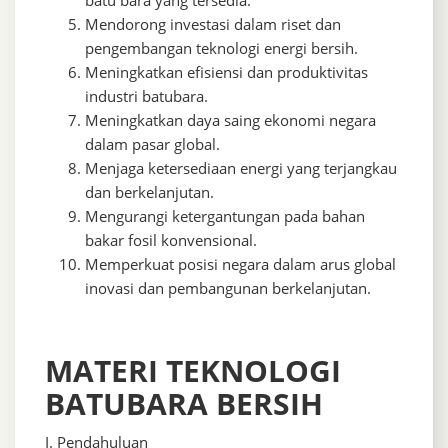
Mendorong investasi dalam riset dan
pengembangan teknologi energi bersih.
Meningkatkan efisiensi dan produktivitas
industri batubara.
Meningkatkan daya saing ekonomi negara
dalam pasar global.
Menjaga ketersediaan energi yang terjangkau
dan berkelanjutan.
Mengurangi ketergantungan pada bahan
bakar fosil konvensional.
Memperkuat posisi negara dalam arus global
inovasi dan pembangunan berkelanjutan.
MATERI TEKNOLOGI
BATUBARA BERSIH
I. Pendahuluan