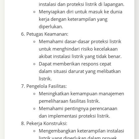
instalasi dan proteksi listrik di lapangan.
Menyiapkan diri untuk masuk ke dunia
kerja dengan keterampilan yang
diperlukan.
Petugas Keamanan:
Memahami dasar-dasar proteksi listrik
untuk menghindari risiko kecelakaan
akibat instalasi listrik yang tidak benar.
Dapat memberikan respons cepat
dalam situasi darurat yang melibatkan
listrik.
Pengelola Fasilitas:
Meningkatkan kemampuan manajemen
pemeliharaan fasilitas listrik.
Memahami pentingnya perencanaan
dan implementasi proteksi listrik.
Pekerja Konstruksi:
Mengembangkan keterampilan instalasi
listrik yang diperlukan dalam proyek