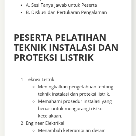
A. Sesi Tanya Jawab untuk Peserta
B. Diskusi dan Pertukaran Pengalaman
PESERTA PELATIHAN
TEKNIK INSTALASI DAN
PROTEKSI LISTRIK
Teknisi Listrik:
Meningkatkan pengetahuan tentang
teknik instalasi dan proteksi listrik.
Memahami prosedur instalasi yang
benar untuk mengurangi risiko
kecelakaan.
Engineer Elektrikal:
Menambah keterampilan desain