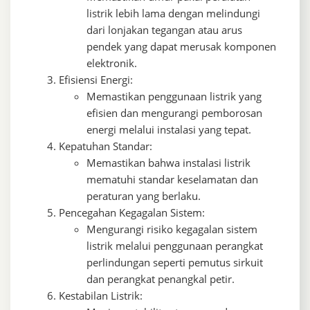
listrik lebih lama dengan melindungi
dari lonjakan tegangan atau arus
pendek yang dapat merusak komponen
elektronik.
Efisiensi Energi:
Memastikan penggunaan listrik yang
efisien dan mengurangi pemborosan
energi melalui instalasi yang tepat.
Kepatuhan Standar:
Memastikan bahwa instalasi listrik
mematuhi standar keselamatan dan
peraturan yang berlaku.
Pencegahan Kegagalan Sistem:
Mengurangi risiko kegagalan sistem
listrik melalui penggunaan perangkat
perlindungan seperti pemutus sirkuit
dan perangkat penangkal petir.
Kestabilan Listrik: