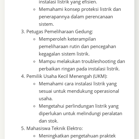
instalasi listrik yang efisien.
Memahami konsep proteksi listrik dan
penerapannya dalam perencanaan
sistem.
Petugas Pemeliharaan Gedung:
Memperoleh keterampilan
pemeliharaan rutin dan pencegahan
kegagalan sistem listrik.
Mampu melakukan troubleshooting dan
perbaikan ringan pada instalasi listrik.
Pemilik Usaha Kecil Menengah (UKM):
Memahami cara instalasi listrik yang
sesuai untuk mendukung operasional
usaha.
Mengetahui perlindungan listrik yang
diperlukan untuk melindungi peralatan
dan stok.
Mahasiswa Teknik Elektro:
Meningkatkan pengetahuan praktek