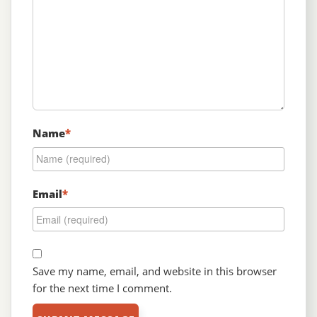
Name
*
Email
*
Save my name, email, and website in this browser
for the next time I comment.