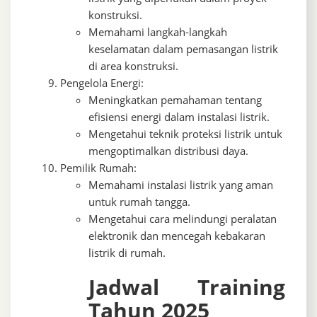
konstruksi.
Memahami langkah-langkah
keselamatan dalam pemasangan listrik
di area konstruksi.
Pengelola Energi:
Meningkatkan pemahaman tentang
efisiensi energi dalam instalasi listrik.
Mengetahui teknik proteksi listrik untuk
mengoptimalkan distribusi daya.
Pemilik Rumah:
Memahami instalasi listrik yang aman
untuk rumah tangga.
Mengetahui cara melindungi peralatan
elektronik dan mencegah kebakaran
listrik di rumah.
Jadwal Training
Tahun 2025