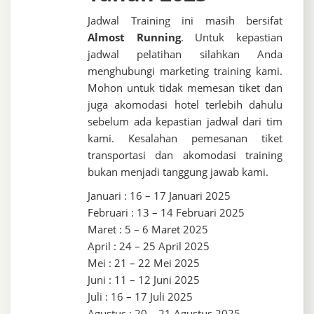
Jadwal Training ini masih bersifat
Almost Running
. Untuk kepastian
jadwal pelatihan silahkan Anda
menghubungi marketing training kami.
Mohon untuk tidak memesan tiket dan
juga akomodasi hotel terlebih dahulu
sebelum ada kepastian jadwal dari tim
kami. Kesalahan pemesanan tiket
transportasi dan akomodasi training
bukan menjadi tanggung jawab kami.
Januari : 16 – 17 Januari 2025
Februari : 13 – 14 Februari 2025
Maret : 5 – 6 Maret 2025
April : 24 – 25 April 2025
Mei : 21 – 22 Mei 2025
Juni : 11 – 12 Juni 2025
Juli : 16 – 17 Juli 2025
Agustus : 20 – 21 Agustus 2025