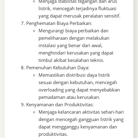
Menjaga stabilitas tegangan dan arus
listrik, mencegah terjadinya fluktuasi
yang dapat merusak peralatan sensitif.
Penghematan Biaya Perbaikan:
Mengurangi biaya perbaikan dan
pemeliharaan dengan melakukan
instalasi yang benar dari awal,
menghindari kerusakan yang dapat
timbul akibat kesalahan teknis.
Pemenuhan Kebutuhan Daya:
Memastikan distribusi daya listrik
sesuai dengan kebutuhan, mencegah
overloading yang dapat menyebabkan
pemadaman atau kerusakan.
Kenyamanan dan Produktivitas:
Menjaga kelancaran aktivitas sehari-hari
dengan mencegah gangguan listrik yang
dapat mengganggu kenyamanan dan
produktivitas.