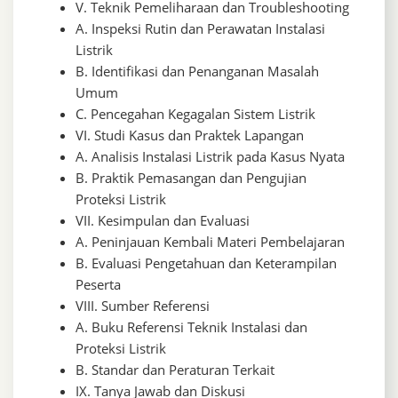
V. Teknik Pemeliharaan dan Troubleshooting
A. Inspeksi Rutin dan Perawatan Instalasi
Listrik
B. Identifikasi dan Penanganan Masalah
Umum
C. Pencegahan Kegagalan Sistem Listrik
VI. Studi Kasus dan Praktek Lapangan
A. Analisis Instalasi Listrik pada Kasus Nyata
B. Praktik Pemasangan dan Pengujian
Proteksi Listrik
VII. Kesimpulan dan Evaluasi
A. Peninjauan Kembali Materi Pembelajaran
B. Evaluasi Pengetahuan dan Keterampilan
Peserta
VIII. Sumber Referensi
A. Buku Referensi Teknik Instalasi dan
Proteksi Listrik
B. Standar dan Peraturan Terkait
IX. Tanya Jawab dan Diskusi