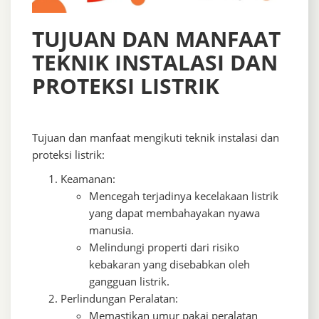
TUJUAN DAN MANFAAT
TEKNIK INSTALASI DAN
PROTEKSI LISTRIK
Tujuan dan manfaat mengikuti teknik instalasi dan
proteksi listrik:
Keamanan:
Mencegah terjadinya kecelakaan listrik
yang dapat membahayakan nyawa
manusia.
Melindungi properti dari risiko
kebakaran yang disebabkan oleh
gangguan listrik.
Perlindungan Peralatan:
Memastikan umur pakai peralatan