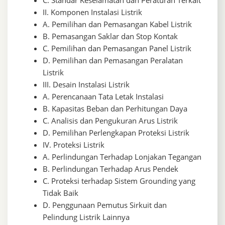
II. Komponen Instalasi Listrik
A. Pemilihan dan Pemasangan Kabel Listrik
B. Pemasangan Saklar dan Stop Kontak
C. Pemilihan dan Pemasangan Panel Listrik
D. Pemilihan dan Pemasangan Peralatan
Listrik
III. Desain Instalasi Listrik
A. Perencanaan Tata Letak Instalasi
B. Kapasitas Beban dan Perhitungan Daya
C. Analisis dan Pengukuran Arus Listrik
D. Pemilihan Perlengkapan Proteksi Listrik
IV. Proteksi Listrik
A. Perlindungan Terhadap Lonjakan Tegangan
B. Perlindungan Terhadap Arus Pendek
C. Proteksi terhadap Sistem Grounding yang
Tidak Baik
D. Penggunaan Pemutus Sirkuit dan
Pelindung Listrik Lainnya