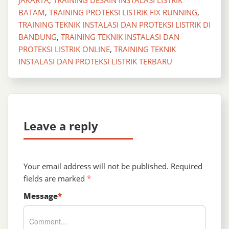
BATAM
,
TRAINING PROTEKSI LISTRIK FIX RUNNING
,
TRAINING TEKNIK INSTALASI DAN PROTEKSI LISTRIK DI
BANDUNG
,
TRAINING TEKNIK INSTALASI DAN
PROTEKSI LISTRIK ONLINE
,
TRAINING TEKNIK
INSTALASI DAN PROTEKSI LISTRIK TERBARU
Leave a reply
Your email address will not be published.
Required
fields are marked
*
Message
*