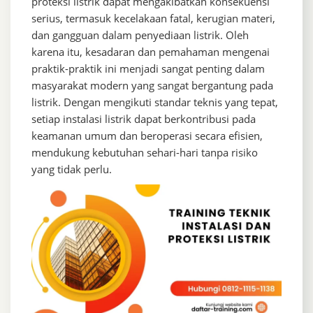
proteksi listrik dapat mengakibatkan konsekuensi
serius, termasuk kecelakaan fatal, kerugian materi,
dan gangguan dalam penyediaan listrik. Oleh
karena itu, kesadaran dan pemahaman mengenai
praktik-praktik ini menjadi sangat penting dalam
masyarakat modern yang sangat bergantung pada
listrik. Dengan mengikuti standar teknis yang tepat,
setiap instalasi listrik dapat berkontribusi pada
keamanan umum dan beroperasi secara efisien,
mendukung kebutuhan sehari-hari tanpa risiko
yang tidak perlu.