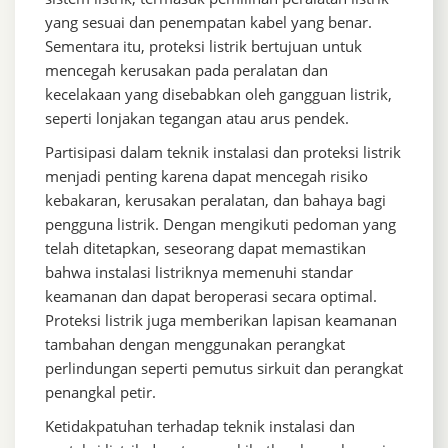
yang sesuai dan penempatan kabel yang benar.
Sementara itu, proteksi listrik bertujuan untuk
mencegah kerusakan pada peralatan dan
kecelakaan yang disebabkan oleh gangguan listrik,
seperti lonjakan tegangan atau arus pendek.
Partisipasi dalam teknik instalasi dan proteksi listrik
menjadi penting karena dapat mencegah risiko
kebakaran, kerusakan peralatan, dan bahaya bagi
pengguna listrik. Dengan mengikuti pedoman yang
telah ditetapkan, seseorang dapat memastikan
bahwa instalasi listriknya memenuhi standar
keamanan dan dapat beroperasi secara optimal.
Proteksi listrik juga memberikan lapisan keamanan
tambahan dengan menggunakan perangkat
perlindungan seperti pemutus sirkuit dan perangkat
penangkal petir.
Ketidakpatuhan terhadap teknik instalasi dan