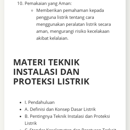
Pemakaian yang Aman:
Memberikan pemahaman kepada
pengguna listrik tentang cara
menggunakan peralatan listrik secara
aman, mengurangi risiko kecelakaan
akibat kelalaian.
MATERI TEKNIK
INSTALASI DAN
PROTEKSI LISTRIK
I. Pendahuluan
A. Definisi dan Konsep Dasar Listrik
B. Pentingnya Teknik Instalasi dan Proteksi
Listrik
C. Standar Keselamatan dan Peraturan Terkait