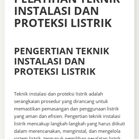
INSTALASI DAN
PROTEKSI LISTRIK
PENGERTIAN TEKNIK
INSTALASI DAN
PROTEKSI LISTRIK
Teknik instalasi dan proteksi listrik adalah
serangkaian prosedur yang dirancang untuk
memastikan pemasangan dan penggunaan listrik
yang aman dan efisien. Pengertian teknik instalasi
listrik mencakup langkah-langkah yang harus diikuti
dalam merencanakan, menginstal, dan mengelola
sistem listrik, termasuk pemilihan peralatan listrik