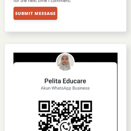
for the next time I comment.