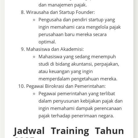
dan manajemen pajak.
Wirausaha dan Startup Founder:
Pengusaha dan pendiri startup yang
ingin memahami cara mengelola pajak
perusahaan baru mereka secara
optimal.
Mahasiswa dan Akademisi:
Mahasiswa yang sedang menempuh
studi di bidang akuntansi, perpajakan,
atau keuangan yang ingin
memperdalam pengetahuan mereka.
Pegawai Birokrasi dan Pemerintahan:
Pegawai pemerintahan yang terlibat
dalam penyusunan kebijakan pajak dan
ingin memahami dampak perencanaan
pajak terhadap penerimaan negara.
Jadwal Training Tahun