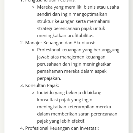
Mereka yang memiliki bisnis atau usaha
sendiri dan ingin mengoptimalkan
struktur keuangan serta memahami
strategi perencanaan pajak untuk
meningkatkan profitabilitas.
Manajer Keuangan dan Akuntansi:
Profesional keuangan yang bertanggung
jawab atas manajemen keuangan
perusahaan dan ingin meningkatkan
pemahaman mereka dalam aspek
perpajakan.
Konsultan Pajak:
Individu yang bekerja di bidang
konsultasi pajak yang ingin
meningkatkan keterampilan mereka
dalam memberikan saran perencanaan
pajak yang lebih efektif.
Profesional Keuangan dan Investasi: