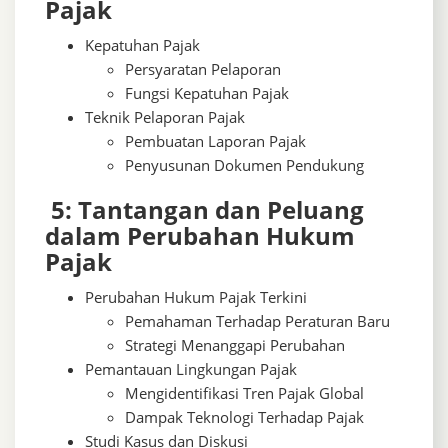
Pajak
Kepatuhan Pajak
Persyaratan Pelaporan
Fungsi Kepatuhan Pajak
Teknik Pelaporan Pajak
Pembuatan Laporan Pajak
Penyusunan Dokumen Pendukung
5: Tantangan dan Peluang
dalam Perubahan Hukum
Pajak
Perubahan Hukum Pajak Terkini
Pemahaman Terhadap Peraturan Baru
Strategi Menanggapi Perubahan
Pemantauan Lingkungan Pajak
Mengidentifikasi Tren Pajak Global
Dampak Teknologi Terhadap Pajak
Studi Kasus dan Diskusi