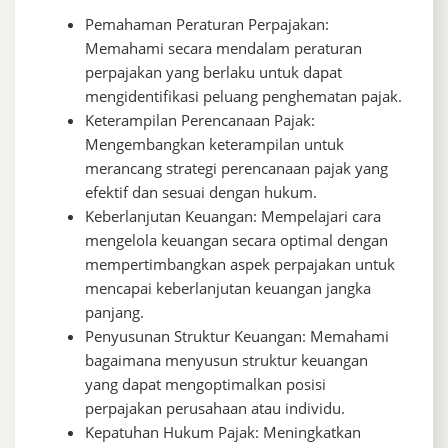
Pemahaman Peraturan Perpajakan:
Memahami secara mendalam peraturan
perpajakan yang berlaku untuk dapat
mengidentifikasi peluang penghematan pajak.
Keterampilan Perencanaan Pajak:
Mengembangkan keterampilan untuk
merancang strategi perencanaan pajak yang
efektif dan sesuai dengan hukum.
Keberlanjutan Keuangan: Mempelajari cara
mengelola keuangan secara optimal dengan
mempertimbangkan aspek perpajakan untuk
mencapai keberlanjutan keuangan jangka
panjang.
Penyusunan Struktur Keuangan: Memahami
bagaimana menyusun struktur keuangan
yang dapat mengoptimalkan posisi
perpajakan perusahaan atau individu.
Kepatuhan Hukum Pajak: Meningkatkan