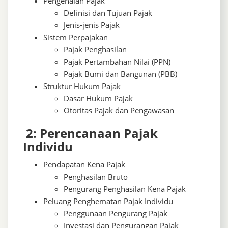
Pengenalan Pajak
Definisi dan Tujuan Pajak
Jenis-jenis Pajak
Sistem Perpajakan
Pajak Penghasilan
Pajak Pertambahan Nilai (PPN)
Pajak Bumi dan Bangunan (PBB)
Struktur Hukum Pajak
Dasar Hukum Pajak
Otoritas Pajak dan Pengawasan
2: Perencanaan Pajak
Individu
Pendapatan Kena Pajak
Penghasilan Bruto
Pengurang Penghasilan Kena Pajak
Peluang Penghematan Pajak Individu
Penggunaan Pengurang Pajak
Investasi dan Pengurangan Pajak