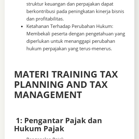
struktur keuangan dan perpajakan dapat
berkontribusi pada peningkatan kinerja bisnis
dan profitabilitas.
Ketahanan Terhadap Perubahan Hukum:
Membekali peserta dengan pengetahuan yang
diperlukan untuk menanggapi perubahan
hukum perpajakan yang terus-menerus.
MATERI TRAINING TAX
PLANNING AND TAX
MANAGEMENT
1: Pengantar Pajak dan
Hukum Pajak