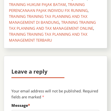
TRAINING HUKUM PAJAK BATAM
,
TRAINING
PERENCANAAN PAJAK INDIVIDU FIX RUNNING
,
TRAINING TRAINING TAX PLANNING AND TAX
MANAGEMENT DI BANDUNG
,
TRAINING TRAINING
TAX PLANNING AND TAX MANAGEMENT ONLINE
,
TRAINING TRAINING TAX PLANNING AND TAX
MANAGEMENT TERBARU
Leave a reply
Your email address will not be published.
Required
fields are marked
*
Message
*