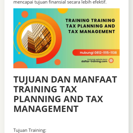
mencapai tujuan finansial secara lebih efektif.
TUJUAN DAN MANFAAT
TRAINING TAX
PLANNING AND TAX
MANAGEMENT
Tujuan Training: