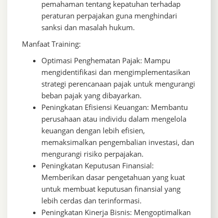
pemahaman tentang kepatuhan terhadap
peraturan perpajakan guna menghindari
sanksi dan masalah hukum.
Manfaat Training:
Optimasi Penghematan Pajak: Mampu
mengidentifikasi dan mengimplementasikan
strategi perencanaan pajak untuk mengurangi
beban pajak yang dibayarkan.
Peningkatan Efisiensi Keuangan: Membantu
perusahaan atau individu dalam mengelola
keuangan dengan lebih efisien,
memaksimalkan pengembalian investasi, dan
mengurangi risiko perpajakan.
Peningkatan Keputusan Finansial:
Memberikan dasar pengetahuan yang kuat
untuk membuat keputusan finansial yang
lebih cerdas dan terinformasi.
Peningkatan Kinerja Bisnis: Mengoptimalkan