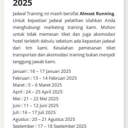
2025
Jadwal Training ini masih bersifat
Almost Running
.
Untuk kepastian jadwal pelatihan silahkan Anda
menghubungi marketing training kami. Mohon
untuk tidak memesan tiket dan juga akomodasi
hotel terlebih dahulu sebelum ada kepastian jadwal
dari tim kami. Kesalahan pemesanan tiket
transportasi dan akomodasi training bukan menjadi
tanggung jawab kami.
Januari : 16 – 17 Januari 2025
Februari : 13 – 14 Februari 2025
Maret : 5 – 6 Maret 2025
April : 24 – 25 April 2025
Mei : 21 – 22 Mei 2025
Juni : 11 – 12 Juni 2025
Juli : 16 – 17 Juli 2025
Agustus : 20 – 21 Agustus 2025
September : 17 – 18 September 2025