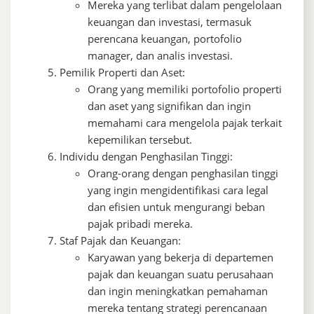
Mereka yang terlibat dalam pengelolaan
keuangan dan investasi, termasuk
perencana keuangan, portofolio
manager, dan analis investasi.
Pemilik Properti dan Aset:
Orang yang memiliki portofolio properti
dan aset yang signifikan dan ingin
memahami cara mengelola pajak terkait
kepemilikan tersebut.
Individu dengan Penghasilan Tinggi:
Orang-orang dengan penghasilan tinggi
yang ingin mengidentifikasi cara legal
dan efisien untuk mengurangi beban
pajak pribadi mereka.
Staf Pajak dan Keuangan:
Karyawan yang bekerja di departemen
pajak dan keuangan suatu perusahaan
dan ingin meningkatkan pemahaman
mereka tentang strategi perencanaan