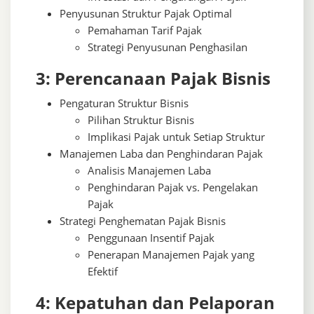
Penyusunan Struktur Pajak Optimal
Pemahaman Tarif Pajak
Strategi Penyusunan Penghasilan
3: Perencanaan Pajak Bisnis
Pengaturan Struktur Bisnis
Pilihan Struktur Bisnis
Implikasi Pajak untuk Setiap Struktur
Manajemen Laba dan Penghindaran Pajak
Analisis Manajemen Laba
Penghindaran Pajak vs. Pengelakan
Pajak
Strategi Penghematan Pajak Bisnis
Penggunaan Insentif Pajak
Penerapan Manajemen Pajak yang
Efektif
4: Kepatuhan dan Pelaporan