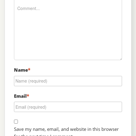
Name
*
Email
*
Save my name, email, and website in this browser