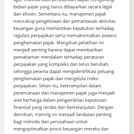
beban pajak yang harus dibayarkan secara legal
dan efisien. Sementara itu, manajemen pajak
mencakup pengelolaan dan pemantauan aktivitas
keuangan guna memastikan kepatuhan terhadap
regulasi perpajakan serta memaksimalkan potensi
penghematan pajak. Mengikuti pelatihan ini
menjadi penting karena dapat memberikan
pemahaman mendalam terhadap peraturan
perpajakan yang kompleks dan terus berubah,
sehingga peserta dapat mengidentifikasi peluang
penghematan pajak dan mengelola risiko
perpajakan. Selain itu, keterampilan dalam
perencanaan dan manajemen pajak juga menjadi
aset berharga dalam pengambilan keputusan
finansial yang cerdas dan berkelanjutan. Dengan
demikian, training ini menjadi landasan penting
bagi individu dan perusahaan untuk
mengoptimalkan posisi keuangan mereka dan