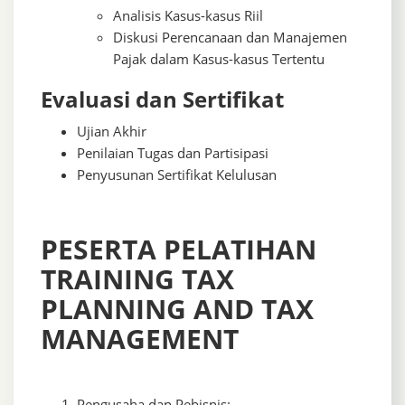
Analisis Kasus-kasus Riil
Diskusi Perencanaan dan Manajemen
Pajak dalam Kasus-kasus Tertentu
Evaluasi dan Sertifikat
Ujian Akhir
Penilaian Tugas dan Partisipasi
Penyusunan Sertifikat Kelulusan
PESERTA PELATIHAN
TRAINING TAX
PLANNING AND TAX
MANAGEMENT
Pengusaha dan Pebisnis: