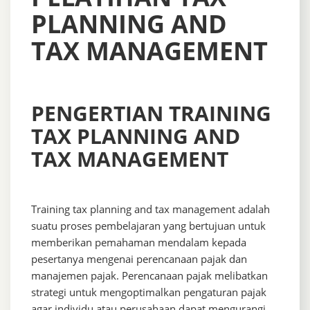
PLANNING AND
TAX MANAGEMENT
PENGERTIAN TRAINING
TAX PLANNING AND
TAX MANAGEMENT
Training tax planning and tax management adalah
suatu proses pembelajaran yang bertujuan untuk
memberikan pemahaman mendalam kepada
pesertanya mengenai perencanaan pajak dan
manajemen pajak. Perencanaan pajak melibatkan
strategi untuk mengoptimalkan pengaturan pajak
agar individu atau perusahaan dapat mengurangi