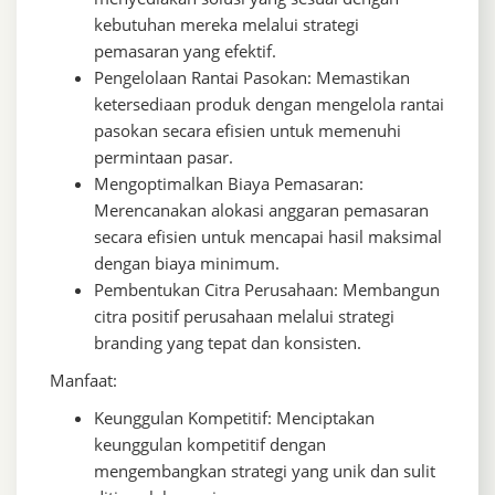
kebutuhan mereka melalui strategi
pemasaran yang efektif.
Pengelolaan Rantai Pasokan: Memastikan
ketersediaan produk dengan mengelola rantai
pasokan secara efisien untuk memenuhi
permintaan pasar.
Mengoptimalkan Biaya Pemasaran:
Merencanakan alokasi anggaran pemasaran
secara efisien untuk mencapai hasil maksimal
dengan biaya minimum.
Pembentukan Citra Perusahaan: Membangun
citra positif perusahaan melalui strategi
branding yang tepat dan konsisten.
Manfaat:
Keunggulan Kompetitif: Menciptakan
keunggulan kompetitif dengan
mengembangkan strategi yang unik dan sulit