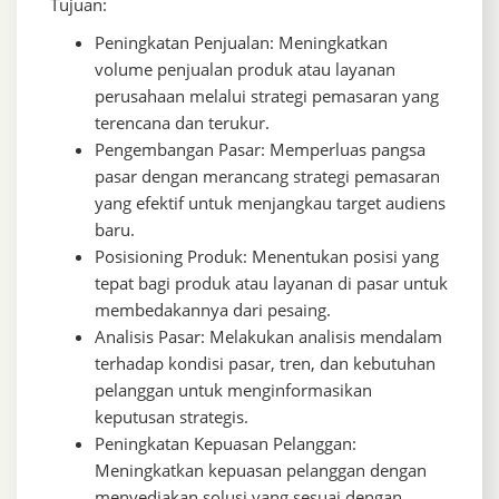
Tujuan:
Peningkatan Penjualan: Meningkatkan
volume penjualan produk atau layanan
perusahaan melalui strategi pemasaran yang
terencana dan terukur.
Pengembangan Pasar: Memperluas pangsa
pasar dengan merancang strategi pemasaran
yang efektif untuk menjangkau target audiens
baru.
Posisioning Produk: Menentukan posisi yang
tepat bagi produk atau layanan di pasar untuk
membedakannya dari pesaing.
Analisis Pasar: Melakukan analisis mendalam
terhadap kondisi pasar, tren, dan kebutuhan
pelanggan untuk menginformasikan
keputusan strategis.
Peningkatan Kepuasan Pelanggan:
Meningkatkan kepuasan pelanggan dengan
menyediakan solusi yang sesuai dengan