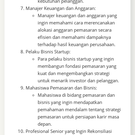
kebutuhan pelanggan.
Manajer Keuangan dan Anggaran:
Manajer keuangan dan anggaran yang
ingin memahami cara merencanakan
alokasi anggaran pemasaran secara
efisien dan memahami dampaknya
terhadap hasil keuangan perusahaan.
Pelaku Bisnis Startup:
Para pelaku bisnis startup yang ingin
membangun fondasi pemasaran yang
kuat dan mengembangkan strategi
untuk menarik investor dan pelanggan.
Mahasiswa Pemasaran dan Bisnis:
Mahasiswa di bidang pemasaran dan
bisnis yang ingin mendapatkan
pemahaman mendalam tentang strategi
pemasaran untuk persiapan karir masa
depan.
Profesional Senior yang Ingin Rekonsiliasi