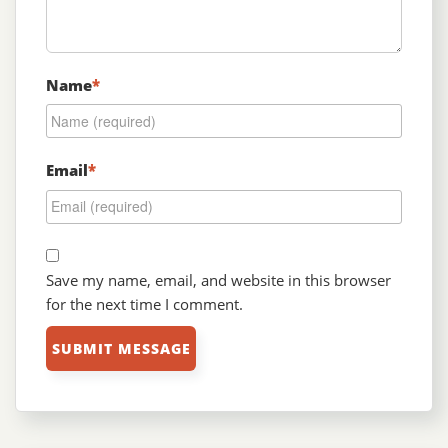
Name
*
Email
*
Save my name, email, and website in this browser
for the next time I comment.