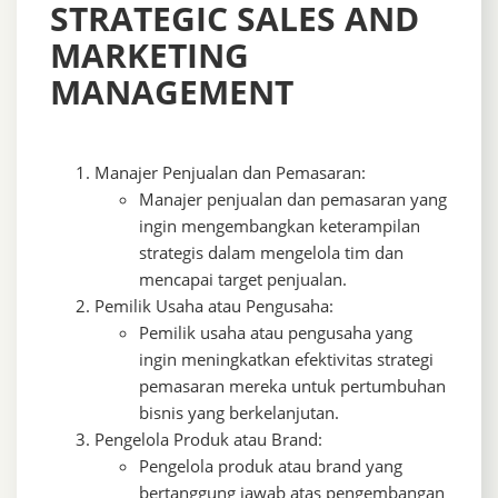
STRATEGIC SALES AND
MARKETING
MANAGEMENT
Manajer Penjualan dan Pemasaran:
Manajer penjualan dan pemasaran yang
ingin mengembangkan keterampilan
strategis dalam mengelola tim dan
mencapai target penjualan.
Pemilik Usaha atau Pengusaha:
Pemilik usaha atau pengusaha yang
ingin meningkatkan efektivitas strategi
pemasaran mereka untuk pertumbuhan
bisnis yang berkelanjutan.
Pengelola Produk atau Brand:
Pengelola produk atau brand yang
bertanggung jawab atas pengembangan