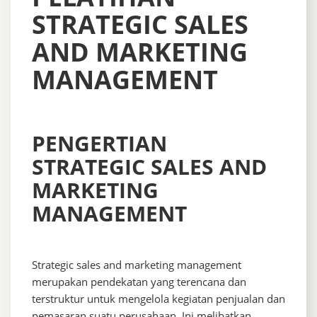
STRATEGIC SALES
AND MARKETING
MANAGEMENT
PENGERTIAN
STRATEGIC SALES AND
MARKETING
MANAGEMENT
Strategic sales and marketing management
merupakan pendekatan yang terencana dan
terstruktur untuk mengelola kegiatan penjualan dan
pemasaran suatu perusahaan. Ini melibatkan