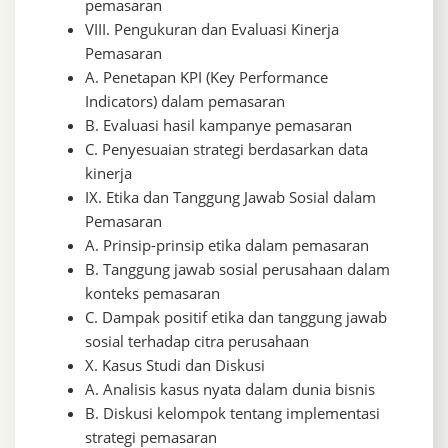
pemasaran
VIII. Pengukuran dan Evaluasi Kinerja
Pemasaran
A. Penetapan KPI (Key Performance
Indicators) dalam pemasaran
B. Evaluasi hasil kampanye pemasaran
C. Penyesuaian strategi berdasarkan data
kinerja
IX. Etika dan Tanggung Jawab Sosial dalam
Pemasaran
A. Prinsip-prinsip etika dalam pemasaran
B. Tanggung jawab sosial perusahaan dalam
konteks pemasaran
C. Dampak positif etika dan tanggung jawab
sosial terhadap citra perusahaan
X. Kasus Studi dan Diskusi
A. Analisis kasus nyata dalam dunia bisnis
B. Diskusi kelompok tentang implementasi
strategi pemasaran