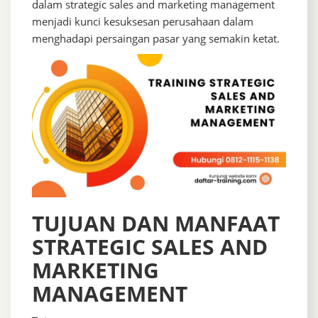
dalam strategic sales and marketing management
menjadi kunci kesuksesan perusahaan dalam
menghadapi persaingan pasar yang semakin ketat.
TUJUAN DAN MANFAAT
STRATEGIC SALES AND
MARKETING
MANAGEMENT