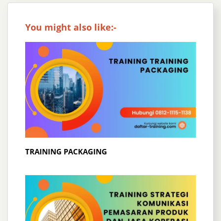
You might also like:-
TRAINING PACKAGING