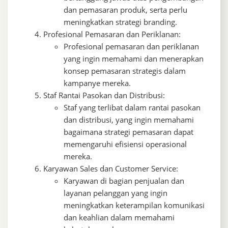
dan pemasaran produk, serta perlu
meningkatkan strategi branding.
Profesional Pemasaran dan Periklanan:
Profesional pemasaran dan periklanan
yang ingin memahami dan menerapkan
konsep pemasaran strategis dalam
kampanye mereka.
Staf Rantai Pasokan dan Distribusi:
Staf yang terlibat dalam rantai pasokan
dan distribusi, yang ingin memahami
bagaimana strategi pemasaran dapat
memengaruhi efisiensi operasional
mereka.
Karyawan Sales dan Customer Service:
Karyawan di bagian penjualan dan
layanan pelanggan yang ingin
meningkatkan keterampilan komunikasi
dan keahlian dalam memahami