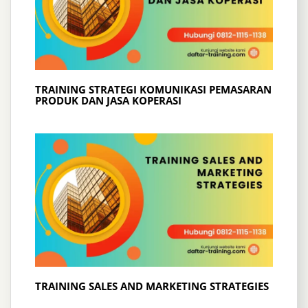
TRAINING STRATEGI KOMUNIKASI PEMASARAN
PRODUK DAN JASA KOPERASI
TRAINING SALES AND MARKETING STRATEGIES