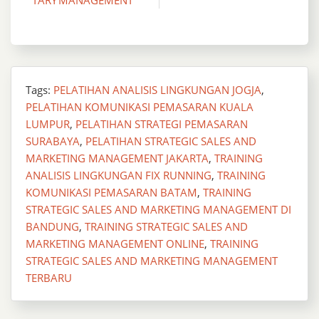
Tags:
PELATIHAN ANALISIS LINGKUNGAN JOGJA
,
PELATIHAN KOMUNIKASI PEMASARAN KUALA
LUMPUR
,
PELATIHAN STRATEGI PEMASARAN
SURABAYA
,
PELATIHAN STRATEGIC SALES AND
MARKETING MANAGEMENT JAKARTA
,
TRAINING
ANALISIS LINGKUNGAN FIX RUNNING
,
TRAINING
KOMUNIKASI PEMASARAN BATAM
,
TRAINING
STRATEGIC SALES AND MARKETING MANAGEMENT DI
BANDUNG
,
TRAINING STRATEGIC SALES AND
MARKETING MANAGEMENT ONLINE
,
TRAINING
STRATEGIC SALES AND MARKETING MANAGEMENT
TERBARU