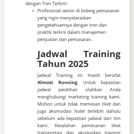
dengan Tren Terkini:
Profesional senior di bidang pemasaran
yang ingin menyelaraskan
pengetahuannya dengan tren dan
praktik terkini dalam manajemen
penjualan dan pemasaran.
Jadwal Training
Tahun 2025
Jadwal Training ini masih bersifat
Almost Running
. Untuk kepastian
jadwal pelatihan silahkan Anda
menghubungi marketing training kami.
Mohon untuk tidak memesan tiket dan
juga akomodasi hotel terlebih dahulu
sebelum ada kepastian jadwal dari tim
kami. Kesalahan pemesanan tiket
transportasi dan akomodasi training