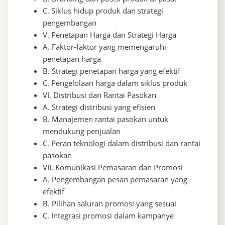
C. Siklus hidup produk dan strategi
pengembangan
V. Penetapan Harga dan Strategi Harga
A. Faktor-faktor yang memengaruhi
penetapan harga
B. Strategi penetapan harga yang efektif
C. Pengelolaan harga dalam siklus produk
VI. Distribusi dan Rantai Pasokan
A. Strategi distribusi yang efisien
B. Manajemen rantai pasokan untuk
mendukung penjualan
C. Peran teknologi dalam distribusi dan rantai
pasokan
VII. Komunikasi Pemasaran dan Promosi
A. Pengembangan pesan pemasaran yang
efektif
B. Pilihan saluran promosi yang sesuai
C. Integrasi promosi dalam kampanye