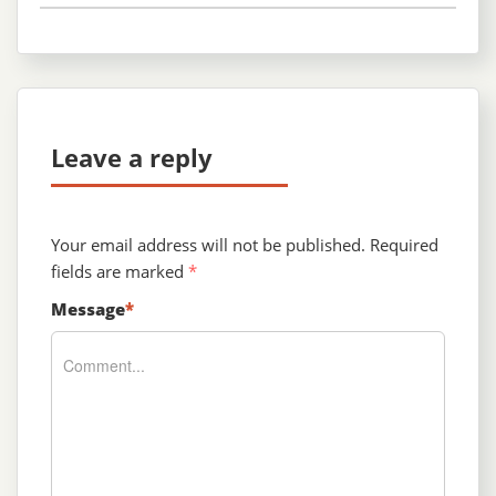
Leave a reply
Your email address will not be published.
Required
fields are marked
*
Message
*