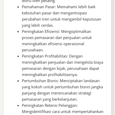
ditiru oleh pesaing.
Pemahaman Pasar: Memahami lebih baik
kebutuhan pasar dan mengantisipasi
perubahan tren untuk mengambil keputusan
yang lebih cerdas.
Peningkatan Efisiensi: Mengoptimalkan
proses pemasaran dan penjualan untuk
meningkatkan efisiensi operasional
perusahaan.
Peningkatan Profitabilitas: Dengan
meningkatkan penjualan dan mengelola biaya
pemasaran dengan bijak, perusahaan dapat
meningkatkan profitabilitasnya.
Pertumbuhan Bisnis: Menciptakan landasan
yang kokoh untuk pertumbuhan bisnis jangka
panjang dengan merencanakan strategi
pemasaran yang berkelanjutan.
Peningkatan Retensi Pelanggan:
Mengidentifikasi cara untuk mempertahankan