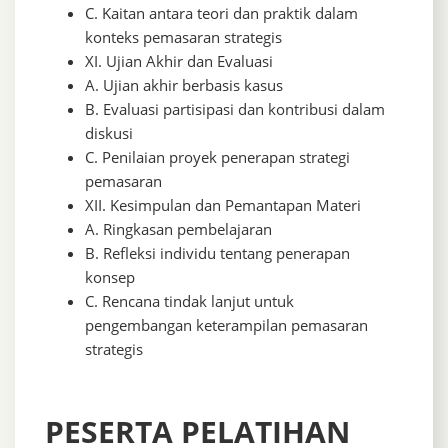
C. Kaitan antara teori dan praktik dalam
konteks pemasaran strategis
XI. Ujian Akhir dan Evaluasi
A. Ujian akhir berbasis kasus
B. Evaluasi partisipasi dan kontribusi dalam
diskusi
C. Penilaian proyek penerapan strategi
pemasaran
XII. Kesimpulan dan Pemantapan Materi
A. Ringkasan pembelajaran
B. Refleksi individu tentang penerapan
konsep
C. Rencana tindak lanjut untuk
pengembangan keterampilan pemasaran
strategis
PESERTA PELATIHAN