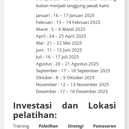
bukan menjadi tanggung jawab kami.
Januari : 16 – 17 Januari 2025
Februari : 13 – 14 Februari 2025
Maret : 5 – 6 Maret 2025
April : 24 – 25 April 2025
Mei : 21 – 22 Mei 2025
Juni : 11 – 12 Juni 2025
Juli : 16 – 17 Juli 2025
Agustus : 20 – 21 Agustus 2025
September : 17 – 18 September 2025
Oktober : 8 – 9 Oktober 2025
November : 12 – 13 November 2025
Desember : 17 – 18 Desember 2025
Investasi dan Lokasi
pelatihan:
Training
Pelatihan Strategi Pemasaran