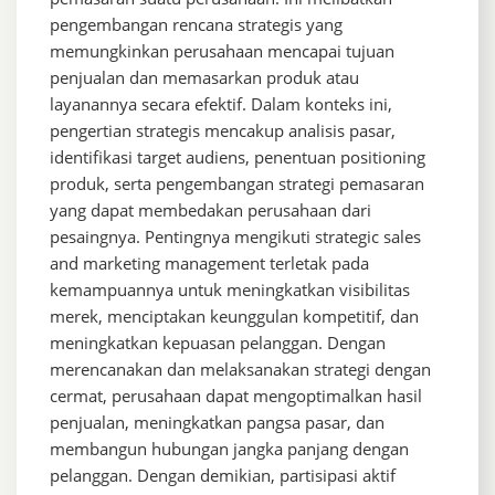
pengembangan rencana strategis yang
memungkinkan perusahaan mencapai tujuan
penjualan dan memasarkan produk atau
layanannya secara efektif. Dalam konteks ini,
pengertian strategis mencakup analisis pasar,
identifikasi target audiens, penentuan positioning
produk, serta pengembangan strategi pemasaran
yang dapat membedakan perusahaan dari
pesaingnya. Pentingnya mengikuti strategic sales
and marketing management terletak pada
kemampuannya untuk meningkatkan visibilitas
merek, menciptakan keunggulan kompetitif, dan
meningkatkan kepuasan pelanggan. Dengan
merencanakan dan melaksanakan strategi dengan
cermat, perusahaan dapat mengoptimalkan hasil
penjualan, meningkatkan pangsa pasar, dan
membangun hubungan jangka panjang dengan
pelanggan. Dengan demikian, partisipasi aktif