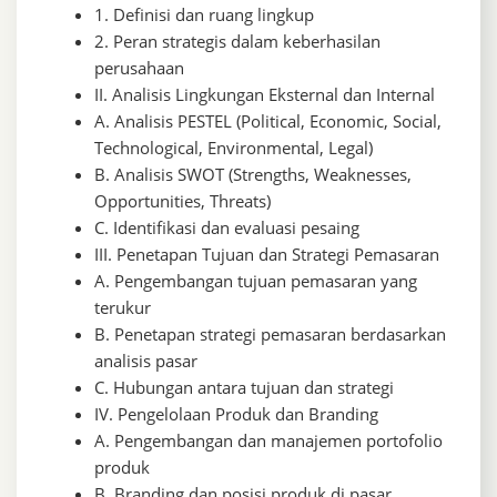
1. Definisi dan ruang lingkup
2. Peran strategis dalam keberhasilan
perusahaan
II. Analisis Lingkungan Eksternal dan Internal
A. Analisis PESTEL (Political, Economic, Social,
Technological, Environmental, Legal)
B. Analisis SWOT (Strengths, Weaknesses,
Opportunities, Threats)
C. Identifikasi dan evaluasi pesaing
III. Penetapan Tujuan dan Strategi Pemasaran
A. Pengembangan tujuan pemasaran yang
terukur
B. Penetapan strategi pemasaran berdasarkan
analisis pasar
C. Hubungan antara tujuan dan strategi
IV. Pengelolaan Produk dan Branding
A. Pengembangan dan manajemen portofolio
produk
B. Branding dan posisi produk di pasar