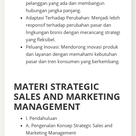
pelanggan yang ada dan membangun
hubungan jangka panjang.
Adaptasi Terhadap Perubahan: Menjadi lebih
responsif terhadap perubahan pasar dan
lingkungan bisnis dengan merancang strategi
yang fleksibel.
Peluang Inovasi: Mendorong inovasi produk
dan layanan dengan memahami kebutuhan
pasar dan tren konsumen yang berkembang.
MATERI STRATEGIC
SALES AND MARKETING
MANAGEMENT
I. Pendahuluan
A. Pengenalan Konsep Strategic Sales and
Marketing Management