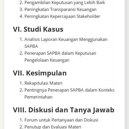
Pengambilan Keputusan yang Lebih Baik
Peningkatan Transparansi Keuangan
Peningkatan Kepercayaan Stakeholder
VI. Studi Kasus
Analisis Laporan Keuangan Menggunakan
SAPBA
Penerapan SAPBA dalam Keputusan
Pengelolaan Keuangan
VII. Kesimpulan
Rekapitulasi Materi
Pentingnya Penerapan SAPBA dalam Konteks
Pemerintahan
VIII. Diskusi dan Tanya Jawab
Forum untuk Pertanyaan dan Diskusi
Penutup dan Evaluasi Materi