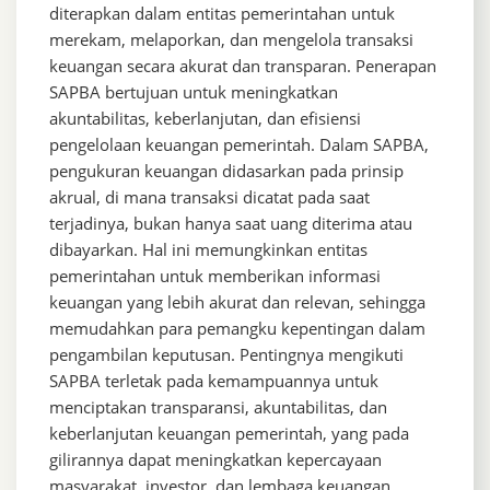
diterapkan dalam entitas pemerintahan untuk
merekam, melaporkan, dan mengelola transaksi
keuangan secara akurat dan transparan. Penerapan
SAPBA bertujuan untuk meningkatkan
akuntabilitas, keberlanjutan, dan efisiensi
pengelolaan keuangan pemerintah. Dalam SAPBA,
pengukuran keuangan didasarkan pada prinsip
akrual, di mana transaksi dicatat pada saat
terjadinya, bukan hanya saat uang diterima atau
dibayarkan. Hal ini memungkinkan entitas
pemerintahan untuk memberikan informasi
keuangan yang lebih akurat dan relevan, sehingga
memudahkan para pemangku kepentingan dalam
pengambilan keputusan. Pentingnya mengikuti
SAPBA terletak pada kemampuannya untuk
menciptakan transparansi, akuntabilitas, dan
keberlanjutan keuangan pemerintah, yang pada
gilirannya dapat meningkatkan kepercayaan
masyarakat, investor, dan lembaga keuangan