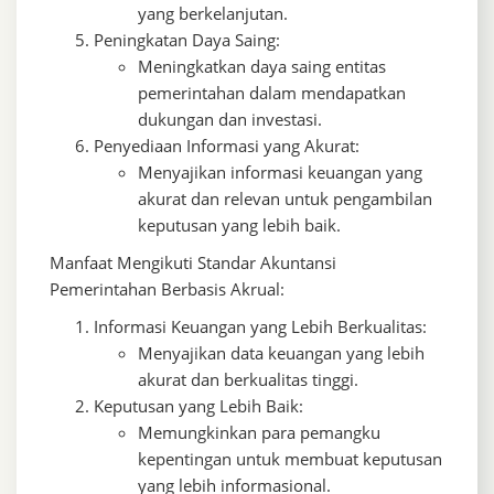
yang berkelanjutan.
Peningkatan Daya Saing:
Meningkatkan daya saing entitas
pemerintahan dalam mendapatkan
dukungan dan investasi.
Penyediaan Informasi yang Akurat:
Menyajikan informasi keuangan yang
akurat dan relevan untuk pengambilan
keputusan yang lebih baik.
Manfaat Mengikuti Standar Akuntansi
Pemerintahan Berbasis Akrual:
Informasi Keuangan yang Lebih Berkualitas:
Menyajikan data keuangan yang lebih
akurat dan berkualitas tinggi.
Keputusan yang Lebih Baik:
Memungkinkan para pemangku
kepentingan untuk membuat keputusan
yang lebih informasional.