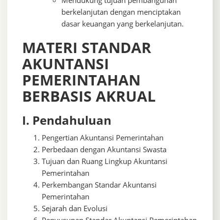
berkelanjutan dengan menciptakan
dasar keuangan yang berkelanjutan.
MATERI STANDAR
AKUNTANSI
PEMERINTAHAN
BERBASIS AKRUAL
I. Pendahuluan
Pengertian Akuntansi Pemerintahan
Perbedaan dengan Akuntansi Swasta
Tujuan dan Ruang Lingkup Akuntansi
Pemerintahan
Perkembangan Standar Akuntansi
Pemerintahan
Sejarah dan Evolusi
Penyusunan Standar Akuntansi Pemerintahan