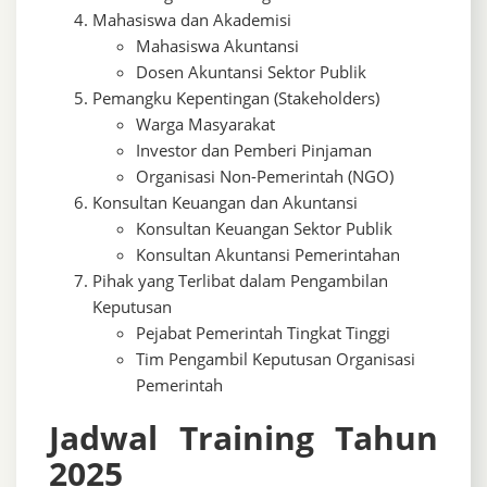
Mahasiswa dan Akademisi
Mahasiswa Akuntansi
Dosen Akuntansi Sektor Publik
Pemangku Kepentingan (Stakeholders)
Warga Masyarakat
Investor dan Pemberi Pinjaman
Organisasi Non-Pemerintah (NGO)
Konsultan Keuangan dan Akuntansi
Konsultan Keuangan Sektor Publik
Konsultan Akuntansi Pemerintahan
Pihak yang Terlibat dalam Pengambilan
Keputusan
Pejabat Pemerintah Tingkat Tinggi
Tim Pengambil Keputusan Organisasi
Pemerintah
Jadwal Training Tahun
2025