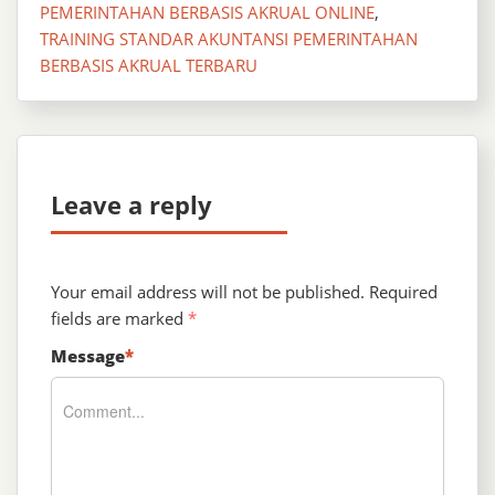
PEMERINTAHAN BERBASIS AKRUAL ONLINE
,
TRAINING STANDAR AKUNTANSI PEMERINTAHAN
BERBASIS AKRUAL TERBARU
Leave a reply
Your email address will not be published.
Required
fields are marked
*
Message
*