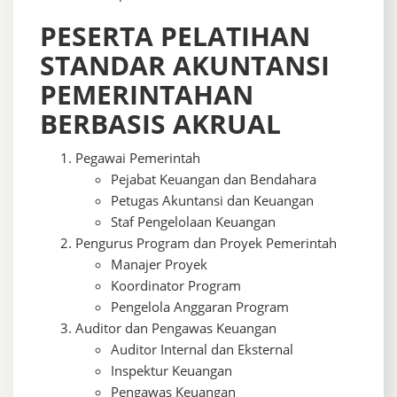
PESERTA PELATIHAN
STANDAR AKUNTANSI
PEMERINTAHAN
BERBASIS AKRUAL
Pegawai Pemerintah
Pejabat Keuangan dan Bendahara
Petugas Akuntansi dan Keuangan
Staf Pengelolaan Keuangan
Pengurus Program dan Proyek Pemerintah
Manajer Proyek
Koordinator Program
Pengelola Anggaran Program
Auditor dan Pengawas Keuangan
Auditor Internal dan Eksternal
Inspektur Keuangan
Pengawas Keuangan