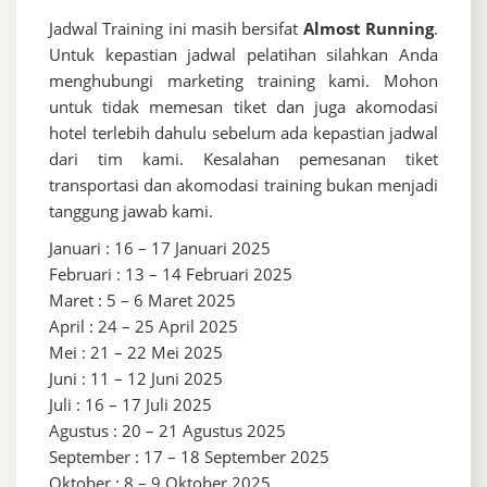
Jadwal Training ini masih bersifat
Almost Running
.
Untuk kepastian jadwal pelatihan silahkan Anda
menghubungi marketing training kami. Mohon
untuk tidak memesan tiket dan juga akomodasi
hotel terlebih dahulu sebelum ada kepastian jadwal
dari tim kami. Kesalahan pemesanan tiket
transportasi dan akomodasi training bukan menjadi
tanggung jawab kami.
Januari : 16 – 17 Januari 2025
Februari : 13 – 14 Februari 2025
Maret : 5 – 6 Maret 2025
April : 24 – 25 April 2025
Mei : 21 – 22 Mei 2025
Juni : 11 – 12 Juni 2025
Juli : 16 – 17 Juli 2025
Agustus : 20 – 21 Agustus 2025
September : 17 – 18 September 2025
Oktober : 8 – 9 Oktober 2025