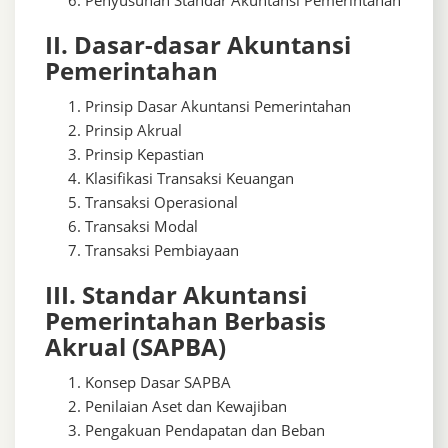
II. Dasar-dasar Akuntansi
Pemerintahan
Prinsip Dasar Akuntansi Pemerintahan
Prinsip Akrual
Prinsip Kepastian
Klasifikasi Transaksi Keuangan
Transaksi Operasional
Transaksi Modal
Transaksi Pembiayaan
III. Standar Akuntansi
Pemerintahan Berbasis
Akrual (SAPBA)
Konsep Dasar SAPBA
Penilaian Aset dan Kewajiban
Pengakuan Pendapatan dan Beban