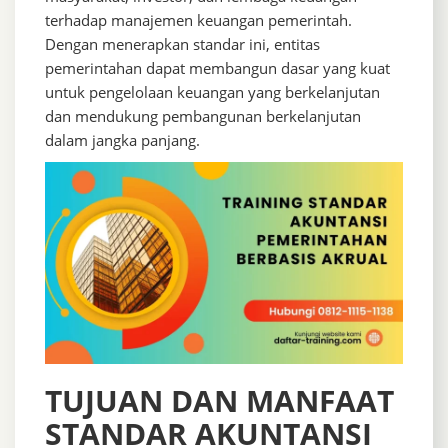
terhadap manajemen keuangan pemerintah.
Dengan menerapkan standar ini, entitas
pemerintahan dapat membangun dasar yang kuat
untuk pengelolaan keuangan yang berkelanjutan
dan mendukung pembangunan berkelanjutan
dalam jangka panjang.
TUJUAN DAN MANFAAT
STANDAR AKUNTANSI