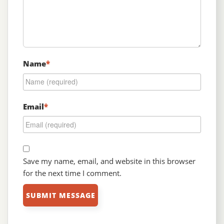
Name
*
Email
*
Save my name, email, and website in this browser
for the next time I comment.