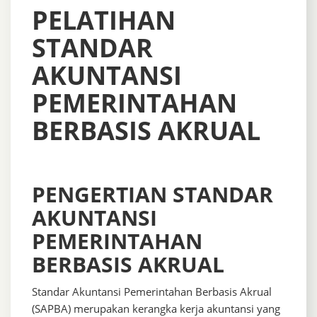
PELATIHAN
STANDAR
AKUNTANSI
PEMERINTAHAN
BERBASIS AKRUAL
PENGERTIAN STANDAR
AKUNTANSI
PEMERINTAHAN
BERBASIS AKRUAL
Standar Akuntansi Pemerintahan Berbasis Akrual
(SAPBA) merupakan kerangka kerja akuntansi yang