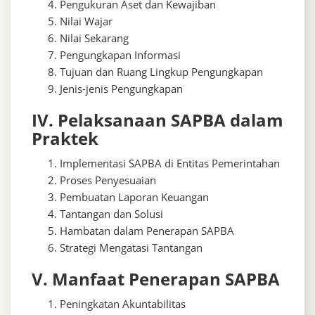
Pengukuran Aset dan Kewajiban
Nilai Wajar
Nilai Sekarang
Pengungkapan Informasi
Tujuan dan Ruang Lingkup Pengungkapan
Jenis-jenis Pengungkapan
IV. Pelaksanaan SAPBA dalam
Praktek
Implementasi SAPBA di Entitas Pemerintahan
Proses Penyesuaian
Pembuatan Laporan Keuangan
Tantangan dan Solusi
Hambatan dalam Penerapan SAPBA
Strategi Mengatasi Tantangan
V. Manfaat Penerapan SAPBA
Peningkatan Akuntabilitas