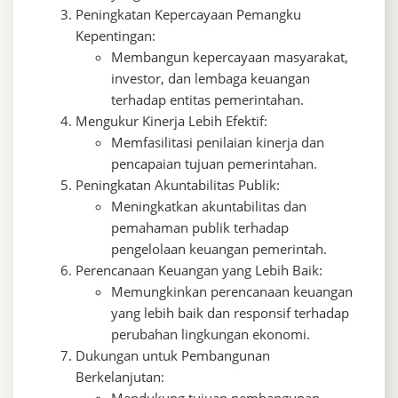
Peningkatan Kepercayaan Pemangku
Kepentingan:
Membangun kepercayaan masyarakat,
investor, dan lembaga keuangan
terhadap entitas pemerintahan.
Mengukur Kinerja Lebih Efektif:
Memfasilitasi penilaian kinerja dan
pencapaian tujuan pemerintahan.
Peningkatan Akuntabilitas Publik:
Meningkatkan akuntabilitas dan
pemahaman publik terhadap
pengelolaan keuangan pemerintah.
Perencanaan Keuangan yang Lebih Baik:
Memungkinkan perencanaan keuangan
yang lebih baik dan responsif terhadap
perubahan lingkungan ekonomi.
Dukungan untuk Pembangunan
Berkelanjutan:
Mendukung tujuan pembangunan