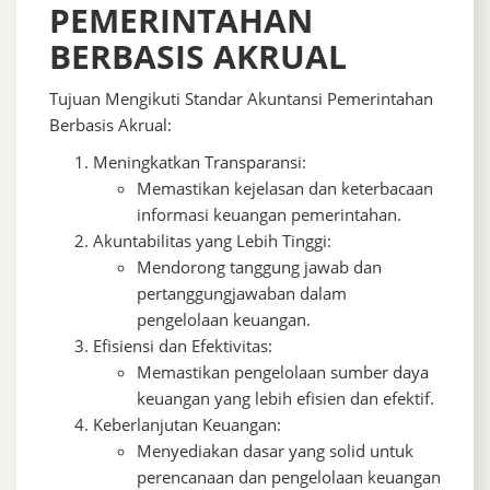
PEMERINTAHAN
BERBASIS AKRUAL
Tujuan Mengikuti Standar Akuntansi Pemerintahan
Berbasis Akrual:
Meningkatkan Transparansi:
Memastikan kejelasan dan keterbacaan
informasi keuangan pemerintahan.
Akuntabilitas yang Lebih Tinggi:
Mendorong tanggung jawab dan
pertanggungjawaban dalam
pengelolaan keuangan.
Efisiensi dan Efektivitas:
Memastikan pengelolaan sumber daya
keuangan yang lebih efisien dan efektif.
Keberlanjutan Keuangan:
Menyediakan dasar yang solid untuk
perencanaan dan pengelolaan keuangan