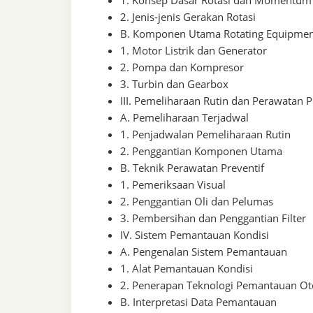
2. Jenis-jenis Gerakan Rotasi
B. Komponen Utama Rotating Equipme
1. Motor Listrik dan Generator
2. Pompa dan Kompresor
3. Turbin dan Gearbox
III. Pemeliharaan Rutin dan Perawatan P
A. Pemeliharaan Terjadwal
1. Penjadwalan Pemeliharaan Rutin
2. Penggantian Komponen Utama
B. Teknik Perawatan Preventif
1. Pemeriksaan Visual
2. Penggantian Oli dan Pelumas
3. Pembersihan dan Penggantian Filter
IV. Sistem Pemantauan Kondisi
A. Pengenalan Sistem Pemantauan
1. Alat Pemantauan Kondisi
2. Penerapan Teknologi Pemantauan Ot
B. Interpretasi Data Pemantauan