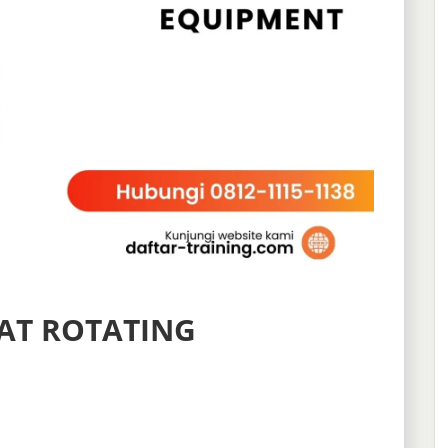
AT ROTATING