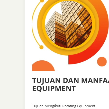
TUJUAN DAN MANFA
EQUIPMENT
Tujuan Mengikuti Rotating Equipment: