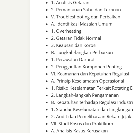
1. Analisis Getaran
2. Pemantauan Suhu dan Tekanan
V. Troubleshooting dan Perbaikan
A. Identifikasi Masalah Umum
1. Overheating
2. Getaran Tidak Normal
3. Keausan dan Korosi
B. Langkah-langkah Perbaikan
1. Perawatan Darurat
2. Penggantian Komponen Penting
VI. Keamanan dan Kepatuhan Regulasi
A. Prinsip Keselamatan Operasional
1. Risiko Keselamatan Terkait Rotating
2. Langkah-langkah Pengamanan
B. Kepatuhan terhadap Regulasi Industri
1. Standar Keselamatan dan Lingkungan
2. Audit dan Pemeliharaan Rekam Jejak
VII. Studi Kasus dan Praktikum
A. Analisis Kasus Kerusakan