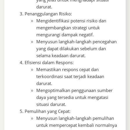
darurat.
Penanggulangan Risiko:
Mengidentifikasi potensi risiko dan
mengembangkan strategi untuk
mengurangi dampak negatif.
Menyusun langkah-langkah pencegahan
yang dapat dilakukan sebelum dan
selama keadaan darurat.
Efisiensi dalam Respons:
Memastikan respons cepat dan
terkoordinasi saat terjadi keadaan
darurat.
Mengoptimalkan penggunaan sumber
daya yang tersedia untuk mengatasi
situasi darurat.
Pemulihan yang Cepat:
Menyusun langkah-langkah pemulihan
untuk mempercepat kembali normalnya