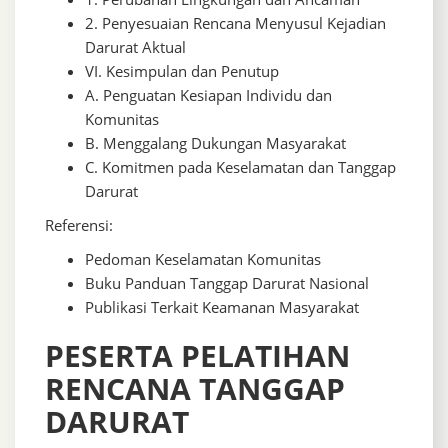
2. Penyesuaian Rencana Menyusul Kejadian
Darurat Aktual
VI. Kesimpulan dan Penutup
A. Penguatan Kesiapan Individu dan
Komunitas
B. Menggalang Dukungan Masyarakat
C. Komitmen pada Keselamatan dan Tanggap
Darurat
Referensi:
Pedoman Keselamatan Komunitas
Buku Panduan Tanggap Darurat Nasional
Publikasi Terkait Keamanan Masyarakat
PESERTA PELATIHAN
RENCANA TANGGAP
DARURAT