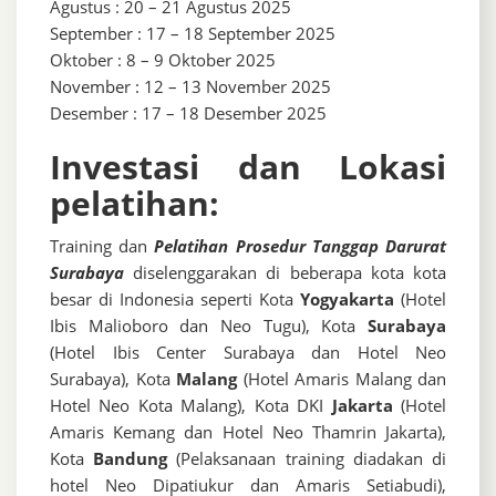
Agustus : 20 – 21 Agustus 2025
September : 17 – 18 September 2025
Oktober : 8 – 9 Oktober 2025
November : 12 – 13 November 2025
Desember : 17 – 18 Desember 2025
Investasi dan Lokasi
pelatihan:
Training dan
Pelatihan Prosedur Tanggap Darurat
Surabaya
diselenggarakan di beberapa kota kota
besar di Indonesia seperti Kota
Yogyakarta
(Hotel
Ibis Malioboro dan Neo Tugu), Kota
Surabaya
(Hotel Ibis Center Surabaya dan Hotel Neo
Surabaya), Kota
Malang
(Hotel Amaris Malang dan
Hotel Neo Kota Malang), Kota DKI
Jakarta
(Hotel
Amaris Kemang dan Hotel Neo Thamrin Jakarta),
Kota
Bandung
(Pelaksanaan training diadakan di
hotel Neo Dipatiukur dan Amaris Setiabudi),