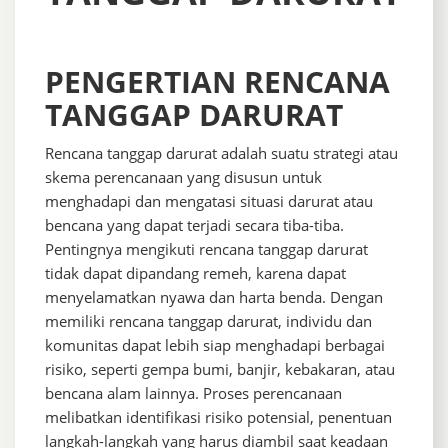
PENGERTIAN RENCANA
TANGGAP DARURAT
Rencana tanggap darurat adalah suatu strategi atau
skema perencanaan yang disusun untuk
menghadapi dan mengatasi situasi darurat atau
bencana yang dapat terjadi secara tiba-tiba.
Pentingnya mengikuti rencana tanggap darurat
tidak dapat dipandang remeh, karena dapat
menyelamatkan nyawa dan harta benda. Dengan
memiliki rencana tanggap darurat, individu dan
komunitas dapat lebih siap menghadapi berbagai
risiko, seperti gempa bumi, banjir, kebakaran, atau
bencana alam lainnya. Proses perencanaan
melibatkan identifikasi risiko potensial, penentuan
langkah-langkah yang harus diambil saat keadaan