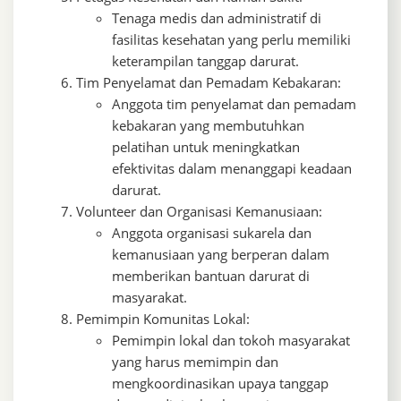
Tenaga medis dan administratif di
fasilitas kesehatan yang perlu memiliki
keterampilan tanggap darurat.
Tim Penyelamat dan Pemadam Kebakaran:
Anggota tim penyelamat dan pemadam
kebakaran yang membutuhkan
pelatihan untuk meningkatkan
efektivitas dalam menanggapi keadaan
darurat.
Volunteer dan Organisasi Kemanusiaan:
Anggota organisasi sukarela dan
kemanusiaan yang berperan dalam
memberikan bantuan darurat di
masyarakat.
Pemimpin Komunitas Lokal:
Pemimpin lokal dan tokoh masyarakat
yang harus memimpin dan
mengkoordinasikan upaya tanggap