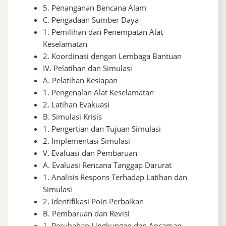
5. Penanganan Bencana Alam
C. Pengadaan Sumber Daya
1. Pemilihan dan Penempatan Alat
Keselamatan
2. Koordinasi dengan Lembaga Bantuan
IV. Pelatihan dan Simulasi
A. Pelatihan Kesiapan
1. Pengenalan Alat Keselamatan
2. Latihan Evakuasi
B. Simulasi Krisis
1. Pengertian dan Tujuan Simulasi
2. Implementasi Simulasi
V. Evaluasi dan Pembaruan
A. Evaluasi Rencana Tanggap Darurat
1. Analisis Respons Terhadap Latihan dan
Simulasi
2. Identifikasi Poin Perbaikan
B. Pembaruan dan Revisi
1. Perubahan Lingkungan dan Ancaman