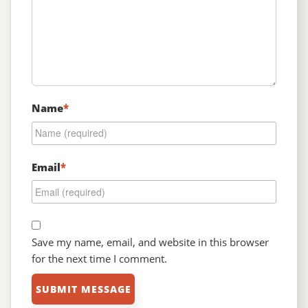
Name
*
Email
*
Save my name, email, and website in this browser
for the next time I comment.