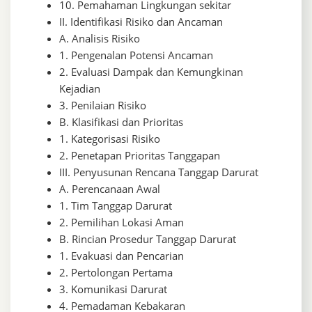
10. Pemahaman Lingkungan sekitar
II. Identifikasi Risiko dan Ancaman
A. Analisis Risiko
1. Pengenalan Potensi Ancaman
2. Evaluasi Dampak dan Kemungkinan
Kejadian
3. Penilaian Risiko
B. Klasifikasi dan Prioritas
1. Kategorisasi Risiko
2. Penetapan Prioritas Tanggapan
III. Penyusunan Rencana Tanggap Darurat
A. Perencanaan Awal
1. Tim Tanggap Darurat
2. Pemilihan Lokasi Aman
B. Rincian Prosedur Tanggap Darurat
1. Evakuasi dan Pencarian
2. Pertolongan Pertama
3. Komunikasi Darurat
4. Pemadaman Kebakaran