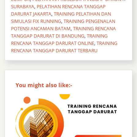
SURABAYA
,
PELATIHAN RENCANA TANGGAP
DARURAT JAKARTA
,
TRAINING PELATIHAN DAN
SIMULASI FIX RUNNING
,
TRAINING PENGENALAN
POTENSI ANCAMAN BATAM
,
TRAINING RENCANA
TANGGAP DARURAT DI BANDUNG
,
TRAINING
RENCANA TANGGAP DARURAT ONLINE
,
TRAINING
RENCANA TANGGAP DARURAT TERBARU
You might also like:-