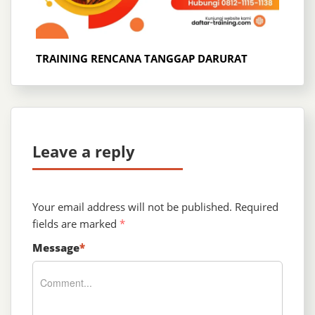
TRAINING RENCANA TANGGAP DARURAT
Leave a reply
Your email address will not be published.
Required
fields are marked
*
Message
*