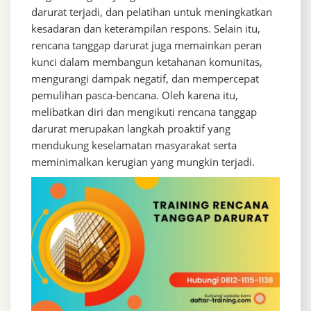
darurat terjadi, dan pelatihan untuk meningkatkan
kesadaran dan keterampilan respons. Selain itu,
rencana tanggap darurat juga memainkan peran
kunci dalam membangun ketahanan komunitas,
mengurangi dampak negatif, dan mempercepat
pemulihan pasca-bencana. Oleh karena itu,
melibatkan diri dan mengikuti rencana tanggap
darurat merupakan langkah proaktif yang
mendukung keselamatan masyarakat serta
meminimalkan kerugian yang mungkin terjadi.