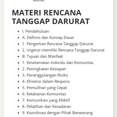
MATERI RENCANA
TANGGAP DARURAT
I. Pendahuluan
A. Definisi dan Konsep Dasar
1. Pengertian Rencana Tanggap Darurat
2. Urgensi memiliki Rencana Tanggap Darurat
B. Tujuan dan Manfaat
1. Keselamatan Individu dan Komunitas
2. Peningkatan Kesiapan
3. Penanggulangan Risiko
4. Efisiensi dalam Respons
5. Pemulihan yang Cepat
6. Ketahanan Komunitas
7. Komunikasi yang Efektif
8. Pelatihan dan Kesadaran
9. Koordinasi dengan Pihak Berwenang