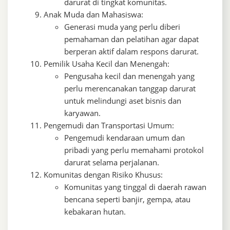
darurat di tingkat komunitas.
Anak Muda dan Mahasiswa:
Generasi muda yang perlu diberi
pemahaman dan pelatihan agar dapat
berperan aktif dalam respons darurat.
Pemilik Usaha Kecil dan Menengah:
Pengusaha kecil dan menengah yang
perlu merencanakan tanggap darurat
untuk melindungi aset bisnis dan
karyawan.
Pengemudi dan Transportasi Umum:
Pengemudi kendaraan umum dan
pribadi yang perlu memahami protokol
darurat selama perjalanan.
Komunitas dengan Risiko Khusus:
Komunitas yang tinggal di daerah rawan
bencana seperti banjir, gempa, atau
kebakaran hutan.