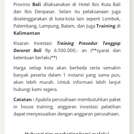
Provinsi
Bali
dilaksanakan di Hotel Ibis Kuta Bali
dan Ibis Denpasar. Selain itu pelaksanaan juga
diselenggarakan di kota-kota lain seperti Lombok,
Palembang, Lampung, Batam, dan Juga
Training
di
Kalimantan
Kisaran Investasi
Training Prosedur Tanggap
Darurat Bali
Rp 6.500.000,- an (**syarat dan
ketentuan berlaku**)
Harga setiap kota akan berbeda serta semakin
banyak peserta dalam 1 instansi yang sama pun,
akan lebih murah. Untuk informasi lebih lanjut
hubungi kami segera.
Catatan :
Apabila perusahaan membutuhkan paket
in house training, anggaran investasi pelatihan
dapat menyesuaikan dengan anggaran perusahaan.