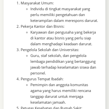
Masyarakat Umum:
Individu di tingkat masyarakat yang
perlu memiliki pengetahuan dan
keterampilan dalam merespons darurat.
Pekerja Kantor dan Bisnis:
Karyawan dan pengusaha yang bekerja
di kantor atau bisnis yang perlu siap
dalam menghadapi keadaan darurat.
Pengelola Sekolah dan Universitas:
Guru, staf sekolah, dan pengelola
lembaga pendidikan yang bertanggung
jawab terhadap keselamatan siswa dan
personel.
Pengurus Tempat Ibadah:
Pemimpin dan anggota komunitas
agama yang harus memiliki rencana
tanggap darurat untuk menjaga
keselamatan jamaah.
Petugas Kesehatan dan Rumah Sakit: