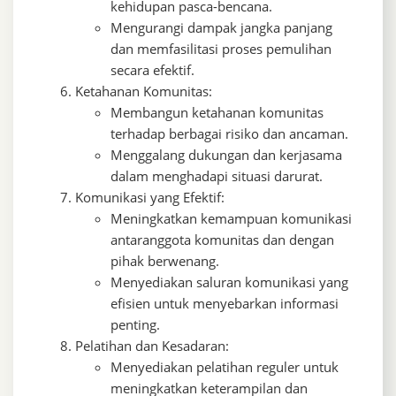
kehidupan pasca-bencana.
Mengurangi dampak jangka panjang
dan memfasilitasi proses pemulihan
secara efektif.
Ketahanan Komunitas:
Membangun ketahanan komunitas
terhadap berbagai risiko dan ancaman.
Menggalang dukungan dan kerjasama
dalam menghadapi situasi darurat.
Komunikasi yang Efektif:
Meningkatkan kemampuan komunikasi
antaranggota komunitas dan dengan
pihak berwenang.
Menyediakan saluran komunikasi yang
efisien untuk menyebarkan informasi
penting.
Pelatihan dan Kesadaran:
Menyediakan pelatihan reguler untuk
meningkatkan keterampilan dan