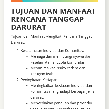
TUJUAN DAN MANFAAT
RENCANA TANGGAP
DARURAT
Tujuan dan Manfaat Mengikuti Rencana Tanggap
Darurat:
Keselamatan Individu dan Komunitas:
Menjaga dan melindungi nyawa dan
keselamatan anggota komunitas.
Meminimalkan risiko cedera dan
kerugian fisik.
Peningkatan Kesiapan:
Meningkatkan kesiapan individu dan
komunitas menghadapi berbagai jenis
darurat.
Menyediakan panduan dan prosedur
yang jelas untuk menghadapi situasi