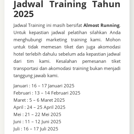
Jadwal Training Tahun
2025
Jadwal Training ini masih bersifat
Almost Running
.
Untuk kepastian jadwal pelatihan silahkan Anda
menghubungi marketing training kami. Mohon
untuk tidak memesan tiket dan juga akomodasi
hotel terlebih dahulu sebelum ada kepastian jadwal
dari tim kami. Kesalahan pemesanan tiket
transportasi dan akomodasi training bukan menjadi
tanggung jawab kami.
Januari : 16 – 17 Januari 2025
Februari : 13 – 14 Februari 2025
Maret : 5 – 6 Maret 2025
April : 24 – 25 April 2025
Mei : 21 – 22 Mei 2025
Juni : 11 – 12 Juni 2025
Juli : 16 – 17 Juli 2025