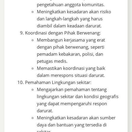
pengetahuan anggota komunitas.
Meningkatkan kesadaran akan risiko
dan langkah-langkah yang harus
diambil dalam keadaan darurat.
Koordinasi dengan Pihak Berwenang:
Membangun kerjasama yang erat
dengan pihak berwenang, seperti
pemadam kebakaran, polisi, dan
petugas medis.
Memastikan koordinasi yang baik
dalam merespons situasi darurat.
Pemahaman Lingkungan sekitar:
Mengajarkan pemahaman tentang
lingkungan sekitar dan kondisi geografis
yang dapat mempengaruhi respon
darurat.
Meningkatkan kesadaran akan sumber
daya dan bantuan yang tersedia di
sekitar.