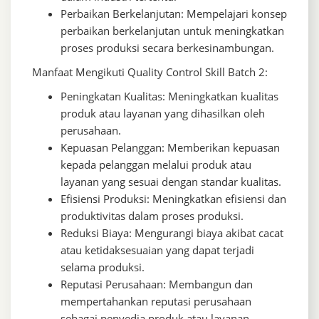
Perbaikan Berkelanjutan: Mempelajari konsep
perbaikan berkelanjutan untuk meningkatkan
proses produksi secara berkesinambungan.
Manfaat Mengikuti Quality Control Skill Batch 2:
Peningkatan Kualitas: Meningkatkan kualitas
produk atau layanan yang dihasilkan oleh
perusahaan.
Kepuasan Pelanggan: Memberikan kepuasan
kepada pelanggan melalui produk atau
layanan yang sesuai dengan standar kualitas.
Efisiensi Produksi: Meningkatkan efisiensi dan
produktivitas dalam proses produksi.
Reduksi Biaya: Mengurangi biaya akibat cacat
atau ketidaksesuaian yang dapat terjadi
selama produksi.
Reputasi Perusahaan: Membangun dan
mempertahankan reputasi perusahaan
sebagai penyedia produk atau layanan