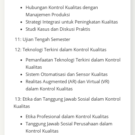
Hubungan Kontrol Kualitas dengan
Manajemen Produksi
Strategi Integrasi untuk Peningkatan Kualitas
Studi Kasus dan Diskusi Praktis
11: Ujian Tengah Semester
12: Teknologi Terkini dalam Kontrol Kualitas
Pemanfaatan Teknologi Terkini dalam Kontrol
Kualitas
Sistem Otomatisasi dan Sensor Kualitas
Realitas Augmented (AR) dan Virtual (VR)
dalam Kontrol Kualitas
13: Etika dan Tanggung Jawab Sosial dalam Kontrol
Kualitas
Etika Profesional dalam Kontrol Kualitas
Tanggung Jawab Sosial Perusahaan dalam
Kontrol Kualitas