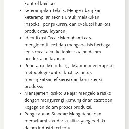
kontrol kualitas.
Keterampilan Teknis: Mengembangkan
keterampilan teknis untuk melakukan
inspeksi, pengukuran, dan evaluasi kualitas
produk atau layanan.
Identifikasi Cacat: Memahami cara
mengidentifikasi dan menganalisis berbagai
jenis cacat atau ketidaksesuaian dalam
produk atau layanan.
Penerapan Metodologi: Mampu menerapkan
metodologi kontrol kualitas untuk
meningkatkan efisiensi dan konsistensi
produksi.
Manajemen Risiko: Belajar mengelola risiko
dengan mengurangi kemungkinan cacat dan
kegagalan dalam proses produksi.
Pengetahuan Standar: Mengetahui dan
memahami standar kualitas yang berlaku
dalam industri tertentu.