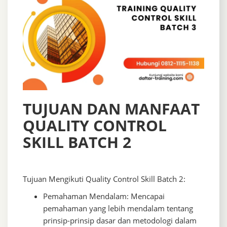
TUJUAN DAN MANFAAT
QUALITY CONTROL
SKILL BATCH 2
Tujuan Mengikuti Quality Control Skill Batch 2:
Pemahaman Mendalam: Mencapai
pemahaman yang lebih mendalam tentang
prinsip-prinsip dasar dan metodologi dalam