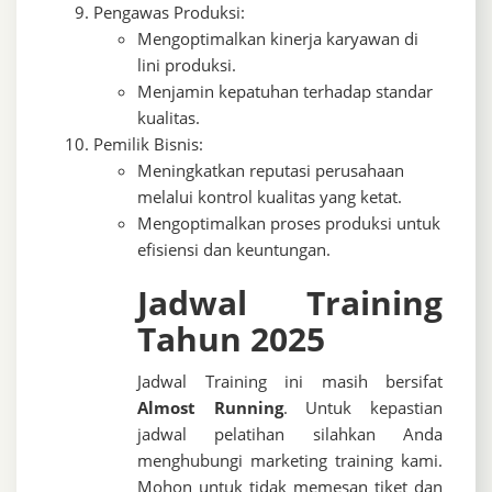
Pengawas Produksi:
Mengoptimalkan kinerja karyawan di
lini produksi.
Menjamin kepatuhan terhadap standar
kualitas.
Pemilik Bisnis:
Meningkatkan reputasi perusahaan
melalui kontrol kualitas yang ketat.
Mengoptimalkan proses produksi untuk
efisiensi dan keuntungan.
Jadwal Training
Tahun 2025
Jadwal Training ini masih bersifat
Almost Running
. Untuk kepastian
jadwal pelatihan silahkan Anda
menghubungi marketing training kami.
Mohon untuk tidak memesan tiket dan