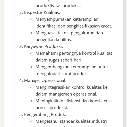
produktivitas produksi.
Inspektur Kualitas:
Menyempurnakan keterampilan
identifikasi dan pengklasifikasian cacat.
Menguasai teknik pengukuran dan
pengujian kualitas.
Karyawan Produksi:
Memahami pentingnya kontrol kualitas
dalam tugas sehari-hari.
Mengembangkan keterampilan untuk
menghindari cacat produk.
Manajer Operasional:
Mengintegrasikan kontrol kualitas ke
dalam manajemen operasional.
Meningkatkan efisiensi dan konsistensi
proses produksi.
Pengembang Produk:
Mengetahui standar kualitas industri