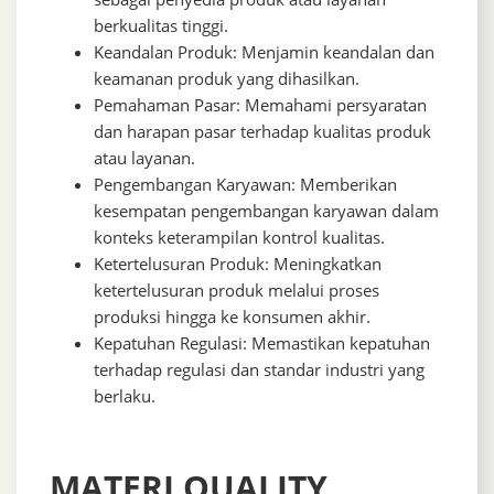
berkualitas tinggi.
Keandalan Produk: Menjamin keandalan dan
keamanan produk yang dihasilkan.
Pemahaman Pasar: Memahami persyaratan
dan harapan pasar terhadap kualitas produk
atau layanan.
Pengembangan Karyawan: Memberikan
kesempatan pengembangan karyawan dalam
konteks keterampilan kontrol kualitas.
Ketertelusuran Produk: Meningkatkan
ketertelusuran produk melalui proses
produksi hingga ke konsumen akhir.
Kepatuhan Regulasi: Memastikan kepatuhan
terhadap regulasi dan standar industri yang
berlaku.
MATERI QUALITY