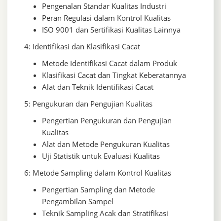
Pengenalan Standar Kualitas Industri
Peran Regulasi dalam Kontrol Kualitas
ISO 9001 dan Sertifikasi Kualitas Lainnya
4: Identifikasi dan Klasifikasi Cacat
Metode Identifikasi Cacat dalam Produk
Klasifikasi Cacat dan Tingkat Keberatannya
Alat dan Teknik Identifikasi Cacat
5: Pengukuran dan Pengujian Kualitas
Pengertian Pengukuran dan Pengujian
Kualitas
Alat dan Metode Pengukuran Kualitas
Uji Statistik untuk Evaluasi Kualitas
6: Metode Sampling dalam Kontrol Kualitas
Pengertian Sampling dan Metode
Pengambilan Sampel
Teknik Sampling Acak dan Stratifikasi