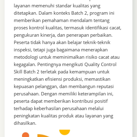
layanan memenuhi standar kualitas yang
ditetapkan. Dalam konteks Batch 2, program ini
memberikan pemahaman mendalam tentang
proses kontrol kualitas, termasuk identifikasi cacat,
pengukuran kinerja, dan penerapan perbaikan.
Peserta tidak hanya akan belajar teknik-teknik
inspeksi, tetapi juga bagaimana menerapkan
metodologi untuk meminimalkan risiko cacat atau
kegagalan. Pentingnya mengikuti Quality Control
Skill Batch 2 terletak pada kemampuan untuk
meningkatkan efisiensi produksi, memastikan
kepuasan pelanggan, dan membangun reputasi
perusahaan. Dengan memiliki keterampilan ini,
peserta dapat memberikan kontribusi positif
terhadap keberhasilan perusahaan melalui
peningkatan kualitas produk atau layanan yang
dihasilkan.