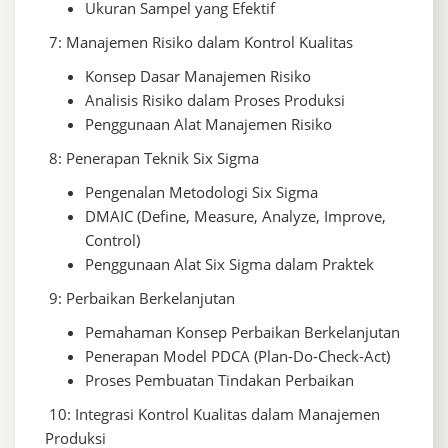
Ukuran Sampel yang Efektif
7: Manajemen Risiko dalam Kontrol Kualitas
Konsep Dasar Manajemen Risiko
Analisis Risiko dalam Proses Produksi
Penggunaan Alat Manajemen Risiko
8: Penerapan Teknik Six Sigma
Pengenalan Metodologi Six Sigma
DMAIC (Define, Measure, Analyze, Improve,
Control)
Penggunaan Alat Six Sigma dalam Praktek
9: Perbaikan Berkelanjutan
Pemahaman Konsep Perbaikan Berkelanjutan
Penerapan Model PDCA (Plan-Do-Check-Act)
Proses Pembuatan Tindakan Perbaikan
10: Integrasi Kontrol Kualitas dalam Manajemen
Produksi