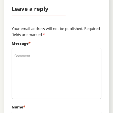
Leave a reply
Your email address will not be published.
Required
fields are marked
*
Message
*
Name
*