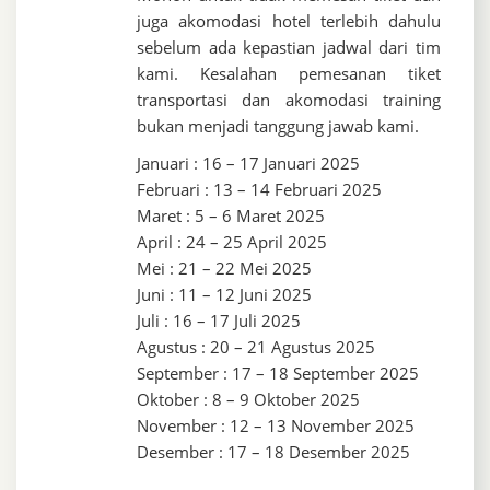
juga akomodasi hotel terlebih dahulu
sebelum ada kepastian jadwal dari tim
kami. Kesalahan pemesanan tiket
transportasi dan akomodasi training
bukan menjadi tanggung jawab kami.
Januari : 16 – 17 Januari 2025
Februari : 13 – 14 Februari 2025
Maret : 5 – 6 Maret 2025
April : 24 – 25 April 2025
Mei : 21 – 22 Mei 2025
Juni : 11 – 12 Juni 2025
Juli : 16 – 17 Juli 2025
Agustus : 20 – 21 Agustus 2025
September : 17 – 18 September 2025
Oktober : 8 – 9 Oktober 2025
November : 12 – 13 November 2025
Desember : 17 – 18 Desember 2025