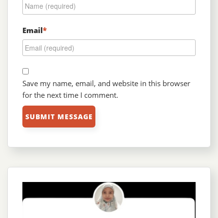
Email
*
Save my name, email, and website in this browser
for the next time I comment.