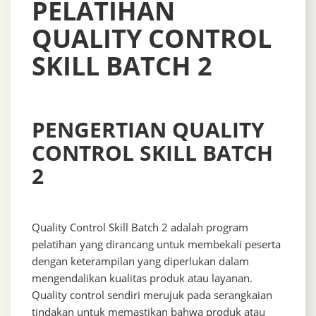
PELATIHAN
QUALITY CONTROL
SKILL BATCH 2
PENGERTIAN QUALITY
CONTROL SKILL BATCH
2
Quality Control Skill Batch 2 adalah program
pelatihan yang dirancang untuk membekali peserta
dengan keterampilan yang diperlukan dalam
mengendalikan kualitas produk atau layanan.
Quality control sendiri merujuk pada serangkaian
tindakan untuk memastikan bahwa produk atau