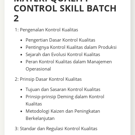
CONTROL SKILL BATCH
2
1: Pengenalan Kontrol Kualitas
Pengertian Dasar Kontrol Kualitas
Pentingnya Kontrol Kualitas dalam Produksi
Sejarah dan Evolusi Kontrol Kualitas
Peran Kontrol Kualitas dalam Manajemen
Operasional
2: Prinsip Dasar Kontrol Kualitas
Tujuan dan Sasaran Kontrol Kualitas
Prinsip-prinsip Deming dalam Kontrol
Kualitas
Metodologi Kaizen dan Peningkatan
Berkelanjutan
3: Standar dan Regulasi Kontrol Kualitas