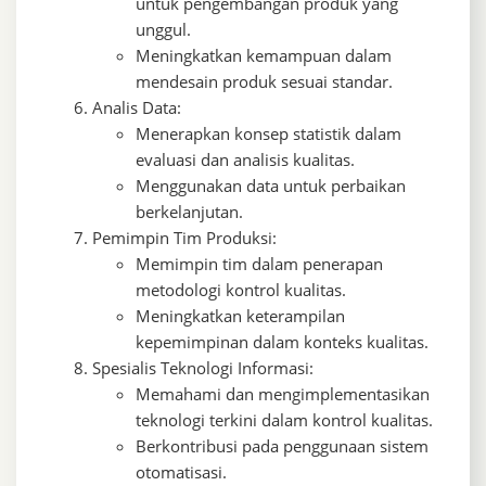
untuk pengembangan produk yang
unggul.
Meningkatkan kemampuan dalam
mendesain produk sesuai standar.
Analis Data:
Menerapkan konsep statistik dalam
evaluasi dan analisis kualitas.
Menggunakan data untuk perbaikan
berkelanjutan.
Pemimpin Tim Produksi:
Memimpin tim dalam penerapan
metodologi kontrol kualitas.
Meningkatkan keterampilan
kepemimpinan dalam konteks kualitas.
Spesialis Teknologi Informasi:
Memahami dan mengimplementasikan
teknologi terkini dalam kontrol kualitas.
Berkontribusi pada penggunaan sistem
otomatisasi.