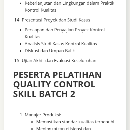
Keberlanjutan dan Lingkungan dalam Praktik
Kontrol Kualitas
14: Presentasi Proyek dan Studi Kasus
Persiapan dan Penyajian Proyek Kontrol
Kualitas
Analisis Studi Kasus Kontrol Kualitas
Diskusi dan Umpan Balik
15: Ujian Akhir dan Evaluasi Keseluruhan
PESERTA PELATIHAN
QUALITY CONTROL
SKILL BATCH 2
Manajer Produksi:
Memastikan standar kualitas terpenuhi.
Meningkatkan efisiensi dan