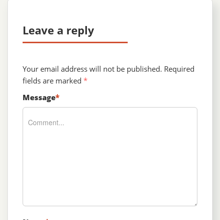
Leave a reply
Your email address will not be published.
Required
fields are marked
*
Message
*