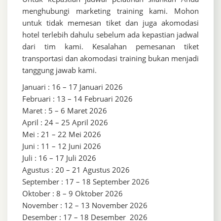
menghubungi marketing training kami. Mohon
untuk tidak memesan tiket dan juga akomodasi
hotel terlebih dahulu sebelum ada kepastian jadwal
dari tim kami. Kesalahan pemesanan tiket
transportasi dan akomodasi training bukan menjadi
tanggung jawab kami.
Januari : 16 – 17 Januari 2026
Februari : 13 – 14 Februari 2026
Maret : 5 – 6 Maret 2026
April : 24 – 25 April 2026
Mei : 21 – 22 Mei 2026
Juni : 11 – 12 Juni 2026
Juli : 16 – 17 Juli 2026
Agustus : 20 – 21 Agustus 2026
September : 17 – 18 September 2026
Oktober : 8 – 9 Oktober 2026
November : 12 – 13 November 2026
Desember : 17 – 18 Desember 2026