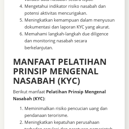
Mengetahui indikator risiko nasabah dan
potensi aktivitas mencurigakan.
Meningkatkan kemampuan dalam menyusun
dokumentasi dan laporan KYC yang akurat.
Memahami langkah-langkah due diligence
dan monitoring nasabah secara
berkelanjutan.
MANFAAT PELATIHAN
PRINSIP MENGENAL
NASABAH (KYC)
Berikut manfaat
Pelatihan Prinsip Mengenal
Nasabah (KYC)
:
Meminimalkan risiko pencucian uang dan
pendanaan terorisme.
Meningkatkan kepatuhan perusahaan