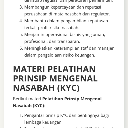
terhadap regulasi dan peraturan pemerintah.
Membangun kepercayaan dan reputasi
perusahaan di mata nasabah dan regulator.
Membantu dalam pengambilan keputusan
terkait profil risiko nasabah.
Menjamin operasional bisnis yang aman,
profesional, dan transparan.
Meningkatkan keterampilan staf dan manajer
dalam pengelolaan risiko keuangan.
MATERI PELATIHAN
PRINSIP MENGENAL
NASABAH (KYC)
Berikut materi
Pelatihan Prinsip Mengenal
Nasabah (KYC)
:
Pengantar prinsip KYC dan pentingnya bagi
lembaga keuangan