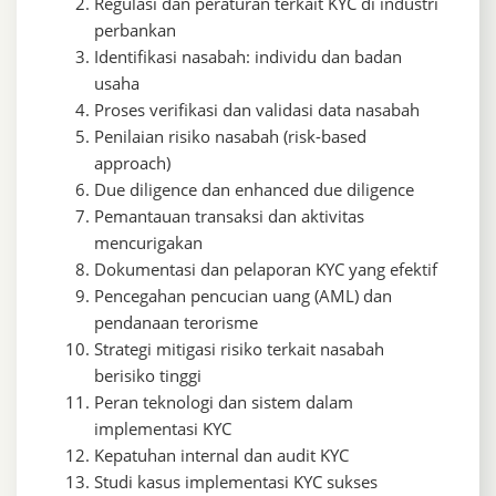
Regulasi dan peraturan terkait KYC di industri
perbankan
Identifikasi nasabah: individu dan badan
usaha
Proses verifikasi dan validasi data nasabah
Penilaian risiko nasabah (risk-based
approach)
Due diligence dan enhanced due diligence
Pemantauan transaksi dan aktivitas
mencurigakan
Dokumentasi dan pelaporan KYC yang efektif
Pencegahan pencucian uang (AML) dan
pendanaan terorisme
Strategi mitigasi risiko terkait nasabah
berisiko tinggi
Peran teknologi dan sistem dalam
implementasi KYC
Kepatuhan internal dan audit KYC
Studi kasus implementasi KYC sukses