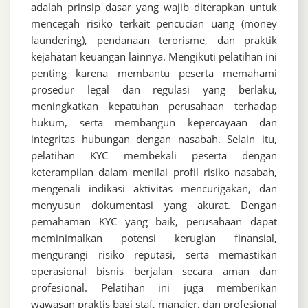
adalah prinsip dasar yang wajib diterapkan untuk
mencegah risiko terkait pencucian uang (money
laundering), pendanaan terorisme, dan praktik
kejahatan keuangan lainnya. Mengikuti pelatihan ini
penting karena membantu peserta memahami
prosedur legal dan regulasi yang berlaku,
meningkatkan kepatuhan perusahaan terhadap
hukum, serta membangun kepercayaan dan
integritas hubungan dengan nasabah. Selain itu,
pelatihan KYC membekali peserta dengan
keterampilan dalam menilai profil risiko nasabah,
mengenali indikasi aktivitas mencurigakan, dan
menyusun dokumentasi yang akurat. Dengan
pemahaman KYC yang baik, perusahaan dapat
meminimalkan potensi kerugian finansial,
mengurangi risiko reputasi, serta memastikan
operasional bisnis berjalan secara aman dan
profesional. Pelatihan ini juga memberikan
wawasan praktis bagi staf, manajer, dan profesional