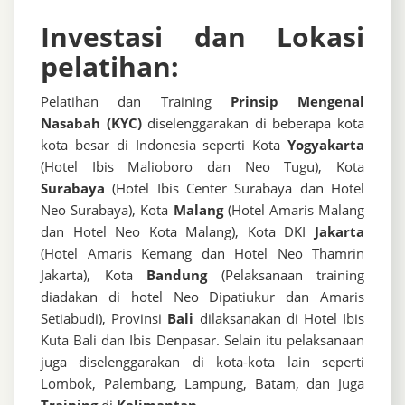
Investasi dan Lokasi
pelatihan:
Pelatihan dan Training
Prinsip Mengenal
Nasabah (KYC)
diselenggarakan di beberapa kota
kota besar di Indonesia seperti Kota
Yogyakarta
(Hotel Ibis Malioboro dan Neo Tugu), Kota
Surabaya
(Hotel Ibis Center Surabaya dan Hotel
Neo Surabaya), Kota
Malang
(Hotel Amaris Malang
dan Hotel Neo Kota Malang), Kota DKI
Jakarta
(Hotel Amaris Kemang dan Hotel Neo Thamrin
Jakarta), Kota
Bandung
(Pelaksanaan training
diadakan di hotel Neo Dipatiukur dan Amaris
Setiabudi), Provinsi
Bali
dilaksanakan di Hotel Ibis
Kuta Bali dan Ibis Denpasar. Selain itu pelaksanaan
juga diselenggarakan di kota-kota lain seperti
Lombok, Palembang, Lampung, Batam, dan Juga