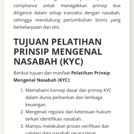
compliance untuk menegakkan prinsip due
diligence dalam setiap transaksi dengan nasabah,
sehingga mendukung pertumbuhan bisnis yang
berkelanjutan dan etis.
TUJUAN PELATIHAN
PRINSIP MENGENAL
NASABAH (KYC)
Berikut tujuan dan manfaat
Pelatihan Prinsip
Mengenal Nasabah (KYC)
:
Memahami konsep dasar dan prinsip KYC
dalam dunia perbankan dan lembaga
keuangan.
Mengenali regulasi dan ketentuan hukum
terkait identifikasi nasabah.
Mampu melakukan proses verifikasi dan
validasi data nasabah secara tepat.