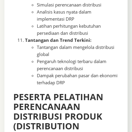
Simulasi perencanaan distribusi
Analisis kasus nyata dalam
implementasi DRP
Latihan perhitungan kebutuhan
persediaan dan distribusi
Tantangan dan Trend Terkini:
Tantangan dalam mengelola distribusi
global
Pengaruh teknologi terbaru dalam
perencanaan distribusi
Dampak perubahan pasar dan ekonomi
terhadap DRP
PESERTA PELATIHAN
PERENCANAAN
DISTRIBUSI PRODUK
(DISTRIBUTION