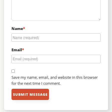
Name
*
Email
*
Save my name, email, and website in this browser
for the next time I comment.