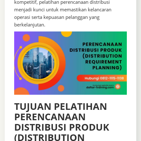
kompetitif, pelatihan perencanaan distribusi
menjadi kunci untuk memastikan kelancaran
operasi serta kepuasan pelanggan yang
berkelanjutan.
TUJUAN PELATIHAN
PERENCANAAN
DISTRIBUSI PRODUK
(DISTRIBUTION