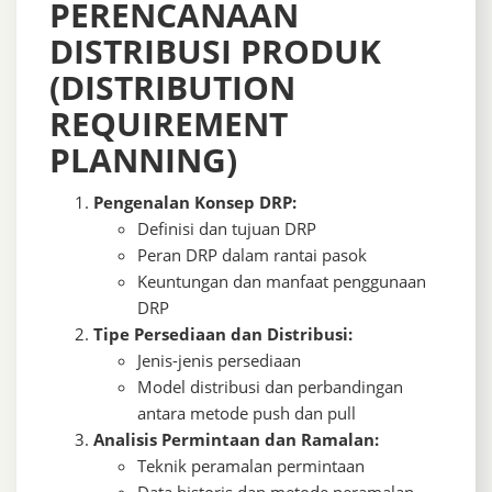
PERENCANAAN
DISTRIBUSI PRODUK
(DISTRIBUTION
REQUIREMENT
PLANNING)
Pengenalan Konsep DRP:
Definisi dan tujuan DRP
Peran DRP dalam rantai pasok
Keuntungan dan manfaat penggunaan
DRP
Tipe Persediaan dan Distribusi:
Jenis-jenis persediaan
Model distribusi dan perbandingan
antara metode push dan pull
Analisis Permintaan dan Ramalan:
Teknik peramalan permintaan