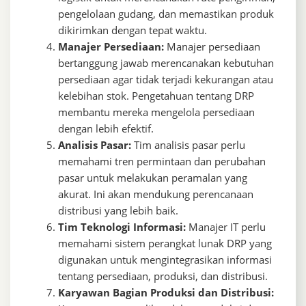
pengelolaan gudang, dan memastikan produk
dikirimkan dengan tepat waktu.
Manajer Persediaan:
Manajer persediaan
bertanggung jawab merencanakan kebutuhan
persediaan agar tidak terjadi kekurangan atau
kelebihan stok. Pengetahuan tentang DRP
membantu mereka mengelola persediaan
dengan lebih efektif.
Analisis Pasar:
Tim analisis pasar perlu
memahami tren permintaan dan perubahan
pasar untuk melakukan peramalan yang
akurat. Ini akan mendukung perencanaan
distribusi yang lebih baik.
Tim Teknologi Informasi:
Manajer IT perlu
memahami sistem perangkat lunak DRP yang
digunakan untuk mengintegrasikan informasi
tentang persediaan, produksi, dan distribusi.
Karyawan Bagian Produksi dan Distribusi: