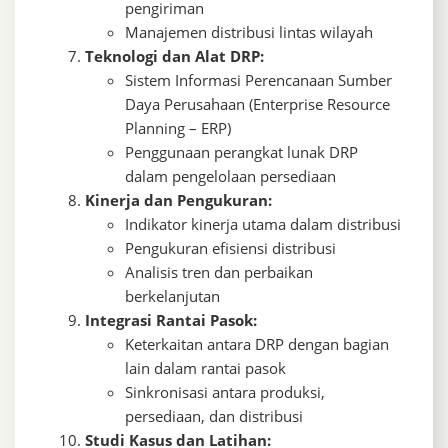
pengiriman
Manajemen distribusi lintas wilayah
Teknologi dan Alat DRP:
Sistem Informasi Perencanaan Sumber
Daya Perusahaan (Enterprise Resource
Planning – ERP)
Penggunaan perangkat lunak DRP
dalam pengelolaan persediaan
Kinerja dan Pengukuran:
Indikator kinerja utama dalam distribusi
Pengukuran efisiensi distribusi
Analisis tren dan perbaikan
berkelanjutan
Integrasi Rantai Pasok:
Keterkaitan antara DRP dengan bagian
lain dalam rantai pasok
Sinkronisasi antara produksi,
persediaan, dan distribusi
Studi Kasus dan Latihan: