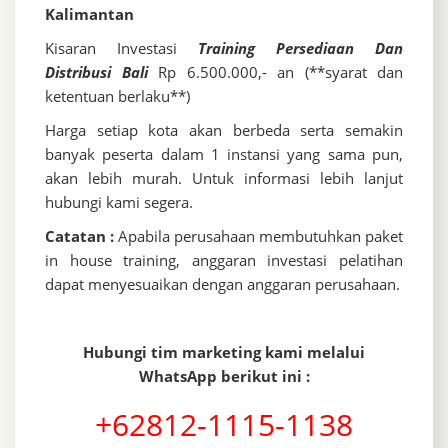
Kalimantan
Kisaran Investasi
Training Persediaan Dan
Distribusi Bali
Rp 6.500.000,- an (**syarat dan
ketentuan berlaku**)
Harga setiap kota akan berbeda serta semakin
banyak peserta dalam 1 instansi yang sama pun,
akan lebih murah. Untuk informasi lebih lanjut
hubungi kami segera.
Catatan :
Apabila perusahaan membutuhkan paket
in house training, anggaran investasi pelatihan
dapat menyesuaikan dengan anggaran perusahaan.
Hubungi tim marketing kami melalui
WhatsApp berikut ini :
+62812-1115-1138