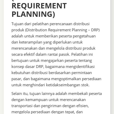
REQUIREMENT
PLANNING)
Tujuan dari pelatihan perencanaan distribusi
produk (Distribution Requirement Planning – DRP)
adalah untuk memberikan peserta pengetahuan
dan keterampilan yang diperlukan untuk
merencanakan dan mengelola distribusi produk
secara efektif dalam rantai pasok. Pelatihan ini
bertujuan untuk mengajarkan peserta tentang
konsep dasar DRP, bagaimana mengidentifikasi
kebutuhan distribusi berdasarkan permintaan
pasar, dan bagaimana mengoptimalkan persediaan
untuk menghindari ketidakseimbangan stok.
Selain itu, tujuan lainnya adalah membekali peserta
dengan kemampuan untuk merencanakan
transportasi dan pengiriman dengan efisien,
mengelola persediaan dengan tepat, dan