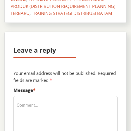
PRODUK (DISTRIBUTION REQUIREMENT PLANNING)
TERBARU
,
TRAINING STRATEGI DISTRIBUSI BATAM
Leave a reply
Your email address will not be published.
Required
fields are marked
*
Message
*