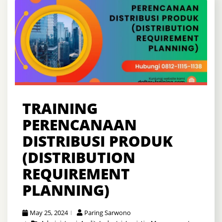
TRAINING
PERENCANAAN
DISTRIBUSI PRODUK
(DISTRIBUTION
REQUIREMENT
PLANNING)
May 25, 2024
Paring Sarwono