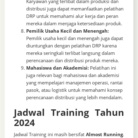
Karyawan yang terlibat dalam produksi dan
distribusi juga dapat memanfaatkan pelatihan
DRP untuk memahami alur kerja dan peran
mereka dalam menjaga ketersediaan produk.
Pemilik Usaha Kecil dan Menengah:
Pemilik usaha kecil dan menengah juga dapat
diuntungkan dengan pelatihan DRP karena
mereka seringkali terlibat langsung dalam
perencanaan dan distribusi produk mereka.
Mahasiswa dan Akademisi:
Pelatihan ini
juga relevan bagi mahasiswa dan akademisi
yang mempelajari manajemen operasi, rantai
pasok, atau logistik untuk memahami konsep
perencanaan distribusi yang lebih mendalam.
Jadwal Training Tahun
2024
Jadwal Training ini masih bersifat
Almost Running
.