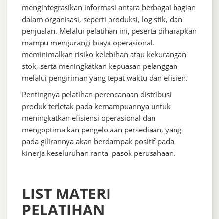
mengintegrasikan informasi antara berbagai bagian
dalam organisasi, seperti produksi, logistik, dan
penjualan. Melalui pelatihan ini, peserta diharapkan
mampu mengurangi biaya operasional,
meminimalkan risiko kelebihan atau kekurangan
stok, serta meningkatkan kepuasan pelanggan
melalui pengiriman yang tepat waktu dan efisien.
Pentingnya pelatihan perencanaan distribusi
produk terletak pada kemampuannya untuk
meningkatkan efisiensi operasional dan
mengoptimalkan pengelolaan persediaan, yang
pada gilirannya akan berdampak positif pada
kinerja keseluruhan rantai pasok perusahaan.
LIST MATERI
PELATIHAN