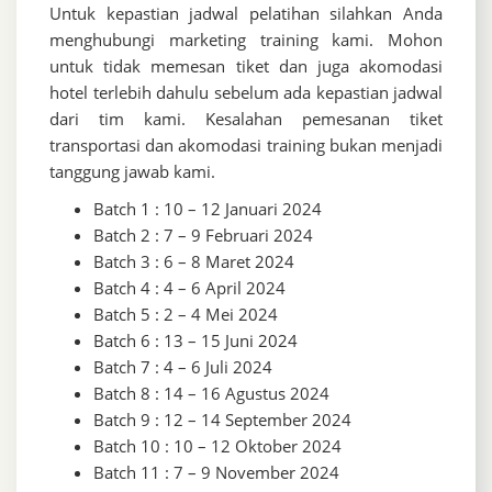
Untuk kepastian jadwal pelatihan silahkan Anda
menghubungi marketing training kami. Mohon
untuk tidak memesan tiket dan juga akomodasi
hotel terlebih dahulu sebelum ada kepastian jadwal
dari tim kami. Kesalahan pemesanan tiket
transportasi dan akomodasi training bukan menjadi
tanggung jawab kami.
Batch 1 : 10 – 12 Januari 2024
Batch 2 : 7 – 9 Februari 2024
Batch 3 : 6 – 8 Maret 2024
Batch 4 : 4 – 6 April 2024
Batch 5 : 2 – 4 Mei 2024
Batch 6 : 13 – 15 Juni 2024
Batch 7 : 4 – 6 Juli 2024
Batch 8 : 14 – 16 Agustus 2024
Batch 9 : 12 – 14 September 2024
Batch 10 : 10 – 12 Oktober 2024
Batch 11 : 7 – 9 November 2024