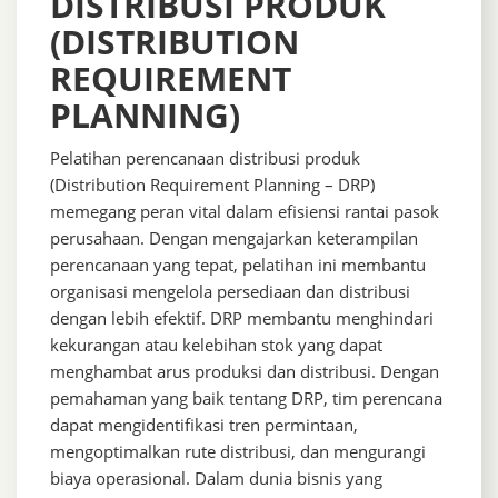
DISTRIBUSI PRODUK
(DISTRIBUTION
REQUIREMENT
PLANNING)
Pelatihan perencanaan distribusi produk
(Distribution Requirement Planning – DRP)
memegang peran vital dalam efisiensi rantai pasok
perusahaan. Dengan mengajarkan keterampilan
perencanaan yang tepat, pelatihan ini membantu
organisasi mengelola persediaan dan distribusi
dengan lebih efektif. DRP membantu menghindari
kekurangan atau kelebihan stok yang dapat
menghambat arus produksi dan distribusi. Dengan
pemahaman yang baik tentang DRP, tim perencana
dapat mengidentifikasi tren permintaan,
mengoptimalkan rute distribusi, dan mengurangi
biaya operasional. Dalam dunia bisnis yang