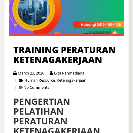
TRAINING PERATURAN
KETENAGAKERJAAN
March 23, 2026
Gita Rahmadiana
Human Resource
,
Ketenagakerjaan
No Comments
PENGERTIAN
PELATIHAN
PERATURAN
KETENAGAKERJAAN