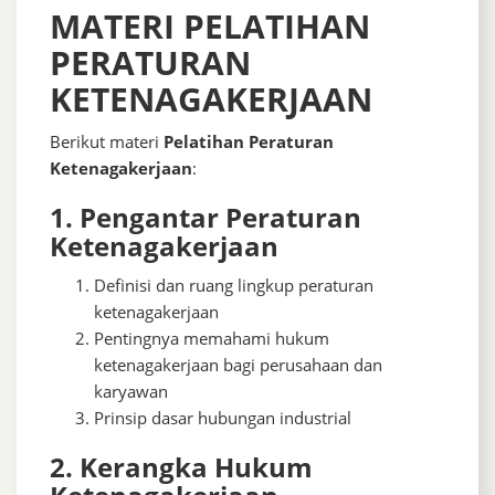
MATERI PELATIHAN
PERATURAN
KETENAGAKERJAAN
Berikut materi
Pelatihan Peraturan
Ketenagakerjaan
:
1. Pengantar Peraturan
Ketenagakerjaan
Definisi dan ruang lingkup peraturan
ketenagakerjaan
Pentingnya memahami hukum
ketenagakerjaan bagi perusahaan dan
karyawan
Prinsip dasar hubungan industrial
2. Kerangka Hukum