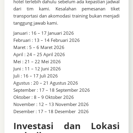
hotel terlebih dahulu sebelum ada kepastian jadwal
dari tim kami. Kesalahan pemesanan tiket
transportasi dan akomodasi training bukan menjadi
tanggung jawab kami.
Januari : 16 – 17 Januari 2026
Februari : 13 – 14 Februari 2026
Maret : 5 – 6 Maret 2026
April : 24 – 25 April 2026
Mei : 21 – 22 Mei 2026
Juni : 11 – 12 Juni 2026
Juli : 16 – 17 Juli 2026
Agustus : 20 – 21 Agustus 2026
September : 17 – 18 September 2026
Oktober : 8 – 9 Oktober 2026
November : 12 – 13 November 2026
Desember : 17 – 18 Desember 2026
Investasi dan Lokasi