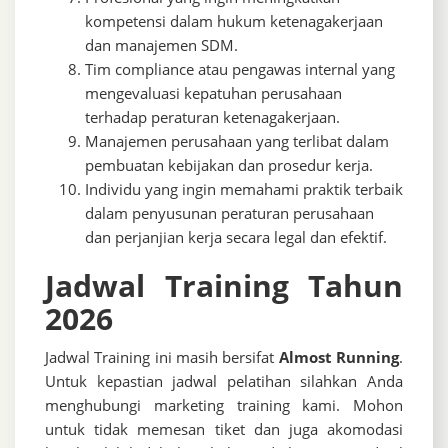
kompetensi dalam hukum ketenagakerjaan
dan manajemen SDM.
Tim compliance atau pengawas internal yang
mengevaluasi kepatuhan perusahaan
terhadap peraturan ketenagakerjaan.
Manajemen perusahaan yang terlibat dalam
pembuatan kebijakan dan prosedur kerja.
Individu yang ingin memahami praktik terbaik
dalam penyusunan peraturan perusahaan
dan perjanjian kerja secara legal dan efektif.
Jadwal Training Tahun
2026
Jadwal Training ini masih bersifat
Almost Running
.
Untuk kepastian jadwal pelatihan silahkan Anda
menghubungi marketing training kami. Mohon
untuk tidak memesan tiket dan juga akomodasi