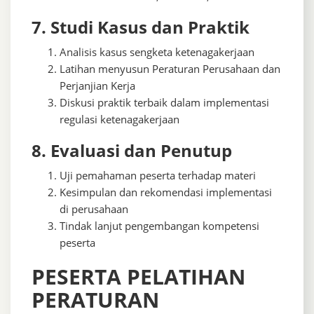
7. Studi Kasus dan Praktik
Analisis kasus sengketa ketenagakerjaan
Latihan menyusun Peraturan Perusahaan dan
Perjanjian Kerja
Diskusi praktik terbaik dalam implementasi
regulasi ketenagakerjaan
8. Evaluasi dan Penutup
Uji pemahaman peserta terhadap materi
Kesimpulan dan rekomendasi implementasi
di perusahaan
Tindak lanjut pengembangan kompetensi
peserta
PESERTA PELATIHAN
PERATURAN