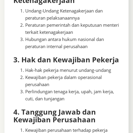
Ketenagakerjaan
Undang-Undang Ketenagakerjaan dan
peraturan pelaksanaannya
Peraturan pemerintah dan keputusan menteri
terkait ketenagakerjaan
Hubungan antara hukum nasional dan
peraturan internal perusahaan
3. Hak dan Kewajiban Pekerja
Hak-hak pekerja menurut undang-undang
Kewajiban pekerja dalam operasional
perusahaan
Perlindungan tenaga kerja, upah, jam kerja,
cuti, dan tunjangan
4. Tanggung Jawab dan
Kewajiban Perusahaan
Kewajiban perusahaan terhadap pekerja