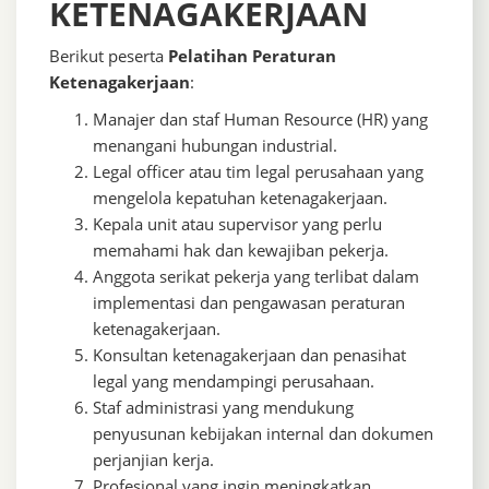
KETENAGAKERJAAN
Berikut peserta
Pelatihan Peraturan
Ketenagakerjaan
:
Manajer dan staf Human Resource (HR) yang
menangani hubungan industrial.
Legal officer atau tim legal perusahaan yang
mengelola kepatuhan ketenagakerjaan.
Kepala unit atau supervisor yang perlu
memahami hak dan kewajiban pekerja.
Anggota serikat pekerja yang terlibat dalam
implementasi dan pengawasan peraturan
ketenagakerjaan.
Konsultan ketenagakerjaan dan penasihat
legal yang mendampingi perusahaan.
Staf administrasi yang mendukung
penyusunan kebijakan internal dan dokumen
perjanjian kerja.
Profesional yang ingin meningkatkan