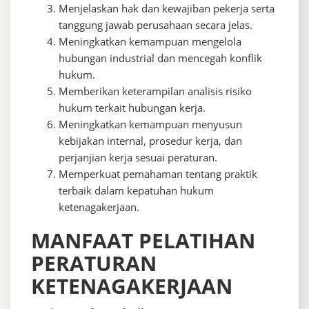
Menjelaskan hak dan kewajiban pekerja serta
tanggung jawab perusahaan secara jelas.
Meningkatkan kemampuan mengelola
hubungan industrial dan mencegah konflik
hukum.
Memberikan keterampilan analisis risiko
hukum terkait hubungan kerja.
Meningkatkan kemampuan menyusun
kebijakan internal, prosedur kerja, dan
perjanjian kerja sesuai peraturan.
Memperkuat pemahaman tentang praktik
terbaik dalam kepatuhan hukum
ketenagakerjaan.
MANFAAT PELATIHAN
PERATURAN
KETENAGAKERJAAN