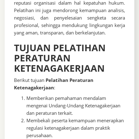
reputasi organisasi dalam hal kepatuhan hukum.
Pelatihan ini juga mendorong kemampuan analisis,
negosiasi, dan penyelesaian sengketa secara
profesional, sehingga mendukung lingkungan kerja
yang aman, transparan, dan berkelanjutan.
TUJUAN PELATIHAN
PERATURAN
KETENAGAKERJAAN
Berikut tujuan
Pelatihan Peraturan
Ketenagakerjaan
:
Memberikan pemahaman mendalam
mengenai Undang-Undang Ketenagakerjaan
dan peraturan terkait.
Membekali peserta kemampuan menerapkan
regulasi ketenagakerjaan dalam praktik
perusahaan.