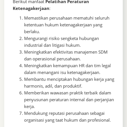
Berikut manfaat
Pelatihan Peraturan
Ketenagakerjaan
:
Memastikan perusahaan mematuhi seluruh
ketentuan hukum ketenagakerjaan yang
berlaku.
Mengurangi risiko sengketa hubungan
industrial dan litigasi hukum.
Meningkatkan efektivitas manajemen SDM
dan operasional perusahaan.
Meningkatkan kemampuan HR dan tim legal
dalam menangani isu ketenagakerjaan.
Membantu menciptakan hubungan kerja yang
harmonis, adil, dan produktif.
Memberikan wawasan praktik terbaik dalam
penyusunan peraturan internal dan perjanjian
kerja.
Mendukung reputasi perusahaan sebagai
organisasi yang taat hukum dan profesional.