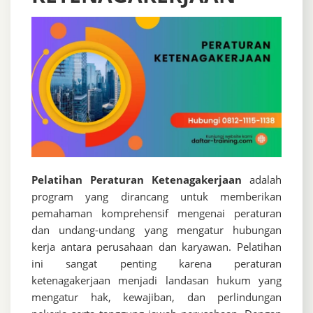
Pelatihan Peraturan Ketenagakerjaan
adalah
program yang dirancang untuk memberikan
pemahaman komprehensif mengenai peraturan
dan undang-undang yang mengatur hubungan
kerja antara perusahaan dan karyawan. Pelatihan
ini sangat penting karena peraturan
ketenagakerjaan menjadi landasan hukum yang
mengatur hak, kewajiban, dan perlindungan