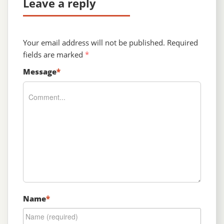
Leave a reply
Your email address will not be published.
Required
fields are marked
*
Message
*
Name
*