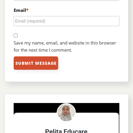
Email
*
Save my name, email, and website in this browser
for the next time I comment.