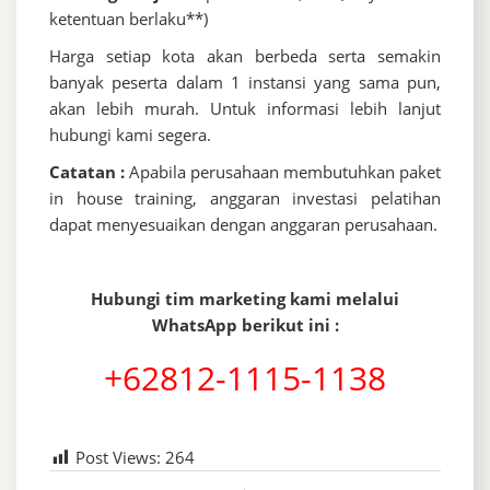
ketentuan berlaku**)
Harga setiap kota akan berbeda serta semakin
banyak peserta dalam 1 instansi yang sama pun,
akan lebih murah. Untuk informasi lebih lanjut
hubungi kami segera.
Catatan :
Apabila perusahaan membutuhkan paket
in house training, anggaran investasi pelatihan
dapat menyesuaikan dengan anggaran perusahaan.
Hubungi tim marketing kami melalui
WhatsApp berikut ini :
+62812-1115-1138
Post Views:
264