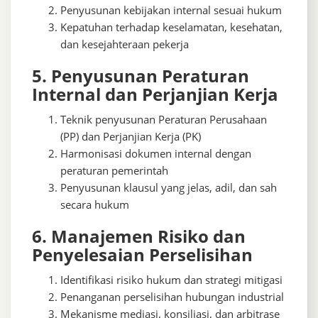
Penyusunan kebijakan internal sesuai hukum
Kepatuhan terhadap keselamatan, kesehatan,
dan kesejahteraan pekerja
5. Penyusunan Peraturan
Internal dan Perjanjian Kerja
Teknik penyusunan Peraturan Perusahaan
(PP) dan Perjanjian Kerja (PK)
Harmonisasi dokumen internal dengan
peraturan pemerintah
Penyusunan klausul yang jelas, adil, dan sah
secara hukum
6. Manajemen Risiko dan
Penyelesaian Perselisihan
Identifikasi risiko hukum dan strategi mitigasi
Penanganan perselisihan hubungan industrial
Mekanisme mediasi, konsiliasi, dan arbitrase