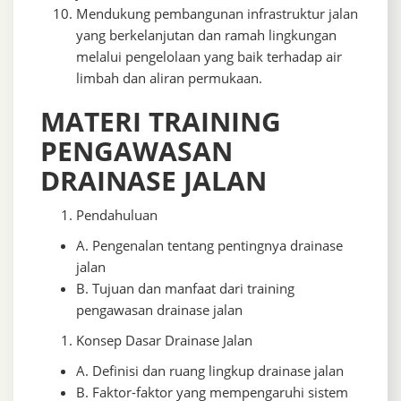
Mendukung pembangunan infrastruktur jalan
yang berkelanjutan dan ramah lingkungan
melalui pengelolaan yang baik terhadap air
limbah dan aliran permukaan.
MATERI TRAINING
PENGAWASAN
DRAINASE JALAN
Pendahuluan
A. Pengenalan tentang pentingnya drainase
jalan
B. Tujuan dan manfaat dari training
pengawasan drainase jalan
Konsep Dasar Drainase Jalan
A. Definisi dan ruang lingkup drainase jalan
B. Faktor-faktor yang mempengaruhi sistem