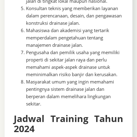
jalan di tingkat lokal maupun nasional.
Konsultan teknis yang memberikan layanan
dalam perencanaan, desain, dan pengawasan
konstruksi drainase jalan.
Mahasiswa dan akademisi yang tertarik
memperdalam pengetahuan tentang
manajemen drainase jalan.
Pengusaha dan pemilik usaha yang memiliki
properti di sekitar jalan raya dan perlu
memahami aspek-aspek drainase untuk
meminimalkan risiko banjir dan kerusakan.
Masyarakat umum yang ingin memahami
pentingnya sistem drainase jalan dan
berperan dalam memelihara lingkungan
sekitar.
Jadwal Training Tahun
2024