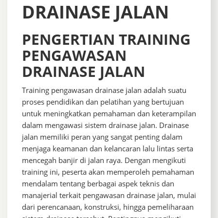
DRAINASE JALAN
PENGERTIAN TRAINING
PENGAWASAN
DRAINASE JALAN
Training pengawasan drainase jalan adalah suatu
proses pendidikan dan pelatihan yang bertujuan
untuk meningkatkan pemahaman dan keterampilan
dalam mengawasi sistem drainase jalan. Drainase
jalan memiliki peran yang sangat penting dalam
menjaga keamanan dan kelancaran lalu lintas serta
mencegah banjir di jalan raya. Dengan mengikuti
training ini, peserta akan memperoleh pemahaman
mendalam tentang berbagai aspek teknis dan
manajerial terkait pengawasan drainase jalan, mulai
dari perencanaan, konstruksi, hingga pemeliharaan