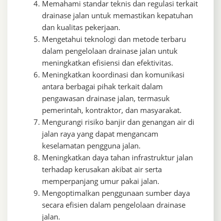
Memahami standar teknis dan regulasi terkait
drainase jalan untuk memastikan kepatuhan
dan kualitas pekerjaan.
Mengetahui teknologi dan metode terbaru
dalam pengelolaan drainase jalan untuk
meningkatkan efisiensi dan efektivitas.
Meningkatkan koordinasi dan komunikasi
antara berbagai pihak terkait dalam
pengawasan drainase jalan, termasuk
pemerintah, kontraktor, dan masyarakat.
Mengurangi risiko banjir dan genangan air di
jalan raya yang dapat mengancam
keselamatan pengguna jalan.
Meningkatkan daya tahan infrastruktur jalan
terhadap kerusakan akibat air serta
memperpanjang umur pakai jalan.
Mengoptimalkan penggunaan sumber daya
secara efisien dalam pengelolaan drainase
jalan.