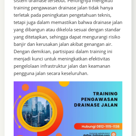
sistem drainase tersebut. Pentingnya mengikuti
training pengawasan drainase jalan tidak hanya
terletak pada peningkatan pengetahuan teknis,
tetapi juga dalam memastikan bahwa drainase jalan
yang dibangun atau dikelola sesuai dengan standar
yang ditetapkan, sehingga dapat mengurangi risiko
banjir dan kerusakan jalan akibat genangan air.
Dengan demikian, partisipasi dalam training ini
menjadi kunci untuk meningkatkan efektivitas
pengelolaan infrastruktur jalan dan keamanan
pengguna jalan secara keseluruhan.