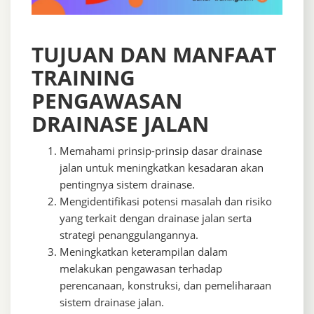
TUJUAN DAN MANFAAT
TRAINING
PENGAWASAN
DRAINASE JALAN
Memahami prinsip-prinsip dasar drainase
jalan untuk meningkatkan kesadaran akan
pentingnya sistem drainase.
Mengidentifikasi potensi masalah dan risiko
yang terkait dengan drainase jalan serta
strategi penanggulangannya.
Meningkatkan keterampilan dalam
melakukan pengawasan terhadap
perencanaan, konstruksi, dan pemeliharaan
sistem drainase jalan.