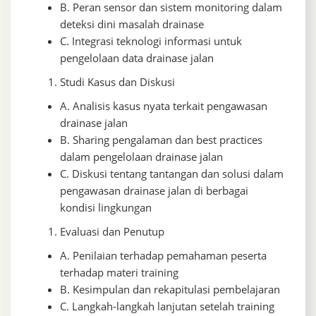
B. Peran sensor dan sistem monitoring dalam
deteksi dini masalah drainase
C. Integrasi teknologi informasi untuk
pengelolaan data drainase jalan
Studi Kasus dan Diskusi
A. Analisis kasus nyata terkait pengawasan
drainase jalan
B. Sharing pengalaman dan best practices
dalam pengelolaan drainase jalan
C. Diskusi tentang tantangan dan solusi dalam
pengawasan drainase jalan di berbagai
kondisi lingkungan
Evaluasi dan Penutup
A. Penilaian terhadap pemahaman peserta
terhadap materi training
B. Kesimpulan dan rekapitulasi pembelajaran
C. Langkah-langkah lanjutan setelah training