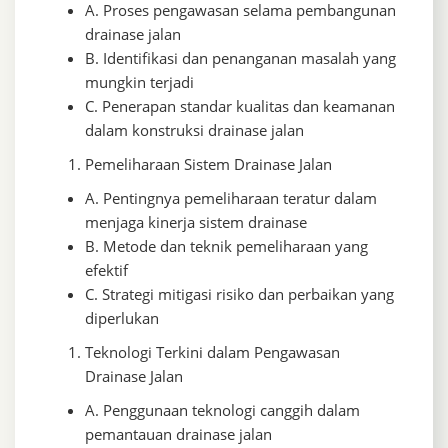
A. Proses pengawasan selama pembangunan
drainase jalan
B. Identifikasi dan penanganan masalah yang
mungkin terjadi
C. Penerapan standar kualitas dan keamanan
dalam konstruksi drainase jalan
Pemeliharaan Sistem Drainase Jalan
A. Pentingnya pemeliharaan teratur dalam
menjaga kinerja sistem drainase
B. Metode dan teknik pemeliharaan yang
efektif
C. Strategi mitigasi risiko dan perbaikan yang
diperlukan
Teknologi Terkini dalam Pengawasan
Drainase Jalan
A. Penggunaan teknologi canggih dalam
pemantauan drainase jalan