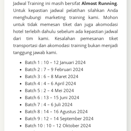
Jadwal Training ini masih bersifat
Almost Running
.
Untuk kepastian jadwal pelatihan silahkan Anda
menghubungi marketing training kami. Mohon
untuk tidak memesan tiket dan juga akomodasi
hotel terlebih dahulu sebelum ada kepastian jadwal
dari tim kami. Kesalahan pemesanan tiket
transportasi dan akomodasi training bukan menjadi
tanggung jawab kami.
Batch 1 : 10 – 12 Januari 2024
Batch 2 : 7 – 9 Februari 2024
Batch 3 : 6 – 8 Maret 2024
Batch 4 : 4 – 6 April 2024
Batch 5 : 2 – 4 Mei 2024
Batch 6 : 13 – 15 Juni 2024
Batch 7 : 4 – 6 Juli 2024
Batch 8 : 14 – 16 Agustus 2024
Batch 9 : 12 – 14 September 2024
Batch 10 : 10 – 12 Oktober 2024