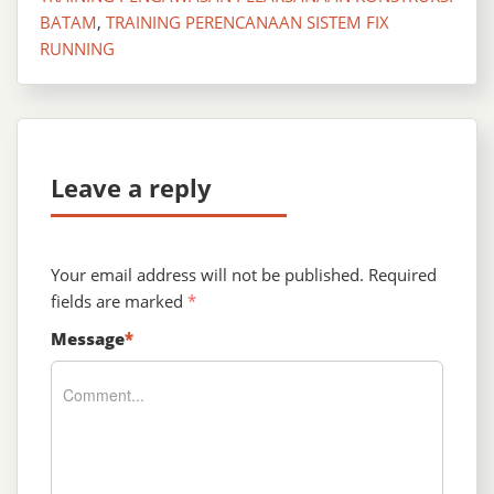
BATAM
,
TRAINING PERENCANAAN SISTEM FIX
RUNNING
Leave a reply
Your email address will not be published.
Required
fields are marked
*
Message
*