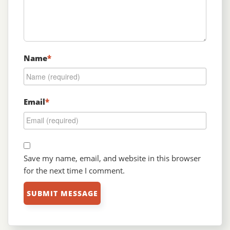
Name
*
Email
*
Save my name, email, and website in this browser
for the next time I comment.