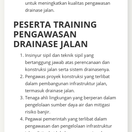
untuk meningkatkan kualitas pengawasan
drainase jalan.
PESERTA TRAINING
PENGAWASAN
DRAINASE JALAN
Insinyur sipil dan teknik sipil yang
bertanggung jawab atas perencanaan dan
konstruksi jalan serta sistem drainasenya.
Pengawas proyek konstruksi yang terlibat
dalam pembangunan infrastruktur jalan,
termasuk drainase jalan.
Tenaga ahli lingkungan yang berperan dalam
pengelolaan sumber daya air dan mitigasi
risiko banjir.
Pegawai pemerintah yang terlibat dalam
pengawasan dan pengelolaan infrastruktur