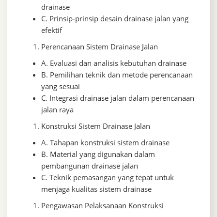
drainase
C. Prinsip-prinsip desain drainase jalan yang
efektif
Perencanaan Sistem Drainase Jalan
A. Evaluasi dan analisis kebutuhan drainase
B. Pemilihan teknik dan metode perencanaan
yang sesuai
C. Integrasi drainase jalan dalam perencanaan
jalan raya
Konstruksi Sistem Drainase Jalan
A. Tahapan konstruksi sistem drainase
B. Material yang digunakan dalam
pembangunan drainase jalan
C. Teknik pemasangan yang tepat untuk
menjaga kualitas sistem drainase
Pengawasan Pelaksanaan Konstruksi