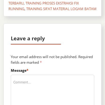
TERBARU
,
TRAINING PROSES EKSTRAKSI FIX
RUNNING
,
TRAINING SIFAT MATERIAL LOGAM BATAM
Leave a reply
Your email address will not be published.
Required
fields are marked
*
Message
*