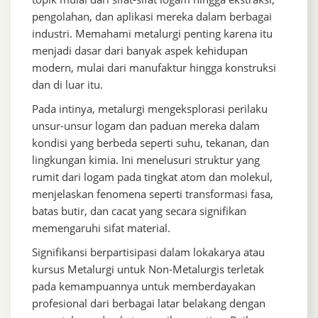
pengolahan, dan aplikasi mereka dalam berbagai
industri. Memahami metalurgi penting karena itu
menjadi dasar dari banyak aspek kehidupan
modern, mulai dari manufaktur hingga konstruksi
dan di luar itu.
Pada intinya, metalurgi mengeksplorasi perilaku
unsur-unsur logam dan paduan mereka dalam
kondisi yang berbeda seperti suhu, tekanan, dan
lingkungan kimia. Ini menelusuri struktur yang
rumit dari logam pada tingkat atom dan molekul,
menjelaskan fenomena seperti transformasi fasa,
batas butir, dan cacat yang secara signifikan
memengaruhi sifat material.
Signifikansi berpartisipasi dalam lokakarya atau
kursus Metalurgi untuk Non-Metalurgis terletak
pada kemampuannya untuk memberdayakan
profesional dari berbagai latar belakang dengan