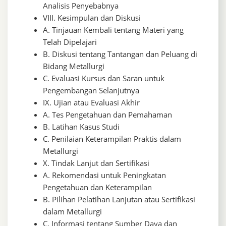
Analisis Penyebabnya
VIII. Kesimpulan dan Diskusi
A. Tinjauan Kembali tentang Materi yang
Telah Dipelajari
B. Diskusi tentang Tantangan dan Peluang di
Bidang Metallurgi
C. Evaluasi Kursus dan Saran untuk
Pengembangan Selanjutnya
IX. Ujian atau Evaluasi Akhir
A. Tes Pengetahuan dan Pemahaman
B. Latihan Kasus Studi
C. Penilaian Keterampilan Praktis dalam
Metallurgi
X. Tindak Lanjut dan Sertifikasi
A. Rekomendasi untuk Peningkatan
Pengetahuan dan Keterampilan
B. Pilihan Pelatihan Lanjutan atau Sertifikasi
dalam Metallurgi
C. Informasi tentang Sumber Daya dan