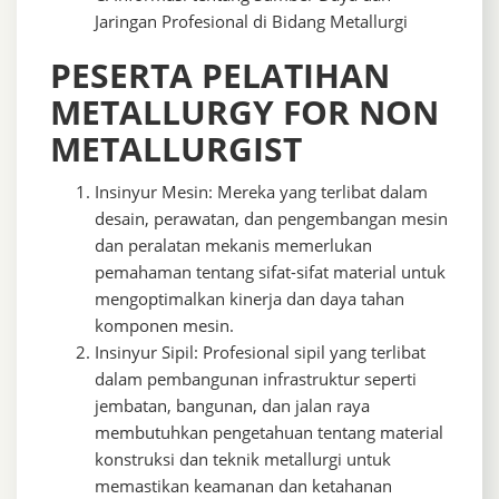
Jaringan Profesional di Bidang Metallurgi
PESERTA PELATIHAN
METALLURGY FOR NON
METALLURGIST
Insinyur Mesin: Mereka yang terlibat dalam
desain, perawatan, dan pengembangan mesin
dan peralatan mekanis memerlukan
pemahaman tentang sifat-sifat material untuk
mengoptimalkan kinerja dan daya tahan
komponen mesin.
Insinyur Sipil: Profesional sipil yang terlibat
dalam pembangunan infrastruktur seperti
jembatan, bangunan, dan jalan raya
membutuhkan pengetahuan tentang material
konstruksi dan teknik metallurgi untuk
memastikan keamanan dan ketahanan