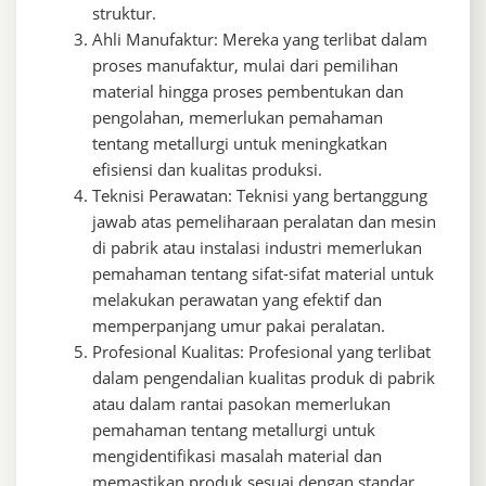
struktur.
Ahli Manufaktur: Mereka yang terlibat dalam
proses manufaktur, mulai dari pemilihan
material hingga proses pembentukan dan
pengolahan, memerlukan pemahaman
tentang metallurgi untuk meningkatkan
efisiensi dan kualitas produksi.
Teknisi Perawatan: Teknisi yang bertanggung
jawab atas pemeliharaan peralatan dan mesin
di pabrik atau instalasi industri memerlukan
pemahaman tentang sifat-sifat material untuk
melakukan perawatan yang efektif dan
memperpanjang umur pakai peralatan.
Profesional Kualitas: Profesional yang terlibat
dalam pengendalian kualitas produk di pabrik
atau dalam rantai pasokan memerlukan
pemahaman tentang metallurgi untuk
mengidentifikasi masalah material dan
memastikan produk sesuai dengan standar