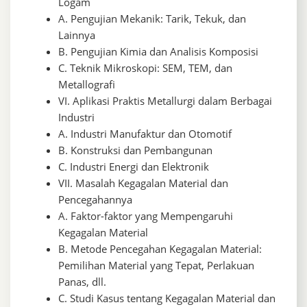
Logam
A. Pengujian Mekanik: Tarik, Tekuk, dan
Lainnya
B. Pengujian Kimia dan Analisis Komposisi
C. Teknik Mikroskopi: SEM, TEM, dan
Metallografi
VI. Aplikasi Praktis Metallurgi dalam Berbagai
Industri
A. Industri Manufaktur dan Otomotif
B. Konstruksi dan Pembangunan
C. Industri Energi dan Elektronik
VII. Masalah Kegagalan Material dan
Pencegahannya
A. Faktor-faktor yang Mempengaruhi
Kegagalan Material
B. Metode Pencegahan Kegagalan Material:
Pemilihan Material yang Tepat, Perlakuan
Panas, dll.
C. Studi Kasus tentang Kegagalan Material dan