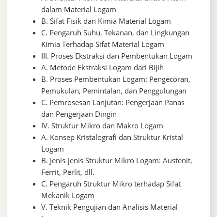
dalam Material Logam
B. Sifat Fisik dan Kimia Material Logam
C. Pengaruh Suhu, Tekanan, dan Lingkungan
Kimia Terhadap Sifat Material Logam
III. Proses Ekstraksi dan Pembentukan Logam
A. Metode Ekstraksi Logam dari Bijih
B. Proses Pembentukan Logam: Pengecoran,
Pemukulan, Pemintalan, dan Penggulungan
C. Pemrosesan Lanjutan: Pengerjaan Panas
dan Pengerjaan Dingin
IV. Struktur Mikro dan Makro Logam
A. Konsep Kristalografi dan Struktur Kristal
Logam
B. Jenis-jenis Struktur Mikro Logam: Austenit,
Ferrit, Perlit, dll.
C. Pengaruh Struktur Mikro terhadap Sifat
Mekanik Logam
V. Teknik Pengujian dan Analisis Material