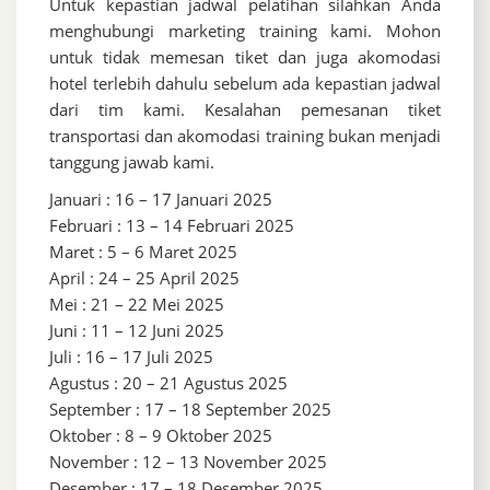
Untuk kepastian jadwal pelatihan silahkan Anda
menghubungi marketing training kami. Mohon
untuk tidak memesan tiket dan juga akomodasi
hotel terlebih dahulu sebelum ada kepastian jadwal
dari tim kami. Kesalahan pemesanan tiket
transportasi dan akomodasi training bukan menjadi
tanggung jawab kami.
Januari : 16 – 17 Januari 2025
Februari : 13 – 14 Februari 2025
Maret : 5 – 6 Maret 2025
April : 24 – 25 April 2025
Mei : 21 – 22 Mei 2025
Juni : 11 – 12 Juni 2025
Juli : 16 – 17 Juli 2025
Agustus : 20 – 21 Agustus 2025
September : 17 – 18 September 2025
Oktober : 8 – 9 Oktober 2025
November : 12 – 13 November 2025
Desember : 17 – 18 Desember 2025