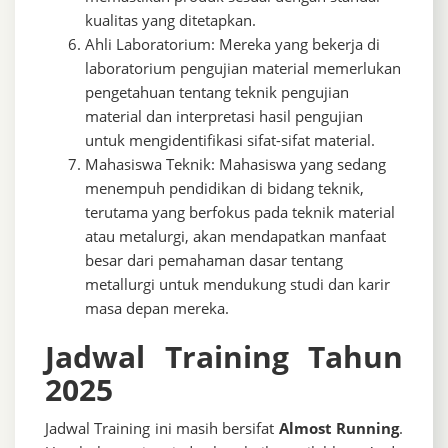
kualitas yang ditetapkan.
Ahli Laboratorium: Mereka yang bekerja di
laboratorium pengujian material memerlukan
pengetahuan tentang teknik pengujian
material dan interpretasi hasil pengujian
untuk mengidentifikasi sifat-sifat material.
Mahasiswa Teknik: Mahasiswa yang sedang
menempuh pendidikan di bidang teknik,
terutama yang berfokus pada teknik material
atau metalurgi, akan mendapatkan manfaat
besar dari pemahaman dasar tentang
metallurgi untuk mendukung studi dan karir
masa depan mereka.
Jadwal Training Tahun
2025
Jadwal Training ini masih bersifat
Almost Running
.