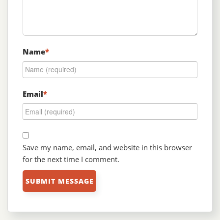
Name
*
Email
*
Save my name, email, and website in this browser
for the next time I comment.