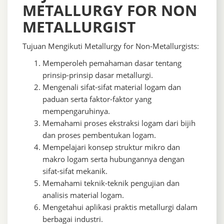
METALLURGY FOR NON
METALLURGIST
Tujuan Mengikuti Metallurgy for Non-Metallurgists:
Memperoleh pemahaman dasar tentang
prinsip-prinsip dasar metallurgi.
Mengenali sifat-sifat material logam dan
paduan serta faktor-faktor yang
mempengaruhinya.
Memahami proses ekstraksi logam dari bijih
dan proses pembentukan logam.
Mempelajari konsep struktur mikro dan
makro logam serta hubungannya dengan
sifat-sifat mekanik.
Memahami teknik-teknik pengujian dan
analisis material logam.
Mengetahui aplikasi praktis metallurgi dalam
berbagai industri.