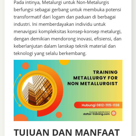
Pada intinya, Metalurgi untuk Non-Metalurgis
berfungsi sebagai gerbang untuk membuka potensi
transformatif dari logam dan paduan di berbagai
industri. Ini memberdayakan individu untuk
menavigasi kompleksitas konsep-konsep metalurgi,
dengan demikian mendorong inovasi, efisiensi, dan
keberlanjutan dalam lanskap teknik material dan
teknologi yang selalu berkembang.
TUJUAN DAN MANFAAT