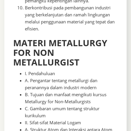
pemangku kepentingan lainnya.
Berkontribusi pada pembangunan industri
yang berkelanjutan dan ramah lingkungan
melalui penggunaan material yang tepat dan
efisien.
MATERI METALLURGY
FOR NON
METALLURGIST
I. Pendahuluan
A. Pengantar tentang metallurgi dan
peranannya dalam industri modern
B. Tujuan dan manfaat mengikuti kursus
Metallurgy for Non-Metallurgists
C. Gambaran umum tentang struktur
kurikulum
II. Sifat-sifat Material Logam
A. Struktur Atom dan Interaksi antara Atom