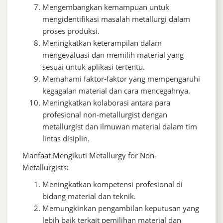
Mengembangkan kemampuan untuk
mengidentifikasi masalah metallurgi dalam
proses produksi.
Meningkatkan keterampilan dalam
mengevaluasi dan memilih material yang
sesuai untuk aplikasi tertentu.
Memahami faktor-faktor yang mempengaruhi
kegagalan material dan cara mencegahnya.
Meningkatkan kolaborasi antara para
profesional non-metallurgist dengan
metallurgist dan ilmuwan material dalam tim
lintas disiplin.
Manfaat Mengikuti Metallurgy for Non-
Metallurgists:
Meningkatkan kompetensi profesional di
bidang material dan teknik.
Memungkinkan pengambilan keputusan yang
lebih baik terkait pemilihan material dan