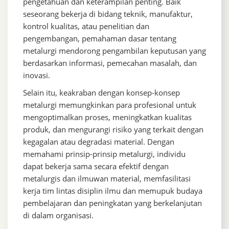
pengetahuan dan keterampilan penting. Baik
seseorang bekerja di bidang teknik, manufaktur,
kontrol kualitas, atau penelitian dan
pengembangan, pemahaman dasar tentang
metalurgi mendorong pengambilan keputusan yang
berdasarkan informasi, pemecahan masalah, dan
inovasi.
Selain itu, keakraban dengan konsep-konsep
metalurgi memungkinkan para profesional untuk
mengoptimalkan proses, meningkatkan kualitas
produk, dan mengurangi risiko yang terkait dengan
kegagalan atau degradasi material. Dengan
memahami prinsip-prinsip metalurgi, individu
dapat bekerja sama secara efektif dengan
metalurgis dan ilmuwan material, memfasilitasi
kerja tim lintas disiplin ilmu dan memupuk budaya
pembelajaran dan peningkatan yang berkelanjutan
di dalam organisasi.