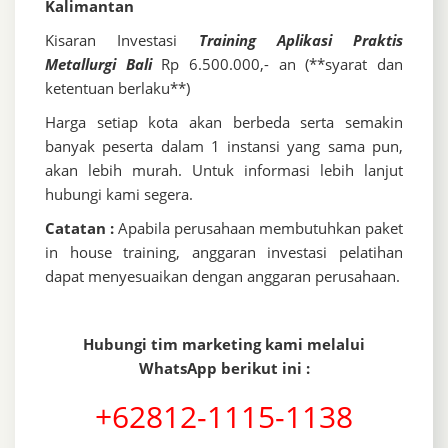
Kalimantan
Kisaran Investasi
Training Aplikasi Praktis
Metallurgi Bali
Rp 6.500.000,- an (**syarat dan
ketentuan berlaku**)
Harga setiap kota akan berbeda serta semakin
banyak peserta dalam 1 instansi yang sama pun,
akan lebih murah. Untuk informasi lebih lanjut
hubungi kami segera.
Catatan :
Apabila perusahaan membutuhkan paket
in house training, anggaran investasi pelatihan
dapat menyesuaikan dengan anggaran perusahaan.
Hubungi tim marketing kami melalui
WhatsApp berikut ini :
+62812-1115-1138