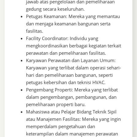
jawab atas pengelolaan dan pemeliharaan
gedung secara keseluruhan.
Petugas Keamanan: Mereka yang memantau
dan menjaga keamanan bangunan serta
fasilitas.
Facility Coordinator: Individu yang
mengkoordinasikan berbagai kegiatan terkait
perawatan dan pemeliharaan fasilitas.
Karyawan Perawatan dan Layanan Umum:
Karyawan yang terlibat dalam operasi sehari-
hari dan pemeliharaan bangunan, seperti
petugas kebersihan dan teknisi HVAC.
Pengembang Properti: Mereka yang terlibat
dalam pengembangan, pembangunan, dan
pemeliharaan properti baru.
Mahasiswa atau Pelajar Bidang Teknik Sipil
atau Manajemen Fasilitas: Mereka yang ingin
memperdalam pengetahuan dan
keterampilan dalam manajemen perawatan