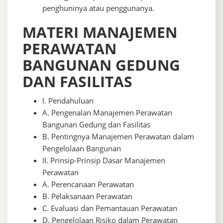
penghuninya atau penggunanya.
MATERI MANAJEMEN
PERAWATAN
BANGUNAN GEDUNG
DAN FASILITAS
I. Pendahuluan
A. Pengenalan Manajemen Perawatan
Bangunan Gedung dan Fasilitas
B. Pentingnya Manajemen Perawatan dalam
Pengelolaan Bangunan
II. Prinsip-Prinsip Dasar Manajemen
Perawatan
A. Perencanaan Perawatan
B. Pelaksanaan Perawatan
C. Evaluasi dan Pemantauan Perawatan
D. Pengelolaan Risiko dalam Perawatan