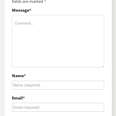
fields are marked
*
Message
*
Name
*
Email
*