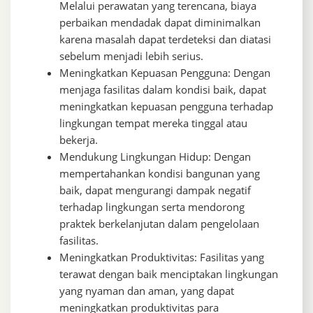
Melalui perawatan yang terencana, biaya
perbaikan mendadak dapat diminimalkan
karena masalah dapat terdeteksi dan diatasi
sebelum menjadi lebih serius.
Meningkatkan Kepuasan Pengguna: Dengan
menjaga fasilitas dalam kondisi baik, dapat
meningkatkan kepuasan pengguna terhadap
lingkungan tempat mereka tinggal atau
bekerja.
Mendukung Lingkungan Hidup: Dengan
mempertahankan kondisi bangunan yang
baik, dapat mengurangi dampak negatif
terhadap lingkungan serta mendorong
praktek berkelanjutan dalam pengelolaan
fasilitas.
Meningkatkan Produktivitas: Fasilitas yang
terawat dengan baik menciptakan lingkungan
yang nyaman dan aman, yang dapat
meningkatkan produktivitas para