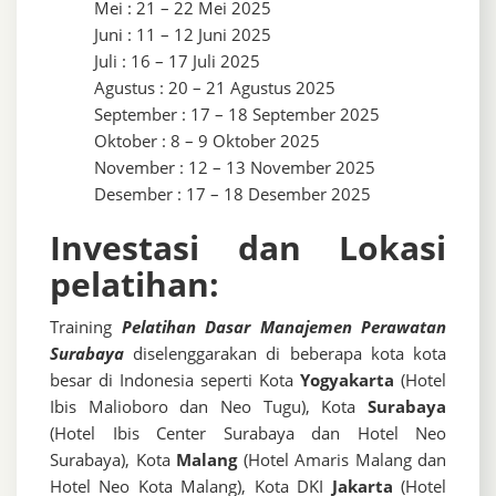
Mei : 21 – 22 Mei 2025
Juni : 11 – 12 Juni 2025
Juli : 16 – 17 Juli 2025
Agustus : 20 – 21 Agustus 2025
September : 17 – 18 September 2025
Oktober : 8 – 9 Oktober 2025
November : 12 – 13 November 2025
Desember : 17 – 18 Desember 2025
Investasi dan Lokasi
pelatihan:
Training
Pelatihan Dasar Manajemen Perawatan
Surabaya
diselenggarakan di beberapa kota kota
besar di Indonesia seperti Kota
Yogyakarta
(Hotel
Ibis Malioboro dan Neo Tugu), Kota
Surabaya
(Hotel Ibis Center Surabaya dan Hotel Neo
Surabaya), Kota
Malang
(Hotel Amaris Malang dan
Hotel Neo Kota Malang), Kota DKI
Jakarta
(Hotel