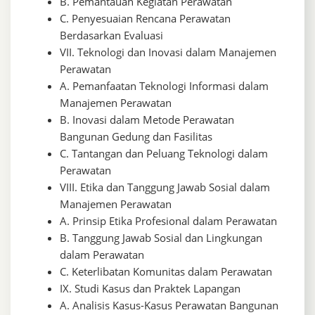
B. Pemantauan Kegiatan Perawatan
C. Penyesuaian Rencana Perawatan
Berdasarkan Evaluasi
VII. Teknologi dan Inovasi dalam Manajemen
Perawatan
A. Pemanfaatan Teknologi Informasi dalam
Manajemen Perawatan
B. Inovasi dalam Metode Perawatan
Bangunan Gedung dan Fasilitas
C. Tantangan dan Peluang Teknologi dalam
Perawatan
VIII. Etika dan Tanggung Jawab Sosial dalam
Manajemen Perawatan
A. Prinsip Etika Profesional dalam Perawatan
B. Tanggung Jawab Sosial dan Lingkungan
dalam Perawatan
C. Keterlibatan Komunitas dalam Perawatan
IX. Studi Kasus dan Praktek Lapangan
A. Analisis Kasus-Kasus Perawatan Bangunan