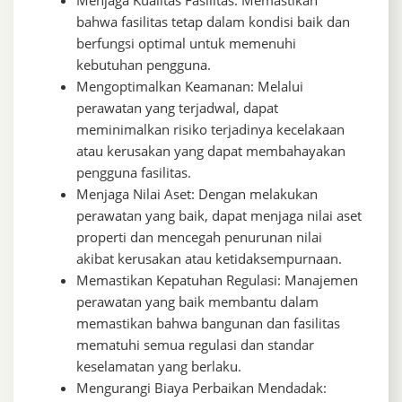
bahwa fasilitas tetap dalam kondisi baik dan
berfungsi optimal untuk memenuhi
kebutuhan pengguna.
Mengoptimalkan Keamanan: Melalui
perawatan yang terjadwal, dapat
meminimalkan risiko terjadinya kecelakaan
atau kerusakan yang dapat membahayakan
pengguna fasilitas.
Menjaga Nilai Aset: Dengan melakukan
perawatan yang baik, dapat menjaga nilai aset
properti dan mencegah penurunan nilai
akibat kerusakan atau ketidaksempurnaan.
Memastikan Kepatuhan Regulasi: Manajemen
perawatan yang baik membantu dalam
memastikan bahwa bangunan dan fasilitas
mematuhi semua regulasi dan standar
keselamatan yang berlaku.
Mengurangi Biaya Perbaikan Mendadak: