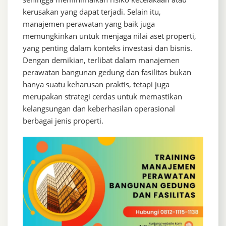
kerusakan yang dapat terjadi. Selain itu,
manajemen perawatan yang baik juga
memungkinkan untuk menjaga nilai aset properti,
yang penting dalam konteks investasi dan bisnis.
Dengan demikian, terlibat dalam manajemen
perawatan bangunan gedung dan fasilitas bukan
hanya suatu keharusan praktis, tetapi juga
merupakan strategi cerdas untuk memastikan
kelangsungan dan keberhasilan operasional
berbagai jenis properti.