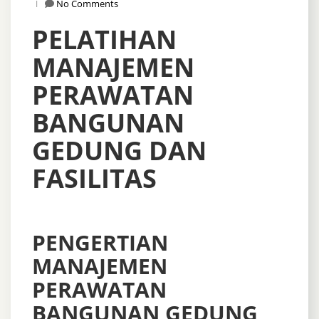
No Comments
PELATIHAN
MANAJEMEN
PERAWATAN
BANGUNAN
GEDUNG DAN
FASILITAS
PENGERTIAN
MANAJEMEN
PERAWATAN
BANGUNAN GEDUNG