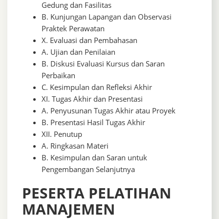
Gedung dan Fasilitas
B. Kunjungan Lapangan dan Observasi
Praktek Perawatan
X. Evaluasi dan Pembahasan
A. Ujian dan Penilaian
B. Diskusi Evaluasi Kursus dan Saran
Perbaikan
C. Kesimpulan dan Refleksi Akhir
XI. Tugas Akhir dan Presentasi
A. Penyusunan Tugas Akhir atau Proyek
B. Presentasi Hasil Tugas Akhir
XII. Penutup
A. Ringkasan Materi
B. Kesimpulan dan Saran untuk
Pengembangan Selanjutnya
PESERTA PELATIHAN
MANAJEMEN