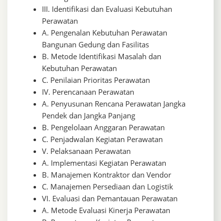
III. Identifikasi dan Evaluasi Kebutuhan
Perawatan
A. Pengenalan Kebutuhan Perawatan
Bangunan Gedung dan Fasilitas
B. Metode Identifikasi Masalah dan
Kebutuhan Perawatan
C. Penilaian Prioritas Perawatan
IV. Perencanaan Perawatan
A. Penyusunan Rencana Perawatan Jangka
Pendek dan Jangka Panjang
B. Pengelolaan Anggaran Perawatan
C. Penjadwalan Kegiatan Perawatan
V. Pelaksanaan Perawatan
A. Implementasi Kegiatan Perawatan
B. Manajemen Kontraktor dan Vendor
C. Manajemen Persediaan dan Logistik
VI. Evaluasi dan Pemantauan Perawatan
A. Metode Evaluasi Kinerja Perawatan