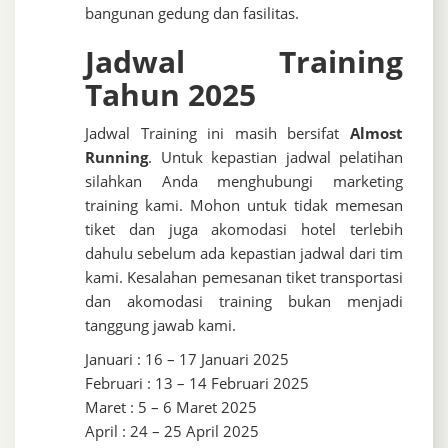
bangunan gedung dan fasilitas.
Jadwal Training
Tahun 2025
Jadwal Training ini masih bersifat
Almost
Running
. Untuk kepastian jadwal pelatihan
silahkan Anda menghubungi marketing
training kami. Mohon untuk tidak memesan
tiket dan juga akomodasi hotel terlebih
dahulu sebelum ada kepastian jadwal dari tim
kami. Kesalahan pemesanan tiket transportasi
dan akomodasi training bukan menjadi
tanggung jawab kami.
Januari : 16 – 17 Januari 2025
Februari : 13 – 14 Februari 2025
Maret : 5 – 6 Maret 2025
April : 24 – 25 April 2025