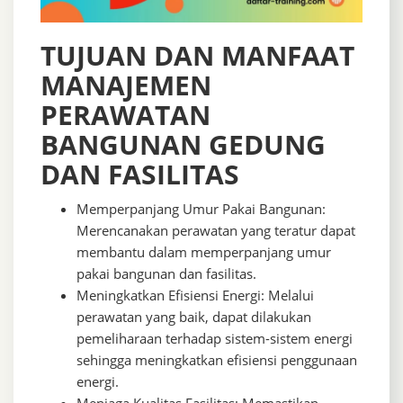
TUJUAN DAN MANFAAT
MANAJEMEN
PERAWATAN
BANGUNAN GEDUNG
DAN FASILITAS
Memperpanjang Umur Pakai Bangunan:
Merencanakan perawatan yang teratur dapat
membantu dalam memperpanjang umur
pakai bangunan dan fasilitas.
Meningkatkan Efisiensi Energi: Melalui
perawatan yang baik, dapat dilakukan
pemeliharaan terhadap sistem-sistem energi
sehingga meningkatkan efisiensi penggunaan
energi.
Menjaga Kualitas Fasilitas: Memastikan