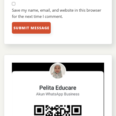
Save my name, email, and website in this browser
for the next time I comment.