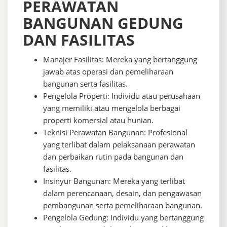
PERAWATAN
BANGUNAN GEDUNG
DAN FASILITAS
Manajer Fasilitas: Mereka yang bertanggung
jawab atas operasi dan pemeliharaan
bangunan serta fasilitas.
Pengelola Properti: Individu atau perusahaan
yang memiliki atau mengelola berbagai
properti komersial atau hunian.
Teknisi Perawatan Bangunan: Profesional
yang terlibat dalam pelaksanaan perawatan
dan perbaikan rutin pada bangunan dan
fasilitas.
Insinyur Bangunan: Mereka yang terlibat
dalam perencanaan, desain, dan pengawasan
pembangunan serta pemeliharaan bangunan.
Pengelola Gedung: Individu yang bertanggung