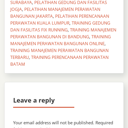
SURABAYA
,
PELATIHAN GEDUNG DAN FASILITAS
JOGJA
,
PELATIHAN MANAJEMEN PERAWATAN
BANGUNAN JAKARTA
,
PELATIHAN PERENCANAAN
PERAWATAN KUALA LUMPUR
,
TRAINING GEDUNG
DAN FASILITAS FIX RUNNING
,
TRAINING MANAJEMEN
PERAWATAN BANGUNAN DI BANDUNG
,
TRAINING
MANAJEMEN PERAWATAN BANGUNAN ONLINE
,
TRAINING MANAJEMEN PERAWATAN BANGUNAN
TERBARU
,
TRAINING PERENCANAAN PERAWATAN
BATAM
Leave a reply
Your email address will not be published.
Required