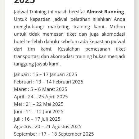
Jadwal Training ini masih bersifat
Almost Running
.
Untuk kepastian jadwal pelatihan silahkan Anda
menghubungi marketing training kami. Mohon
untuk tidak memesan tiket dan juga akomodasi
hotel terlebih dahulu sebelum ada kepastian jadwal
dari tim kami. Kesalahan pemesanan tiket
transportasi dan akomodasi training bukan menjadi
tanggung jawab kami.
Januari : 16 – 17 Januari 2025
Februari : 13 – 14 Februari 2025
Maret : 5 – 6 Maret 2025
April : 24 – 25 April 2025
Mei : 21 – 22 Mei 2025
Juni : 11 – 12 Juni 2025
Juli : 16 – 17 Juli 2025
Agustus : 20 – 21 Agustus 2025
September : 17 – 18 September 2025