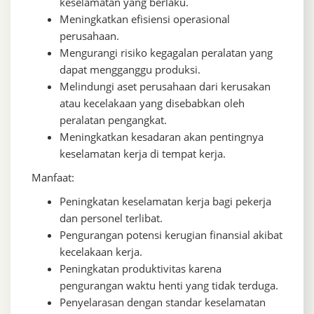
keselamatan yang berlaku.
Meningkatkan efisiensi operasional
perusahaan.
Mengurangi risiko kegagalan peralatan yang
dapat mengganggu produksi.
Melindungi aset perusahaan dari kerusakan
atau kecelakaan yang disebabkan oleh
peralatan pengangkat.
Meningkatkan kesadaran akan pentingnya
keselamatan kerja di tempat kerja.
Manfaat:
Peningkatan keselamatan kerja bagi pekerja
dan personel terlibat.
Pengurangan potensi kerugian finansial akibat
kecelakaan kerja.
Peningkatan produktivitas karena
pengurangan waktu henti yang tidak terduga.
Penyelarasan dengan standar keselamatan