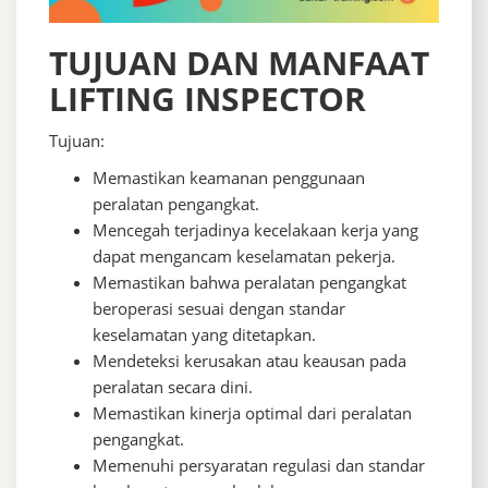
TUJUAN DAN MANFAAT
LIFTING INSPECTOR
Tujuan:
Memastikan keamanan penggunaan
peralatan pengangkat.
Mencegah terjadinya kecelakaan kerja yang
dapat mengancam keselamatan pekerja.
Memastikan bahwa peralatan pengangkat
beroperasi sesuai dengan standar
keselamatan yang ditetapkan.
Mendeteksi kerusakan atau keausan pada
peralatan secara dini.
Memastikan kinerja optimal dari peralatan
pengangkat.
Memenuhi persyaratan regulasi dan standar