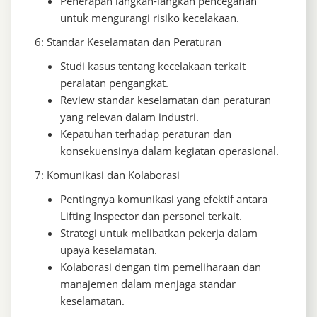
Penerapan langkah-langkah pencegahan
untuk mengurangi risiko kecelakaan.
6: Standar Keselamatan dan Peraturan
Studi kasus tentang kecelakaan terkait
peralatan pengangkat.
Review standar keselamatan dan peraturan
yang relevan dalam industri.
Kepatuhan terhadap peraturan dan
konsekuensinya dalam kegiatan operasional.
7: Komunikasi dan Kolaborasi
Pentingnya komunikasi yang efektif antara
Lifting Inspector dan personel terkait.
Strategi untuk melibatkan pekerja dalam
upaya keselamatan.
Kolaborasi dengan tim pemeliharaan dan
manajemen dalam menjaga standar
keselamatan.