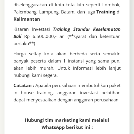
diselenggarakan di kota-kota lain seperti Lombok,
Palembang, Lampung, Batam, dan Juga
Training
di
Kalimantan
Kisaran Investasi
Training Standar Keselamatan
Bali
Rp 6.500.000,- an (**syarat dan ketentuan
berlaku**)
Harga setiap kota akan berbeda serta semakin
banyak peserta dalam 1 instansi yang sama pun,
akan lebih murah. Untuk informasi lebih lanjut
hubungi kami segera.
Catatan :
Apabila perusahaan membutuhkan paket
in house training, anggaran investasi pelatihan
dapat menyesuaikan dengan anggaran perusahaan.
Hubungi tim marketing kami melalui
WhatsApp berikut ini :