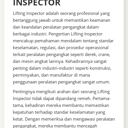
INSPECTOR
Lifting Inspector adalah seorang profesional yang
bertanggung jawab untuk memastikan keamanan
dan keandalan peralatan pengangkat dalam
berbagai industri. Pengertian Lifting Inspector
mencakup pemahaman mendalam tentang standar
keselamatan, regulasi, dan prosedur operasional
terkait peralatan pengangkat seperti derek, crane,
dan mesin angkat lainnya. Kehadirannya sangat
penting dalam industri-industri seperti konstruksi,
perminyakan, dan manufaktur di mana
penggunaan peralatan pengangkat sangat umum.
Pentingnya mengikuti arahan dari seorang Lifting
Inspector tidak dapat dipandang remeh. Pertama-
tama, kehadiran mereka membantu memastikan
kepatuhan terhadap standar keselamatan yang
ketat. Dengan memeriksa dan mengawasi peralatan
pengangkat, mereka membantu mencegah