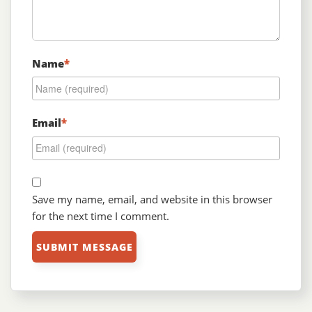
Name
*
Email
*
Save my name, email, and website in this browser
for the next time I comment.