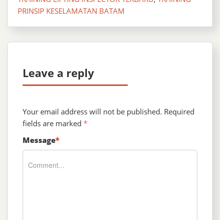
PRINSIP KESELAMATAN BATAM
Leave a reply
Your email address will not be published.
Required
fields are marked
*
Message
*