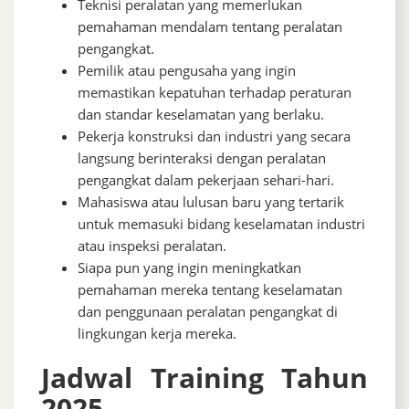
Teknisi peralatan yang memerlukan
pemahaman mendalam tentang peralatan
pengangkat.
Pemilik atau pengusaha yang ingin
memastikan kepatuhan terhadap peraturan
dan standar keselamatan yang berlaku.
Pekerja konstruksi dan industri yang secara
langsung berinteraksi dengan peralatan
pengangkat dalam pekerjaan sehari-hari.
Mahasiswa atau lulusan baru yang tertarik
untuk memasuki bidang keselamatan industri
atau inspeksi peralatan.
Siapa pun yang ingin meningkatkan
pemahaman mereka tentang keselamatan
dan penggunaan peralatan pengangkat di
lingkungan kerja mereka.
Jadwal Training Tahun
2025