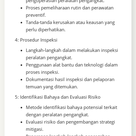
pengoperasian peralatan pengangkat.
Proses pemeliharaan rutin dan perawatan
preventif.
Tanda-tanda kerusakan atau keausan yang
perlu diperhatikan.
4: Prosedur Inspeksi
Langkah-langkah dalam melakukan inspeksi
peralatan pengangkat.
Penggunaan alat bantu dan teknologi dalam
proses inspeksi.
Dokumentasi hasil inspeksi dan pelaporan
temuan yang ditemukan.
5: Identifikasi Bahaya dan Evaluasi Risiko
Metode identifikasi bahaya potensial terkait
dengan peralatan pengangkat.
Evaluasi risiko dan pengembangan strategi
mitigasi.