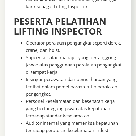
karir sebagai Lifting Inspector.
PESERTA PELATIHAN
LIFTING INSPECTOR
Operator peralatan pengangkat seperti derek,
crane, dan hoist.
Supervisor atau manajer yang bertanggung
jawab atas penggunaan peralatan pengangkat
di tempat kerja.
Insinyur perawatan dan pemeliharaan yang
terlibat dalam pemeliharaan rutin peralatan
pengangkat.
Personel keselamatan dan kesehatan kerja
yang bertanggung jawab atas kepatuhan
terhadap standar keselamatan.
Auditor internal yang memeriksa kepatuhan
terhadap peraturan keselamatan industri.