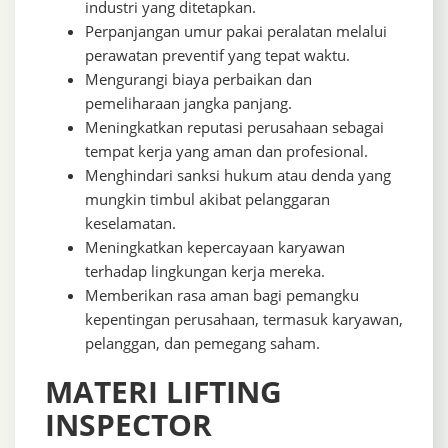
industri yang ditetapkan.
Perpanjangan umur pakai peralatan melalui
perawatan preventif yang tepat waktu.
Mengurangi biaya perbaikan dan
pemeliharaan jangka panjang.
Meningkatkan reputasi perusahaan sebagai
tempat kerja yang aman dan profesional.
Menghindari sanksi hukum atau denda yang
mungkin timbul akibat pelanggaran
keselamatan.
Meningkatkan kepercayaan karyawan
terhadap lingkungan kerja mereka.
Memberikan rasa aman bagi pemangku
kepentingan perusahaan, termasuk karyawan,
pelanggan, dan pemegang saham.
MATERI LIFTING
INSPECTOR