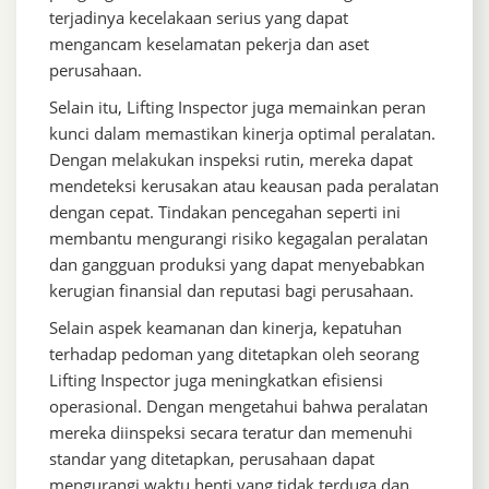
terjadinya kecelakaan serius yang dapat
mengancam keselamatan pekerja dan aset
perusahaan.
Selain itu, Lifting Inspector juga memainkan peran
kunci dalam memastikan kinerja optimal peralatan.
Dengan melakukan inspeksi rutin, mereka dapat
mendeteksi kerusakan atau keausan pada peralatan
dengan cepat. Tindakan pencegahan seperti ini
membantu mengurangi risiko kegagalan peralatan
dan gangguan produksi yang dapat menyebabkan
kerugian finansial dan reputasi bagi perusahaan.
Selain aspek keamanan dan kinerja, kepatuhan
terhadap pedoman yang ditetapkan oleh seorang
Lifting Inspector juga meningkatkan efisiensi
operasional. Dengan mengetahui bahwa peralatan
mereka diinspeksi secara teratur dan memenuhi
standar yang ditetapkan, perusahaan dapat
mengurangi waktu henti yang tidak terduga dan