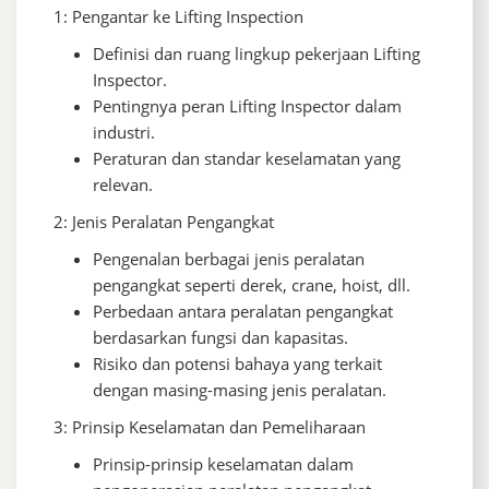
1: Pengantar ke Lifting Inspection
Definisi dan ruang lingkup pekerjaan Lifting
Inspector.
Pentingnya peran Lifting Inspector dalam
industri.
Peraturan dan standar keselamatan yang
relevan.
2: Jenis Peralatan Pengangkat
Pengenalan berbagai jenis peralatan
pengangkat seperti derek, crane, hoist, dll.
Perbedaan antara peralatan pengangkat
berdasarkan fungsi dan kapasitas.
Risiko dan potensi bahaya yang terkait
dengan masing-masing jenis peralatan.
3: Prinsip Keselamatan dan Pemeliharaan
Prinsip-prinsip keselamatan dalam