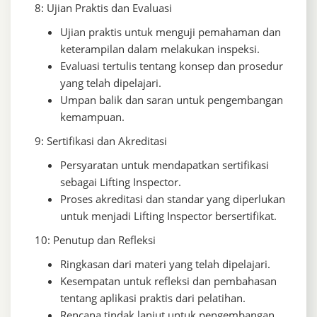
8: Ujian Praktis dan Evaluasi
Ujian praktis untuk menguji pemahaman dan
keterampilan dalam melakukan inspeksi.
Evaluasi tertulis tentang konsep dan prosedur
yang telah dipelajari.
Umpan balik dan saran untuk pengembangan
kemampuan.
9: Sertifikasi dan Akreditasi
Persyaratan untuk mendapatkan sertifikasi
sebagai Lifting Inspector.
Proses akreditasi dan standar yang diperlukan
untuk menjadi Lifting Inspector bersertifikat.
10: Penutup dan Refleksi
Ringkasan dari materi yang telah dipelajari.
Kesempatan untuk refleksi dan pembahasan
tentang aplikasi praktis dari pelatihan.
Rencana tindak lanjut untuk pengembangan