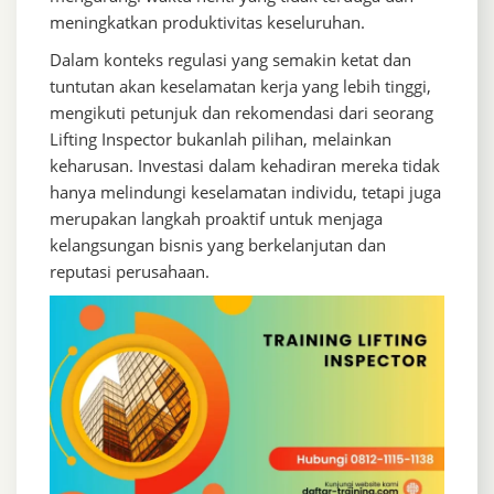
meningkatkan produktivitas keseluruhan.
Dalam konteks regulasi yang semakin ketat dan
tuntutan akan keselamatan kerja yang lebih tinggi,
mengikuti petunjuk dan rekomendasi dari seorang
Lifting Inspector bukanlah pilihan, melainkan
keharusan. Investasi dalam kehadiran mereka tidak
hanya melindungi keselamatan individu, tetapi juga
merupakan langkah proaktif untuk menjaga
kelangsungan bisnis yang berkelanjutan dan
reputasi perusahaan.