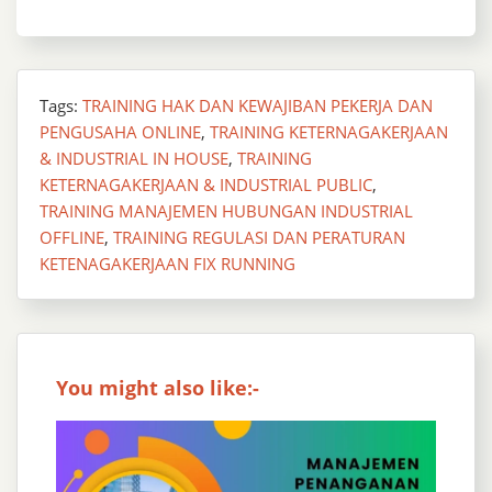
Tags:
TRAINING HAK DAN KEWAJIBAN PEKERJA DAN
PENGUSAHA ONLINE
,
TRAINING KETERNAGAKERJAAN
& INDUSTRIAL IN HOUSE
,
TRAINING
KETERNAGAKERJAAN & INDUSTRIAL PUBLIC
,
TRAINING MANAJEMEN HUBUNGAN INDUSTRIAL
OFFLINE
,
TRAINING REGULASI DAN PERATURAN
KETENAGAKERJAAN FIX RUNNING
You might also like:-