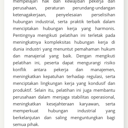
mempelajari hak dan kewajiban pekerja dan
perusahaan, peraturan perundang-undangan
ketenagakerjaan, penyelesaian perselisihan
hubungan industrial, serta praktik terbaik dalam
menciptakan hubungan kerja yang harmonis.
Pentingnya mengikuti pelatihan ini terletak pada
meningkatnya kompleksitas hubungan kerja di
dunia industri yang menuntut pemahaman hukum
dan manajerial yang baik. Dengan mengikuti
pelatihan ini, peserta dapat mengurangi risiko
konflik antara pekerja dan manajemen,
meningkatkan kepatuhan terhadap regulasi, serta
menciptakan lingkungan kerja yang kondusif dan
produktif. Selain itu, pelatihan ini juga membantu
perusahaan dalam menjaga stabilitas operasional,
meningkatkan kesejahteraan karyawan, serta
memperkuat hubungan industrial yang
berkelanjutan dan saling menguntungkan bagi
semua pihak.