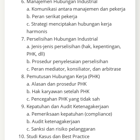
Manajemen Hubungan Industrial
a. Komunikasi antara manajemen dan pekerja
b. Peran serikat pekerja
c. Strategi menciptakan hubungan kerja
harmonis
Perselisihan Hubungan Industrial
a. Jenis-jenis perselisihan (hak, kepentingan,
PHK, dll)
b. Prosedur penyelesaian perselisihan
c. Peran mediator, konsiliator, dan arbitrase
Pemutusan Hubungan Kerja (PHK)
a. Alasan dan prosedur PHK
b. Hak karyawan setelah PHK
c. Pencegahan PHK yang tidak sah
Kepatuhan dan Audit Ketenagakerjaan
a. Pemeriksaan kepatuhan (compliance)
b. Audit ketenagakerjaan
c. Sanksi dan risiko pelanggaran
Studi Kasus dan Best Practice