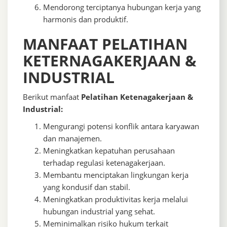
Mendorong terciptanya hubungan kerja yang
harmonis dan produktif.
MANFAAT PELATIHAN
KETERNAGAKERJAAN &
INDUSTRIAL
Berikut manfaat
Pelatihan Ketenagakerjaan &
Industrial:
Mengurangi potensi konflik antara karyawan
dan manajemen.
Meningkatkan kepatuhan perusahaan
terhadap regulasi ketenagakerjaan.
Membantu menciptakan lingkungan kerja
yang kondusif dan stabil.
Meningkatkan produktivitas kerja melalui
hubungan industrial yang sehat.
Meminimalkan risiko hukum terkait