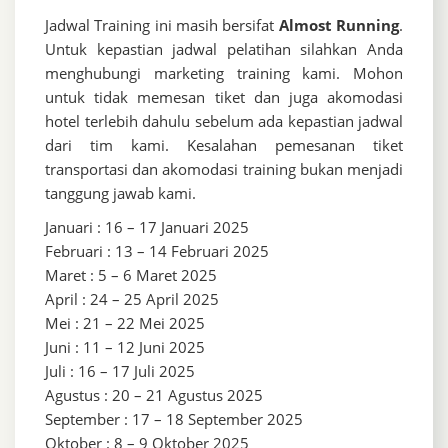
Jadwal Training ini masih bersifat
Almost Running
.
Untuk kepastian jadwal pelatihan silahkan Anda
menghubungi marketing training kami. Mohon
untuk tidak memesan tiket dan juga akomodasi
hotel terlebih dahulu sebelum ada kepastian jadwal
dari tim kami. Kesalahan pemesanan tiket
transportasi dan akomodasi training bukan menjadi
tanggung jawab kami.
Januari : 16 – 17 Januari 2025
Februari : 13 – 14 Februari 2025
Maret : 5 – 6 Maret 2025
April : 24 – 25 April 2025
Mei : 21 – 22 Mei 2025
Juni : 11 – 12 Juni 2025
Juli : 16 – 17 Juli 2025
Agustus : 20 – 21 Agustus 2025
September : 17 – 18 September 2025
Oktober : 8 – 9 Oktober 2025