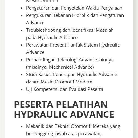
Mesin Otomotif
Pengaturan dan Penyetelan Waktu Penyalaan
Pengukuran Tekanan Hidrolik dan Pengaturan
Advance
Troubleshooting dan Identifikasi Masalah
pada Hydraulic Advance
Perawatan Preventif untuk Sistem Hydraulic
Advance
Perbandingan Teknologi Advance lainnya
(misalnya, Mechanical Advance)
Studi Kasus: Penerapan Hydraulic Advance
dalam Mesin Otomotif Modern
Uji Kompetensi dan Evaluasi Peserta
PESERTA PELATIHAN
HYDRAULIC ADVANCE
Mekanik dan Teknisi Otomotif: Mereka yang
bertanggung jawab atas perawatan,