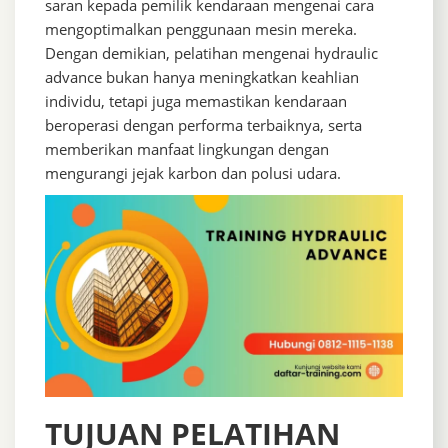
saran kepada pemilik kendaraan mengenai cara
mengoptimalkan penggunaan mesin mereka.
Dengan demikian, pelatihan mengenai hydraulic
advance bukan hanya meningkatkan keahlian
individu, tetapi juga memastikan kendaraan
beroperasi dengan performa terbaiknya, serta
memberikan manfaat lingkungan dengan
mengurangi jejak karbon dan polusi udara.
TUJUAN PELATIHAN