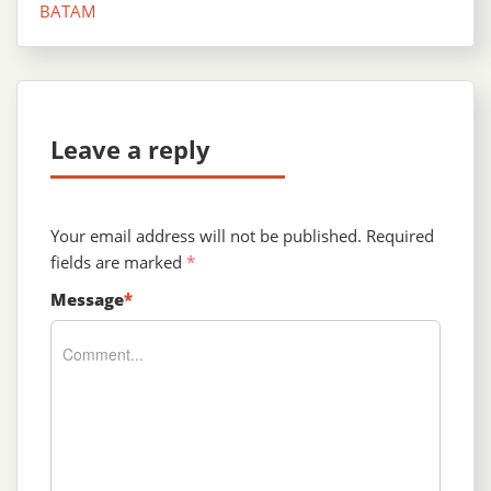
BATAM
Leave a reply
Your email address will not be published.
Required
fields are marked
*
Message
*