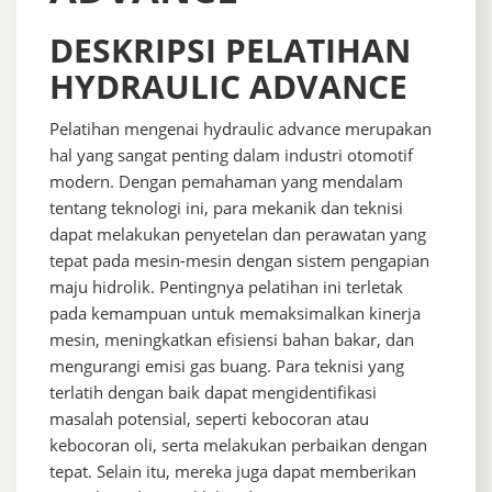
DESKRIPSI PELATIHAN
HYDRAULIC ADVANCE
Pelatihan mengenai hydraulic advance merupakan
hal yang sangat penting dalam industri otomotif
modern. Dengan pemahaman yang mendalam
tentang teknologi ini, para mekanik dan teknisi
dapat melakukan penyetelan dan perawatan yang
tepat pada mesin-mesin dengan sistem pengapian
maju hidrolik. Pentingnya pelatihan ini terletak
pada kemampuan untuk memaksimalkan kinerja
mesin, meningkatkan efisiensi bahan bakar, dan
mengurangi emisi gas buang. Para teknisi yang
terlatih dengan baik dapat mengidentifikasi
masalah potensial, seperti kebocoran atau
kebocoran oli, serta melakukan perbaikan dengan
tepat. Selain itu, mereka juga dapat memberikan