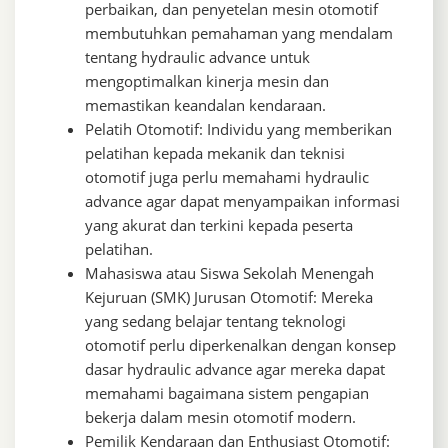
perbaikan, dan penyetelan mesin otomotif
membutuhkan pemahaman yang mendalam
tentang hydraulic advance untuk
mengoptimalkan kinerja mesin dan
memastikan keandalan kendaraan.
Pelatih Otomotif: Individu yang memberikan
pelatihan kepada mekanik dan teknisi
otomotif juga perlu memahami hydraulic
advance agar dapat menyampaikan informasi
yang akurat dan terkini kepada peserta
pelatihan.
Mahasiswa atau Siswa Sekolah Menengah
Kejuruan (SMK) Jurusan Otomotif: Mereka
yang sedang belajar tentang teknologi
otomotif perlu diperkenalkan dengan konsep
dasar hydraulic advance agar mereka dapat
memahami bagaimana sistem pengapian
bekerja dalam mesin otomotif modern.
Pemilik Kendaraan dan Enthusiast Otomotif: