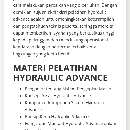
cara melakukan perbaikan yang diperlukan. Dengan
demikian, tujuan akhir dari pelatihan hydraulic
advance adalah untuk meningkatkan keterampilan
dan pengetahuan teknis peserta, sehingga mereka
dapat memberikan layanan yang berkualitas tinggi
kepada pelanggan dan mendukung operasional
kendaraan dengan performa terbaik serta
lingkungan yang lebih bersih.
MATERI PELATIHAN
HYDRAULIC ADVANCE
Pengantar tentang Sistem Pengapian Mesin
Konsep Dasar Hydraulic Advance
Komponen-komponen Sistem Hydraulic
Advance
Prinsip Kerja Hydraulic Advance
Fungsi dan Manfaat Hydraulic Advance dalam