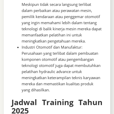
Meskipun tidak secara langsung terlibat
dalam perbaikan atau perawatan mesin,
pemilik kendaraan atau penggemar otomotif
yang ingin memahami lebih dalam tentang
teknologi di balik kinerja mesin mereka dapat
memanfaatkan pelatihan ini untuk
meningkatkan pengetahuan mereka.
Industri Otomotif dan Manufaktur:
Perusahaan yang terlibat dalam pembuatan
komponen otomotif atau pengembangan
teknologi otomotif juga dapat membutuhkan
pelatihan hydraulic advance untuk
meningkatkan keterampilan teknis karyawan
mereka dan memastikan kualitas produk
yang dihasilkan.
Jadwal Training Tahun
2025