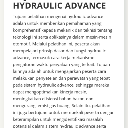
HYDRAULIC ADVANCE
Tujuan pelatihan mengenai hydraulic advance
adalah untuk memberikan pemahaman yang
komprehensif kepada mekanik dan teknisi tentang
teknologi ini serta aplikasinya dalam mesin-mesin
otomotif. Melalui pelatihan ini, peserta akan
mempelajari prinsip dasar dan fungsi hydraulic
advance, termasuk cara kerja mekanisme
pengaturan waktu penyalaan yang terkait. Tujuan
lainnya adalah untuk mengajarkan peserta cara
melakukan penyetelan dan perawatan yang tepat
pada sistem hydraulic advance, sehingga mereka
dapat mengoptimalkan kinerja mesin,
meningkatkan efisiensi bahan bakar, dan
mengurangi emisi gas buang. Selain itu, pelatihan
ini juga bertujuan untuk membekali peserta dengan
keterampilan untuk mengidentifikasi masalah
potensial dalam sistem hydraulic advance serta