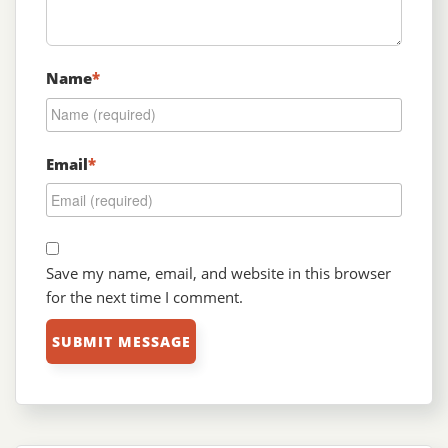
Name
*
Email
*
Save my name, email, and website in this browser
for the next time I comment.