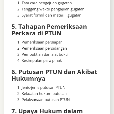
Tata cara pengajuan gugatan
Tenggang waktu pengajuan gugatan
Syarat formil dan materiil gugatan
5. Tahapan Pemeriksaan
Perkara di PTUN
Pemeriksaan persiapan
Pemeriksaan persidangan
Pembuktian dan alat bukti
Kesimpulan para pihak
6. Putusan PTUN dan Akibat
Hukumnya
Jenis-jenis putusan PTUN
Kekuatan hukum putusan
Pelaksanaan putusan PTUN
7. Upaya Hukum dalam