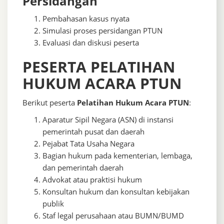
Persidangan
Pembahasan kasus nyata
Simulasi proses persidangan PTUN
Evaluasi dan diskusi peserta
PESERTA PELATIHAN
HUKUM ACARA PTUN
Berikut peserta
Pelatihan Hukum Acara PTUN
:
Aparatur Sipil Negara (ASN) di instansi
pemerintah pusat dan daerah
Pejabat Tata Usaha Negara
Bagian hukum pada kementerian, lembaga,
dan pemerintah daerah
Advokat atau praktisi hukum
Konsultan hukum dan konsultan kebijakan
publik
Staf legal perusahaan atau BUMN/BUMD