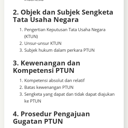
2. Objek dan Subjek Sengketa
Tata Usaha Negara
Pengertian Keputusan Tata Usaha Negara
(KTUN)
Unsur-unsur KTUN
Subjek hukum dalam perkara PTUN
3. Kewenangan dan
Kompetensi PTUN
Kompetensi absolut dan relatif
Batas kewenangan PTUN
Sengketa yang dapat dan tidak dapat diajukan
ke PTUN
4. Prosedur Pengajuan
Gugatan PTUN