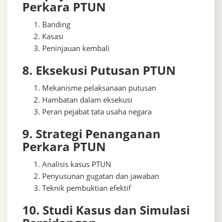
Perkara PTUN
Banding
Kasasi
Peninjauan kembali
8. Eksekusi Putusan PTUN
Mekanisme pelaksanaan putusan
Hambatan dalam eksekusi
Peran pejabat tata usaha negara
9. Strategi Penanganan
Perkara PTUN
Analisis kasus PTUN
Penyusunan gugatan dan jawaban
Teknik pembuktian efektif
10. Studi Kasus dan Simulasi