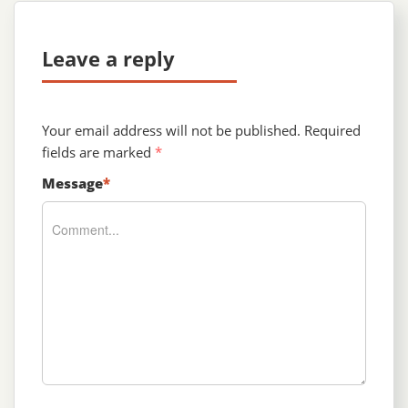
Leave a reply
Your email address will not be published.
Required
fields are marked
*
Message
*