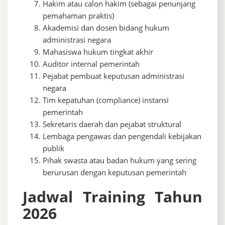
Hakim atau calon hakim (sebagai penunjang
pemahaman praktis)
Akademisi dan dosen bidang hukum
administrasi negara
Mahasiswa hukum tingkat akhir
Auditor internal pemerintah
Pejabat pembuat keputusan administrasi
negara
Tim kepatuhan (compliance) instansi
pemerintah
Sekretaris daerah dan pejabat struktural
Lembaga pengawas dan pengendali kebijakan
publik
Pihak swasta atau badan hukum yang sering
berurusan dengan keputusan pemerintah
Jadwal Training Tahun
2026