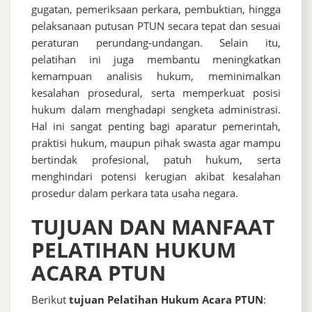
gugatan, pemeriksaan perkara, pembuktian, hingga
pelaksanaan putusan PTUN secara tepat dan sesuai
peraturan perundang-undangan. Selain itu,
pelatihan ini juga membantu meningkatkan
kemampuan analisis hukum, meminimalkan
kesalahan prosedural, serta memperkuat posisi
hukum dalam menghadapi sengketa administrasi.
Hal ini sangat penting bagi aparatur pemerintah,
praktisi hukum, maupun pihak swasta agar mampu
bertindak profesional, patuh hukum, serta
menghindari potensi kerugian akibat kesalahan
prosedur dalam perkara tata usaha negara.
TUJUAN DAN MANFAAT
PELATIHAN HUKUM
ACARA PTUN
Berikut
tujuan Pelatihan Hukum Acara PTUN
: