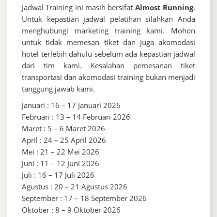
Jadwal Training ini masih bersifat
Almost Running
.
Untuk kepastian jadwal pelatihan silahkan Anda
menghubungi marketing training kami. Mohon
untuk tidak memesan tiket dan juga akomodasi
hotel terlebih dahulu sebelum ada kepastian jadwal
dari tim kami. Kesalahan pemesanan tiket
transportasi dan akomodasi training bukan menjadi
tanggung jawab kami.
Januari : 16 – 17 Januari 2026
Februari : 13 – 14 Februari 2026
Maret : 5 – 6 Maret 2026
April : 24 – 25 April 2026
Mei : 21 – 22 Mei 2026
Juni : 11 – 12 Juni 2026
Juli : 16 – 17 Juli 2026
Agustus : 20 – 21 Agustus 2026
September : 17 – 18 September 2026
Oktober : 8 – 9 Oktober 2026