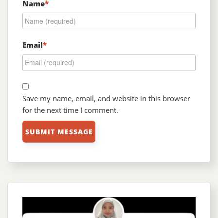
Name
*
Email
*
Save my name, email, and website in this browser
for the next time I comment.