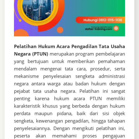
Pelatihan Hukum Acara Pengadilan Tata Usaha
Negara (PTUN)
merupakan program pembelajaran
yang bertujuan untuk memberikan pemahaman
mendalam mengenai tata cara, prosedur, serta
mekanisme penyelesaian sengketa administrasi
negara antara warga atau badan hukum dengan
pejabat tata usaha negara. Pelatihan ini sangat
penting karena hukum acara PTUN memiliki
karakteristik khusus yang berbeda dengan hukum
perdata maupun pidana, baik dari sisi objek
sengketa, kewenangan pengadilan, hingga tahapan
penyelesaiannya. Dengan mengikuti pelatihan ini,
peserta akan memahami proses pengajuan