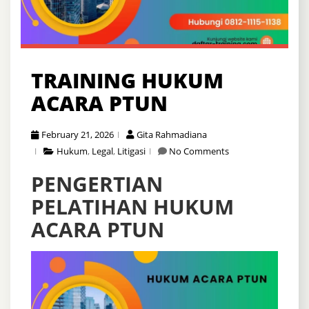
TRAINING HUKUM
ACARA PTUN
February 21, 2026
Gita Rahmadiana
Hukum
,
Legal
,
Litigasi
No Comments
PENGERTIAN
PELATIHAN HUKUM
ACARA PTUN