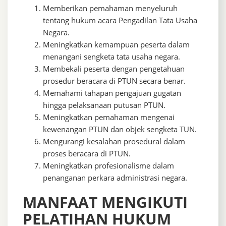
Memberikan pemahaman menyeluruh
tentang hukum acara Pengadilan Tata Usaha
Negara.
Meningkatkan kemampuan peserta dalam
menangani sengketa tata usaha negara.
Membekali peserta dengan pengetahuan
prosedur beracara di PTUN secara benar.
Memahami tahapan pengajuan gugatan
hingga pelaksanaan putusan PTUN.
Meningkatkan pemahaman mengenai
kewenangan PTUN dan objek sengketa TUN.
Mengurangi kesalahan prosedural dalam
proses beracara di PTUN.
Meningkatkan profesionalisme dalam
penanganan perkara administrasi negara.
MANFAAT MENGIKUTI
PELATIHAN HUKUM