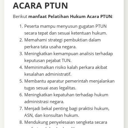
ACARA PTUN
Berikut
manfaat Pelatihan Hukum Acara PTUN
:
Peserta mampu menyusun gugatan PTUN
secara tepat dan sesuai ketentuan hukum.
Memahami strategi pembuktian dalam
perkara tata usaha negara.
Meningkatkan kemampuan analisis terhadap
keputusan pejabat TUN.
Meminimalkan risiko kalah perkara akibat
kesalahan administratif.
Membantu aparatur pemerintah menjalankan
tugas sesuai asas legalitas.
Meningkatkan kepatuhan terhadap hukum
administrasi negara.
Menjadi bekal penting bagi praktisi hukum,
ASN, dan konsultan hukum.
Mendukung penyelesaian sengketa secara