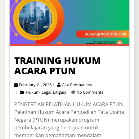
TRAINING HUKUM
ACARA PTUN
February 21, 2026
Gita Rahmadiana
Hukum
,
Legal
,
Litigasi
No Comments
PENGERTIAN PELATIHAN HUKUM ACARA PTUN
Pelatihan Hukum Acara Pengadilan Tata Usaha
Negara (PTUN) merupakan program
pembelajaran yang bertujuan untuk
memberikan pemahaman mendalam