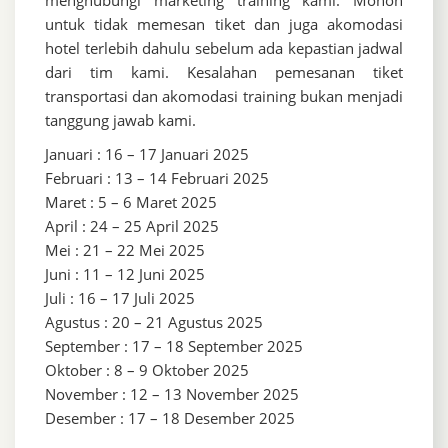
untuk tidak memesan tiket dan juga akomodasi
hotel terlebih dahulu sebelum ada kepastian jadwal
dari tim kami. Kesalahan pemesanan tiket
transportasi dan akomodasi training bukan menjadi
tanggung jawab kami.
Januari : 16 – 17 Januari 2025
Februari : 13 – 14 Februari 2025
Maret : 5 – 6 Maret 2025
April : 24 – 25 April 2025
Mei : 21 – 22 Mei 2025
Juni : 11 – 12 Juni 2025
Juli : 16 – 17 Juli 2025
Agustus : 20 – 21 Agustus 2025
September : 17 – 18 September 2025
Oktober : 8 – 9 Oktober 2025
November : 12 – 13 November 2025
Desember : 17 – 18 Desember 2025