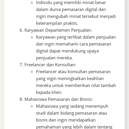
Individu yang memiliki minat besar
dalam dunia pemasaran digital dan
ingin mengubah minat tersebut menjadi
keterampilan praktis.
Karyawan Departemen Penjualan:
Karyawan yang terlibat dalam penjualan
dan ingin memahami cara pemasaran
digital dapat mendukung upaya
penjualan mereka.
Freelancer dan Konsultan:
Freelancer atau konsultan pemasaran
yang ingin meningkatkan keahlian
mereka untuk memberikan nilai tambah
kepada klien.
Mahasiswa Pemasaran dan Bisnis:
Mahasiswa yang sedang menempuh
studi dalam bidang pemasaran atau
bisnis dan ingin mendapatkan
pemahaman yang lebih dalam tentang