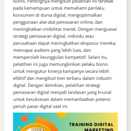
bisnis. Pentingnya mengikuti pelatihan ini terletak
pada kemampuan untuk memahami perilaku
konsumen di dunia digital, mengoptimalkan
penggunaan alat-alat pemasaran online, dan
meningkatkan visibilitas merek. Dengan menguasai
strategi pemasaran digital, individu atau
perusahaan dapat meningkatkan eksposur mereka,
mencapai audiens yang lebih luas, dan
memperoleh keunggulan kompetitif. Selain itu,
pelatihan ini juga memungkinkan pelaku bisnis
untuk mengukur kinerja kampanye secara lebih
efektif dan mengikuti tren terbaru dalam industri
digital. Dengan demikian, pelatihan strategi
pemasaran digital menjadi landasan yang krusial
untuk kesuksesan dalam memanfaatkan potensi
penuh pasar digital saat ini.