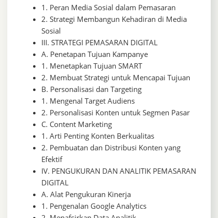
1. Peran Media Sosial dalam Pemasaran
2. Strategi Membangun Kehadiran di Media
Sosial
III. STRATEGI PEMASARAN DIGITAL
A. Penetapan Tujuan Kampanye
1. Menetapkan Tujuan SMART
2. Membuat Strategi untuk Mencapai Tujuan
B. Personalisasi dan Targeting
1. Mengenal Target Audiens
2. Personalisasi Konten untuk Segmen Pasar
C. Content Marketing
1. Arti Penting Konten Berkualitas
2. Pembuatan dan Distribusi Konten yang
Efektif
IV. PENGUKURAN DAN ANALITIK PEMASARAN
DIGITAL
A. Alat Pengukuran Kinerja
1. Pengenalan Google Analytics
2. Menafsirkan Data Analitik