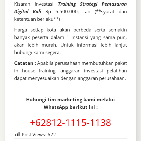
Kisaran Investasi
Training Strategi Pemasaran
Digital Bali
Rp 6.500.000,- an (**syarat dan
ketentuan berlaku**)
Harga setiap kota akan berbeda serta semakin
banyak peserta dalam 1 instansi yang sama pun,
akan lebih murah. Untuk informasi lebih lanjut
hubungi kami segera.
Catatan :
Apabila perusahaan membutuhkan paket
in house training, anggaran investasi pelatihan
dapat menyesuaikan dengan anggaran perusahaan.
Hubungi tim marketing kami melalui
WhatsApp berikut ini :
+62812-1115-1138
Post Views:
622