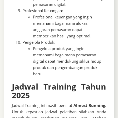
pemasaran digital.
Profesional Keuangan:
Profesional keuangan yang ingin
memahami bagaimana alokasi
anggaran pemasaran dapat
memberikan hasil yang optimal.
Pengelola Produk:
Pengelola produk yang ingin
memahami bagaimana pemasaran
digital dapat mendukung siklus hidup
produk dan pengembangan produk
baru.
Jadwal Training Tahun
2025
Jadwal Training ini masih bersifat
Almost Running
.
Untuk kepastian jadwal pelatihan silahkan Anda
menghubungi marketing training kami. Mohon