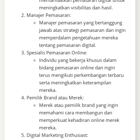
meningkatkan visibilitas dan hasil.
Manajer Pemasaran:
Manajer pemasaran yang bertanggung
jawab atas strategi pemasaran dan ingin
memperdalam pengetahuan mereka
tentang pemasaran digital.
Spesialis Pemasaran Online:
Individu yang bekerja khusus dalam
bidang pemasaran online dan ingin
terus mengikuti perkembangan terbaru
serta meningkatkan keterampilan
mereka.
Pemilik Brand atau Merek:
Merek atau pemilik brand yang ingin
memahami cara membangun dan
memperkuat kehadiran online merek
mereka.
Digital Marketing Enthusiast: