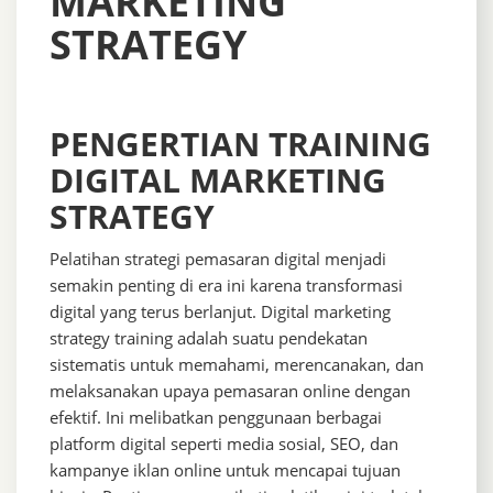
MARKETING
STRATEGY
PENGERTIAN TRAINING
DIGITAL MARKETING
STRATEGY
Pelatihan strategi pemasaran digital menjadi
semakin penting di era ini karena transformasi
digital yang terus berlanjut. Digital marketing
strategy training adalah suatu pendekatan
sistematis untuk memahami, merencanakan, dan
melaksanakan upaya pemasaran online dengan
efektif. Ini melibatkan penggunaan berbagai
platform digital seperti media sosial, SEO, dan
kampanye iklan online untuk mencapai tujuan