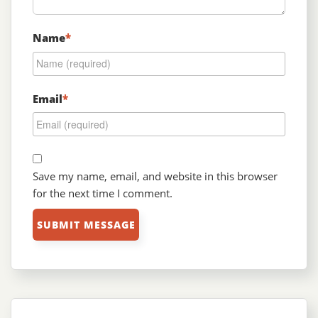
Name
*
Email
*
Save my name, email, and website in this browser
for the next time I comment.