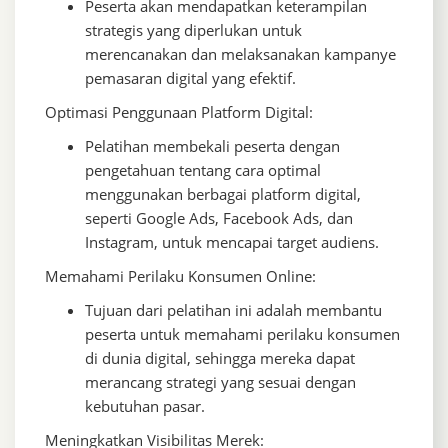
Peserta akan mendapatkan keterampilan
strategis yang diperlukan untuk
merencanakan dan melaksanakan kampanye
pemasaran digital yang efektif.
Optimasi Penggunaan Platform Digital:
Pelatihan membekali peserta dengan
pengetahuan tentang cara optimal
menggunakan berbagai platform digital,
seperti Google Ads, Facebook Ads, dan
Instagram, untuk mencapai target audiens.
Memahami Perilaku Konsumen Online:
Tujuan dari pelatihan ini adalah membantu
peserta untuk memahami perilaku konsumen
di dunia digital, sehingga mereka dapat
merancang strategi yang sesuai dengan
kebutuhan pasar.
Meningkatkan Visibilitas Merek: