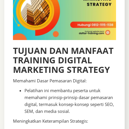
TUJUAN DAN MANFAAT
TRAINING DIGITAL
MARKETING STRATEGY
Memahami Dasar Pemasaran Digital:
Pelatihan ini membantu peserta untuk
memahami prinsip-prinsip dasar pemasaran
digital, termasuk konsep-konsep seperti SEO,
SEM, dan media sosial.
Meningkatkan Keterampilan Strategis: