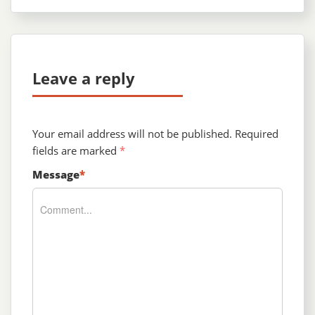
Leave a reply
Your email address will not be published.
Required
fields are marked
*
Message
*