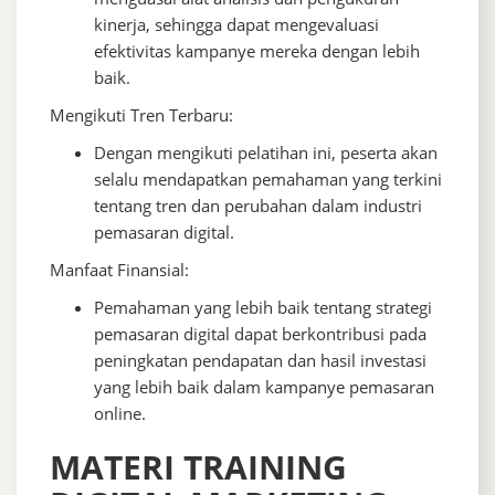
kinerja, sehingga dapat mengevaluasi
efektivitas kampanye mereka dengan lebih
baik.
Mengikuti Tren Terbaru:
Dengan mengikuti pelatihan ini, peserta akan
selalu mendapatkan pemahaman yang terkini
tentang tren dan perubahan dalam industri
pemasaran digital.
Manfaat Finansial:
Pemahaman yang lebih baik tentang strategi
pemasaran digital dapat berkontribusi pada
peningkatan pendapatan dan hasil investasi
yang lebih baik dalam kampanye pemasaran
online.
MATERI TRAINING