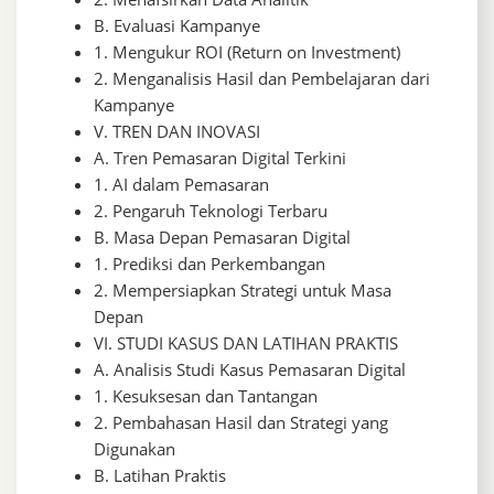
B. Evaluasi Kampanye
1. Mengukur ROI (Return on Investment)
2. Menganalisis Hasil dan Pembelajaran dari
Kampanye
V. TREN DAN INOVASI
A. Tren Pemasaran Digital Terkini
1. AI dalam Pemasaran
2. Pengaruh Teknologi Terbaru
B. Masa Depan Pemasaran Digital
1. Prediksi dan Perkembangan
2. Mempersiapkan Strategi untuk Masa
Depan
VI. STUDI KASUS DAN LATIHAN PRAKTIS
A. Analisis Studi Kasus Pemasaran Digital
1. Kesuksesan dan Tantangan
2. Pembahasan Hasil dan Strategi yang
Digunakan
B. Latihan Praktis