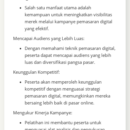
Salah satu manfaat utama adalah
kemampuan untuk meningkatkan visibilitas
merek melalui kampanye pemasaran digital
yang efektif.
Mencapai Audiens yang Lebih Luas:
Dengan memahami teknik pemasaran digital,
peserta dapat mencapai audiens yang lebih
luas dan diversifikasi pangsa pasar.
Keunggulan Kompetitif:
Peserta akan memperoleh keunggulan
kompetitif dengan menguasai strategi
pemasaran digital, memungkinkan mereka
bersaing lebih baik di pasar online.
Mengukur Kinerja Kampanye:
Pelatihan ini membantu peserta untuk
menguasai alat analisis dan pengukuran