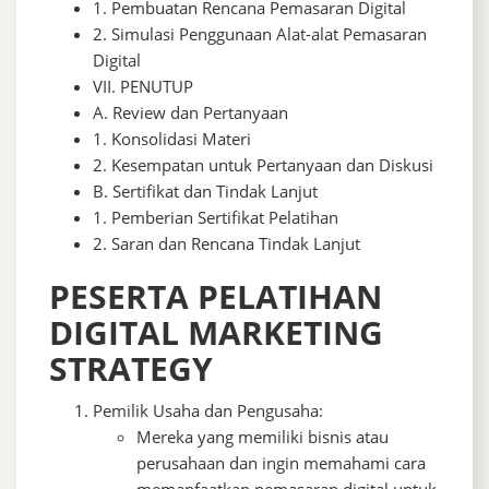
1. Pembuatan Rencana Pemasaran Digital
2. Simulasi Penggunaan Alat-alat Pemasaran
Digital
VII. PENUTUP
A. Review dan Pertanyaan
1. Konsolidasi Materi
2. Kesempatan untuk Pertanyaan dan Diskusi
B. Sertifikat dan Tindak Lanjut
1. Pemberian Sertifikat Pelatihan
2. Saran dan Rencana Tindak Lanjut
PESERTA PELATIHAN
DIGITAL MARKETING
STRATEGY
Pemilik Usaha dan Pengusaha:
Mereka yang memiliki bisnis atau
perusahaan dan ingin memahami cara
memanfaatkan pemasaran digital untuk