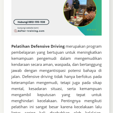
Pelatihan Defensive Driving
merupakan program
pembelajaran yang bertujuan untuk meningkatkan
kemampuan pengemudi dalam mengemudikan
kendaraan secara aman, waspada, dan bertanggung
jawab dengan mengantisipasi potensi bahaya di
jalan. Defensive driving tidak hanya berfokus pada
keterampilan mengemudi, tetapi juga pada sikap
mental, kesadaran situasi, serta kemampuan
mengambil keputusan yang tepat untuk
menghindari kecelakaan. Pentingnya mengikuti
pelatihan ini sangat besar karena kecelakaan lalu
lintas sering kali disebabkan oleh kelalaian,