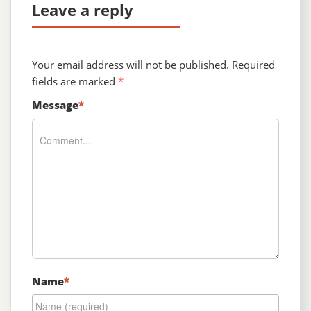
Leave a reply
Your email address will not be published.
Required
fields are marked
*
Message
*
Name
*