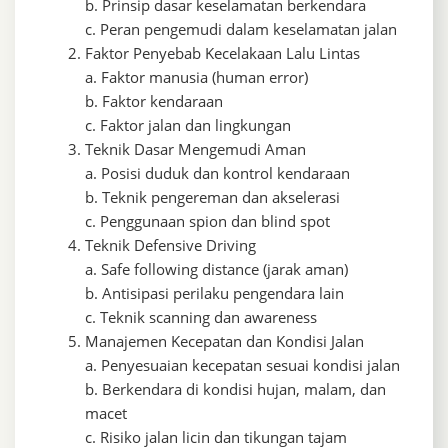
b. Prinsip dasar keselamatan berkendara
c. Peran pengemudi dalam keselamatan jalan
Faktor Penyebab Kecelakaan Lalu Lintas
a. Faktor manusia (human error)
b. Faktor kendaraan
c. Faktor jalan dan lingkungan
Teknik Dasar Mengemudi Aman
a. Posisi duduk dan kontrol kendaraan
b. Teknik pengereman dan akselerasi
c. Penggunaan spion dan blind spot
Teknik Defensive Driving
a. Safe following distance (jarak aman)
b. Antisipasi perilaku pengendara lain
c. Teknik scanning dan awareness
Manajemen Kecepatan dan Kondisi Jalan
a. Penyesuaian kecepatan sesuai kondisi jalan
b. Berkendara di kondisi hujan, malam, dan
macet
c. Risiko jalan licin dan tikungan tajam