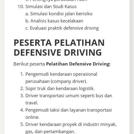
Simulasi dan Studi Kasus
a. Simulasi kondisi jalan berisiko
b. Analisis kasus kecelakaan
c. Evaluasi praktik defensive driving
PESERTA PELATIHAN
DEFENSIVE DRIVING
Berikut peserta
Pelatihan Defensive Driving:
Pengemudi kendaraan operasional
perusahaan (company driver).
Sopir truk dan kendaraan logistik.
Driver transportasi umum seperti bus dan
travel.
Pengemudi taksi dan layanan transportasi
online.
Driver kendaraan proyek di industri minyak,
gas, dan pertambangan.