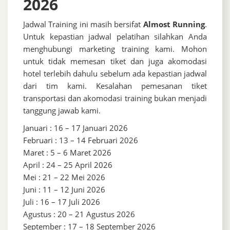
2026
Jadwal Training ini masih bersifat
Almost Running
.
Untuk kepastian jadwal pelatihan silahkan Anda
menghubungi marketing training kami. Mohon
untuk tidak memesan tiket dan juga akomodasi
hotel terlebih dahulu sebelum ada kepastian jadwal
dari tim kami. Kesalahan pemesanan tiket
transportasi dan akomodasi training bukan menjadi
tanggung jawab kami.
Januari : 16 – 17 Januari 2026
Februari : 13 – 14 Februari 2026
Maret : 5 – 6 Maret 2026
April : 24 – 25 April 2026
Mei : 21 – 22 Mei 2026
Juni : 11 – 12 Juni 2026
Juli : 16 – 17 Juli 2026
Agustus : 20 – 21 Agustus 2026
September : 17 – 18 September 2026