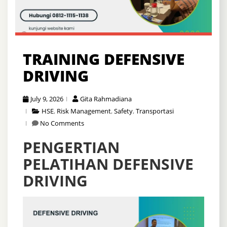
TRAINING DEFENSIVE
DRIVING
July 9, 2026
Gita Rahmadiana
HSE
,
Risk Management
,
Safety
,
Transportasi
No Comments
PENGERTIAN
PELATIHAN DEFENSIVE
DRIVING