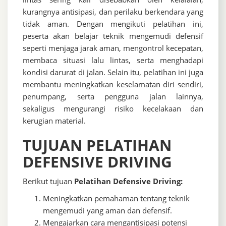
kurangnya antisipasi, dan perilaku berkendara yang
tidak aman. Dengan mengikuti pelatihan ini,
peserta akan belajar teknik mengemudi defensif
seperti menjaga jarak aman, mengontrol kecepatan,
membaca situasi lalu lintas, serta menghadapi
kondisi darurat di jalan. Selain itu, pelatihan ini juga
membantu meningkatkan keselamatan diri sendiri,
penumpang, serta pengguna jalan lainnya,
sekaligus mengurangi risiko kecelakaan dan
kerugian material.
TUJUAN PELATIHAN
DEFENSIVE DRIVING
Berikut tujuan
Pelatihan Defensive Driving:
Meningkatkan pemahaman tentang teknik
mengemudi yang aman dan defensif.
Mengajarkan cara mengantisipasi potensi