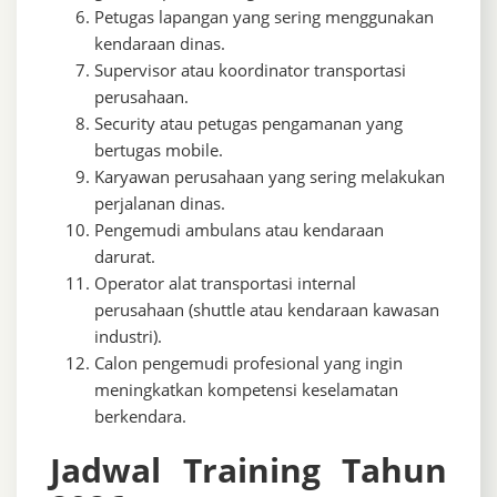
Petugas lapangan yang sering menggunakan
kendaraan dinas.
Supervisor atau koordinator transportasi
perusahaan.
Security atau petugas pengamanan yang
bertugas mobile.
Karyawan perusahaan yang sering melakukan
perjalanan dinas.
Pengemudi ambulans atau kendaraan
darurat.
Operator alat transportasi internal
perusahaan (shuttle atau kendaraan kawasan
industri).
Calon pengemudi profesional yang ingin
meningkatkan kompetensi keselamatan
berkendara.
Jadwal Training Tahun