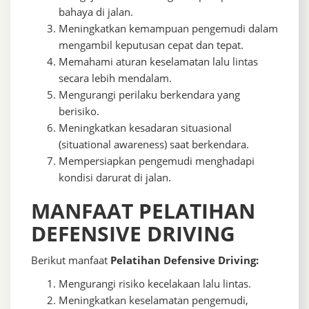
bahaya di jalan.
Meningkatkan kemampuan pengemudi dalam
mengambil keputusan cepat dan tepat.
Memahami aturan keselamatan lalu lintas
secara lebih mendalam.
Mengurangi perilaku berkendara yang
berisiko.
Meningkatkan kesadaran situasional
(situational awareness) saat berkendara.
Mempersiapkan pengemudi menghadapi
kondisi darurat di jalan.
MANFAAT PELATIHAN
DEFENSIVE DRIVING
Berikut manfaat
Pelatihan Defensive Driving:
Mengurangi risiko kecelakaan lalu lintas.
Meningkatkan keselamatan pengemudi,