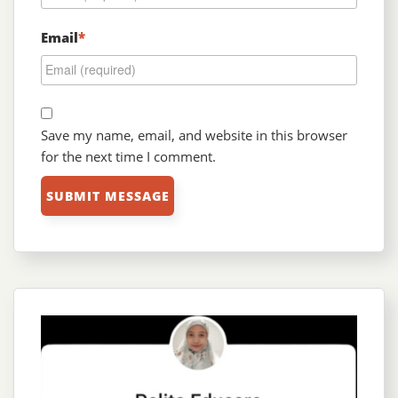
Email
*
Save my name, email, and website in this browser
for the next time I comment.