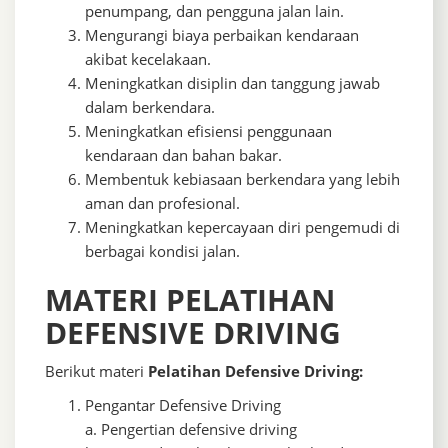
penumpang, dan pengguna jalan lain.
Mengurangi biaya perbaikan kendaraan
akibat kecelakaan.
Meningkatkan disiplin dan tanggung jawab
dalam berkendara.
Meningkatkan efisiensi penggunaan
kendaraan dan bahan bakar.
Membentuk kebiasaan berkendara yang lebih
aman dan profesional.
Meningkatkan kepercayaan diri pengemudi di
berbagai kondisi jalan.
MATERI PELATIHAN
DEFENSIVE DRIVING
Berikut materi
Pelatihan Defensive Driving:
Pengantar Defensive Driving
a. Pengertian defensive driving