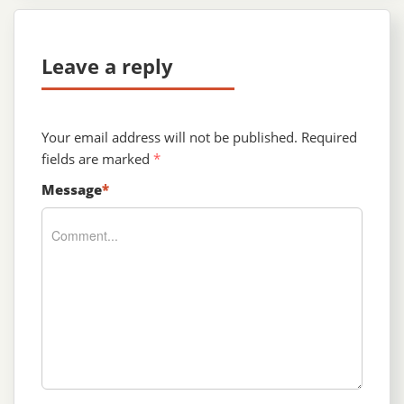
Leave a reply
Your email address will not be published.
Required
fields are marked
*
Message
*