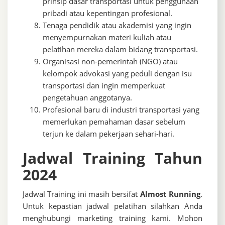
prinsip dasar transportasi untuk penggunaan
pribadi atau kepentingan profesional.
Tenaga pendidik atau akademisi yang ingin
menyempurnakan materi kuliah atau
pelatihan mereka dalam bidang transportasi.
Organisasi non-pemerintah (NGO) atau
kelompok advokasi yang peduli dengan isu
transportasi dan ingin memperkuat
pengetahuan anggotanya.
Profesional baru di industri transportasi yang
memerlukan pemahaman dasar sebelum
terjun ke dalam pekerjaan sehari-hari.
Jadwal Training Tahun
2024
Jadwal Training ini masih bersifat
Almost Running
.
Untuk kepastian jadwal pelatihan silahkan Anda
menghubungi marketing training kami. Mohon