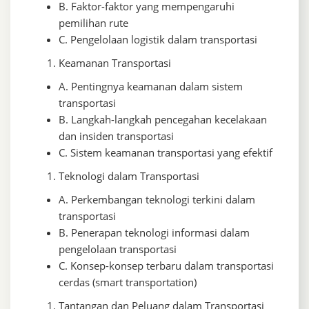
B. Faktor-faktor yang mempengaruhi
pemilihan rute
C. Pengelolaan logistik dalam transportasi
Keamanan Transportasi
A. Pentingnya keamanan dalam sistem
transportasi
B. Langkah-langkah pencegahan kecelakaan
dan insiden transportasi
C. Sistem keamanan transportasi yang efektif
Teknologi dalam Transportasi
A. Perkembangan teknologi terkini dalam
transportasi
B. Penerapan teknologi informasi dalam
pengelolaan transportasi
C. Konsep-konsep terbaru dalam transportasi
cerdas (smart transportation)
Tantangan dan Peluang dalam Transportasi