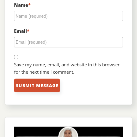
Name
*
Email
*
Save my name, email, and website in this browser
for the next time I comment.