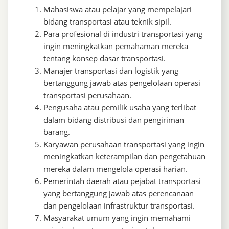
Mahasiswa atau pelajar yang mempelajari
bidang transportasi atau teknik sipil.
Para profesional di industri transportasi yang
ingin meningkatkan pemahaman mereka
tentang konsep dasar transportasi.
Manajer transportasi dan logistik yang
bertanggung jawab atas pengelolaan operasi
transportasi perusahaan.
Pengusaha atau pemilik usaha yang terlibat
dalam bidang distribusi dan pengiriman
barang.
Karyawan perusahaan transportasi yang ingin
meningkatkan keterampilan dan pengetahuan
mereka dalam mengelola operasi harian.
Pemerintah daerah atau pejabat transportasi
yang bertanggung jawab atas perencanaan
dan pengelolaan infrastruktur transportasi.
Masyarakat umum yang ingin memahami