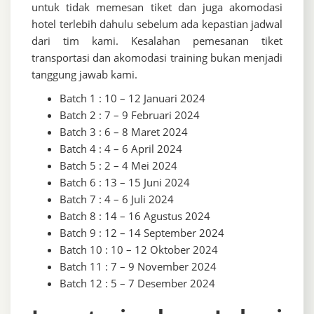
untuk tidak memesan tiket dan juga akomodasi
hotel terlebih dahulu sebelum ada kepastian jadwal
dari tim kami. Kesalahan pemesanan tiket
transportasi dan akomodasi training bukan menjadi
tanggung jawab kami.
Batch 1 : 10 – 12 Januari 2024
Batch 2 : 7 – 9 Februari 2024
Batch 3 : 6 – 8 Maret 2024
Batch 4 : 4 – 6 April 2024
Batch 5 : 2 – 4 Mei 2024
Batch 6 : 13 – 15 Juni 2024
Batch 7 : 4 – 6 Juli 2024
Batch 8 : 14 – 16 Agustus 2024
Batch 9 : 12 – 14 September 2024
Batch 10 : 10 – 12 Oktober 2024
Batch 11 : 7 – 9 November 2024
Batch 12 : 5 – 7 Desember 2024