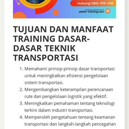
TUJUAN DAN MANFAAT
TRAINING DASAR-
DASAR TEKNIK
TRANSPORTASI
Memahami prinsip-prinsip dasar transportasi
untuk meningkatkan efisiensi pengelolaan
sistem transportasi.
Mengembangkan keterampilan perencanaan
rute dan pengelolaan logistik yang efektif.
Meningkatkan pemahaman tentang teknologi
terkini dalam industri transportasi.
Memperoleh pengetahuan tentang keamanan
transportasi dan langkah-langkah pencegahan