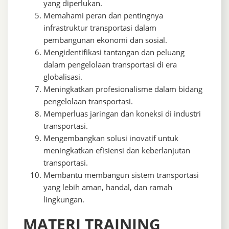
yang diperlukan.
Memahami peran dan pentingnya
infrastruktur transportasi dalam
pembangunan ekonomi dan sosial.
Mengidentifikasi tantangan dan peluang
dalam pengelolaan transportasi di era
globalisasi.
Meningkatkan profesionalisme dalam bidang
pengelolaan transportasi.
Memperluas jaringan dan koneksi di industri
transportasi.
Mengembangkan solusi inovatif untuk
meningkatkan efisiensi dan keberlanjutan
transportasi.
Membantu membangun sistem transportasi
yang lebih aman, handal, dan ramah
lingkungan.
MATERI TRAINING