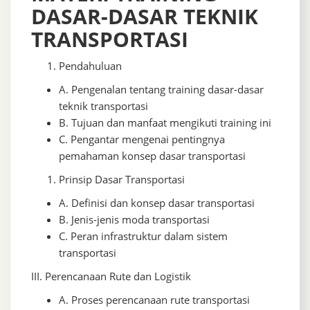
DASAR-DASAR TEKNIK
TRANSPORTASI
Pendahuluan
A. Pengenalan tentang training dasar-dasar
teknik transportasi
B. Tujuan dan manfaat mengikuti training ini
C. Pengantar mengenai pentingnya
pemahaman konsep dasar transportasi
Prinsip Dasar Transportasi
A. Definisi dan konsep dasar transportasi
B. Jenis-jenis moda transportasi
C. Peran infrastruktur dalam sistem
transportasi
III. Perencanaan Rute dan Logistik
A. Proses perencanaan rute transportasi