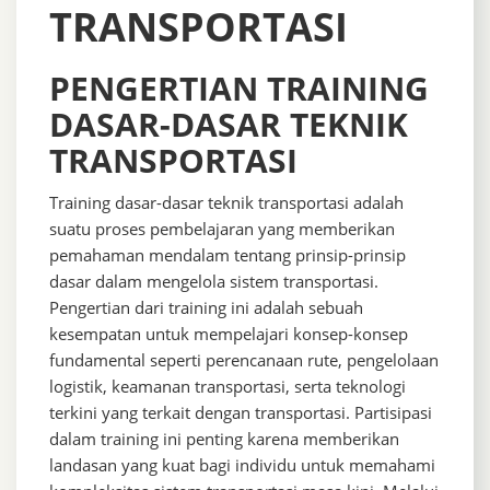
TRANSPORTASI
PENGERTIAN TRAINING
DASAR-DASAR TEKNIK
TRANSPORTASI
Training dasar-dasar teknik transportasi adalah
suatu proses pembelajaran yang memberikan
pemahaman mendalam tentang prinsip-prinsip
dasar dalam mengelola sistem transportasi.
Pengertian dari training ini adalah sebuah
kesempatan untuk mempelajari konsep-konsep
fundamental seperti perencanaan rute, pengelolaan
logistik, keamanan transportasi, serta teknologi
terkini yang terkait dengan transportasi. Partisipasi
dalam training ini penting karena memberikan
landasan yang kuat bagi individu untuk memahami