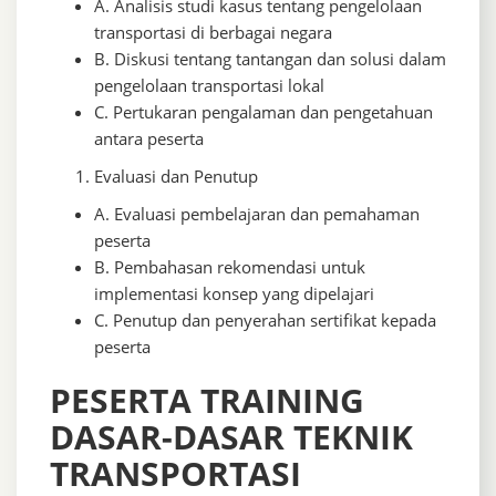
A. Analisis studi kasus tentang pengelolaan
transportasi di berbagai negara
B. Diskusi tentang tantangan dan solusi dalam
pengelolaan transportasi lokal
C. Pertukaran pengalaman dan pengetahuan
antara peserta
Evaluasi dan Penutup
A. Evaluasi pembelajaran dan pemahaman
peserta
B. Pembahasan rekomendasi untuk
implementasi konsep yang dipelajari
C. Penutup dan penyerahan sertifikat kepada
peserta
PESERTA TRAINING
DASAR-DASAR TEKNIK
TRANSPORTASI