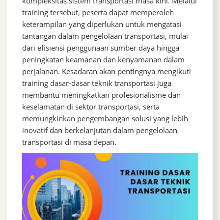
kompleksitas sistem transportasi masa kini. Melalui
training tersebut, peserta dapat memperoleh
keterampilan yang diperlukan untuk mengatasi
tantangan dalam pengelolaan transportasi, mulai
dari efisiensi penggunaan sumber daya hingga
peningkatan keamanan dan kenyamanan dalam
perjalanan. Kesadaran akan pentingnya mengikuti
training dasar-dasar teknik transportasi juga
membantu meningkatkan profesionalisme dan
keselamatan di sektor transportasi, serta
memungkinkan pengembangan solusi yang lebih
inovatif dan berkelanjutan dalam pengelolaan
transportasi di masa depan.