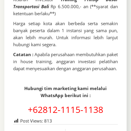
Transportasi Bali
Rp 6.500.000,- an (**syarat dan
ketentuan berlaku**)
Harga setiap kota akan berbeda serta semakin
banyak peserta dalam 1 instansi yang sama pun,
akan lebih murah. Untuk informasi lebih lanjut
hubungi kami segera.
Catatan :
Apabila perusahaan membutuhkan paket
in house training, anggaran investasi pelatihan
dapat menyesuaikan dengan anggaran perusahaan.
Hubungi tim marketing kami melalui
WhatsApp berikut ini :
+62812-1115-1138
Post Views:
813