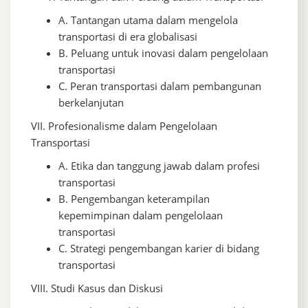
A. Tantangan utama dalam mengelola
transportasi di era globalisasi
B. Peluang untuk inovasi dalam pengelolaan
transportasi
C. Peran transportasi dalam pembangunan
berkelanjutan
VII. Profesionalisme dalam Pengelolaan
Transportasi
A. Etika dan tanggung jawab dalam profesi
transportasi
B. Pengembangan keterampilan
kepemimpinan dalam pengelolaan
transportasi
C. Strategi pengembangan karier di bidang
transportasi
VIII. Studi Kasus dan Diskusi