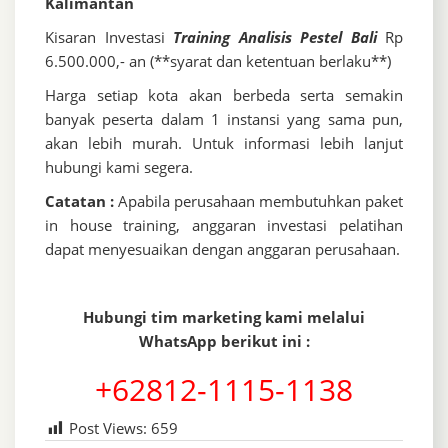
Kalimantan
Kisaran Investasi
Training Analisis Pestel Bali
Rp
6.500.000,- an (**syarat dan ketentuan berlaku**)
Harga setiap kota akan berbeda serta semakin
banyak peserta dalam 1 instansi yang sama pun,
akan lebih murah. Untuk informasi lebih lanjut
hubungi kami segera.
Catatan :
Apabila perusahaan membutuhkan paket
in house training, anggaran investasi pelatihan
dapat menyesuaikan dengan anggaran perusahaan.
Hubungi tim marketing kami melalui
WhatsApp berikut ini :
+62812-1115-1138
Post Views:
659