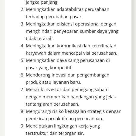
jangka panjang.
Meningkatkan adaptabilitas perusahaan
terhadap perubahan pasar.
Meningkatkan efisiensi operasional dengan
menghindari penyebaran sumber daya yang
tidak terarah.
Meningkatkan komunikasi dan keterlibatan
karyawan dalam mencapai visi perusahaan.
Meningkatkan daya saing perusahaan di
pasar yang kompetitif.
Mendorong inovasi dan pengembangan
produk atau layanan baru.
Menarik investor dan pemegang saham
dengan memberikan pandangan yang jelas
tentang arah perusahaan.
Mengurangi risiko kegagalan strategis dengan
pemikiran proaktif dan perencanaan.
Menciptakan lingkungan kerja yang
terstruktur dan terorganisir.