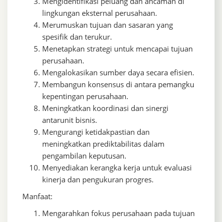
Mengidentifikasi peluang dan ancaman di
lingkungan eksternal perusahaan.
Merumuskan tujuan dan sasaran yang
spesifik dan terukur.
Menetapkan strategi untuk mencapai tujuan
perusahaan.
Mengalokasikan sumber daya secara efisien.
Membangun konsensus di antara pemangku
kepentingan perusahaan.
Meningkatkan koordinasi dan sinergi
antarunit bisnis.
Mengurangi ketidakpastian dan
meningkatkan prediktabilitas dalam
pengambilan keputusan.
Menyediakan kerangka kerja untuk evaluasi
kinerja dan pengukuran progres.
Manfaat:
Mengarahkan fokus perusahaan pada tujuan