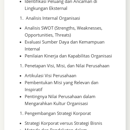
Identifikasi Peluang dan Ancaman di
Lingkungan Eksternal
Analisis Internal Organisasi
Analisis SWOT (Strengths, Weaknesses,
Opportunities, Threats)
Evaluasi Sumber Daya dan Kemampuan
Internal
Penilaian Kinerja dan Kapabilitas Organisasi
Penetapan Visi, Misi, dan Nilai Perusahaan
Artikulasi Visi Perusahaan
Pembentukan Misi yang Relevan dan
Inspiratif
Pentingnya Nilai Perusahaan dalam
Mengarahkan Kultur Organisasi
Pengembangan Strategi Korporat
Strategi Korporat versus Strategi Bisnis
Metode dan Pendekatan dalam