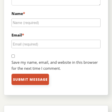
Name
*
Email
*
Save my name, email, and website in this browser
for the next time I comment.