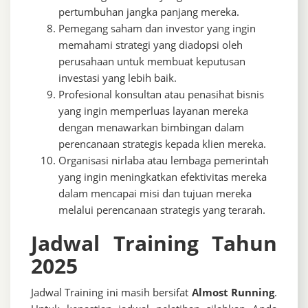
pertumbuhan jangka panjang mereka.
Pemegang saham dan investor yang ingin
memahami strategi yang diadopsi oleh
perusahaan untuk membuat keputusan
investasi yang lebih baik.
Profesional konsultan atau penasihat bisnis
yang ingin memperluas layanan mereka
dengan menawarkan bimbingan dalam
perencanaan strategis kepada klien mereka.
Organisasi nirlaba atau lembaga pemerintah
yang ingin meningkatkan efektivitas mereka
dalam mencapai misi dan tujuan mereka
melalui perencanaan strategis yang terarah.
Jadwal Training Tahun
2025
Jadwal Training ini masih bersifat
Almost Running
.