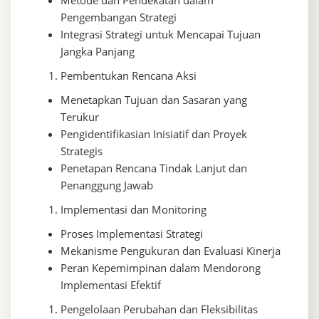
Pengembangan Strategi
Integrasi Strategi untuk Mencapai Tujuan
Jangka Panjang
Pembentukan Rencana Aksi
Menetapkan Tujuan dan Sasaran yang
Terukur
Pengidentifikasian Inisiatif dan Proyek
Strategis
Penetapan Rencana Tindak Lanjut dan
Penanggung Jawab
Implementasi dan Monitoring
Proses Implementasi Strategi
Mekanisme Pengukuran dan Evaluasi Kinerja
Peran Kepemimpinan dalam Mendorong
Implementasi Efektif
Pengelolaan Perubahan dan Fleksibilitas