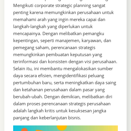
Mengikuti corporate strategic planning sangat
penting karena memungkinkan perusahaan untuk
memahami arah yang ingin mereka capai dan
langkah-langkah yang diperlukan untuk
mencapainya. Dengan melibatkan pemangku
kepentingan, seperti manajemen, karyawan, dan
pemegang saham, perencanaan strategis
memungkinkan pembuatan keputusan yang
terinformasi dan konsisten dengan visi perusahaan.
Selain itu, ini membantu mengalokasikan sumber
daya secara efisien, mengidentifikasi peluang
pertumbuhan baru, serta meningkatkan daya saing
dan ketahanan perusahaan dalam pasar yang
berubah-ubah. Dengan demikian, melibatkan diri
dalam proses perencanaan strategis perusahaan
adalah langkah kritis untuk kesuksesan jangka
panjang dan keberlanjutan bisnis.