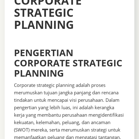
CORPORATE
STRATEGIC
PLANNING
PENGERTIAN
CORPORATE STRATEGIC
PLANNING
Corporate strategic planning adalah proses
merumuskan tujuan jangka panjang dan rencana
tindakan untuk mencapai visi perusahaan. Dalam
pengertian yang lebih luas, ini adalah kerangka
kerja yang membantu perusahaan mengidentifikasi
kekuatan, kelemahan, peluang, dan ancaman
(SWOT) mereka, serta merumuskan strategi untuk
memanfaatkan peluang dan mengatasi tantangan.