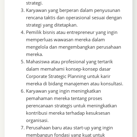
strategi.
Karyawan yang berperan dalam penyusunan
rencana taktis dan operasional sesuai dengan
strategi yang ditetapkan.
Pemilik bisnis atau entrepreneur yang ingin
memperluas wawasan mereka dalam
mengelola dan mengembangkan perusahaan
mereka.
Mahasiswa atau profesional yang tertarik
dalam memahami konsep-konsep dasar
Corporate Strategic Planning untuk karir
mereka di bidang manajemen atau konsultasi.
Karyawan yang ingin meningkatkan
pemahaman mereka tentang proses
perencanaan strategis untuk meningkatkan
kontribusi mereka terhadap kesuksesan
organisasi.
Perusahaan baru atau start-up yang ingin
membangun fondasi yang kuat untuk