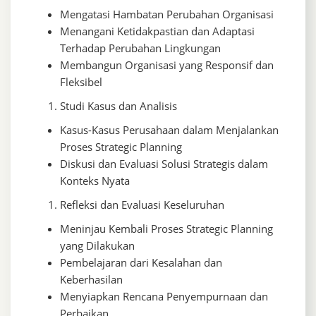
Mengatasi Hambatan Perubahan Organisasi
Menangani Ketidakpastian dan Adaptasi
Terhadap Perubahan Lingkungan
Membangun Organisasi yang Responsif dan
Fleksibel
Studi Kasus dan Analisis
Kasus-Kasus Perusahaan dalam Menjalankan
Proses Strategic Planning
Diskusi dan Evaluasi Solusi Strategis dalam
Konteks Nyata
Refleksi dan Evaluasi Keseluruhan
Meninjau Kembali Proses Strategic Planning
yang Dilakukan
Pembelajaran dari Kesalahan dan
Keberhasilan
Menyiapkan Rencana Penyempurnaan dan
Perbaikan