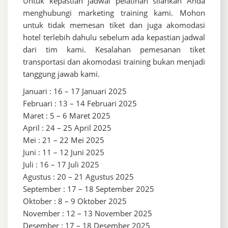
Untuk kepastian jadwal pelatihan silahkan Anda
menghubungi marketing training kami. Mohon
untuk tidak memesan tiket dan juga akomodasi
hotel terlebih dahulu sebelum ada kepastian jadwal
dari tim kami. Kesalahan pemesanan tiket
transportasi dan akomodasi training bukan menjadi
tanggung jawab kami.
Januari : 16 – 17 Januari 2025
Februari : 13 – 14 Februari 2025
Maret : 5 – 6 Maret 2025
April : 24 – 25 April 2025
Mei : 21 – 22 Mei 2025
Juni : 11 – 12 Juni 2025
Juli : 16 – 17 Juli 2025
Agustus : 20 – 21 Agustus 2025
September : 17 – 18 September 2025
Oktober : 8 – 9 Oktober 2025
November : 12 – 13 November 2025
Desember : 17 – 18 Desember 2025