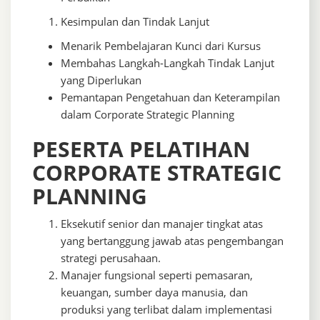
Kesimpulan dan Tindak Lanjut
Menarik Pembelajaran Kunci dari Kursus
Membahas Langkah-Langkah Tindak Lanjut
yang Diperlukan
Pemantapan Pengetahuan dan Keterampilan
dalam Corporate Strategic Planning
PESERTA PELATIHAN
CORPORATE STRATEGIC
PLANNING
Eksekutif senior dan manajer tingkat atas
yang bertanggung jawab atas pengembangan
strategi perusahaan.
Manajer fungsional seperti pemasaran,
keuangan, sumber daya manusia, dan
produksi yang terlibat dalam implementasi