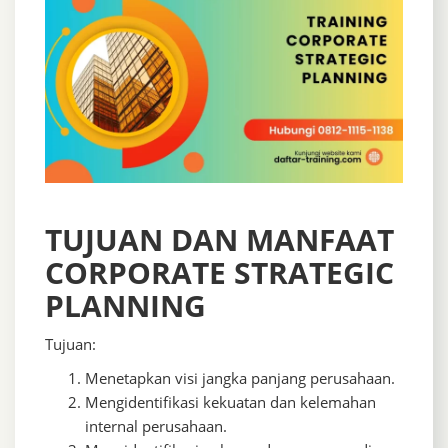
TUJUAN DAN MANFAAT
CORPORATE STRATEGIC
PLANNING
Tujuan:
Menetapkan visi jangka panjang perusahaan.
Mengidentifikasi kekuatan dan kelemahan
internal perusahaan.