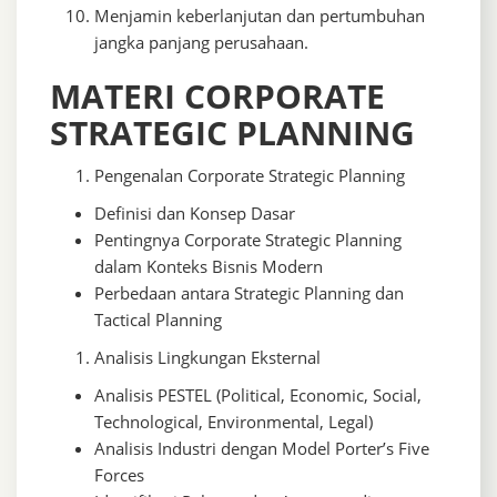
Menjamin keberlanjutan dan pertumbuhan
jangka panjang perusahaan.
MATERI CORPORATE
STRATEGIC PLANNING
Pengenalan Corporate Strategic Planning
Definisi dan Konsep Dasar
Pentingnya Corporate Strategic Planning
dalam Konteks Bisnis Modern
Perbedaan antara Strategic Planning dan
Tactical Planning
Analisis Lingkungan Eksternal
Analisis PESTEL (Political, Economic, Social,
Technological, Environmental, Legal)
Analisis Industri dengan Model Porter’s Five
Forces