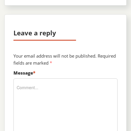
Leave a reply
Your email address will not be published.
Required
fields are marked
*
Message
*