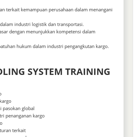
gan terkait kemampuan perusahaan dalam menangani
alam industri logistik dan transportasi.
pasar dengan menunjukkan kompetensi dalam
patuhan hukum dalam industri pengangkutan kargo.
LING SYSTEM TRAINING
o
 kargo
i pasokan global
tri penanganan kargo
go
turan terkait