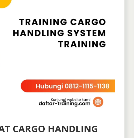
AT CARGO HANDLING