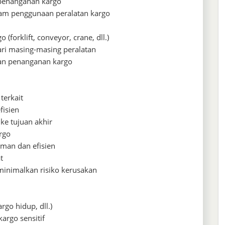
m penanganan kargo
lam penggunaan peralatan kargo
 (forklift, conveyor, crane, dll.)
ari masing-masing peralatan
tan penanganan kargo
terkait
fisien
ke tujuan akhir
rgo
aman dan efisien
t
minimalkan risiko kerusakan
rgo hidup, dll.)
argo sensitif