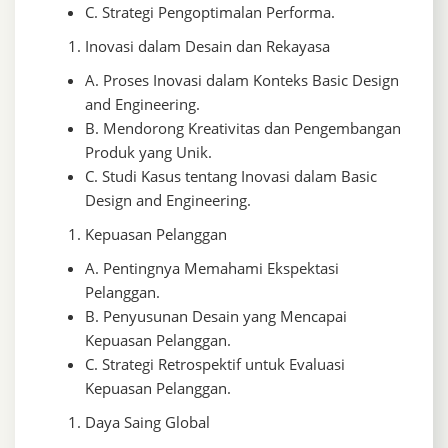
C. Strategi Pengoptimalan Performa.
Inovasi dalam Desain dan Rekayasa
A. Proses Inovasi dalam Konteks Basic Design
and Engineering.
B. Mendorong Kreativitas dan Pengembangan
Produk yang Unik.
C. Studi Kasus tentang Inovasi dalam Basic
Design and Engineering.
Kepuasan Pelanggan
A. Pentingnya Memahami Ekspektasi
Pelanggan.
B. Penyusunan Desain yang Mencapai
Kepuasan Pelanggan.
C. Strategi Retrospektif untuk Evaluasi
Kepuasan Pelanggan.
Daya Saing Global