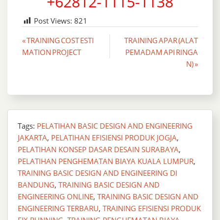
+62812-1115-1138
Post Views:
821
Post
« TRAINING COST ESTI
TRAINING APAR (ALAT
MATION PROJECT
PEMADAM API RINGA
navigation
N) »
Tags:
PELATIHAN BASIC DESIGN AND ENGINEERING
JAKARTA
,
PELATIHAN EFISIENSI PRODUK JOGJA
,
PELATIHAN KONSEP DASAR DESAIN SURABAYA
,
PELATIHAN PENGHEMATAN BIAYA KUALA LUMPUR
,
TRAINING BASIC DESIGN AND ENGINEERING DI
BANDUNG
,
TRAINING BASIC DESIGN AND
ENGINEERING ONLINE
,
TRAINING BASIC DESIGN AND
ENGINEERING TERBARU
,
TRAINING EFISIENSI PRODUK
FIX RUNNING
,
TRAINING PENGHEMATAN BIAYA