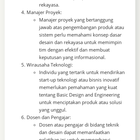
rekayasa.
Manajer Proyek:
Manajer proyek yang bertanggung
jawab atas pengembangan produk atau
sistem perlu memahami konsep dasar
desain dan rekayasa untuk memimpin
tim dengan efektif dan membuat
keputusan yang informasional.
Wirausaha Teknologi:
Individu yang tertarik untuk mendirikan
start-up teknologi atau bisnis inovatif
memerlukan pemahaman yang kuat
tentang Basic Design and Engineering
untuk menciptakan produk atau solusi
yang unggul.
Dosen dan Pengajar:
Dosen atau pengajar di bidang teknik
dan desain dapat memanfaatkan
pelatihan ini untuk memperbarui