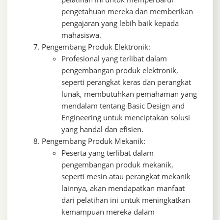
pengetahuan mereka dan memberikan
pengajaran yang lebih baik kepada
mahasiswa.
Pengembang Produk Elektronik:
Profesional yang terlibat dalam
pengembangan produk elektronik,
seperti perangkat keras dan perangkat
lunak, membutuhkan pemahaman yang
mendalam tentang Basic Design and
Engineering untuk menciptakan solusi
yang handal dan efisien.
Pengembang Produk Mekanik:
Peserta yang terlibat dalam
pengembangan produk mekanik,
seperti mesin atau perangkat mekanik
lainnya, akan mendapatkan manfaat
dari pelatihan ini untuk meningkatkan
kemampuan mereka dalam