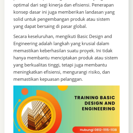
optimal dari segi kinerja dan efisiensi. Penerapan
konsep dasar ini juga memberikan landasan yang
solid untuk pengembangan produk atau sistem
yang dapat bersaing di pasar global.
Secara keseluruhan, mengikuti Basic Design and
Engineering adalah langkah yang krusial dalam
memastikan keberhasilan suatu proyek. Ini tidak
hanya membantu menciptakan produk atau sistem
yang berkualitas tinggi, tetapi juga membantu
meningkatkan efisiensi, mengurangi risiko, dan
memastikan kepuasan pelanggan.