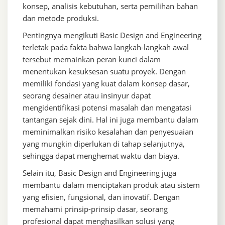
konsep, analisis kebutuhan, serta pemilihan bahan
dan metode produksi.
Pentingnya mengikuti Basic Design and Engineering
terletak pada fakta bahwa langkah-langkah awal
tersebut memainkan peran kunci dalam
menentukan kesuksesan suatu proyek. Dengan
memiliki fondasi yang kuat dalam konsep dasar,
seorang desainer atau insinyur dapat
mengidentifikasi potensi masalah dan mengatasi
tantangan sejak dini. Hal ini juga membantu dalam
meminimalkan risiko kesalahan dan penyesuaian
yang mungkin diperlukan di tahap selanjutnya,
sehingga dapat menghemat waktu dan biaya.
Selain itu, Basic Design and Engineering juga
membantu dalam menciptakan produk atau sistem
yang efisien, fungsional, dan inovatif. Dengan
memahami prinsip-prinsip dasar, seorang
profesional dapat menghasilkan solusi yang