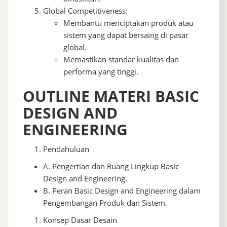
Global Competitiveness:
Membantu menciptakan produk atau
sistem yang dapat bersaing di pasar
global.
Memastikan standar kualitas dan
performa yang tinggi.
OUTLINE MATERI BASIC
DESIGN AND
ENGINEERING
Pendahuluan
A. Pengertian dan Ruang Lingkup Basic
Design and Engineering.
B. Peran Basic Design and Engineering dalam
Pengembangan Produk dan Sistem.
Konsep Dasar Desain