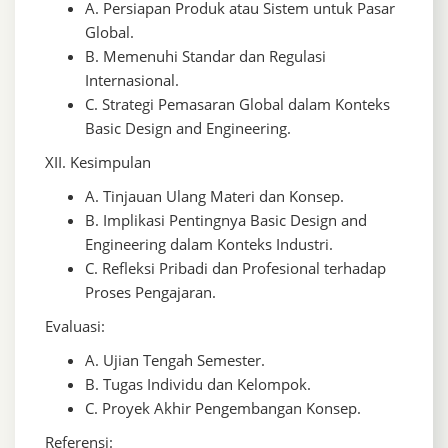
A. Persiapan Produk atau Sistem untuk Pasar
Global.
B. Memenuhi Standar dan Regulasi
Internasional.
C. Strategi Pemasaran Global dalam Konteks
Basic Design and Engineering.
XII. Kesimpulan
A. Tinjauan Ulang Materi dan Konsep.
B. Implikasi Pentingnya Basic Design and
Engineering dalam Konteks Industri.
C. Refleksi Pribadi dan Profesional terhadap
Proses Pengajaran.
Evaluasi:
A. Ujian Tengah Semester.
B. Tugas Individu dan Kelompok.
C. Proyek Akhir Pengembangan Konsep.
Referensi: