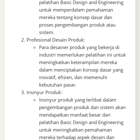
pelatihan Basic Design and Engineering
untuk memperdalam pemahaman
mereka tentang konsep dasar dan
proses pengembangan produk atau
sistem.
Profesional Desain Produk:
Para desainer produk yang bekerja di
industri memerlukan pelatihan ini untuk
meningkatkan keterampilan mereka
dalam menciptakan konsep dasar yang
inovatif, efisien, dan memenuhi
kebutuhan pasar.
Insinyur Produk:
Insinyur produk yang terlibat dalam
pengembangan produk dan sistem akan
mendapatkan manfaat besar dari
pelatihan Basic Design and Engineering
untuk meningkatkan pemahaman
mereka terhadap aspek desain dan