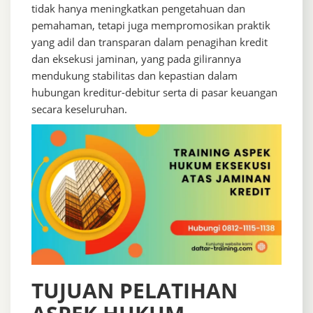
tidak hanya meningkatkan pengetahuan dan
pemahaman, tetapi juga mempromosikan praktik
yang adil dan transparan dalam penagihan kredit
dan eksekusi jaminan, yang pada gilirannya
mendukung stabilitas dan kepastian dalam
hubungan kreditur-debitur serta di pasar keuangan
secara keseluruhan.
TUJUAN PELATIHAN