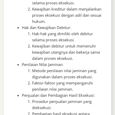
selama proses eksekusi.
Kewajiban kreditur dalam menjalankan
proses eksekusi dengan adil dan sesuai
hukum.
Hak dan Kewajiban Debitur:
Hak-hak yang dimiliki oleh debitur
selama proses eksekusi.
Kewajiban debitur untuk memenuhi
kewajiban utangnya dan bekerja sama
dalam proses eksekusi.
Penilaian Nilai Jaminan:
Metode penilaian nilai jaminan yang
digunakan dalam proses eksekusi.
Faktor-faktor yang mempengaruhi
penilaian nilai jaminan.
Penjualan dan Pembagian Hasil Eksekusi:
Prosedur penjualan jaminan yang
dieksekusi.
Pembagian hasil eksekusi antara