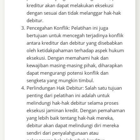
kreditur akan dapat melakukan eksekusi
dengan sesuai dan tidak melanggar hak-hak
debitur.
Pencegahan Konflik: Pelatihan ini juga
bertujuan untuk mencegah terjadinya konflik
antara kreditur dan debitur yang disebabkan
oleh ketidakpahaman terhadap aspek hukum
eksekusi. Dengan memahami hak dan
kewajiban masing-masing pihak, diharapkan
dapat mengurangi potensi konflik dan
sengketa yang mungkin timbul.
Perlindungan Hak Debitur: Salah satu tujuan
penting dari pelatihan ini adalah untuk
melindungi hak-hak debitur selama proses
eksekusi jaminan kredit. Dengan pemahaman
yang lebih baik tentang hak-hak mereka,
debitur akan dapat melindungi diri mereka
sendiri dari penyalahgunaan atau