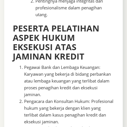
Pentingnya menjaga integritas dan
profesionalisme dalam penagihan
utang.
PESERTA PELATIHAN
ASPEK HUKUM
EKSEKUSI ATAS
JAMINAN KREDIT
Pegawai Bank dan Lembaga Keuangan:
Karyawan yang bekerja di bidang perbankan
atau lembaga keuangan yang terlibat dalam
proses penagihan kredit dan eksekusi
jaminan.
Pengacara dan Konsultan Hukum: Profesional
hukum yang bekerja dengan klien yang
terlibat dalam kasus penagihan kredit dan
eksekusi jaminan.