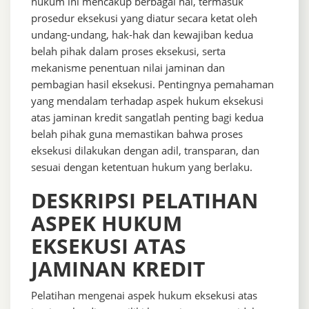
hukum ini mencakup berbagai hal, termasuk
prosedur eksekusi yang diatur secara ketat oleh
undang-undang, hak-hak dan kewajiban kedua
belah pihak dalam proses eksekusi, serta
mekanisme penentuan nilai jaminan dan
pembagian hasil eksekusi. Pentingnya pemahaman
yang mendalam terhadap aspek hukum eksekusi
atas jaminan kredit sangatlah penting bagi kedua
belah pihak guna memastikan bahwa proses
eksekusi dilakukan dengan adil, transparan, dan
sesuai dengan ketentuan hukum yang berlaku.
DESKRIPSI PELATIHAN
ASPEK HUKUM
EKSEKUSI ATAS
JAMINAN KREDIT
Pelatihan mengenai aspek hukum eksekusi atas