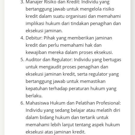
Manajer Risiko dan Kredit: Individu yang
bertanggung jawab untuk mengelola risiko
kredit dalam suatu organisasi dan memahami
implikasi hukum dari tindakan penagihan dan
eksekusi jaminan.
Debitur: Pihak yang memberikan jaminan
kredit dan perlu memahami hak dan
kewajiban mereka dalam proses eksekusi.
Auditor dan Regulator: Individu yang bertugas
untuk mengaudit proses penagihan dan
eksekusi jaminan kredit, serta regulator yang
bertanggung jawab untuk memastikan
kepatuhan terhadap peraturan hukum yang
berlaku.
Mahasiswa Hukum dan Pelatihan Profesional:
Individu yang sedang belajar atau melatih diri
dalam bidang hukum dan tertarik untuk
memahami lebih lanjut tentang aspek hukum
eksekusi atas jaminan kredit.