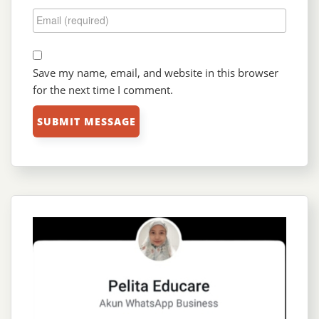
Save my name, email, and website in this browser
for the next time I comment.