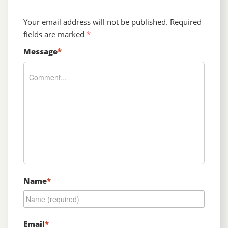
Your email address will not be published.
Required
fields are marked
*
Message
*
Name
*
Email
*