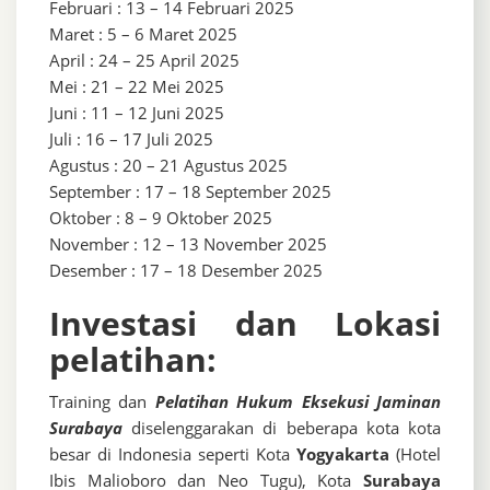
Februari : 13 – 14 Februari 2025
Maret : 5 – 6 Maret 2025
April : 24 – 25 April 2025
Mei : 21 – 22 Mei 2025
Juni : 11 – 12 Juni 2025
Juli : 16 – 17 Juli 2025
Agustus : 20 – 21 Agustus 2025
September : 17 – 18 September 2025
Oktober : 8 – 9 Oktober 2025
November : 12 – 13 November 2025
Desember : 17 – 18 Desember 2025
Investasi dan Lokasi
pelatihan:
Training dan
Pelatihan Hukum Eksekusi Jaminan
Surabaya
diselenggarakan di beberapa kota kota
besar di Indonesia seperti Kota
Yogyakarta
(Hotel
Ibis Malioboro dan Neo Tugu), Kota
Surabaya