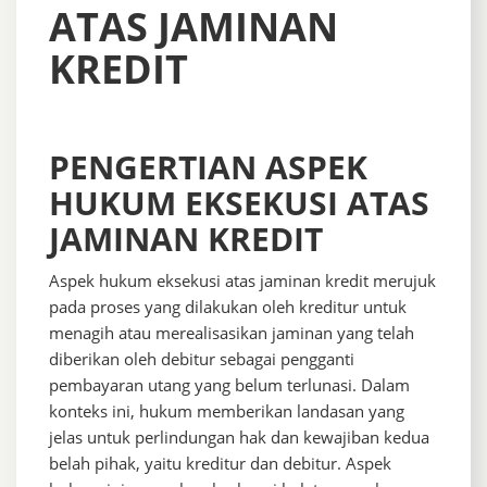
ATAS JAMINAN
KREDIT
PENGERTIAN ASPEK
HUKUM EKSEKUSI ATAS
JAMINAN KREDIT
Aspek hukum eksekusi atas jaminan kredit merujuk
pada proses yang dilakukan oleh kreditur untuk
menagih atau merealisasikan jaminan yang telah
diberikan oleh debitur sebagai pengganti
pembayaran utang yang belum terlunasi. Dalam
konteks ini, hukum memberikan landasan yang
jelas untuk perlindungan hak dan kewajiban kedua
belah pihak, yaitu kreditur dan debitur. Aspek