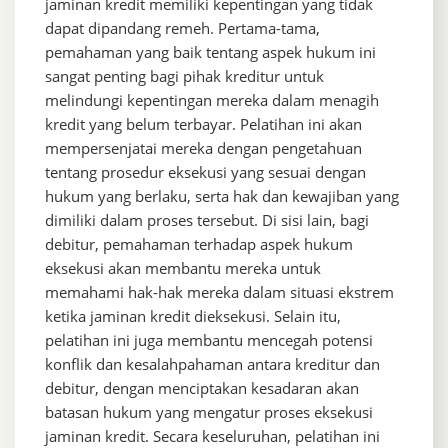
jaminan kredit memiliki kepentingan yang tidak
dapat dipandang remeh. Pertama-tama,
pemahaman yang baik tentang aspek hukum ini
sangat penting bagi pihak kreditur untuk
melindungi kepentingan mereka dalam menagih
kredit yang belum terbayar. Pelatihan ini akan
mempersenjatai mereka dengan pengetahuan
tentang prosedur eksekusi yang sesuai dengan
hukum yang berlaku, serta hak dan kewajiban yang
dimiliki dalam proses tersebut. Di sisi lain, bagi
debitur, pemahaman terhadap aspek hukum
eksekusi akan membantu mereka untuk
memahami hak-hak mereka dalam situasi ekstrem
ketika jaminan kredit dieksekusi. Selain itu,
pelatihan ini juga membantu mencegah potensi
konflik dan kesalahpahaman antara kreditur dan
debitur, dengan menciptakan kesadaran akan
batasan hukum yang mengatur proses eksekusi
jaminan kredit. Secara keseluruhan, pelatihan ini