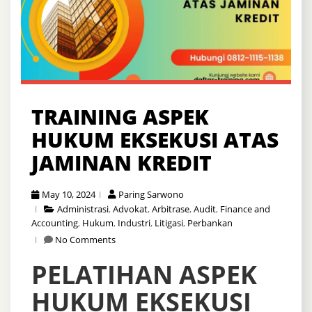
TRAINING ASPEK
HUKUM EKSEKUSI ATAS
JAMINAN KREDIT
May 10, 2024
Paring Sarwono
Administrasi
,
Advokat
,
Arbitrase
,
Audit
,
Finance and
Accounting
,
Hukum
,
Industri
,
Litigasi
,
Perbankan
No Comments
PELATIHAN ASPEK
HUKUM EKSEKUSI