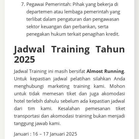
Pegawai Pemerintah: Pihak yang bekerja di
departemen atau lembaga pemerintah yang
terlibat dalam pengaturan dan pengawasan
sektor keuangan dan perbankan, serta
penegakan hukum terkait penagihan kredit.
Jadwal Training Tahun
2025
Jadwal Training ini masih bersifat
Almost Running
.
Untuk kepastian jadwal pelatihan silahkan Anda
menghubungi marketing training kami. Mohon
untuk tidak memesan tiket dan juga akomodasi
hotel terlebih dahulu sebelum ada kepastian jadwal
dari tim kami. Kesalahan pemesanan tiket
transportasi dan akomodasi training bukan menjadi
tanggung jawab kami.
Januari : 16 – 17 Januari 2025