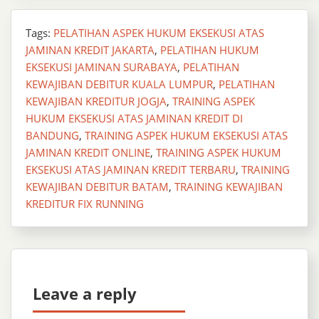
Tags:
PELATIHAN ASPEK HUKUM EKSEKUSI ATAS
JAMINAN KREDIT JAKARTA
,
PELATIHAN HUKUM
EKSEKUSI JAMINAN SURABAYA
,
PELATIHAN
KEWAJIBAN DEBITUR KUALA LUMPUR
,
PELATIHAN
KEWAJIBAN KREDITUR JOGJA
,
TRAINING ASPEK
HUKUM EKSEKUSI ATAS JAMINAN KREDIT DI
BANDUNG
,
TRAINING ASPEK HUKUM EKSEKUSI ATAS
JAMINAN KREDIT ONLINE
,
TRAINING ASPEK HUKUM
EKSEKUSI ATAS JAMINAN KREDIT TERBARU
,
TRAINING
KEWAJIBAN DEBITUR BATAM
,
TRAINING KEWAJIBAN
KREDITUR FIX RUNNING
Leave a reply