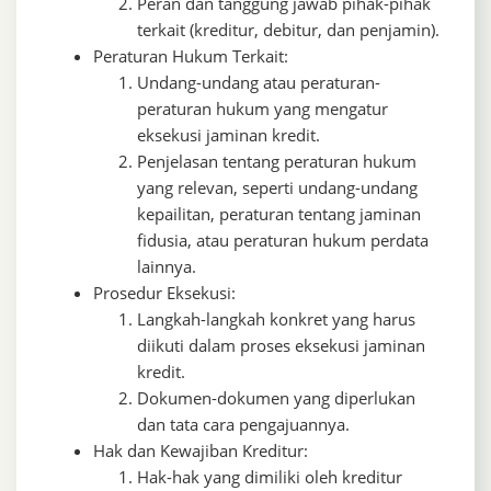
Peran dan tanggung jawab pihak-pihak
terkait (kreditur, debitur, dan penjamin).
Peraturan Hukum Terkait:
Undang-undang atau peraturan-
peraturan hukum yang mengatur
eksekusi jaminan kredit.
Penjelasan tentang peraturan hukum
yang relevan, seperti undang-undang
kepailitan, peraturan tentang jaminan
fidusia, atau peraturan hukum perdata
lainnya.
Prosedur Eksekusi:
Langkah-langkah konkret yang harus
diikuti dalam proses eksekusi jaminan
kredit.
Dokumen-dokumen yang diperlukan
dan tata cara pengajuannya.
Hak dan Kewajiban Kreditur:
Hak-hak yang dimiliki oleh kreditur