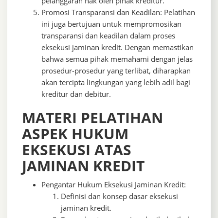
pelanggaran hak oleh pihak kreditur.
Promosi Transparansi dan Keadilan: Pelatihan
ini juga bertujuan untuk mempromosikan
transparansi dan keadilan dalam proses
eksekusi jaminan kredit. Dengan memastikan
bahwa semua pihak memahami dengan jelas
prosedur-prosedur yang terlibat, diharapkan
akan tercipta lingkungan yang lebih adil bagi
kreditur dan debitur.
MATERI PELATIHAN
ASPEK HUKUM
EKSEKUSI ATAS
JAMINAN KREDIT
Pengantar Hukum Eksekusi Jaminan Kredit:
Definisi dan konsep dasar eksekusi
jaminan kredit.