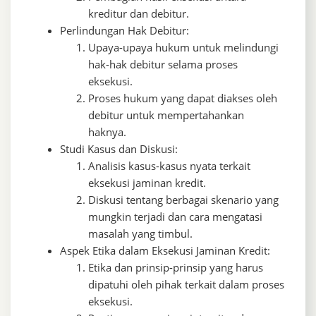
kreditur dan debitur.
Perlindungan Hak Debitur:
Upaya-upaya hukum untuk melindungi
hak-hak debitur selama proses
eksekusi.
Proses hukum yang dapat diakses oleh
debitur untuk mempertahankan
haknya.
Studi Kasus dan Diskusi:
Analisis kasus-kasus nyata terkait
eksekusi jaminan kredit.
Diskusi tentang berbagai skenario yang
mungkin terjadi dan cara mengatasi
masalah yang timbul.
Aspek Etika dalam Eksekusi Jaminan Kredit:
Etika dan prinsip-prinsip yang harus
dipatuhi oleh pihak terkait dalam proses
eksekusi.