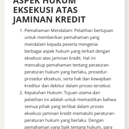
ASPEK HUKUM
EKSEKUSI ATAS
JAMINAN KREDIT
Pemahaman Mendalam: Pelatihan bertujuan
untuk memberikan pemahaman yang
mendalam kepada peserta mengenai
berbagai aspek hukum yang terkait dengan
eksekusi atas jaminan kredit. Hal ini
mencakup pemahaman tentang peraturan-
peraturan hukum yang berlaku, prosedur-
prosedur eksekusi, serta hak dan kewajiban
kreditur dan debitur dalam proses tersebut.
Kepatuhan Hukum: Tujuan utama dari
pelatihan ini adalah untuk memastikan bahwa
semua pihak yang terlibat dalam proses
eksekusi jaminan kredit mematuhi peraturan-
peraturan hukum yang berlaku. Dengan
pemahaman yang baik tentang hukum, para