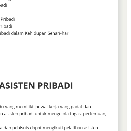
badi
 Pribadi
ribadi
Pribadi dalam Kehidupan Sehari-hari
ASISTEN PRIBADI
du yang memiliki jadwal kerja yang padat dan
 asisten pribadi untuk mengelola tugas, pertemuan,
 dan pebisnis dapat mengikuti pelatihan asisten