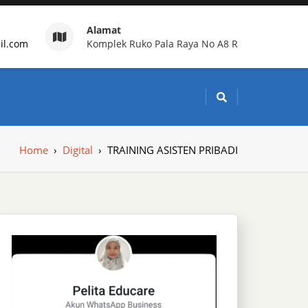
Alamat
il.com
Komplek Ruko Pala Raya No A8 R
g Indonesia
Home
›
Digital
›
TRAINING ASISTEN PRIBADI