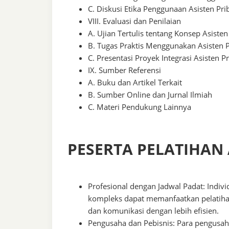
C. Diskusi Etika Penggunaan Asisten Pri
VIII. Evaluasi dan Penilaian
A. Ujian Tertulis tentang Konsep Asisten
B. Tugas Praktis Menggunakan Asisten P
C. Presentasi Proyek Integrasi Asisten 
IX. Sumber Referensi
A. Buku dan Artikel Terkait
B. Sumber Online dan Jurnal Ilmiah
C. Materi Pendukung Lainnya
PESERTA PELATIHAN 
Profesional dengan Jadwal Padat: Indivi
kompleks dapat memanfaatkan pelatihan
dan komunikasi dengan lebih efisien.
Pengusaha dan Pebisnis: Para pengusaha