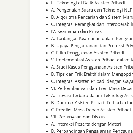
III. Teknologi di Balik Asisten Pribadi
A. Pengenalan Suara dan Teknologi NLP 
B. Algoritma Pencarian dan Sistem Man
C. Integrasi Perangkat dan Interoperabili
IV. Keamanan dan Privasi
A. Tantangan Keamanan dalam Pengguna
B. Upaya Pengamanan dan Proteksi Priv
C. Etika Penggunaan Asisten Pribadi
V. Implementasi Asisten Pribadi dalam 
A. Studi Kasus Penggunaan Asisten Prib
B. Tips dan Trik Efektif dalam Mengopti
C. Integrasi Asisten Pribadi dengan Gaya
VI. Perkembangan dan Tren Masa Depa
A. Inovasi Terbaru dalam Teknologi Asis
B. Dampak Asisten Pribadi Terhadap Ind
C. Prediksi Masa Depan Asisten Pribadi
VII. Pertanyaan dan Diskusi
A. Interaksi Peserta dengan Materi
B. Perbandingan Pengalaman Pengguna 