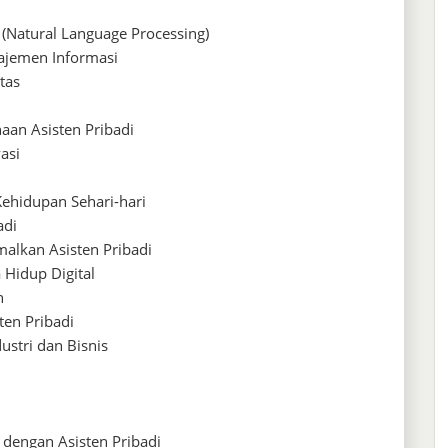
(Natural Language Processing)
ajemen Informasi
tas
an Asisten Pribadi
asi
Kehidupan Sehari-hari
adi
malkan Asisten Pribadi
 Hidup Digital
n
ten Pribadi
ustri dan Bisnis
dengan Asisten Pribadi