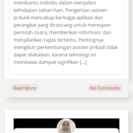
membantu individu dalam menjalani
kehidupan sehari-hari. Pengertian asisten
pribadi mencakup berbagai aplikasi dan
perangkat yang dirancang untuk merespon
perintah suara, memberikan informasi, dan
menjalankan tugas tertentu. Pentingnya
mengikuti perkembangan asisten pribadi tidak
dapat diabaikan, karena teknologi ini
membawa dampak signifikan […]
Read More
No Comments