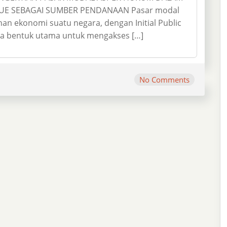
SSUE SEBAGAI SUMBER PENDANAAN Pasar modal
an ekonomi suatu negara, dengan Initial Public
dua bentuk utama untuk mengakses […]
No Comments