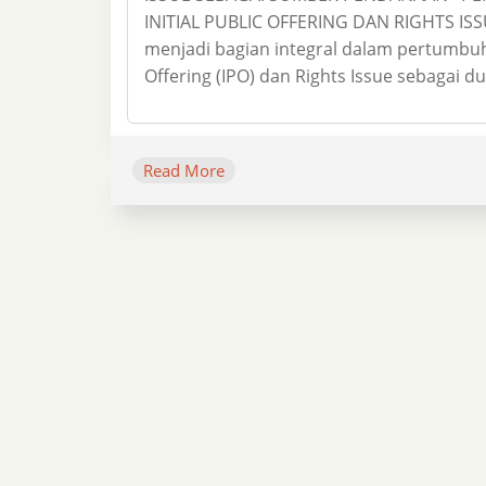
INITIAL PUBLIC OFFERING DAN RIGHTS I
menjadi bagian integral dalam pertumbuh
Offering (IPO) dan Rights Issue sebagai 
Read More