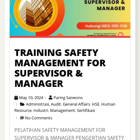
TRAINING SAFETY
MANAGEMENT FOR
SUPERVISOR &
MANAGER
May 10, 2024
Paring Sarwono
Administrasi
,
Audit
,
General Affairs
,
HSE
,
Human
Resource
,
Industri
,
Management
,
Sertifikasi
No Comments
PELATIHAN SAFETY MANAGEMENT FOR
SUPERVISOR & MANAGER PENGERTIAN SAFETY