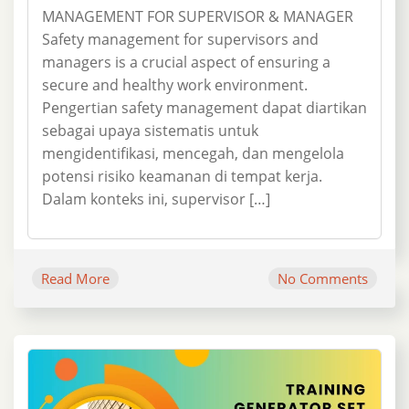
MANAGEMENT FOR SUPERVISOR & MANAGER
Safety management for supervisors and
managers is a crucial aspect of ensuring a
secure and healthy work environment.
Pengertian safety management dapat diartikan
sebagai upaya sistematis untuk
mengidentifikasi, mencegah, dan mengelola
potensi risiko keamanan di tempat kerja.
Dalam konteks ini, supervisor […]
Read More
No Comments