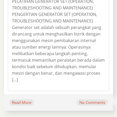
PELATIHAN GENERATOR SET (OPERATION,
TROUBLESHOOTING AND MAINTENANCE)
PENGERTIAN GENERATOR SET (OPERATION,
TROUBLESHOOTING AND MAINTENANCE)
Generator set adalah sebuah perangkat yang
dirancang untuk menghasilkan listrik dengan
menggunakan mesin pembakaran internal
atau sumber energi lainnya. Operasinya
melibatkan beberapa langkah penting,
termasuk memastikan peralatan berada dalam
kondisi baik sebelum dihidupkan, memulai
mesin dengan benar, dan mengawasi proses
[…]
Read More
No Comments