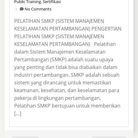
Public Training
,
Sertifikasi
No Comments
PELATIHAN SMKP (SISTEM MANAJEMEN
KESELAMATAN PERTAMBANGAN) PENGERTIAN
PELATIHAN SMKP (SISTEM MANAJEMEN
KESELAMATAN PERTAMBANGAN) Pelatihan
dalam Sistem Manajemen Keselamatan
Pertambangan (SMKP) adalah suatu upaya
yang penting dan tidak bisa diabaikan dalam
industri pertambangan. SMKP adalah sebuah
sistem yang dirancang untuk memastikan
keamanan, kesehatan, dan keselamatan para
pekerja di lingkungan pertambangan.
Pelatihan SMKP bertujuan untuk memberikan
[…]