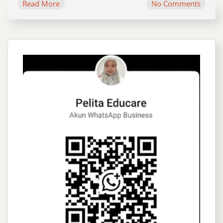
Read More
No Comments