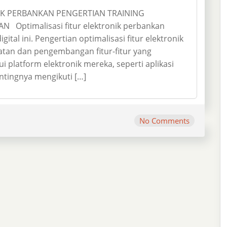
NIK PERBANKAN PENGERTIAN TRAINING
 Optimalisasi fitur elektronik perbankan
ital ini. Pengertian optimalisasi fitur elektronik
tan dan pengembangan fitur-fitur yang
 platform elektronik mereka, seperti aplikasi
ntingnya mengikuti […]
No Comments