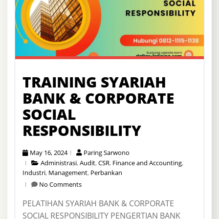
TRAINING SYARIAH
BANK & CORPORATE
SOCIAL
RESPONSIBILITY
May 16, 2024
Paring Sarwono
Administrasi
,
Audit
,
CSR
,
Finance and Accounting
,
Industri
,
Management
,
Perbankan
No Comments
PELATIHAN SYARIAH BANK & CORPORATE
SOCIAL RESPONSIBILITY PENGERTIAN BANK