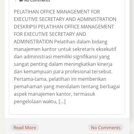
PELATIHAN OFFICE MANAGEMENT FOR
EXECUTIVE SECRETARY AND ADMINISTRATION
DESKRIPSI PELATIHAN OFFICE MANAGEMENT
FOR EXECUTIVE SECRETARY AND
ADMINISTRATION Pelatihan dalam bidang
manajemen kantor untuk sekretaris eksekutif
dan administrasi memiliki signifikansi yang
sangat penting dalam meningkatkan kinerja
dan kemampuan para profesional tersebut.
Pertama-tama, pelatihan ini memberikan
pemahaman yang mendalam tentang berbagai
aspek manajemen kantor, termasuk
pengelolaan waktu, […]
Read More
No Comments