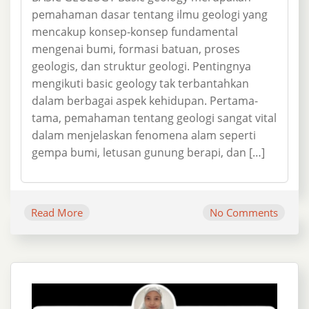
pemahaman dasar tentang ilmu geologi yang
mencakup konsep-konsep fundamental
mengenai bumi, formasi batuan, proses
geologis, dan struktur geologi. Pentingnya
mengikuti basic geology tak terbantahkan
dalam berbagai aspek kehidupan. Pertama-
tama, pemahaman tentang geologi sangat vital
dalam menjelaskan fenomena alam seperti
gempa bumi, letusan gunung berapi, dan […]
Read More
No Comments